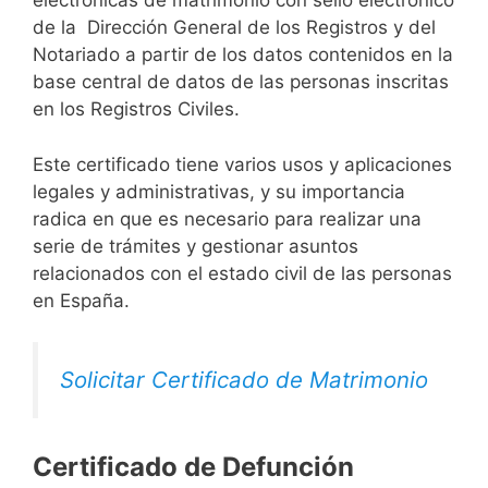
electrónicas de matrimonio con sello electrónico
de la Dirección General de los Registros y del
Notariado a partir de los datos contenidos en la
base central de datos de las personas inscritas
en los Registros Civiles.
Este certificado tiene varios usos y aplicaciones
legales y administrativas, y su importancia
radica en que es necesario para realizar una
serie de trámites y gestionar asuntos
relacionados con el estado civil de las personas
en España.
Solicitar Certificado de Matrimonio
Certificado de Defunción