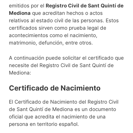
emitidos por el
Registro Civil de Sant Quintí de
Mediona
que acreditan hechos o actos
relativos al estado civil de las personas. Estos
certificados sirven como prueba legal de
acontecimientos como el nacimiento,
matrimonio, defunción, entre otros.
A continuación puede solicitar el certificado que
necesite del Registro Civil de Sant Quintí de
Mediona:
Certificado de Nacimiento
El Certificado de Nacimiento del Registro Civil
de Sant Quintí de Mediona es un documento
oficial que acredita el nacimiento de una
persona en territorio español.