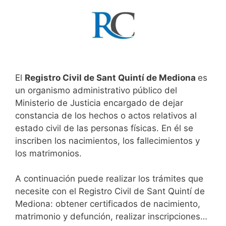
El
Registro Civil de Sant Quintí de Mediona
es
un organismo administrativo público del
Ministerio de Justicia encargado de dejar
constancia de los hechos o actos relativos al
estado civil de las personas físicas. En él se
inscriben los nacimientos, los fallecimientos y
los matrimonios.
A continuación puede realizar los trámites que
necesite con el Registro Civil de Sant Quintí de
Mediona: obtener certificados de nacimiento,
matrimonio y defunción, realizar inscripciones…