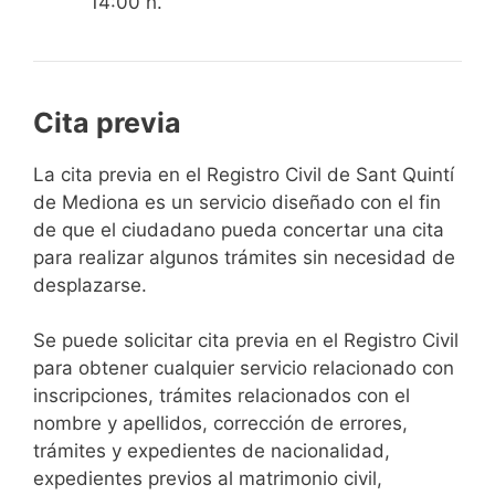
14:00 h.
Cita previa
​​​​​​​​​​​​​​​​​​​​​​​​​​​​La cita previa en el Registro Civil de Sant Quintí
de Mediona es un servicio diseñado con el fin
de que el ciudadano pueda concertar una cita
para realizar algunos trámites sin necesidad de
desplazarse.​
Se puede solicitar cita previa en el Registro Civil
para obtener cualquier servicio relacionado con
inscripciones, trámites relacionados con el
nombre y apellidos, corrección de errores,
trámites y expedientes de nacionalidad,
expedientes previos al matrimonio civil,