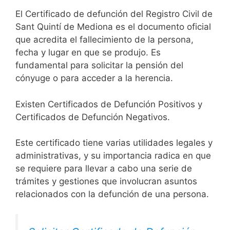
El Certificado de defunción del Registro Civil de
Sant Quintí de Mediona es el documento oficial
que acredita el fallecimiento de la persona,
fecha y lugar en que se produjo. Es
fundamental para solicitar la pensión del
cónyuge o para acceder a la herencia.
Existen Certificados de Defunción Positivos y
Certificados de Defunción Negativos.
Este certificado tiene varias utilidades legales y
administrativas, y su importancia radica en que
se requiere para llevar a cabo una serie de
trámites y gestiones que involucran asuntos
relacionados con la defunción de una persona.