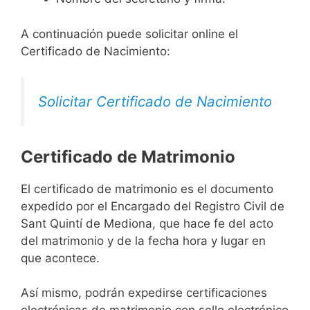
A continuación puede solicitar online el
Certificado de Nacimiento:
Solicitar Certificado de Nacimiento
Certificado de Matrimonio
El certificado de matrimonio es el documento
expedido por el Encargado del Registro Civil de
Sant Quintí de Mediona, que hace fe del acto
del matrimonio y de la fecha hora y lugar en
que acontece.
Así mismo, podrán expedirse certificaciones