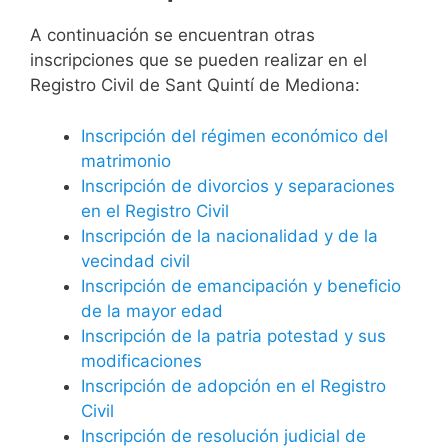
A continuación se encuentran otras
inscripciones que se pueden realizar en el
Registro Civil de Sant Quintí de Mediona:
Inscripción del régimen económico del
matrimonio
Inscripción de divorcios y separaciones
en el Registro Civil
Inscripción de la nacionalidad y de la
vecindad civil
Inscripción de emancipación y beneficio
de la mayor edad
Inscripción de la patria potestad y sus
modificaciones
Inscripción de adopción en el Registro
Civil
Inscripción de resolución judicial de