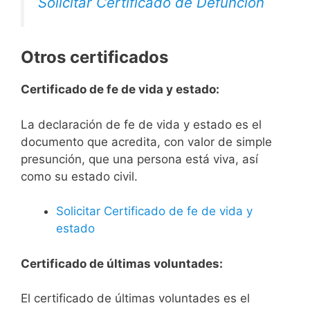
Solicitar Certificado de Defunción
Otros certificados
Certificado de fe de vida y estado:
La declaración de fe de vida y estado es el
documento que acredita, con valor de simple
presunción, que una persona está viva, así
como su estado civil.
Solicitar Certificado de fe de vida y
estado
Certificado de últimas voluntades:
El certificado de últimas voluntades es el