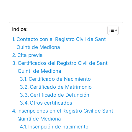
Índice:
Contacto con el Registro Civil de Sant
Quintí de Mediona
Cita previa
Certificados del Registro Civil de Sant
Quintí de Mediona
Certificado de Nacimiento
Certificado de Matrimonio
Certificado de Defunción
Otros certificados
Inscripciones en el Registro Civil de Sant
Quintí de Mediona
Inscripción de nacimiento