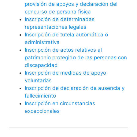
provisión de apoyos y declaración del
concurso de persona física
Inscripción de determinadas
representaciones legales
Inscripción de tutela automática o
administrativa
Inscripción de actos relativos al
patrimonio protegido de las personas con
discapacidad
Inscripción de medidas de apoyo
voluntarias
Inscripción de declaración de ausencia y
fallecimiento
Inscripción en circunstancias
excepcionales