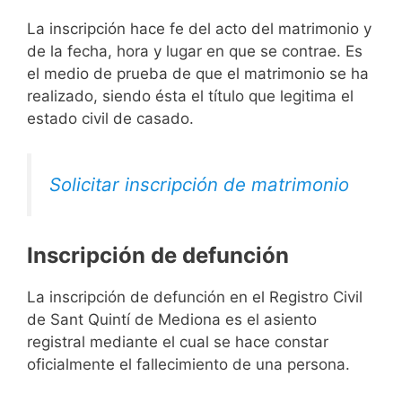
La inscripción hace fe del acto del matrimonio y
de la fecha, hora y lugar en que se contrae. Es
el medio de prueba de que el matrimonio se ha
realizado, siendo ésta el título que legitima el
estado civil de casado.
Solicitar inscripción de matrimonio
Inscripción de defunción
La inscripción de defunción en el Registro Civil
de Sant Quintí de Mediona es el asiento
registral mediante el cual se hace constar
oficialmente el fallecimiento de una persona.