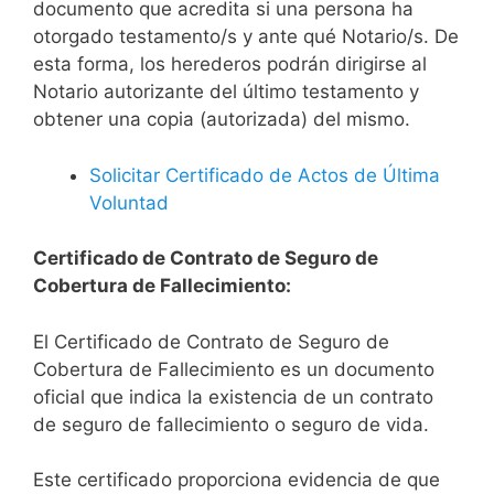
documento que acredita si una persona ha
otorgado testamento/s y ante qué Notario/s. De
esta forma, los herederos podrán dirigirse al
Notario autorizante del último testamento y
obtener una copia (autorizada) del mismo.
Solicitar Certificado de Actos de Última
Voluntad
Certificado de Contrato de Seguro de
Cobertura de Fallecimiento:
El Certificado de Contrato de Seguro de
Cobertura de Fallecimiento es un documento
oficial que indica la existencia de un contrato
de seguro de fallecimiento o seguro de vida.
Este certificado proporciona evidencia de que