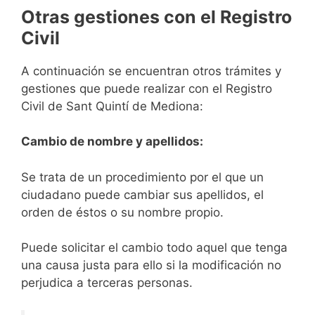
Otras gestiones con el Registro
Civil
A continuación se encuentran otros trámites y
gestiones que puede realizar con el Registro
Civil de Sant Quintí de Mediona:
Cambio de nombre y apellidos:
Se trata de un procedimiento por el que un
ciudadano puede cambiar sus apellidos, el
orden de éstos o su nombre propio.
Puede solicitar el cambio todo aquel que tenga
una causa justa para ello si la modificación no
perjudica a terceras personas.