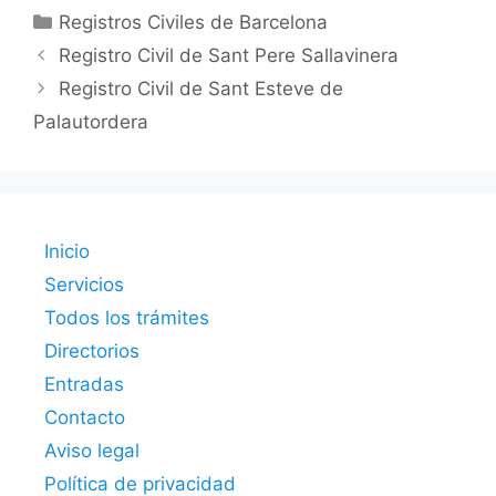
Categorías
Registros Civiles de Barcelona
Registro Civil de Sant Pere Sallavinera
Registro Civil de Sant Esteve de
Palautordera
Inicio
Servicios
Todos los trámites
Directorios
Entradas
Contacto
Aviso legal
Política de privacidad