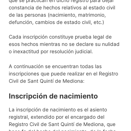
que se practican en dicho registro para dejar
constancia de hechos relativos al estado civil
de las personas (nacimiento, matrimonio,
defunción, cambios de estado civil, etc.)
Cada inscripción constituye prueba legal de
esos hechos mientras no se declare su nulidad
o inexactitud por resolución judicial.
A continuación se encuentran todas las
inscripciones que puede realizar en el Registro
Civil de Sant Quintí de Mediona:
Inscripción de nacimiento
La inscripción de nacimiento es el asiento
registral, extendido por el encargado del
Registro Civil de Sant Quintí de Mediona, que