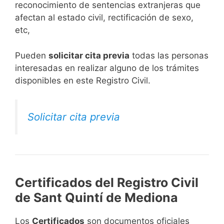
reconocimiento de sentencias extranjeras que
afectan al estado civil, rectificación de sexo,
etc,
​Pueden
solicitar cita previa
todas las personas
interesadas en realizar alguno de los trámites
disponibles en este Registro Civil.​
Solicitar cita previa
Certificados del Registro Civil
de Sant Quintí de Mediona
Los
Certificados
son documentos oficiales