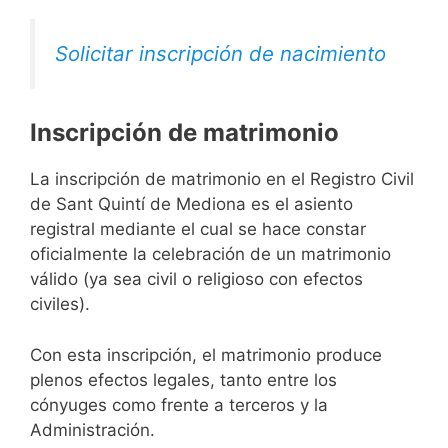
Solicitar inscripción de nacimiento
Inscripción de matrimonio
La inscripción de matrimonio en el Registro Civil
de Sant Quintí de Mediona es el asiento
registral mediante el cual se hace constar
oficialmente la celebración de un matrimonio
válido (ya sea civil o religioso con efectos
civiles).
Con esta inscripción, el matrimonio produce
plenos efectos legales, tanto entre los
cónyuges como frente a terceros y la
Administración.