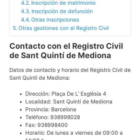
Inscripción de matrimonio
Inscripción de defunción
Otras inscripciones
Otras gestiones con el Registro Civil
Contacto con el Registro Civil
de Sant Quintí de Mediona
Datos de contacto y horario del Registro Civil de
Sant Quintí de Mediona:
Dirección: Plaça De L’ Església 4
Localidad: Sant Quintí de Mediona
Provincia: Barcelona
Teléfono: 938998028
Fax: 938998400
Horario: De lunes a viernes de 09:00 a