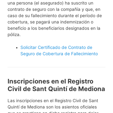
una persona (el asegurado) ha suscrito un
contrato de seguro con la compañía y que, en
caso de su fallecimiento durante el período de
cobertura, se pagará una indemnización o
beneficio a los beneficiarios designados en la
póliza.
Solicitar Certificado de Contrato de
Seguro de Cobertura de Fallecimiento
Inscripciones en el Registro
Civil de Sant Quintí de Mediona
Las inscripciones en el Registro Civil de Sant
Quintí de Mediona son los asientos oficiales