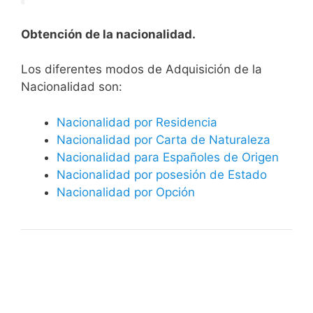
Obtención de la nacionalidad.
​​​Los diferentes modos de Adquisición de la
Nacionalidad son:
Nacionalidad por Residencia
Nacionalidad por Carta de Naturaleza
Nacionalidad para Españoles de Origen
Nacionalidad por posesión de Estado
Nacionalidad por Opción