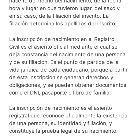
hace fe del hecho del nacimiento, de la fecha,
hora y lugar en que tuvieron lugar, del sexo y,
en su caso, de la filiación del inscrito. La
filiación determina los apellidos del inscrito.
La inscripción de nacimiento en el Registro
Civil es el asiento oficial mediante el cual se
deja constancia del nacimiento de una persona
y de su filiación. Es el punto de partida de la
vida jurídica de cada ciudadano, porque a partir
de esta inscripción se generan derechos y
obligaciones, y se pueden obtener documentos
como el DNI, pasaporte o libro de familia.
La inscripción de nacimiento es el asiento
registral que reconoce oficialmente la existencia
de una persona, su identidad y filiación, y
constituye la prueba legal de su nacimiento.