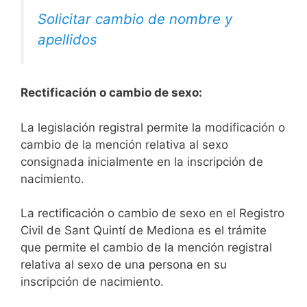
Solicitar cambio de nombre y
apellidos
Rectificación o cambio de sexo:
La legislación registral permite la modificación o
cambio de la mención relativa al sexo
consignada inicialmente en la inscripción de
nacimiento.
La rectificación o cambio de sexo en el Registro
Civil de Sant Quintí de Mediona es el trámite
que permite el cambio de la mención registral
relativa al sexo de una persona en su
inscripción de nacimiento.