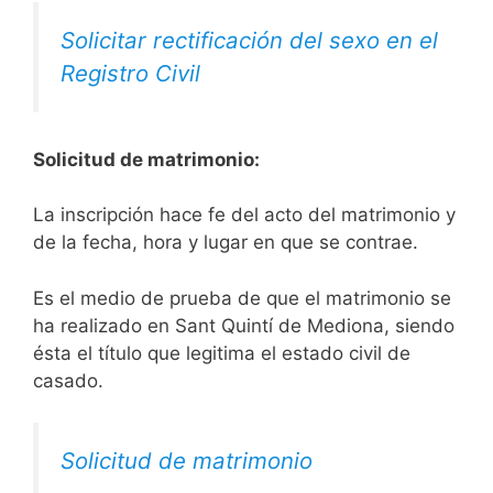
Solicitar rectificación del sexo en el
Registro Civil
Solicitud de matrimonio:
La inscripción hace fe del acto del matrimonio y
de la fecha, hora y lugar en que se contrae.
Es el medio de prueba de que el matrimonio se
ha realizado en Sant Quintí de Mediona, siendo
ésta el título que legitima el estado civil de
casado.
Solicitud de matrimonio