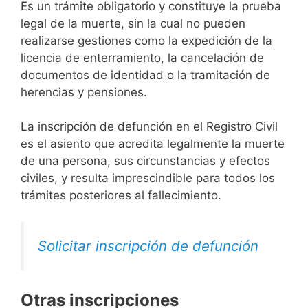
Es un trámite obligatorio y constituye la prueba
legal de la muerte, sin la cual no pueden
realizarse gestiones como la expedición de la
licencia de enterramiento, la cancelación de
documentos de identidad o la tramitación de
herencias y pensiones.
La inscripción de defunción en el Registro Civil
es el asiento que acredita legalmente la muerte
de una persona, sus circunstancias y efectos
civiles, y resulta imprescindible para todos los
trámites posteriores al fallecimiento.
Solicitar inscripción de defunción
Otras inscripciones