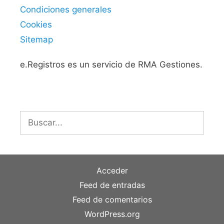
Condiciones generales
Cookies
Sitemap
e.Registros es un servicio de RMA Gestiones.
Buscar:
Acceder
Feed de entradas
Feed de comentarios
WordPress.org