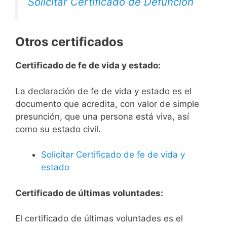
Solicitar Certificado de Defunción
Otros certificados
Certificado de fe de vida y estado:
La declaración de fe de vida y estado es el
documento que acredita, con valor de simple
presunción, que una persona está viva, así
como su estado civil.
Solicitar Certificado de fe de vida y
estado
Certificado de últimas voluntades:
El certificado de últimas voluntades es el