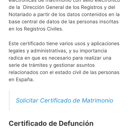
electrónicas de matrimonio con sello electrónico
de la Dirección General de los Registros y del
Notariado a partir de los datos contenidos en la
base central de datos de las personas inscritas
en los Registros Civiles.
Este certificado tiene varios usos y aplicaciones
legales y administrativas, y su importancia
radica en que es necesario para realizar una
serie de trámites y gestionar asuntos
relacionados con el estado civil de las personas
en España.
Solicitar Certificado de Matrimonio
Certificado de Defunción