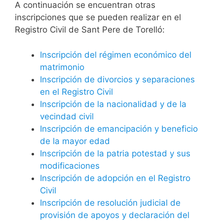
A continuación se encuentran otras
inscripciones que se pueden realizar en el
Registro Civil de Sant Pere de Torelló:
Inscripción del régimen económico del
matrimonio
Inscripción de divorcios y separaciones
en el Registro Civil
Inscripción de la nacionalidad y de la
vecindad civil
Inscripción de emancipación y beneficio
de la mayor edad
Inscripción de la patria potestad y sus
modificaciones
Inscripción de adopción en el Registro
Civil
Inscripción de resolución judicial de
provisión de apoyos y declaración del