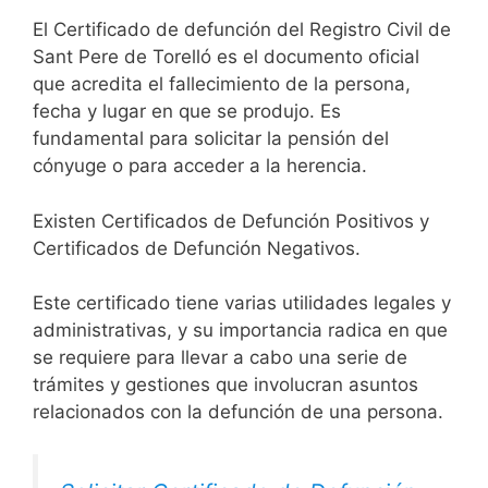
El Certificado de defunción del Registro Civil de
Sant Pere de Torelló es el documento oficial
que acredita el fallecimiento de la persona,
fecha y lugar en que se produjo. Es
fundamental para solicitar la pensión del
cónyuge o para acceder a la herencia.
Existen Certificados de Defunción Positivos y
Certificados de Defunción Negativos.
Este certificado tiene varias utilidades legales y
administrativas, y su importancia radica en que
se requiere para llevar a cabo una serie de
trámites y gestiones que involucran asuntos
relacionados con la defunción de una persona.