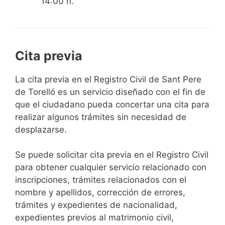
14:00 h.
Cita previa
​​​​​​​​​​​​​​​​​​​​​​​​​​​​La cita previa en el Registro Civil de Sant Pere
de Torelló es un servicio diseñado con el fin de
que el ciudadano pueda concertar una cita para
realizar algunos trámites sin necesidad de
desplazarse.​
Se puede solicitar cita previa en el Registro Civil
para obtener cualquier servicio relacionado con
inscripciones, trámites relacionados con el
nombre y apellidos, corrección de errores,
trámites y expedientes de nacionalidad,
expedientes previos al matrimonio civil,