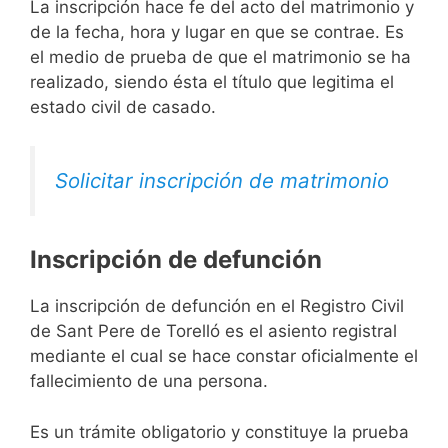
La inscripción hace fe del acto del matrimonio y
de la fecha, hora y lugar en que se contrae. Es
el medio de prueba de que el matrimonio se ha
realizado, siendo ésta el título que legitima el
estado civil de casado.
Solicitar inscripción de matrimonio
Inscripción de defunción
La inscripción de defunción en el Registro Civil
de Sant Pere de Torelló es el asiento registral
mediante el cual se hace constar oficialmente el
fallecimiento de una persona.
Es un trámite obligatorio y constituye la prueba