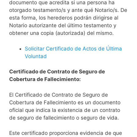
documento que acredita si una persona ha
otorgado testamento/s y ante qué Notario/s. De
esta forma, los herederos podrán dirigirse al
Notario autorizante del último testamento y
obtener una copia (autorizada) del mismo.
Solicitar Certificado de Actos de Última
Voluntad
Certificado de Contrato de Seguro de
Cobertura de Fallecimiento:
El Certificado de Contrato de Seguro de
Cobertura de Fallecimiento es un documento
oficial que indica la existencia de un contrato
de seguro de fallecimiento o seguro de vida.
Este certificado proporciona evidencia de que