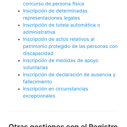
concurso de persona física
Inscripción de determinadas
representaciones legales
Inscripción de tutela automática o
administrativa
Inscripción de actos relativos al
patrimonio protegido de las personas con
discapacidad
Inscripción de medidas de apoyo
voluntarias
Inscripción de declaración de ausencia y
fallecimiento
Inscripción en circunstancias
excepcionales
Otras gestiones con el Registro