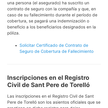
una persona (el asegurado) ha suscrito un
contrato de seguro con la compañía y que, en
caso de su fallecimiento durante el período de
cobertura, se pagará una indemnización o
beneficio a los beneficiarios designados en la
póliza.
Solicitar Certificado de Contrato de
Seguro de Cobertura de Fallecimiento
Inscripciones en el Registro
Civil de Sant Pere de Torelló
Las inscripciones en el Registro Civil de Sant
Pere de Torelló son los asientos oficiales que se