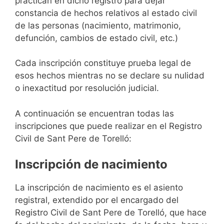
practican en dicho registro para dejar
constancia de hechos relativos al estado civil
de las personas (nacimiento, matrimonio,
defunción, cambios de estado civil, etc.)
Cada inscripción constituye prueba legal de
esos hechos mientras no se declare su nulidad
o inexactitud por resolución judicial.
A continuación se encuentran todas las
inscripciones que puede realizar en el Registro
Civil de Sant Pere de Torelló:
Inscripción de nacimiento
La inscripción de nacimiento es el asiento
registral, extendido por el encargado del
Registro Civil de Sant Pere de Torelló, que hace