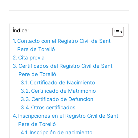
Índice:
Contacto con el Registro Civil de Sant
Pere de Torelló
Cita previa
Certificados del Registro Civil de Sant
Pere de Torelló
Certificado de Nacimiento
Certificado de Matrimonio
Certificado de Defunción
Otros certificados
Inscripciones en el Registro Civil de Sant
Pere de Torelló
Inscripción de nacimiento