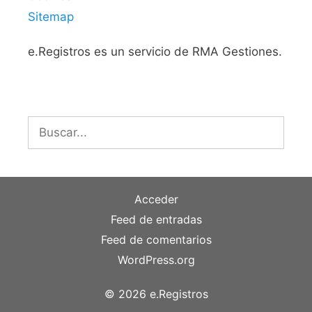
Sitemap
e.Registros es un servicio de RMA Gestiones.
Buscar:
Acceder
Feed de entradas
Feed de comentarios
WordPress.org
© 2026 e.Registros