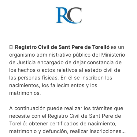
El
Registro Civil de Sant Pere de Torelló
es un
organismo administrativo público del Ministerio
de Justicia encargado de dejar constancia de
los hechos o actos relativos al estado civil de
las personas físicas. En él se inscriben los
nacimientos, los fallecimientos y los
matrimonios.
A continuación puede realizar los trámites que
necesite con el Registro Civil de Sant Pere de
Torelló: obtener certificados de nacimiento,
matrimonio y defunción, realizar inscripciones…