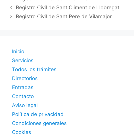
Registro Civil de Sant Climent de Llobregat
Registro Civil de Sant Pere de Vilamajor
Inicio
Servicios
Todos los trámites
Directorios
Entradas
Contacto
Aviso legal
Política de privacidad
Condiciones generales
Cookies