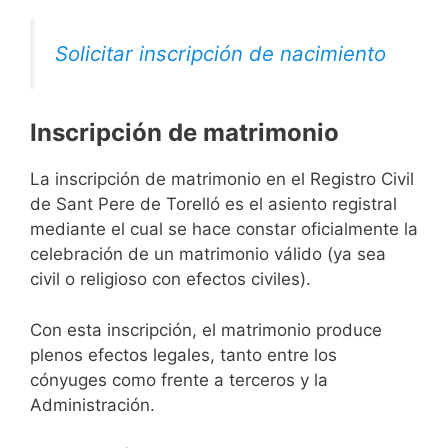
Solicitar inscripción de nacimiento
Inscripción de matrimonio
La inscripción de matrimonio en el Registro Civil
de Sant Pere de Torelló es el asiento registral
mediante el cual se hace constar oficialmente la
celebración de un matrimonio válido (ya sea
civil o religioso con efectos civiles).
Con esta inscripción, el matrimonio produce
plenos efectos legales, tanto entre los
cónyuges como frente a terceros y la
Administración.