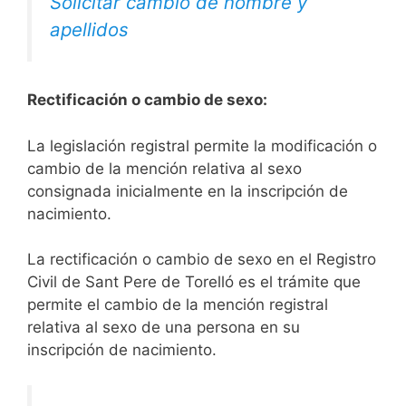
Solicitar cambio de nombre y
apellidos
Rectificación o cambio de sexo:
La legislación registral permite la modificación o
cambio de la mención relativa al sexo
consignada inicialmente en la inscripción de
nacimiento.
La rectificación o cambio de sexo en el Registro
Civil de Sant Pere de Torelló es el trámite que
permite el cambio de la mención registral
relativa al sexo de una persona en su
inscripción de nacimiento.