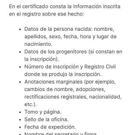
En el certificado consta la información inscrita
en el registro sobre ese hecho:
Datos de la persona nacida: nombre,
apellidos, sexo, fecha, hora y lugar de
nacimiento.
Datos de los progenitores (si constan en
la inscripción).
Número de inscripción y Registro Civil
donde se produjo la inscripción.
Anotaciones marginales (por ejemplo,
cambios de nombre, adopciones,
rectificaciones registrales, nacionalidad,
etc.).
Tomo y página.
Sello de la oficina.
Fecha de expedición.
Nombre del secretario y firma.