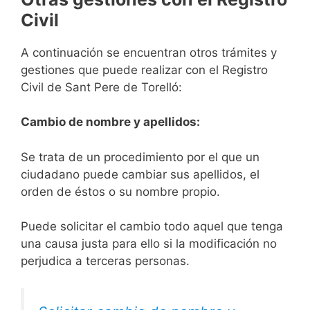
Civil
A continuación se encuentran otros trámites y
gestiones que puede realizar con el Registro
Civil de Sant Pere de Torelló:
Cambio de nombre y apellidos:
Se trata de un procedimiento por el que un
ciudadano puede cambiar sus apellidos, el
orden de éstos o su nombre propio.
Puede solicitar el cambio todo aquel que tenga
una causa justa para ello si la modificación no
perjudica a terceras personas.