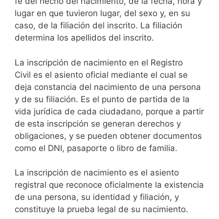
fe del hecho del nacimiento, de la fecha, hora y
lugar en que tuvieron lugar, del sexo y, en su
caso, de la filiación del inscrito. La filiación
determina los apellidos del inscrito.
La inscripción de nacimiento en el Registro
Civil es el asiento oficial mediante el cual se
deja constancia del nacimiento de una persona
y de su filiación. Es el punto de partida de la
vida jurídica de cada ciudadano, porque a partir
de esta inscripción se generan derechos y
obligaciones, y se pueden obtener documentos
como el DNI, pasaporte o libro de familia.
La inscripción de nacimiento es el asiento
registral que reconoce oficialmente la existencia
de una persona, su identidad y filiación, y
constituye la prueba legal de su nacimiento.