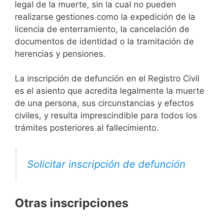
legal de la muerte, sin la cual no pueden
realizarse gestiones como la expedición de la
licencia de enterramiento, la cancelación de
documentos de identidad o la tramitación de
herencias y pensiones.
La inscripción de defunción en el Registro Civil
es el asiento que acredita legalmente la muerte
de una persona, sus circunstancias y efectos
civiles, y resulta imprescindible para todos los
trámites posteriores al fallecimiento.
Solicitar inscripción de defunción
Otras inscripciones