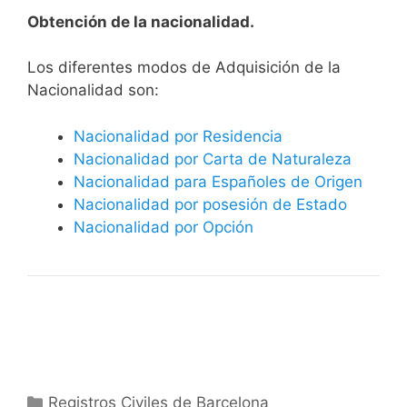
Obtención de la nacionalidad.
​​​Los diferentes modos de Adquisición de la
Nacionalidad son:
Nacionalidad por Residencia
Nacionalidad por Carta de Naturaleza
Nacionalidad para Españoles de Origen
Nacionalidad por posesión de Estado
Nacionalidad por Opción
Categorías
Registros Civiles de Barcelona