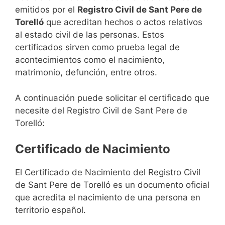
emitidos por el
Registro Civil de Sant Pere de
Torelló
que acreditan hechos o actos relativos
al estado civil de las personas. Estos
certificados sirven como prueba legal de
acontecimientos como el nacimiento,
matrimonio, defunción, entre otros.
A continuación puede solicitar el certificado que
necesite del Registro Civil de Sant Pere de
Torelló:
Certificado de Nacimiento
El Certificado de Nacimiento del Registro Civil
de Sant Pere de Torelló es un documento oficial
que acredita el nacimiento de una persona en
territorio español.