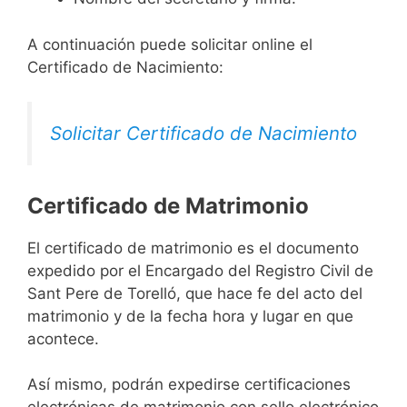
A continuación puede solicitar online el
Certificado de Nacimiento:
Solicitar Certificado de Nacimiento
Certificado de Matrimonio
El certificado de matrimonio es el documento
expedido por el Encargado del Registro Civil de
Sant Pere de Torelló, que hace fe del acto del
matrimonio y de la fecha hora y lugar en que
acontece.
Así mismo, podrán expedirse certificaciones