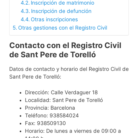
Inscripción de matrimonio
Inscripción de defunción
Otras inscripciones
Otras gestiones con el Registro Civil
Contacto con el Registro Civil
de Sant Pere de Torelló
Datos de contacto y horario del Registro Civil de
Sant Pere de Torelló:
Dirección: Calle Verdaguer 18
Localidad: Sant Pere de Torelló
Provincia: Barcelona
Teléfono: 938584024
Fax: 938509130
Horario: De lunes a viernes de 09:00 a