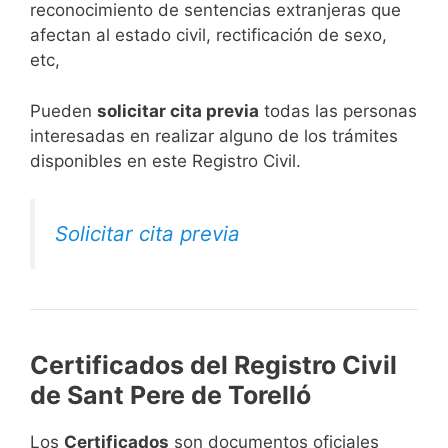
reconocimiento de sentencias extranjeras que
afectan al estado civil, rectificación de sexo,
etc,
​Pueden
solicitar cita previa
todas las personas
interesadas en realizar alguno de los trámites
disponibles en este Registro Civil.​
Solicitar cita previa
Certificados del Registro Civil
de Sant Pere de Torelló
Los
Certificados
son documentos oficiales