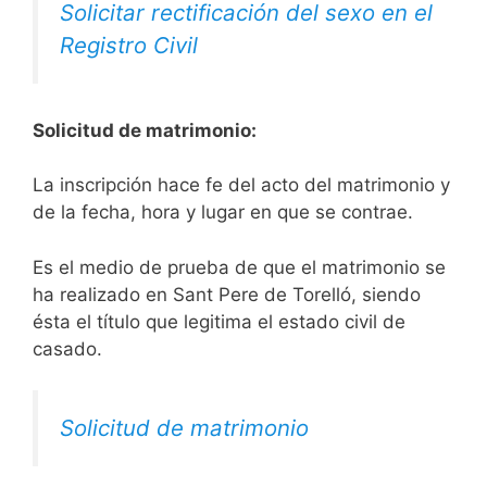
Solicitar rectificación del sexo en el
Registro Civil
Solicitud de matrimonio:
La inscripción hace fe del acto del matrimonio y
de la fecha, hora y lugar en que se contrae.
Es el medio de prueba de que el matrimonio se
ha realizado en Sant Pere de Torelló, siendo
ésta el título que legitima el estado civil de
casado.
Solicitud de matrimonio