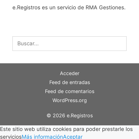
e.Registros es un servicio de RMA Gestiones.
Buscar:
Acceder
Feed de entradas
Feed de comentarios
WordPress.org
© 2026 e.Registros
Este sitio web utiliza cookies para poder prestarle los
servicios
Más información
Aceptar