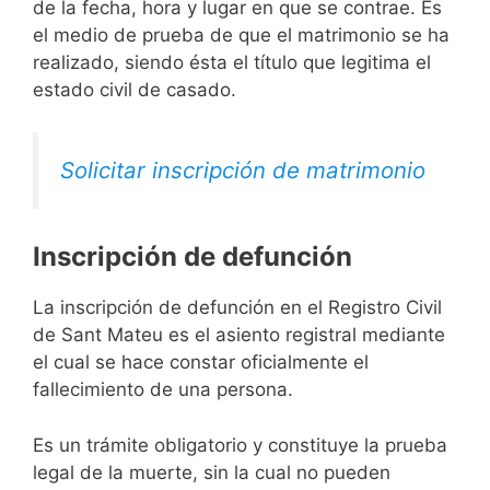
de la fecha, hora y lugar en que se contrae. Es
el medio de prueba de que el matrimonio se ha
realizado, siendo ésta el título que legitima el
estado civil de casado.
Solicitar inscripción de matrimonio
Inscripción de defunción
La inscripción de defunción en el Registro Civil
de Sant Mateu es el asiento registral mediante
el cual se hace constar oficialmente el
fallecimiento de una persona.
Es un trámite obligatorio y constituye la prueba
legal de la muerte, sin la cual no pueden