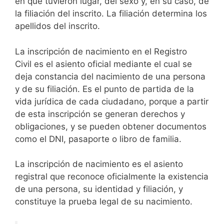
en que tuvieron lugar, del sexo y, en su caso, de
la filiación del inscrito. La filiación determina los
apellidos del inscrito.
La inscripción de nacimiento en el Registro
Civil es el asiento oficial mediante el cual se
deja constancia del nacimiento de una persona
y de su filiación. Es el punto de partida de la
vida jurídica de cada ciudadano, porque a partir
de esta inscripción se generan derechos y
obligaciones, y se pueden obtener documentos
como el DNI, pasaporte o libro de familia.
La inscripción de nacimiento es el asiento
registral que reconoce oficialmente la existencia
de una persona, su identidad y filiación, y
constituye la prueba legal de su nacimiento.