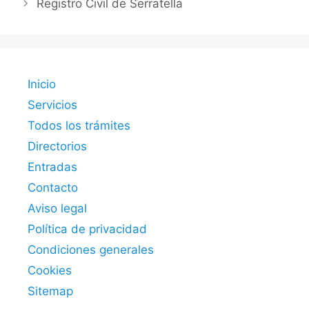
Registro Civil de Serratella
Inicio
Servicios
Todos los trámites
Directorios
Entradas
Contacto
Aviso legal
Política de privacidad
Condiciones generales
Cookies
Sitemap