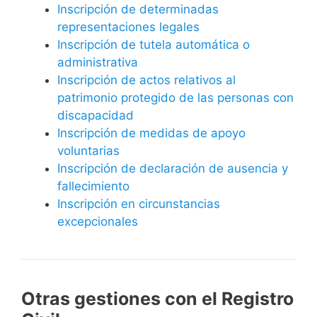
Inscripción de determinadas
representaciones legales
Inscripción de tutela automática o
administrativa
Inscripción de actos relativos al
patrimonio protegido de las personas con
discapacidad
Inscripción de medidas de apoyo
voluntarias
Inscripción de declaración de ausencia y
fallecimiento
Inscripción en circunstancias
excepcionales
Otras gestiones con el Registro