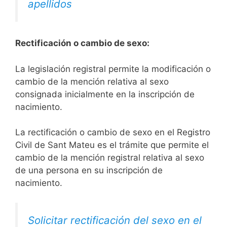
apellidos
Rectificación o cambio de sexo:
La legislación registral permite la modificación o
cambio de la mención relativa al sexo
consignada inicialmente en la inscripción de
nacimiento.
La rectificación o cambio de sexo en el Registro
Civil de Sant Mateu es el trámite que permite el
cambio de la mención registral relativa al sexo
de una persona en su inscripción de
nacimiento.
Solicitar rectificación del sexo en el