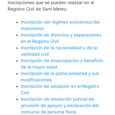
inscripciones que se pueden realizar en el
Registro Civil de Sant Mateu:
Inscripción del régimen económico del
matrimonio
Inscripción de divorcios y separaciones
en el Registro Civil
Inscripción de la nacionalidad y de la
vecindad civil
Inscripción de emancipación y beneficio
de la mayor edad
Inscripción de la patria potestad y sus
modificaciones
Inscripción de adopción en el Registro
Civil
Inscripción de resolución judicial de
provisión de apoyos y declaración del
concurso de persona física