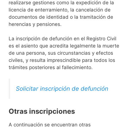
realizarse gestiones como la expedición de la
licencia de enterramiento, la cancelación de
documentos de identidad o la tramitación de
herencias y pensiones.
La inscripción de defunción en el Registro Civil
es el asiento que acredita legalmente la muerte
de una persona, sus circunstancias y efectos
civiles, y resulta imprescindible para todos los
trámites posteriores al fallecimiento.
Solicitar inscripción de defunción
Otras inscripciones
A continuación se encuentran otras