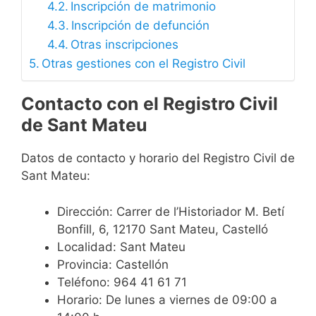
Inscripción de matrimonio
Inscripción de defunción
Otras inscripciones
Otras gestiones con el Registro Civil
Contacto con el Registro Civil
de Sant Mateu
Datos de contacto y horario del Registro Civil de
Sant Mateu:
Dirección: Carrer de l’Historiador M. Betí
Bonfill, 6, 12170 Sant Mateu, Castelló
Localidad: Sant Mateu
Provincia: Castellón
Teléfono: 964 41 61 71
Horario: De lunes a viernes de 09:00 a