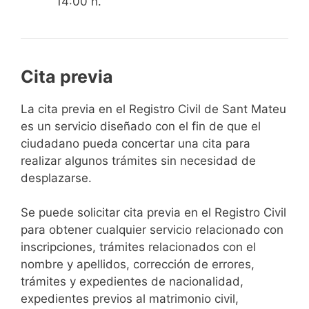
14:00 h.
Cita previa
​​​​​​​​​​​​​​​​​​​​​​​​​​​​La cita previa en el Registro Civil de Sant Mateu
es un servicio diseñado con el fin de que el
ciudadano pueda concertar una cita para
realizar algunos trámites sin necesidad de
desplazarse.​
Se puede solicitar cita previa en el Registro Civil
para obtener cualquier servicio relacionado con
inscripciones, trámites relacionados con el
nombre y apellidos, corrección de errores,
trámites y expedientes de nacionalidad,
expedientes previos al matrimonio civil,