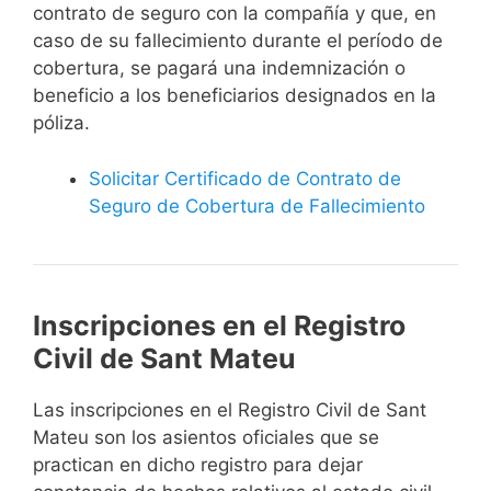
contrato de seguro con la compañía y que, en
caso de su fallecimiento durante el período de
cobertura, se pagará una indemnización o
beneficio a los beneficiarios designados en la
póliza.
Solicitar Certificado de Contrato de
Seguro de Cobertura de Fallecimiento
Inscripciones en el Registro
Civil de Sant Mateu
Las inscripciones en el Registro Civil de Sant
Mateu son los asientos oficiales que se
practican en dicho registro para dejar