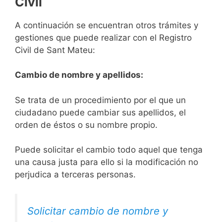
Civil
A continuación se encuentran otros trámites y
gestiones que puede realizar con el Registro
Civil de Sant Mateu:
Cambio de nombre y apellidos:
Se trata de un procedimiento por el que un
ciudadano puede cambiar sus apellidos, el
orden de éstos o su nombre propio.
Puede solicitar el cambio todo aquel que tenga
una causa justa para ello si la modificación no
perjudica a terceras personas.
Solicitar cambio de nombre y