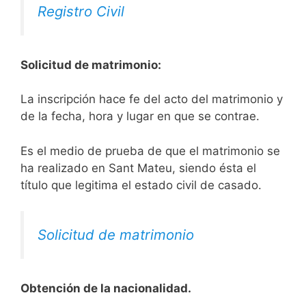
Registro Civil
Solicitud de matrimonio:
La inscripción hace fe del acto del matrimonio y
de la fecha, hora y lugar en que se contrae.
Es el medio de prueba de que el matrimonio se
ha realizado en Sant Mateu, siendo ésta el
título que legitima el estado civil de casado.
Solicitud de matrimonio
Obtención de la nacionalidad.