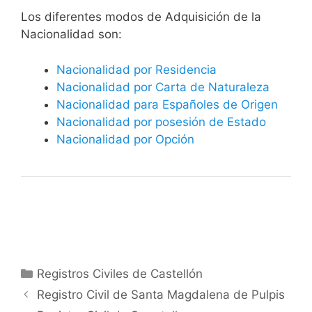
​​​Los diferentes modos de Adquisición de la
Nacionalidad son:
Nacionalidad por Residencia
Nacionalidad por Carta de Naturaleza
Nacionalidad para Españoles de Origen
Nacionalidad por posesión de Estado
Nacionalidad por Opción
Categorías
Registros Civiles de Castellón
Registro Civil de Santa Magdalena de Pulpis