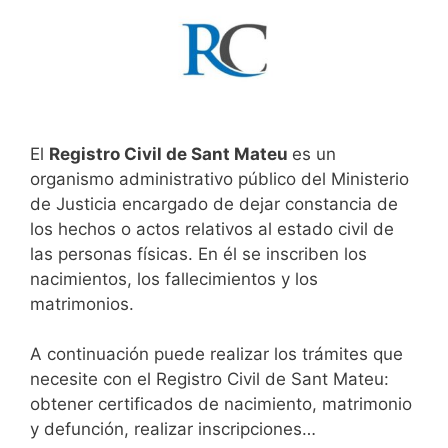
El
Registro Civil de Sant Mateu
es un
organismo administrativo público del Ministerio
de Justicia encargado de dejar constancia de
los hechos o actos relativos al estado civil de
las personas físicas. En él se inscriben los
nacimientos, los fallecimientos y los
matrimonios.
A continuación puede realizar los trámites que
necesite con el Registro Civil de Sant Mateu:
obtener certificados de nacimiento, matrimonio
y defunción, realizar inscripciones…