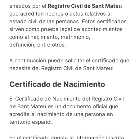
emitidos por el
Registro Civil de Sant Mateu
que acreditan hechos o actos relativos al
estado civil de las personas. Estos certificados
sirven como prueba legal de acontecimientos
como el nacimiento, matrimonio,
defunción, entre otros.
A continuación puede solicitar el certificado que
necesite del Registro Civil de Sant Mateu:
Certificado de Nacimiento
El Certificado de Nacimiento del Registro Civil
de Sant Mateu es un documento oficial que
acredita el nacimiento de una persona en
territorio español.
En el certificado consta la información inscrita