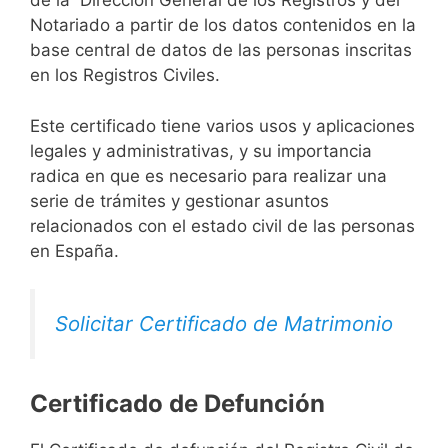
de la Dirección General de los Registros y del
Notariado a partir de los datos contenidos en la
base central de datos de las personas inscritas
en los Registros Civiles.
Este certificado tiene varios usos y aplicaciones
legales y administrativas, y su importancia
radica en que es necesario para realizar una
serie de trámites y gestionar asuntos
relacionados con el estado civil de las personas
en España.
Solicitar Certificado de Matrimonio
Certificado de Defunción