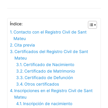
Índice:
Contacto con el Registro Civil de Sant
Mateu
Cita previa
Certificados del Registro Civil de Sant
Mateu
Certificado de Nacimiento
Certificado de Matrimonio
Certificado de Defunción
Otros certificados
Inscripciones en el Registro Civil de Sant
Mateu
Inscripción de nacimiento