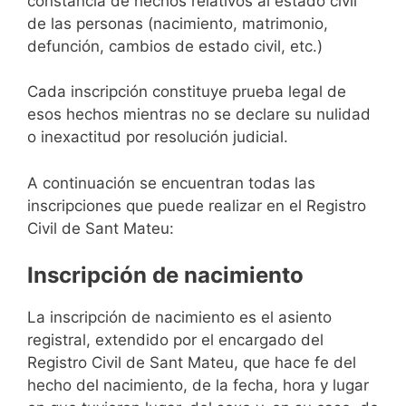
constancia de hechos relativos al estado civil
de las personas (nacimiento, matrimonio,
defunción, cambios de estado civil, etc.)
Cada inscripción constituye prueba legal de
esos hechos mientras no se declare su nulidad
o inexactitud por resolución judicial.
A continuación se encuentran todas las
inscripciones que puede realizar en el Registro
Civil de Sant Mateu:
Inscripción de nacimiento
La inscripción de nacimiento es el asiento
registral, extendido por el encargado del
Registro Civil de Sant Mateu, que hace fe del
hecho del nacimiento, de la fecha, hora y lugar