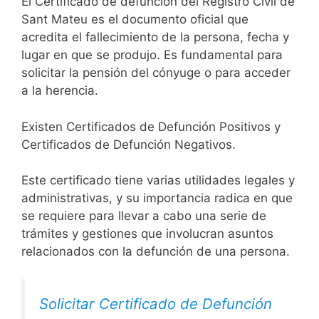
El Certificado de defunción del Registro Civil de
Sant Mateu es el documento oficial que
acredita el fallecimiento de la persona, fecha y
lugar en que se produjo. Es fundamental para
solicitar la pensión del cónyuge o para acceder
a la herencia.
Existen Certificados de Defunción Positivos y
Certificados de Defunción Negativos.
Este certificado tiene varias utilidades legales y
administrativas, y su importancia radica en que
se requiere para llevar a cabo una serie de
trámites y gestiones que involucran asuntos
relacionados con la defunción de una persona.
Solicitar Certificado de Defunción