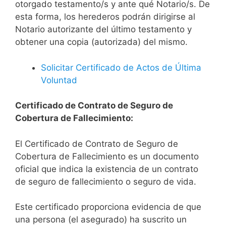
otorgado testamento/s y ante qué Notario/s. De
esta forma, los herederos podrán dirigirse al
Notario autorizante del último testamento y
obtener una copia (autorizada) del mismo.
Solicitar Certificado de Actos de Última
Voluntad
Certificado de Contrato de Seguro de
Cobertura de Fallecimiento:
El Certificado de Contrato de Seguro de
Cobertura de Fallecimiento es un documento
oficial que indica la existencia de un contrato
de seguro de fallecimiento o seguro de vida.
Este certificado proporciona evidencia de que
una persona (el asegurado) ha suscrito un