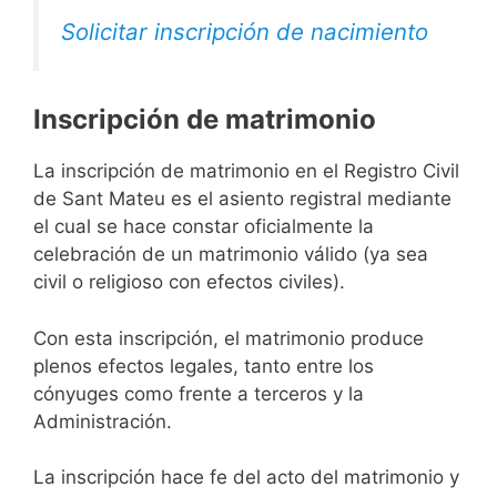
Solicitar inscripción de nacimiento
Inscripción de matrimonio
La inscripción de matrimonio en el Registro Civil
de Sant Mateu es el asiento registral mediante
el cual se hace constar oficialmente la
celebración de un matrimonio válido (ya sea
civil o religioso con efectos civiles).
Con esta inscripción, el matrimonio produce
plenos efectos legales, tanto entre los
cónyuges como frente a terceros y la
Administración.
La inscripción hace fe del acto del matrimonio y