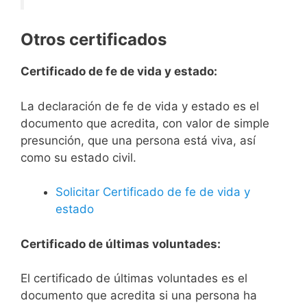
Otros certificados
Certificado de fe de vida y estado:
La declaración de fe de vida y estado es el
documento que acredita, con valor de simple
presunción, que una persona está viva, así
como su estado civil.
Solicitar Certificado de fe de vida y
estado
Certificado de últimas voluntades:
El certificado de últimas voluntades es el
documento que acredita si una persona ha