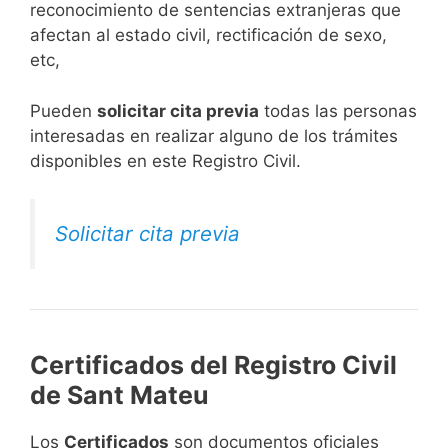
reconocimiento de sentencias extranjeras que
afectan al estado civil, rectificación de sexo,
etc,
​Pueden
solicitar cita previa
todas las personas
interesadas en realizar alguno de los trámites
disponibles en este Registro Civil.​
Solicitar cita previa
Certificados del Registro Civil
de Sant Mateu
Los
Certificados
son documentos oficiales