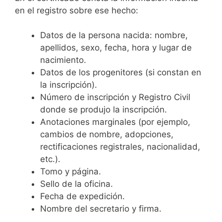
en el registro sobre ese hecho:
Datos de la persona nacida: nombre,
apellidos, sexo, fecha, hora y lugar de
nacimiento.
Datos de los progenitores (si constan en
la inscripción).
Número de inscripción y Registro Civil
donde se produjo la inscripción.
Anotaciones marginales (por ejemplo,
cambios de nombre, adopciones,
rectificaciones registrales, nacionalidad,
etc.).
Tomo y página.
Sello de la oficina.
Fecha de expedición.
Nombre del secretario y firma.