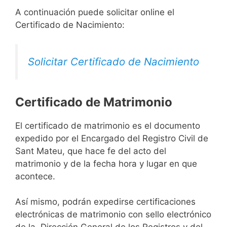
A continuación puede solicitar online el
Certificado de Nacimiento:
Solicitar Certificado de Nacimiento
Certificado de Matrimonio
El certificado de matrimonio es el documento
expedido por el Encargado del Registro Civil de
Sant Mateu, que hace fe del acto del
matrimonio y de la fecha hora y lugar en que
acontece.
Así mismo, podrán expedirse certificaciones
electrónicas de matrimonio con sello electrónico