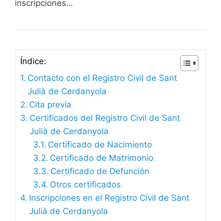
inscripciones…
Índice:
Contacto con el Registro Civil de Sant
Julià de Cerdanyola
Cita previa
Certificados del Registro Civil de Sant
Julià de Cerdanyola
Certificado de Nacimiento
Certificado de Matrimonio
Certificado de Defunción
Otros certificados
Inscripciones en el Registro Civil de Sant
Julià de Cerdanyola