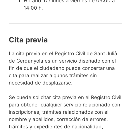
Horario: De lunes a viernes de 09:00 a
14:00 h.
Cita previa
​​​​​​​​​​​​​​​​​​​​​​​​​​​​La cita previa en el Registro Civil de Sant Julià
de Cerdanyola es un servicio diseñado con el
fin de que el ciudadano pueda concertar una
cita para realizar algunos trámites sin
necesidad de desplazarse.​
Se puede solicitar cita previa en el Registro Civil
para obtener cualquier servicio relacionado con
inscripciones, trámites relacionados con el
nombre y apellidos, corrección de errores,
trámites y expedientes de nacionalidad,