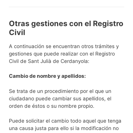
Otras gestiones con el Registro
Civil
A continuación se encuentran otros trámites y
gestiones que puede realizar con el Registro
Civil de Sant Julià de Cerdanyola:
Cambio de nombre y apellidos:
Se trata de un procedimiento por el que un
ciudadano puede cambiar sus apellidos, el
orden de éstos o su nombre propio.
Puede solicitar el cambio todo aquel que tenga
una causa justa para ello si la modificación no