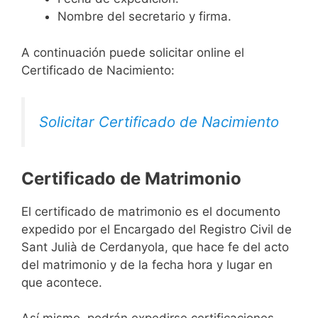
Nombre del secretario y firma.
A continuación puede solicitar online el
Certificado de Nacimiento:
Solicitar Certificado de Nacimiento
Certificado de Matrimonio
El certificado de matrimonio es el documento
expedido por el Encargado del Registro Civil de
Sant Julià de Cerdanyola, que hace fe del acto
del matrimonio y de la fecha hora y lugar en
que acontece.