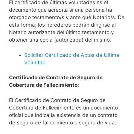
El certificado de últimas voluntades es el
documento que acredita si una persona ha
otorgado testamento/s y ante qué Notario/s. De
esta forma, los herederos podrán dirigirse al
Notario autorizante del último testamento y
obtener una copia (autorizada) del mismo.
Solicitar Certificado de Actos de Última
Voluntad
Certificado de Contrato de Seguro de
Cobertura de Fallecimiento:
El Certificado de Contrato de Seguro de
Cobertura de Fallecimiento es un documento
oficial que indica la existencia de un contrato
de seguro de fallecimiento o seguro de vida.