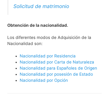
Solicitud de matrimonio
Obtención de la nacionalidad.
​​​Los diferentes modos de Adquisición de la
Nacionalidad son:
Nacionalidad por Residencia
Nacionalidad por Carta de Naturaleza
Nacionalidad para Españoles de Origen
Nacionalidad por posesión de Estado
Nacionalidad por Opción