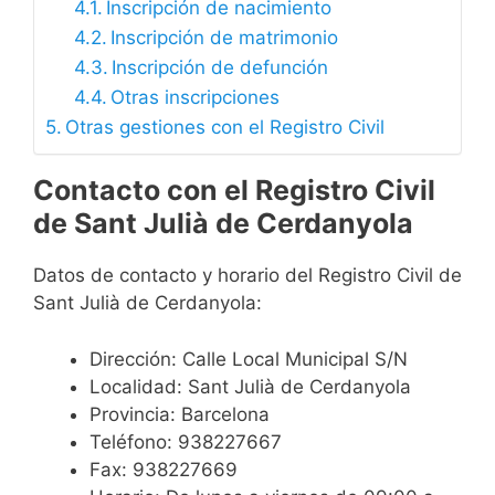
Inscripción de nacimiento
Inscripción de matrimonio
Inscripción de defunción
Otras inscripciones
Otras gestiones con el Registro Civil
Contacto con el Registro Civil
de Sant Julià de Cerdanyola
Datos de contacto y horario del Registro Civil de
Sant Julià de Cerdanyola:
Dirección: Calle Local Municipal S/N
Localidad: Sant Julià de Cerdanyola
Provincia: Barcelona
Teléfono: 938227667
Fax: 938227669