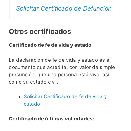
Solicitar Certificado de Defunción
Otros certificados
Certificado de fe de vida y estado:
La declaración de fe de vida y estado es el
documento que acredita, con valor de simple
presunción, que una persona está viva, así
como su estado civil.
Solicitar Certificado de fe de vida y
estado
Certificado de últimas voluntades: