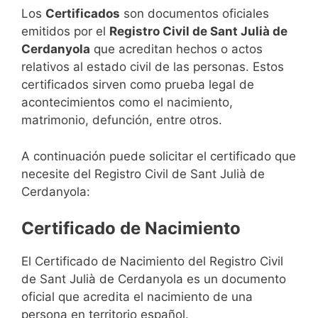
Los
Certificados
son documentos oficiales
emitidos por el
Registro Civil de Sant Julià de
Cerdanyola
que acreditan hechos o actos
relativos al estado civil de las personas. Estos
certificados sirven como prueba legal de
acontecimientos como el nacimiento,
matrimonio, defunción, entre otros.
A continuación puede solicitar el certificado que
necesite del Registro Civil de Sant Julià de
Cerdanyola:
Certificado de Nacimiento
El Certificado de Nacimiento del Registro Civil
de Sant Julià de Cerdanyola es un documento
oficial que acredita el nacimiento de una
persona en territorio español.