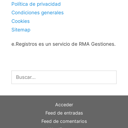
Política de privacidad
Condiciones generales
Cookies
Sitemap
e.Registros es un servicio de RMA Gestiones.
Buscar:
Acceder
Feed de entradas
Feed de comentarios