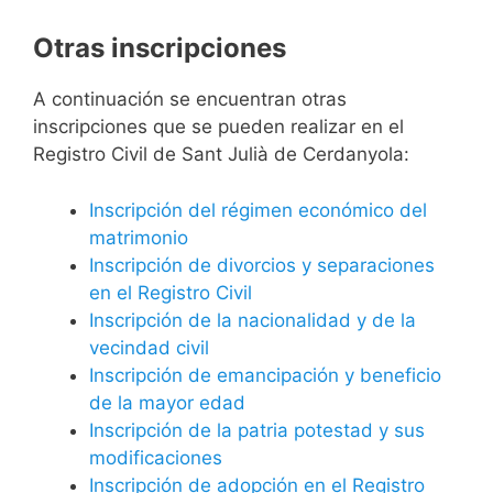
Otras inscripciones
A continuación se encuentran otras
inscripciones que se pueden realizar en el
Registro Civil de Sant Julià de Cerdanyola:
Inscripción del régimen económico del
matrimonio
Inscripción de divorcios y separaciones
en el Registro Civil
Inscripción de la nacionalidad y de la
vecindad civil
Inscripción de emancipación y beneficio
de la mayor edad
Inscripción de la patria potestad y sus
modificaciones
Inscripción de adopción en el Registro