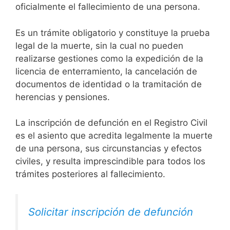
oficialmente el fallecimiento de una persona.
Es un trámite obligatorio y constituye la prueba
legal de la muerte, sin la cual no pueden
realizarse gestiones como la expedición de la
licencia de enterramiento, la cancelación de
documentos de identidad o la tramitación de
herencias y pensiones.
La inscripción de defunción en el Registro Civil
es el asiento que acredita legalmente la muerte
de una persona, sus circunstancias y efectos
civiles, y resulta imprescindible para todos los
trámites posteriores al fallecimiento.
Solicitar inscripción de defunción