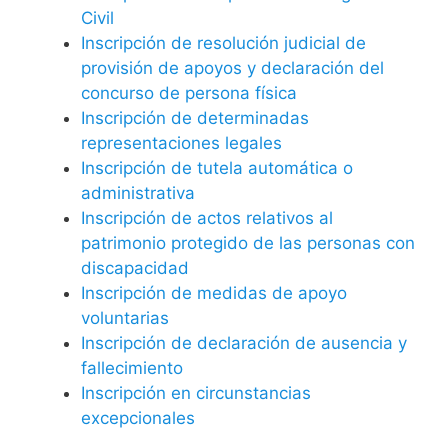
Civil
Inscripción de resolución judicial de
provisión de apoyos y declaración del
concurso de persona física
Inscripción de determinadas
representaciones legales
Inscripción de tutela automática o
administrativa
Inscripción de actos relativos al
patrimonio protegido de las personas con
discapacidad
Inscripción de medidas de apoyo
voluntarias
Inscripción de declaración de ausencia y
fallecimiento
Inscripción en circunstancias
excepcionales