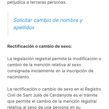
perjudica a terceras personas.
Solicitar cambio de nombre y
apellidos
Rectificación o cambio de sexo:
La legislación registral permite la modificación o
cambio de la mención relativa al sexo
consignada inicialmente en la inscripción de
nacimiento.
La rectificación o cambio de sexo en el Registro
Civil de Sant Julià de Cerdanyola es el trámite
que permite el cambio de la mención registral
relativa al sexo de una persona en su