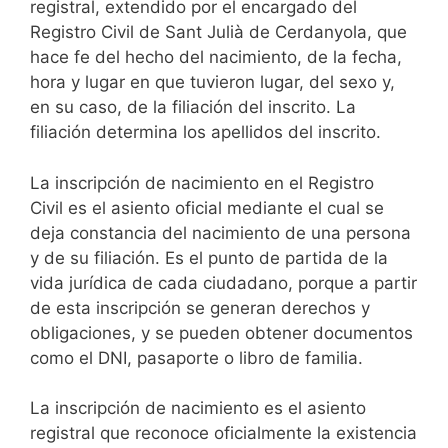
registral, extendido por el encargado del
Registro Civil de Sant Julià de Cerdanyola, que
hace fe del hecho del nacimiento, de la fecha,
hora y lugar en que tuvieron lugar, del sexo y,
en su caso, de la filiación del inscrito. La
filiación determina los apellidos del inscrito.
La inscripción de nacimiento en el Registro
Civil es el asiento oficial mediante el cual se
deja constancia del nacimiento de una persona
y de su filiación. Es el punto de partida de la
vida jurídica de cada ciudadano, porque a partir
de esta inscripción se generan derechos y
obligaciones, y se pueden obtener documentos
como el DNI, pasaporte o libro de familia.
La inscripción de nacimiento es el asiento
registral que reconoce oficialmente la existencia