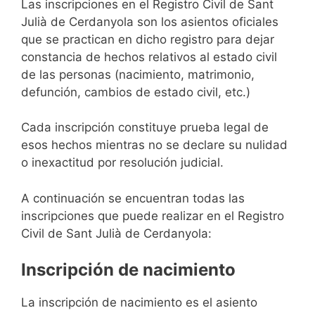
Las inscripciones en el Registro Civil de Sant
Julià de Cerdanyola son los asientos oficiales
que se practican en dicho registro para dejar
constancia de hechos relativos al estado civil
de las personas (nacimiento, matrimonio,
defunción, cambios de estado civil, etc.)
Cada inscripción constituye prueba legal de
esos hechos mientras no se declare su nulidad
o inexactitud por resolución judicial.
A continuación se encuentran todas las
inscripciones que puede realizar en el Registro
Civil de Sant Julià de Cerdanyola:
Inscripción de nacimiento
La inscripción de nacimiento es el asiento