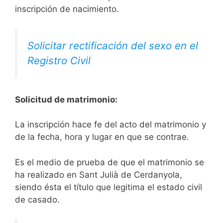
inscripción de nacimiento.
Solicitar rectificación del sexo en el
Registro Civil
Solicitud de matrimonio:
La inscripción hace fe del acto del matrimonio y
de la fecha, hora y lugar en que se contrae.
Es el medio de prueba de que el matrimonio se
ha realizado en Sant Julià de Cerdanyola,
siendo ésta el título que legitima el estado civil
de casado.