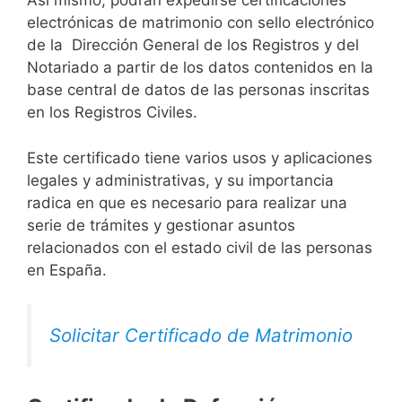
Así mismo, podrán expedirse certificaciones
electrónicas de matrimonio con sello electrónico
de la Dirección General de los Registros y del
Notariado a partir de los datos contenidos en la
base central de datos de las personas inscritas
en los Registros Civiles.
Este certificado tiene varios usos y aplicaciones
legales y administrativas, y su importancia
radica en que es necesario para realizar una
serie de trámites y gestionar asuntos
relacionados con el estado civil de las personas
en España.
Solicitar Certificado de Matrimonio