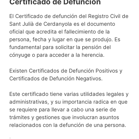
Certificado de Defunción
El Certificado de defunción del Registro Civil de
Sant Julià de Cerdanyola es el documento
oficial que acredita el fallecimiento de la
persona, fecha y lugar en que se produjo. Es
fundamental para solicitar la pensión del
cónyuge o para acceder a la herencia.
Existen Certificados de Defunción Positivos y
Certificados de Defunción Negativos.
Este certificado tiene varias utilidades legales y
administrativas, y su importancia radica en que
se requiere para llevar a cabo una serie de
trámites y gestiones que involucran asuntos
relacionados con la defunción de una persona.