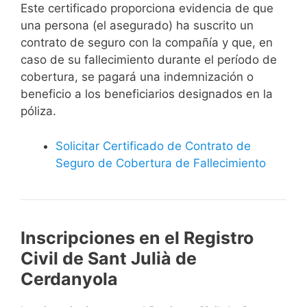
Este certificado proporciona evidencia de que
una persona (el asegurado) ha suscrito un
contrato de seguro con la compañía y que, en
caso de su fallecimiento durante el período de
cobertura, se pagará una indemnización o
beneficio a los beneficiarios designados en la
póliza.
Solicitar Certificado de Contrato de
Seguro de Cobertura de Fallecimiento
Inscripciones en el Registro
Civil de Sant Julià de
Cerdanyola