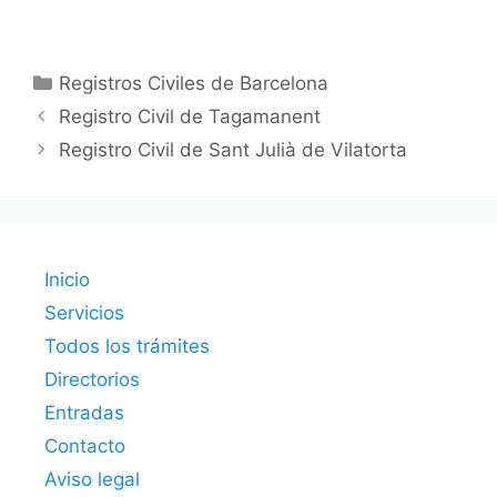
Categorías
Registros Civiles de Barcelona
Registro Civil de Tagamanent
Registro Civil de Sant Julià de Vilatorta
Inicio
Servicios
Todos los trámites
Directorios
Entradas
Contacto
Aviso legal