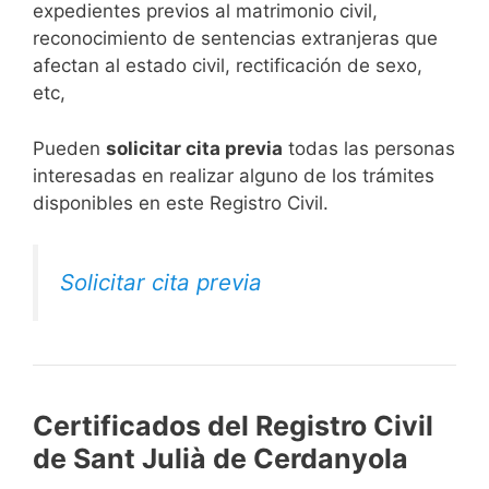
expedientes previos al matrimonio civil,
reconocimiento de sentencias extranjeras que
afectan al estado civil, rectificación de sexo,
etc,
​Pueden
solicitar cita previa
todas las personas
interesadas en realizar alguno de los trámites
disponibles en este Registro Civil.​
Solicitar cita previa
Certificados del Registro Civil
de Sant Julià de Cerdanyola