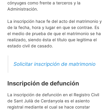
cónyuges como frente a terceros y la
Administración.
La inscripción hace fe del acto del matrimonio y
de la fecha, hora y lugar en que se contrae. Es
el medio de prueba de que el matrimonio se ha
realizado, siendo ésta el título que legitima el
estado civil de casado.
Solicitar inscripción de matrimonio
Inscripción de defunción
La inscripción de defunción en el Registro Civil
de Sant Julià de Cerdanyola es el asiento
registral mediante el cual se hace constar