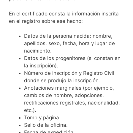
En el certificado consta la información inscrita
en el registro sobre ese hecho:
Datos de la persona nacida: nombre,
apellidos, sexo, fecha, hora y lugar de
nacimiento.
Datos de los progenitores (si constan en
la inscripción).
Número de inscripción y Registro Civil
donde se produjo la inscripción.
Anotaciones marginales (por ejemplo,
cambios de nombre, adopciones,
rectificaciones registrales, nacionalidad,
etc.).
Tomo y página.
Sello de la oficina.
Fecha de expedición.