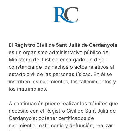
El
Registro Civil de Sant Julià de Cerdanyola
es un organismo administrativo público del
Ministerio de Justicia encargado de dejar
constancia de los hechos o actos relativos al
estado civil de las personas físicas. En él se
inscriben los nacimientos, los fallecimientos y
los matrimonios.
A continuación puede realizar los trámites que
necesite con el Registro Civil de Sant Julià de
Cerdanyola: obtener certificados de
nacimiento, matrimonio y defunción, realizar