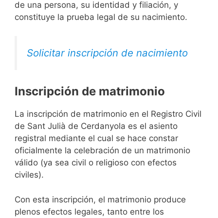
de una persona, su identidad y filiación, y
constituye la prueba legal de su nacimiento.
Solicitar inscripción de nacimiento
Inscripción de matrimonio
La inscripción de matrimonio en el Registro Civil
de Sant Julià de Cerdanyola es el asiento
registral mediante el cual se hace constar
oficialmente la celebración de un matrimonio
válido (ya sea civil o religioso con efectos
civiles).
Con esta inscripción, el matrimonio produce
plenos efectos legales, tanto entre los