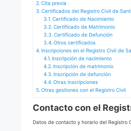
Cita previa
Certificados del Registro Civil de Sa
Certificado de Nacimiento
Certificado de Matrimonio
Certificado de Defunción
Otros certificados
Inscripciones en el Registro Civil de
Inscripción de nacimiento
Inscripción de matrimonio
Inscripción de defunción
Otras inscripciones
Otras gestiones con el Registro Civil
Contacto con el Regist
Datos de contacto y horario del Registro 