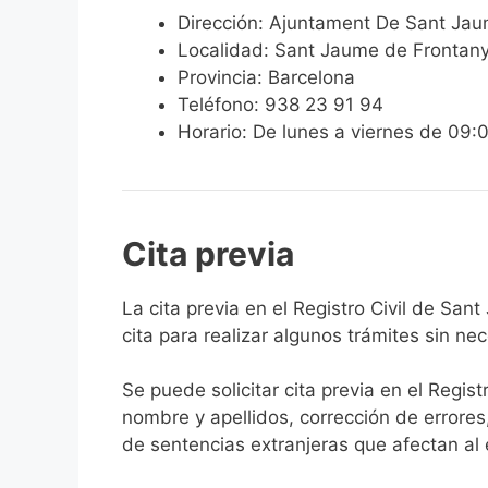
Dirección: Ajuntament De Sant Ja
Localidad: Sant Jaume de Frontan
Provincia: Barcelona
Teléfono: 938 23 91 94
Horario: De lunes a viernes de 09:
Cita previa
​​​​​​​​​​​​​​​​​​​​​​​​​​​​La cita previa en el 
cita para realizar algunos trámites sin ne
Se puede solicitar cita previa en el Regist
nombre y apellidos, corrección de errores
de sentencias extranjeras que afectan al es