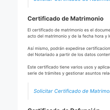
Certificado de Matrimonio
El certificado de matrimonio es el docum
acto del matrimonio y de la fecha hora y 
Así mismo, podrán expedirse certificacion
del Notariado a partir de los datos conten
Este certificado tiene varios usos y aplic
serie de trámites y gestionar asuntos rel
Solicitar Certificado de Matrimo