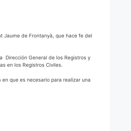
ant Jaume de Frontanyà, que hace fe del
la Dirección General de los Registros y
as en los Registros Civiles.
ca en que es necesario para realizar una