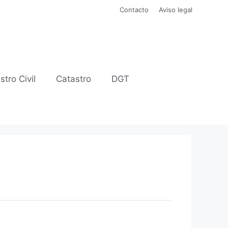
Contacto
Aviso legal
stro Civil
Catastro
DGT