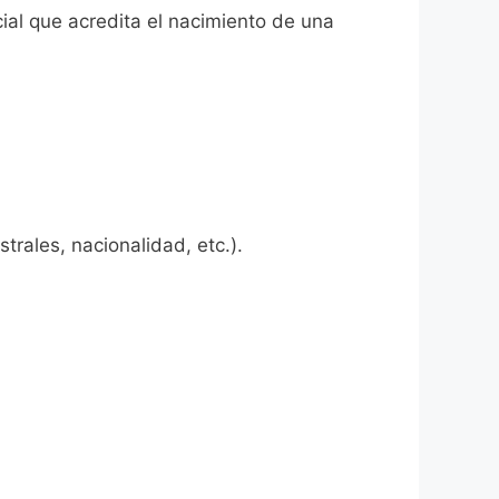
ial que acredita el nacimiento de una
rales, nacionalidad, etc.).