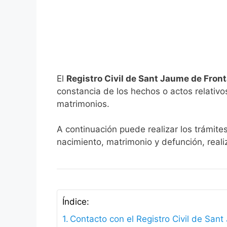
El
Registro Civil de Sant Jaume de Fron
constancia de los hechos o actos relativos 
matrimonios.
A continuación puede realizar los trámite
nacimiento, matrimonio y defunción, reali
Índice:
Contacto con el Registro Civil de San