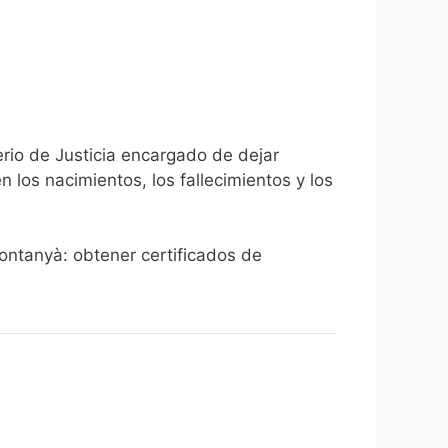
erio de Justicia encargado de dejar
n los nacimientos, los fallecimientos y los
rontanyà: obtener certificados de