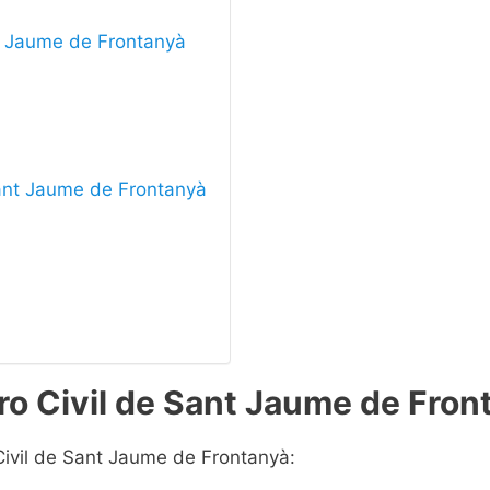
nt Jaume de Frontanyà
 Sant Jaume de Frontanyà
ro Civil de Sant Jaume de Fron
Civil de Sant Jaume de Frontanyà: