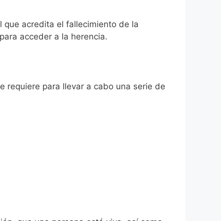
 que acredita el fallecimiento de la
para acceder a la herencia.
se requiere para llevar a cabo una serie de