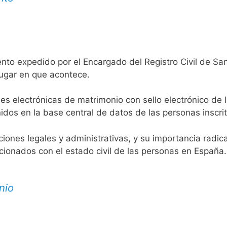
ento expedido por el Encargado del Registro Civil de S
lugar en que acontece.
es electrónicas de matrimonio con sello electrónico de 
idos en la base central de datos de las personas inscrit
aciones legales y administrativas, y su importancia radi
acionados con el estado civil de las personas en España.
nio