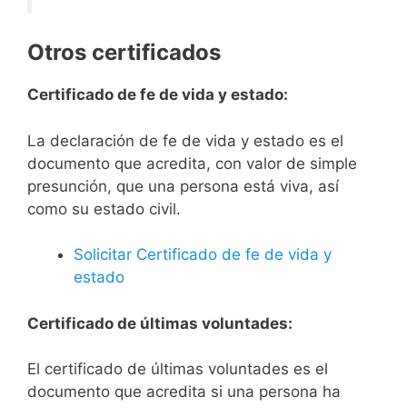
Otros certificados
Certificado de fe de vida y estado:
La declaración de fe de vida y estado es el
documento que acredita, con valor de simple
presunción, que una persona está viva, así
como su estado civil.
Solicitar Certificado de fe de vida y
estado
Certificado de últimas voluntades:
El certificado de últimas voluntades es el
documento que acredita si una persona ha