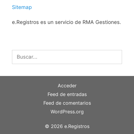
Sitemap
e.Registros es un servicio de RMA Gestiones.
Buscar:
Acceder
Feed de entradas
Feed de comentarios
WordPress.org
© 2026 e.Registros