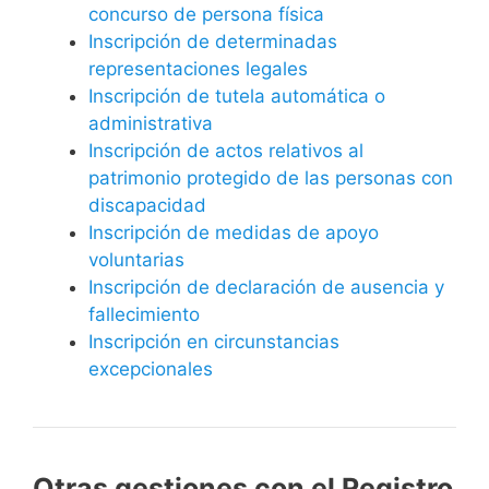
concurso de persona física
Inscripción de determinadas
representaciones legales
Inscripción de tutela automática o
administrativa
Inscripción de actos relativos al
patrimonio protegido de las personas con
discapacidad
Inscripción de medidas de apoyo
voluntarias
Inscripción de declaración de ausencia y
fallecimiento
Inscripción en circunstancias
excepcionales
Otras gestiones con el Registro