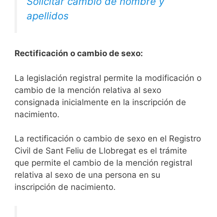
Solicitar cambio de nombre y
apellidos
Rectificación o cambio de sexo:
La legislación registral permite la modificación o
cambio de la mención relativa al sexo
consignada inicialmente en la inscripción de
nacimiento.
La rectificación o cambio de sexo en el Registro
Civil de Sant Feliu de Llobregat es el trámite
que permite el cambio de la mención registral
relativa al sexo de una persona en su
inscripción de nacimiento.