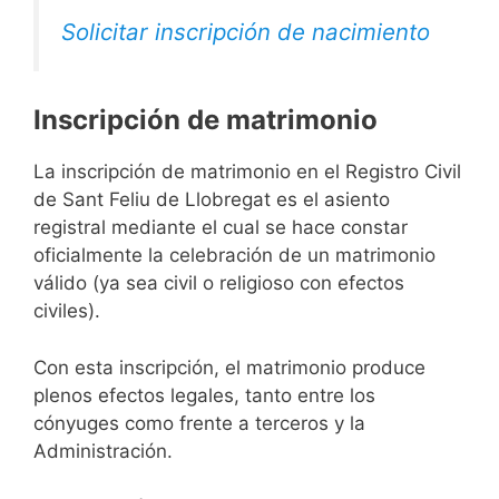
Solicitar inscripción de nacimiento
Inscripción de matrimonio
La inscripción de matrimonio en el Registro Civil
de Sant Feliu de Llobregat es el asiento
registral mediante el cual se hace constar
oficialmente la celebración de un matrimonio
válido (ya sea civil o religioso con efectos
civiles).
Con esta inscripción, el matrimonio produce
plenos efectos legales, tanto entre los
cónyuges como frente a terceros y la
Administración.