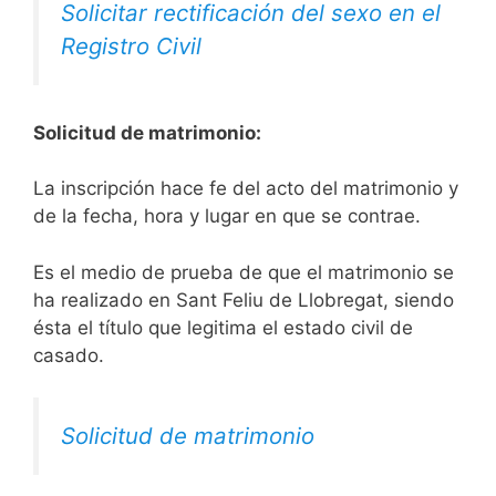
Solicitar rectificación del sexo en el
Registro Civil
Solicitud de matrimonio:
La inscripción hace fe del acto del matrimonio y
de la fecha, hora y lugar en que se contrae.
Es el medio de prueba de que el matrimonio se
ha realizado en Sant Feliu de Llobregat, siendo
ésta el título que legitima el estado civil de
casado.
Solicitud de matrimonio