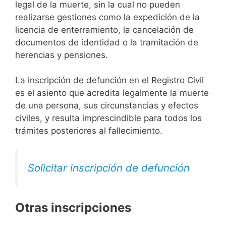
legal de la muerte, sin la cual no pueden
realizarse gestiones como la expedición de la
licencia de enterramiento, la cancelación de
documentos de identidad o la tramitación de
herencias y pensiones.
La inscripción de defunción en el Registro Civil
es el asiento que acredita legalmente la muerte
de una persona, sus circunstancias y efectos
civiles, y resulta imprescindible para todos los
trámites posteriores al fallecimiento.
Solicitar inscripción de defunción
Otras inscripciones