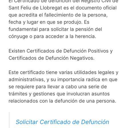
El Certificado de defunción del Registro Civil de
Sant Feliu de Llobregat es el documento oficial
que acredita el fallecimiento de la persona,
fecha y lugar en que se produjo. Es
fundamental para solicitar la pensión del
cónyuge o para acceder a la herencia.
Existen Certificados de Defunción Positivos y
Certificados de Defunción Negativos.
Este certificado tiene varias utilidades legales y
administrativas, y su importancia radica en que
se requiere para llevar a cabo una serie de
trámites y gestiones que involucran asuntos
relacionados con la defunción de una persona.
Solicitar Certificado de Defunción