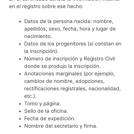
en el registro sobre ese hecho:
Datos de la persona nacida: nombre,
apellidos, sexo, fecha, hora y lugar de
nacimiento.
Datos de los progenitores (si constan en
la inscripción).
Número de inscripción y Registro Civil
donde se produjo la inscripción.
Anotaciones marginales (por ejemplo,
cambios de nombre, adopciones,
rectificaciones registrales, nacionalidad,
etc.).
Tomo y página.
Sello de la oficina.
Fecha de expedición.
Nombre del secretario y firma.