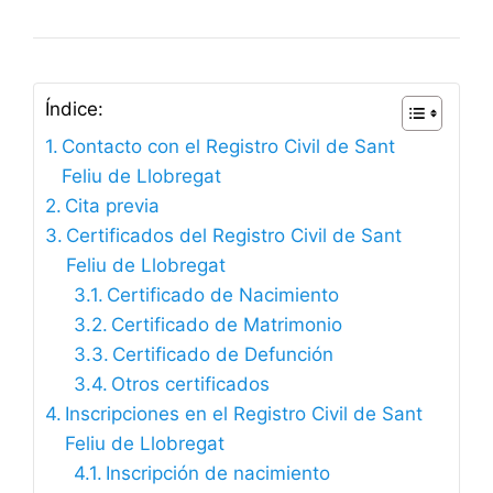
Índice:
Contacto con el Registro Civil de Sant
Feliu de Llobregat
Cita previa
Certificados del Registro Civil de Sant
Feliu de Llobregat
Certificado de Nacimiento
Certificado de Matrimonio
Certificado de Defunción
Otros certificados
Inscripciones en el Registro Civil de Sant
Feliu de Llobregat
Inscripción de nacimiento