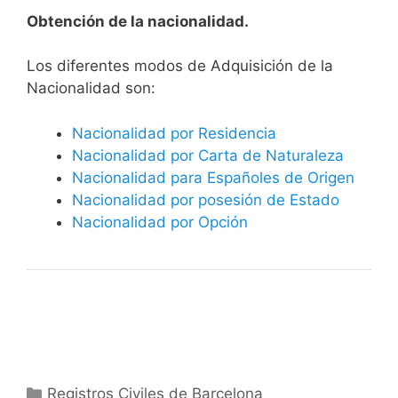
Obtención de la nacionalidad.
​​​Los diferentes modos de Adquisición de la
Nacionalidad son:
Nacionalidad por Residencia
Nacionalidad por Carta de Naturaleza
Nacionalidad para Españoles de Origen
Nacionalidad por posesión de Estado
Nacionalidad por Opción
Categorías
Registros Civiles de Barcelona