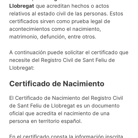
Llobregat
que acreditan hechos o actos
relativos al estado civil de las personas. Estos
certificados sirven como prueba legal de
acontecimientos como el nacimiento,
matrimonio, defunción, entre otros.
A continuación puede solicitar el certificado que
necesite del Registro Civil de Sant Feliu de
Llobregat:
Certificado de Nacimiento
El Certificado de Nacimiento del Registro Civil
de Sant Feliu de Llobregat es un documento
oficial que acredita el nacimiento de una
persona en territorio español.
En el certificado consta la información inscrita