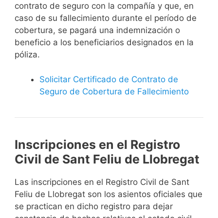
contrato de seguro con la compañía y que, en
caso de su fallecimiento durante el período de
cobertura, se pagará una indemnización o
beneficio a los beneficiarios designados en la
póliza.
Solicitar Certificado de Contrato de
Seguro de Cobertura de Fallecimiento
Inscripciones en el Registro
Civil de Sant Feliu de Llobregat
Las inscripciones en el Registro Civil de Sant
Feliu de Llobregat son los asientos oficiales que
se practican en dicho registro para dejar