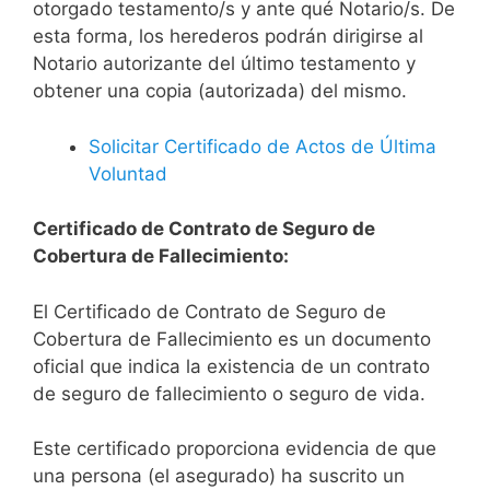
otorgado testamento/s y ante qué Notario/s. De
esta forma, los herederos podrán dirigirse al
Notario autorizante del último testamento y
obtener una copia (autorizada) del mismo.
Solicitar Certificado de Actos de Última
Voluntad
Certificado de Contrato de Seguro de
Cobertura de Fallecimiento:
El Certificado de Contrato de Seguro de
Cobertura de Fallecimiento es un documento
oficial que indica la existencia de un contrato
de seguro de fallecimiento o seguro de vida.
Este certificado proporciona evidencia de que
una persona (el asegurado) ha suscrito un