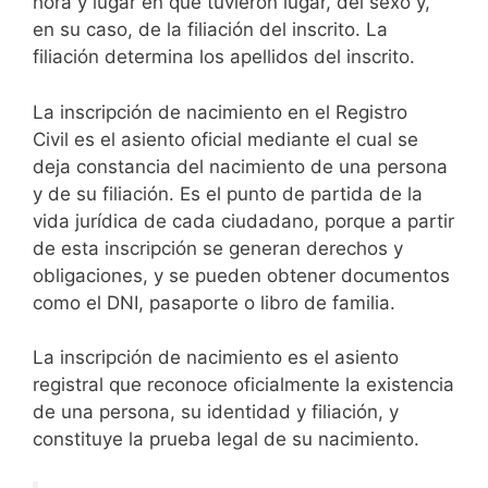
hora y lugar en que tuvieron lugar, del sexo y,
en su caso, de la filiación del inscrito. La
filiación determina los apellidos del inscrito.
La inscripción de nacimiento en el Registro
Civil es el asiento oficial mediante el cual se
deja constancia del nacimiento de una persona
y de su filiación. Es el punto de partida de la
vida jurídica de cada ciudadano, porque a partir
de esta inscripción se generan derechos y
obligaciones, y se pueden obtener documentos
como el DNI, pasaporte o libro de familia.
La inscripción de nacimiento es el asiento
registral que reconoce oficialmente la existencia
de una persona, su identidad y filiación, y
constituye la prueba legal de su nacimiento.