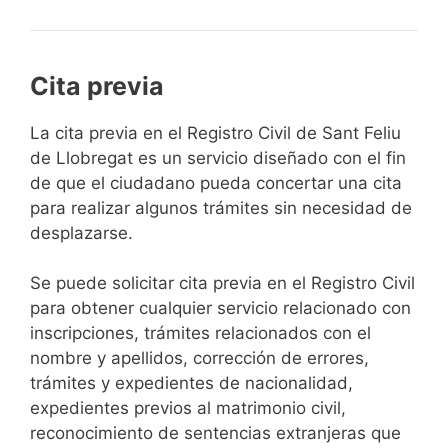
Cita previa
​​​​​​​​​​​​​​​​​​​​​​​​​​​​La cita previa en el Registro Civil de Sant Feliu
de Llobregat es un servicio diseñado con el fin
de que el ciudadano pueda concertar una cita
para realizar algunos trámites sin necesidad de
desplazarse.​
Se puede solicitar cita previa en el Registro Civil
para obtener cualquier servicio relacionado con
inscripciones, trámites relacionados con el
nombre y apellidos, corrección de errores,
trámites y expedientes de nacionalidad,
expedientes previos al matrimonio civil,
reconocimiento de sentencias extranjeras que