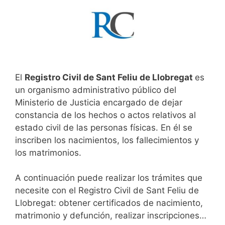
El
Registro Civil de Sant Feliu de Llobregat
es
un organismo administrativo público del
Ministerio de Justicia encargado de dejar
constancia de los hechos o actos relativos al
estado civil de las personas físicas. En él se
inscriben los nacimientos, los fallecimientos y
los matrimonios.
A continuación puede realizar los trámites que
necesite con el Registro Civil de Sant Feliu de
Llobregat: obtener certificados de nacimiento,
matrimonio y defunción, realizar inscripciones…