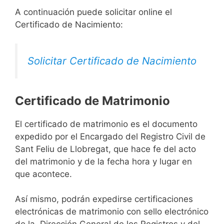
A continuación puede solicitar online el
Certificado de Nacimiento:
Solicitar Certificado de Nacimiento
Certificado de Matrimonio
El certificado de matrimonio es el documento
expedido por el Encargado del Registro Civil de
Sant Feliu de Llobregat, que hace fe del acto
del matrimonio y de la fecha hora y lugar en
que acontece.
Así mismo, podrán expedirse certificaciones
electrónicas de matrimonio con sello electrónico