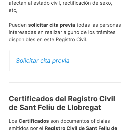
afectan al estado civil, rectificación de sexo,
etc,
​Pueden
solicitar cita previa
todas las personas
interesadas en realizar alguno de los trámites
disponibles en este Registro Civil.​
Solicitar cita previa
Certificados del Registro Civil
de Sant Feliu de Llobregat
Los
Certificados
son documentos oficiales
emitidos por el
Registro Civil de Sant Feliu de