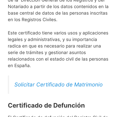
de la Dirección General de los Registros y del
Notariado a partir de los datos contenidos en la
base central de datos de las personas inscritas
en los Registros Civiles.
Este certificado tiene varios usos y aplicaciones
legales y administrativas, y su importancia
radica en que es necesario para realizar una
serie de trámites y gestionar asuntos
relacionados con el estado civil de las personas
en España.
Solicitar Certificado de Matrimonio
Certificado de Defunción