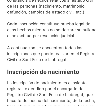
constancia de hechos relativos al estado civil
de las personas (nacimiento, matrimonio,
defunción, cambios de estado civil, etc.)
Cada inscripción constituye prueba legal de
esos hechos mientras no se declare su nulidad
o inexactitud por resolución judicial.
A continuación se encuentran todas las
inscripciones que puede realizar en el Registro
Civil de Sant Feliu de Llobregat:
Inscripción de nacimiento
La inscripción de nacimiento es el asiento
registral, extendido por el encargado del
Registro Civil de Sant Feliu de Llobregat, que
hace fe del hecho del nacimiento, de la fecha,