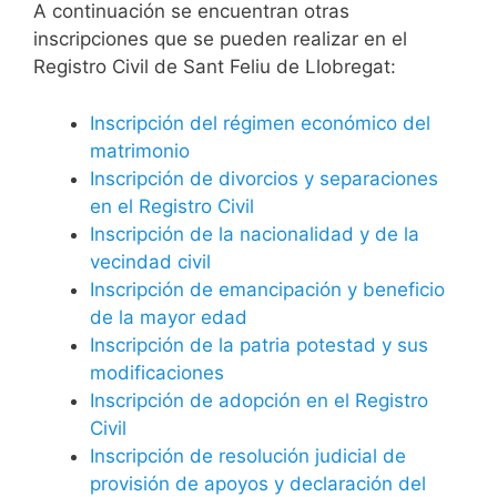
A continuación se encuentran otras
inscripciones que se pueden realizar en el
Registro Civil de Sant Feliu de Llobregat:
Inscripción del régimen económico del
matrimonio
Inscripción de divorcios y separaciones
en el Registro Civil
Inscripción de la nacionalidad y de la
vecindad civil
Inscripción de emancipación y beneficio
de la mayor edad
Inscripción de la patria potestad y sus
modificaciones
Inscripción de adopción en el Registro
Civil
Inscripción de resolución judicial de
provisión de apoyos y declaración del