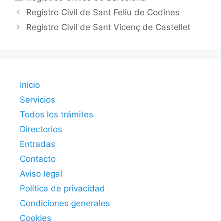
Registro Civil de Sant Feliu de Codines
Registro Civil de Sant Vicenç de Castellet
Inicio
Servicios
Todos los trámites
Directorios
Entradas
Contacto
Aviso legal
Política de privacidad
Condiciones generales
Cookies