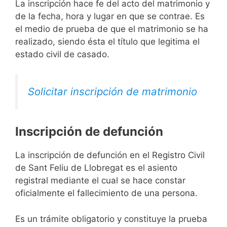
La inscripción hace fe del acto del matrimonio y
de la fecha, hora y lugar en que se contrae. Es
el medio de prueba de que el matrimonio se ha
realizado, siendo ésta el título que legitima el
estado civil de casado.
Solicitar inscripción de matrimonio
Inscripción de defunción
La inscripción de defunción en el Registro Civil
de Sant Feliu de Llobregat es el asiento
registral mediante el cual se hace constar
oficialmente el fallecimiento de una persona.
Es un trámite obligatorio y constituye la prueba