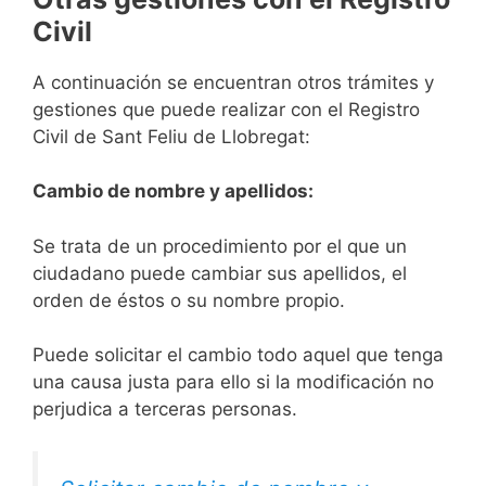
Civil
A continuación se encuentran otros trámites y
gestiones que puede realizar con el Registro
Civil de Sant Feliu de Llobregat:
Cambio de nombre y apellidos:
Se trata de un procedimiento por el que un
ciudadano puede cambiar sus apellidos, el
orden de éstos o su nombre propio.
Puede solicitar el cambio todo aquel que tenga
una causa justa para ello si la modificación no
perjudica a terceras personas.