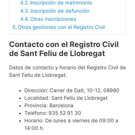
Inscripción de matrimonio
Inscripción de defunción
Otras inscripciones
Otras gestiones con el Registro Civil
Contacto con el Registro Civil
de Sant Feliu de Llobregat
Datos de contacto y horario del Registro Civil de
Sant Feliu de Llobregat:
Dirección: Carrer de Dalt, 10-12, 08980
Localidad: Sant Feliu de Llobregat
Provincia: Barcelona
Teléfono: 935 52 91 30
Horario: De lunes a viernes de 09:00 a
14:00 h.