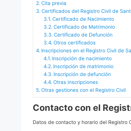
Cita previa
Certificados del Registro Civil de San
Certificado de Nacimiento
Certificado de Matrimonio
Certificado de Defunción
Otros certificados
Inscripciones en el Registro Civil de S
Inscripción de nacimiento
Inscripción de matrimonio
Inscripción de defunción
Otras inscripciones
Otras gestiones con el Registro Civil
Contacto con el Registr
Datos de contacto y horario del Registro C