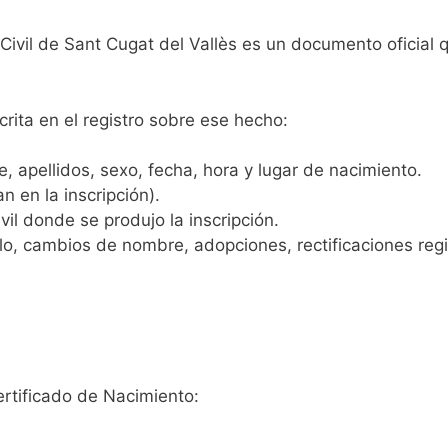
 Civil de Sant Cugat del Vallès es un documento oficial
crita en el registro sobre ese hecho:
 apellidos, sexo, fecha, hora y lugar de nacimiento.
n en la inscripción).
vil donde se produjo la inscripción.
, cambios de nombre, adopciones, rectificaciones regist
ertificado de Nacimiento: