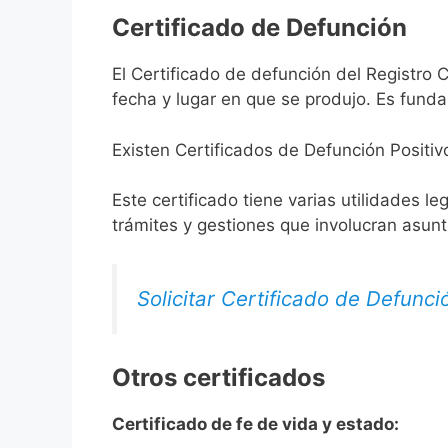
Certificado de Defunción
El Certificado de defunción del Registro C
fecha y lugar en que se produjo. Es funda
Existen Certificados de Defunción Positiv
Este certificado tiene varias utilidades l
trámites y gestiones que involucran asun
Solicitar Certificado de Defunci
Otros certificados
Certificado de fe de vida y estado: