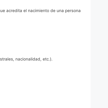
 que acredita el nacimiento de una persona
rales, nacionalidad, etc.).