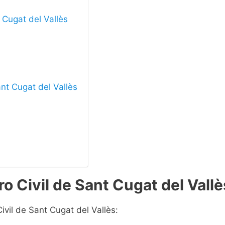
t Cugat del Vallès
ant Cugat del Vallès
o Civil de Sant Cugat del Vallè
ivil de Sant Cugat del Vallès: