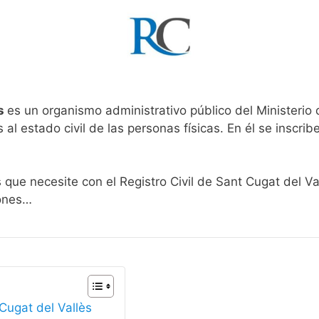
ès
es un organismo administrativo público del Ministerio
al estado civil de las personas físicas. En él se inscribe
 que necesite con el Registro Civil de Sant Cugat del Va
iones…
 Cugat del Vallès