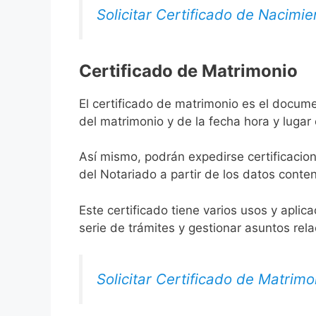
Solicitar Certificado de Nacimie
Certificado de Matrimonio
El certificado de matrimonio es el docume
del matrimonio y de la fecha hora y lugar
Así mismo, podrán expedirse certificacion
del Notariado a partir de los datos conten
Este certificado tiene varios usos y aplic
serie de trámites y gestionar asuntos rel
Solicitar Certificado de Matrimo