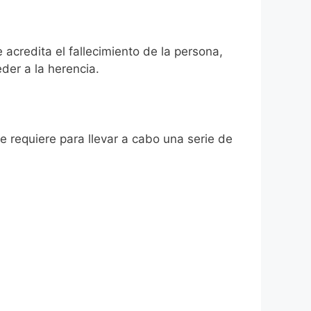
 acredita el fallecimiento de la persona,
der a la herencia.
se requiere para llevar a cabo una serie de