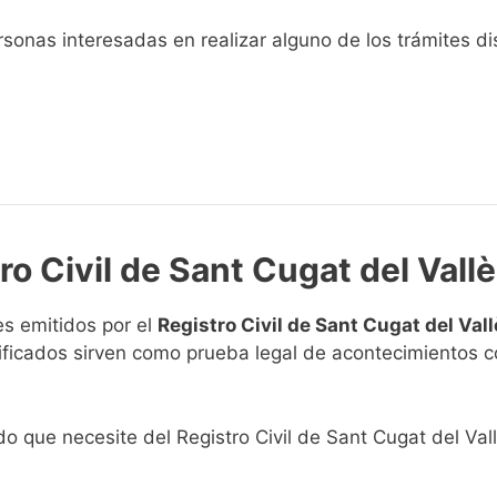
sonas interesadas en realizar alguno de los trámites disp
ro Civil de Sant Cugat del Vall
s emitidos por el
Registro Civil de Sant Cugat del Val
rtificados sirven como prueba legal de acontecimientos 
ado que necesite del Registro Civil de Sant Cugat del Val