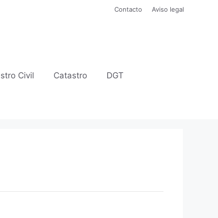
Contacto
Aviso legal
stro Civil
Catastro
DGT