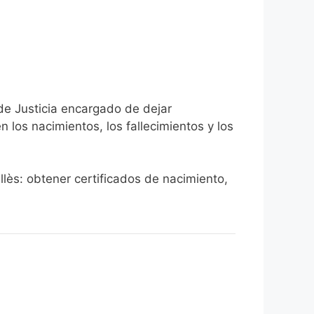
 de Justicia encargado de dejar
n los nacimientos, los fallecimientos y los
llès: obtener certificados de nacimiento,