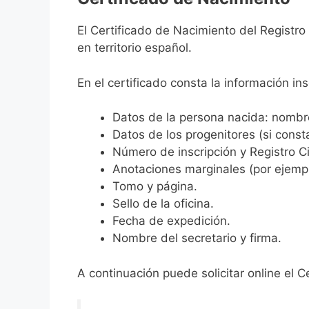
El Certificado de Nacimiento del Registro
en territorio español.
En el certificado consta la información ins
Datos de la persona nacida: nombre,
Datos de los progenitores (si consta
Número de inscripción y Registro Ci
Anotaciones marginales (por ejemplo
Tomo y página.
Sello de la oficina.
Fecha de expedición.
Nombre del secretario y firma.
A continuación puede solicitar online el C