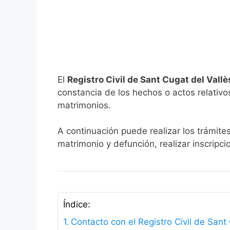
El
Registro Civil de Sant Cugat del Vall
constancia de los hechos o actos relativos 
matrimonios.
A continuación puede realizar los trámites
matrimonio y defunción, realizar inscripc
Índice:
Contacto con el Registro Civil de Sant