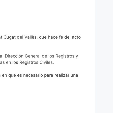
t Cugat del Vallès, que hace fe del acto
la Dirección General de los Registros y
as en los Registros Civiles.
ca en que es necesario para realizar una