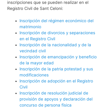
inscripciones que se pueden realizar en el
Registro Civil de Sant Celoni:
Inscripción del régimen económico del
matrimonio
Inscripción de divorcios y separaciones
en el Registro Civil
Inscripción de la nacionalidad y de la
vecindad civil
Inscripción de emancipación y beneficio
de la mayor edad
Inscripción de la patria potestad y sus
modificaciones
Inscripción de adopción en el Registro
Civil
Inscripción de resolución judicial de
provisión de apoyos y declaración del
concurso de persona física