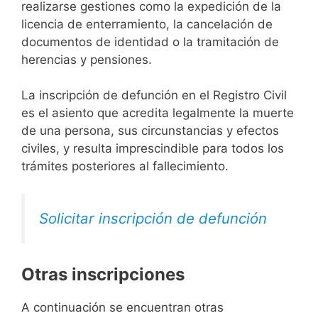
realizarse gestiones como la expedición de la
licencia de enterramiento, la cancelación de
documentos de identidad o la tramitación de
herencias y pensiones.
La inscripción de defunción en el Registro Civil
es el asiento que acredita legalmente la muerte
de una persona, sus circunstancias y efectos
civiles, y resulta imprescindible para todos los
trámites posteriores al fallecimiento.
Solicitar inscripción de defunción
Otras inscripciones
A continuación se encuentran otras