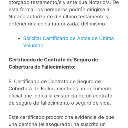
otorgado testamento/s y ante qué Notario/s. De
esta forma, los herederos podrán dirigirse al
Notario autorizante del último testamento y
obtener una copia (autorizada) del mismo.
Solicitar Certificado de Actos de Última
Voluntad
Certificado de Contrato de Seguro de
Cobertura de Fallecimiento:
El Certificado de Contrato de Seguro de
Cobertura de Fallecimiento es un documento
oficial que indica la existencia de un contrato
de seguro de fallecimiento o seguro de vida.
Este certificado proporciona evidencia de que
una persona (el asegurado) ha suscrito un