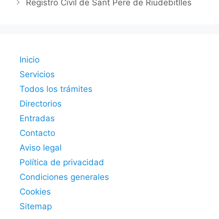
Registro Civil de Sant Pere de Riudebitlles
Inicio
Servicios
Todos los trámites
Directorios
Entradas
Contacto
Aviso legal
Política de privacidad
Condiciones generales
Cookies
Sitemap