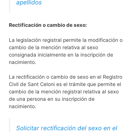
apellidos
Rectificación o cambio de sexo:
La legislación registral permite la modificación o
cambio de la mención relativa al sexo
consignada inicialmente en la inscripción de
nacimiento.
La rectificación o cambio de sexo en el Registro
Civil de Sant Celoni es el trámite que permite el
cambio de la mención registral relativa al sexo
de una persona en su inscripción de
nacimiento.
Solicitar rectificación del sexo en el