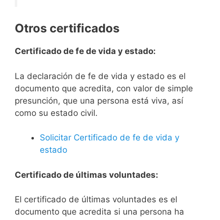
Otros certificados
Certificado de fe de vida y estado:
La declaración de fe de vida y estado es el
documento que acredita, con valor de simple
presunción, que una persona está viva, así
como su estado civil.
Solicitar Certificado de fe de vida y
estado
Certificado de últimas voluntades:
El certificado de últimas voluntades es el
documento que acredita si una persona ha