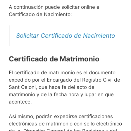
A continuación puede solicitar online el
Certificado de Nacimiento:
Solicitar Certificado de Nacimiento
Certificado de Matrimonio
El certificado de matrimonio es el documento
expedido por el Encargado del Registro Civil de
Sant Celoni, que hace fe del acto del
matrimonio y de la fecha hora y lugar en que
acontece.
Así mismo, podrán expedirse certificaciones
electrónicas de matrimonio con sello electrónico