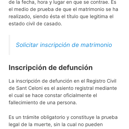
de la fecha, hora y lugar en que se contrae. Es
el medio de prueba de que el matrimonio se ha
realizado, siendo ésta el título que legitima el
estado civil de casado.
Solicitar inscripción de matrimonio
Inscripción de defunción
La inscripción de defunción en el Registro Civil
de Sant Celoni es el asiento registral mediante
el cual se hace constar oficialmente el
fallecimiento de una persona.
Es un trámite obligatorio y constituye la prueba
legal de la muerte, sin la cual no pueden