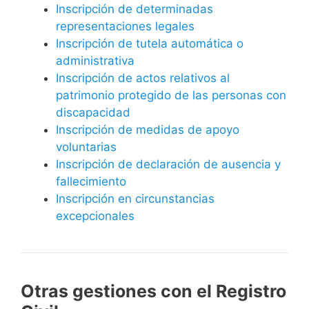
Inscripción de determinadas
representaciones legales
Inscripción de tutela automática o
administrativa
Inscripción de actos relativos al
patrimonio protegido de las personas con
discapacidad
Inscripción de medidas de apoyo
voluntarias
Inscripción de declaración de ausencia y
fallecimiento
Inscripción en circunstancias
excepcionales
Otras gestiones con el Registro