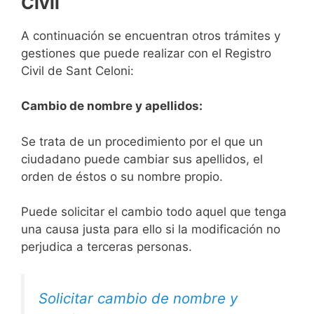
Civil
A continuación se encuentran otros trámites y
gestiones que puede realizar con el Registro
Civil de Sant Celoni:
Cambio de nombre y apellidos:
Se trata de un procedimiento por el que un
ciudadano puede cambiar sus apellidos, el
orden de éstos o su nombre propio.
Puede solicitar el cambio todo aquel que tenga
una causa justa para ello si la modificación no
perjudica a terceras personas.
Solicitar cambio de nombre y