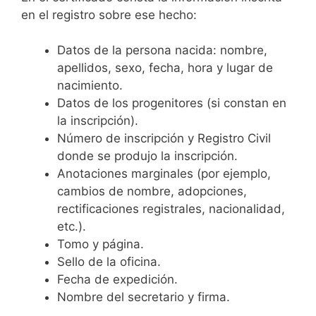
en el registro sobre ese hecho:
Datos de la persona nacida: nombre,
apellidos, sexo, fecha, hora y lugar de
nacimiento.
Datos de los progenitores (si constan en
la inscripción).
Número de inscripción y Registro Civil
donde se produjo la inscripción.
Anotaciones marginales (por ejemplo,
cambios de nombre, adopciones,
rectificaciones registrales, nacionalidad,
etc.).
Tomo y página.
Sello de la oficina.
Fecha de expedición.
Nombre del secretario y firma.