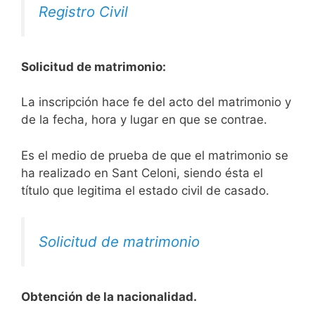
Registro Civil
Solicitud de matrimonio:
La inscripción hace fe del acto del matrimonio y
de la fecha, hora y lugar en que se contrae.
Es el medio de prueba de que el matrimonio se
ha realizado en Sant Celoni, siendo ésta el
título que legitima el estado civil de casado.
Solicitud de matrimonio
Obtención de la nacionalidad.