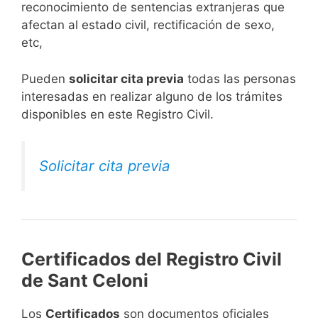
reconocimiento de sentencias extranjeras que
afectan al estado civil, rectificación de sexo,
etc,
​Pueden
solicitar cita previa
todas las personas
interesadas en realizar alguno de los trámites
disponibles en este Registro Civil.​
Solicitar cita previa
Certificados del Registro Civil
de Sant Celoni
Los
Certificados
son documentos oficiales