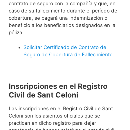
contrato de seguro con la compañía y que, en
caso de su fallecimiento durante el período de
cobertura, se pagará una indemnización o
beneficio a los beneficiarios designados en la
póliza.
Solicitar Certificado de Contrato de
Seguro de Cobertura de Fallecimiento
Inscripciones en el Registro
Civil de Sant Celoni
Las inscripciones en el Registro Civil de Sant
Celoni son los asientos oficiales que se
practican en dicho registro para dejar