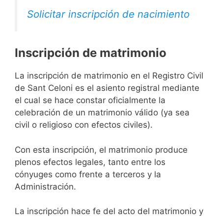
Solicitar inscripción de nacimiento
Inscripción de matrimonio
La inscripción de matrimonio en el Registro Civil
de Sant Celoni es el asiento registral mediante
el cual se hace constar oficialmente la
celebración de un matrimonio válido (ya sea
civil o religioso con efectos civiles).
Con esta inscripción, el matrimonio produce
plenos efectos legales, tanto entre los
cónyuges como frente a terceros y la
Administración.
La inscripción hace fe del acto del matrimonio y