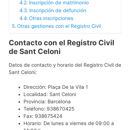
Inscripción de matrimonio
Inscripción de defunción
Otras inscripciones
Otras gestiones con el Registro Civil
Contacto con el Registro Civil
de Sant Celoni
Datos de contacto y horario del Registro Civil de
Sant Celoni:
Dirección: Plaça De la Vila 1
Localidad: Sant Celoni
Provincia: Barcelona
Teléfono: 938670425
Fax: 938675424
Horario: De lunes a viernes de 09:00 a