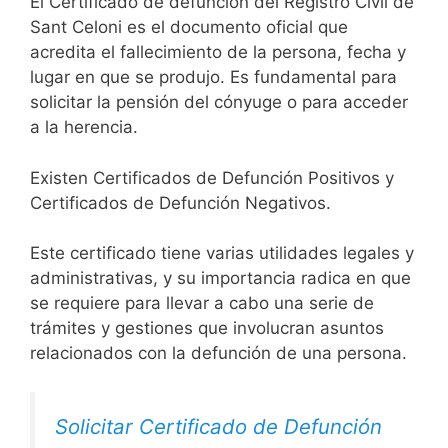
El Certificado de defunción del Registro Civil de
Sant Celoni es el documento oficial que
acredita el fallecimiento de la persona, fecha y
lugar en que se produjo. Es fundamental para
solicitar la pensión del cónyuge o para acceder
a la herencia.
Existen Certificados de Defunción Positivos y
Certificados de Defunción Negativos.
Este certificado tiene varias utilidades legales y
administrativas, y su importancia radica en que
se requiere para llevar a cabo una serie de
trámites y gestiones que involucran asuntos
relacionados con la defunción de una persona.
Solicitar Certificado de Defunción