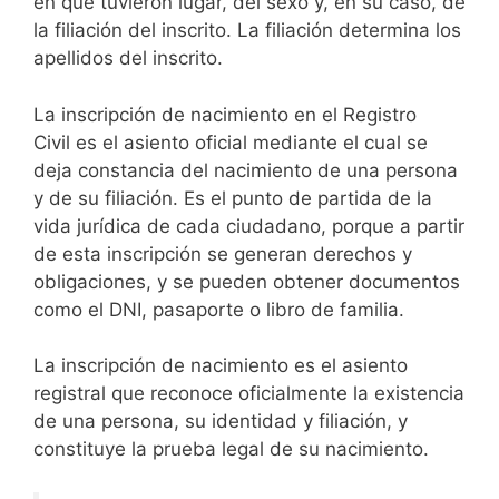
en que tuvieron lugar, del sexo y, en su caso, de
la filiación del inscrito. La filiación determina los
apellidos del inscrito.
La inscripción de nacimiento en el Registro
Civil es el asiento oficial mediante el cual se
deja constancia del nacimiento de una persona
y de su filiación. Es el punto de partida de la
vida jurídica de cada ciudadano, porque a partir
de esta inscripción se generan derechos y
obligaciones, y se pueden obtener documentos
como el DNI, pasaporte o libro de familia.
La inscripción de nacimiento es el asiento
registral que reconoce oficialmente la existencia
de una persona, su identidad y filiación, y
constituye la prueba legal de su nacimiento.