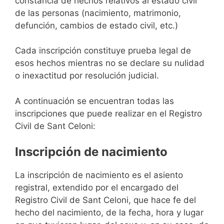
constancia de hechos relativos al estado civil
de las personas (nacimiento, matrimonio,
defunción, cambios de estado civil, etc.)
Cada inscripción constituye prueba legal de
esos hechos mientras no se declare su nulidad
o inexactitud por resolución judicial.
A continuación se encuentran todas las
inscripciones que puede realizar en el Registro
Civil de Sant Celoni:
Inscripción de nacimiento
La inscripción de nacimiento es el asiento
registral, extendido por el encargado del
Registro Civil de Sant Celoni, que hace fe del
hecho del nacimiento, de la fecha, hora y lugar