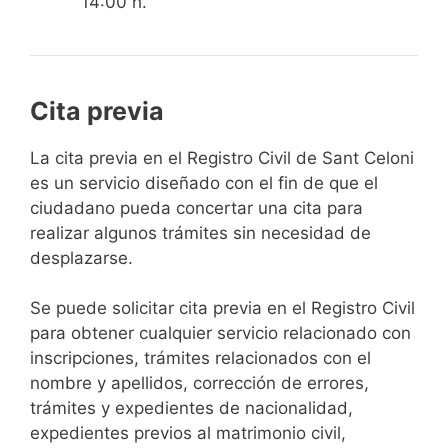
14:00 h.
Cita previa
​​​​​​​​​​​​​​​​​​​​​​​​​​​​La cita previa en el Registro Civil de Sant Celoni
es un servicio diseñado con el fin de que el
ciudadano pueda concertar una cita para
realizar algunos trámites sin necesidad de
desplazarse.​
Se puede solicitar cita previa en el Registro Civil
para obtener cualquier servicio relacionado con
inscripciones, trámites relacionados con el
nombre y apellidos, corrección de errores,
trámites y expedientes de nacionalidad,
expedientes previos al matrimonio civil,