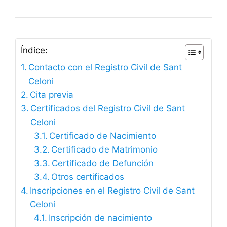
Índice:
Contacto con el Registro Civil de Sant
Celoni
Cita previa
Certificados del Registro Civil de Sant
Celoni
Certificado de Nacimiento
Certificado de Matrimonio
Certificado de Defunción
Otros certificados
Inscripciones en el Registro Civil de Sant
Celoni
Inscripción de nacimiento