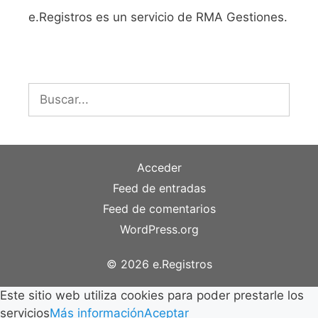
e.Registros es un servicio de RMA Gestiones.
Buscar:
Acceder
Feed de entradas
Feed de comentarios
WordPress.org
© 2026 e.Registros
Este sitio web utiliza cookies para poder prestarle los
servicios
Más información
Aceptar