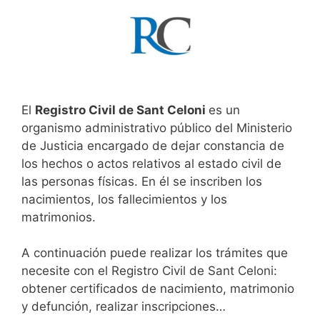
El
Registro Civil de Sant Celoni
es un
organismo administrativo público del Ministerio
de Justicia encargado de dejar constancia de
los hechos o actos relativos al estado civil de
las personas físicas. En él se inscriben los
nacimientos, los fallecimientos y los
matrimonios.
A continuación puede realizar los trámites que
necesite con el Registro Civil de Sant Celoni:
obtener certificados de nacimiento, matrimonio
y defunción, realizar inscripciones…