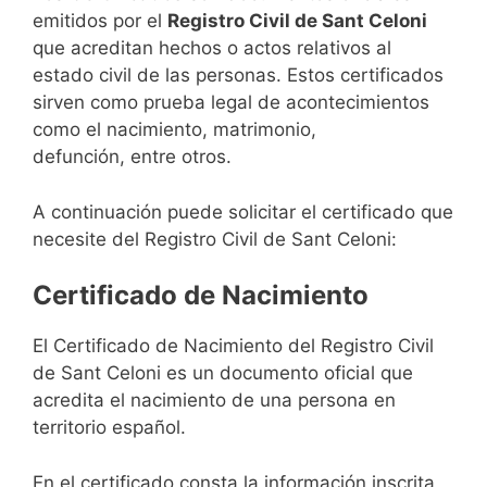
emitidos por el
Registro Civil de Sant Celoni
que acreditan hechos o actos relativos al
estado civil de las personas. Estos certificados
sirven como prueba legal de acontecimientos
como el nacimiento, matrimonio,
defunción, entre otros.
A continuación puede solicitar el certificado que
necesite del Registro Civil de Sant Celoni:
Certificado de Nacimiento
El Certificado de Nacimiento del Registro Civil
de Sant Celoni es un documento oficial que
acredita el nacimiento de una persona en
territorio español.
En el certificado consta la información inscrita