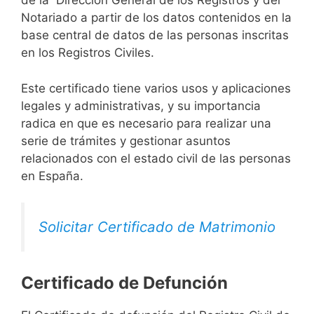
de la Dirección General de los Registros y del
Notariado a partir de los datos contenidos en la
base central de datos de las personas inscritas
en los Registros Civiles.
Este certificado tiene varios usos y aplicaciones
legales y administrativas, y su importancia
radica en que es necesario para realizar una
serie de trámites y gestionar asuntos
relacionados con el estado civil de las personas
en España.
Solicitar Certificado de Matrimonio
Certificado de Defunción