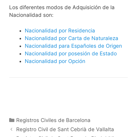
​​​Los diferentes modos de Adquisición de la
Nacionalidad son:
Nacionalidad por Residencia
Nacionalidad por Carta de Naturaleza
Nacionalidad para Españoles de Origen
Nacionalidad por posesión de Estado
Nacionalidad por Opción
Categorías
Registros Civiles de Barcelona
Registro Civil de Sant Cebrià de Vallalta