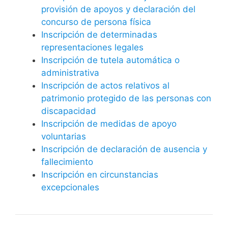
provisión de apoyos y declaración del
concurso de persona física
Inscripción de determinadas
representaciones legales
Inscripción de tutela automática o
administrativa
Inscripción de actos relativos al
patrimonio protegido de las personas con
discapacidad
Inscripción de medidas de apoyo
voluntarias
Inscripción de declaración de ausencia y
fallecimiento
Inscripción en circunstancias
excepcionales