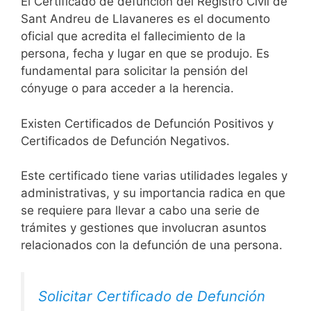
El Certificado de defunción del Registro Civil de
Sant Andreu de Llavaneres es el documento
oficial que acredita el fallecimiento de la
persona, fecha y lugar en que se produjo. Es
fundamental para solicitar la pensión del
cónyuge o para acceder a la herencia.
Existen Certificados de Defunción Positivos y
Certificados de Defunción Negativos.
Este certificado tiene varias utilidades legales y
administrativas, y su importancia radica en que
se requiere para llevar a cabo una serie de
trámites y gestiones que involucran asuntos
relacionados con la defunción de una persona.
Solicitar Certificado de Defunción