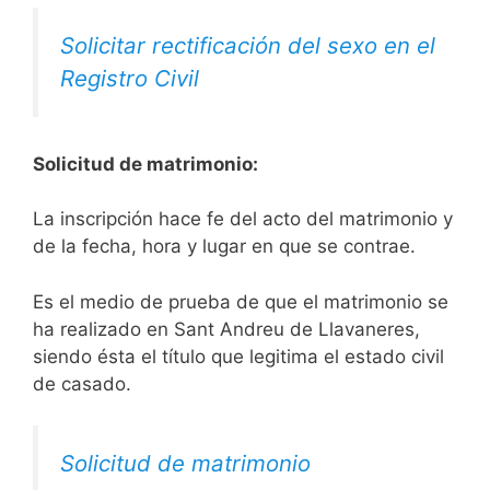
Solicitar rectificación del sexo en el
Registro Civil
Solicitud de matrimonio:
La inscripción hace fe del acto del matrimonio y
de la fecha, hora y lugar en que se contrae.
Es el medio de prueba de que el matrimonio se
ha realizado en Sant Andreu de Llavaneres,
siendo ésta el título que legitima el estado civil
de casado.
Solicitud de matrimonio