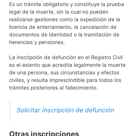
Es un trámite obligatorio y constituye la prueba
legal de la muerte, sin la cual no pueden
realizarse gestiones como la expedición de la
licencia de enterramiento, la cancelación de
documentos de identidad o la tramitación de
herencias y pensiones.
La inscripción de defunción en el Registro Civil
es el asiento que acredita legalmente la muerte
de una persona, sus circunstancias y efectos
civiles, y resulta imprescindible para todos los
trámites posteriores al fallecimiento.
Solicitar inscripción de defunción
Otras inscripciones