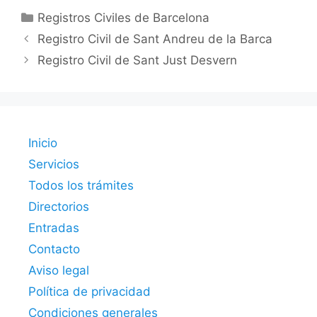
Categorías
Registros Civiles de Barcelona
Registro Civil de Sant Andreu de la Barca
Registro Civil de Sant Just Desvern
Inicio
Servicios
Todos los trámites
Directorios
Entradas
Contacto
Aviso legal
Política de privacidad
Condiciones generales