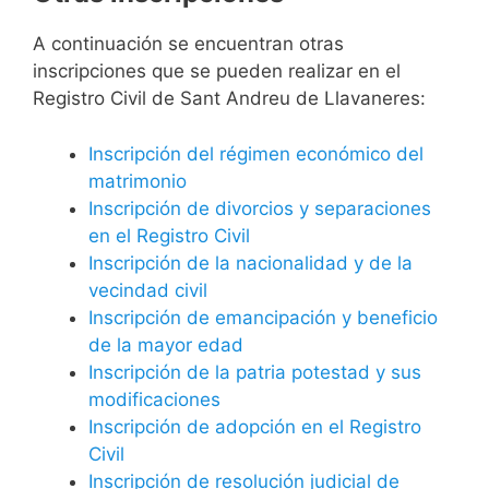
A continuación se encuentran otras
inscripciones que se pueden realizar en el
Registro Civil de Sant Andreu de Llavaneres:
Inscripción del régimen económico del
matrimonio
Inscripción de divorcios y separaciones
en el Registro Civil
Inscripción de la nacionalidad y de la
vecindad civil
Inscripción de emancipación y beneficio
de la mayor edad
Inscripción de la patria potestad y sus
modificaciones
Inscripción de adopción en el Registro
Civil
Inscripción de resolución judicial de