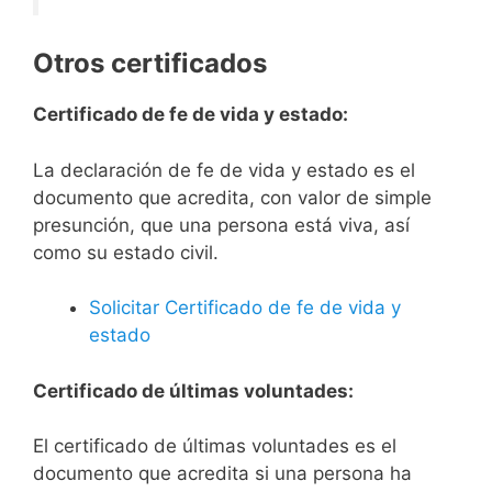
Otros certificados
Certificado de fe de vida y estado:
La declaración de fe de vida y estado es el
documento que acredita, con valor de simple
presunción, que una persona está viva, así
como su estado civil.
Solicitar Certificado de fe de vida y
estado
Certificado de últimas voluntades:
El certificado de últimas voluntades es el
documento que acredita si una persona ha