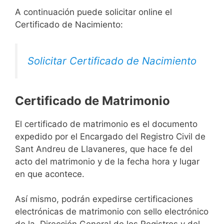
A continuación puede solicitar online el
Certificado de Nacimiento:
Solicitar Certificado de Nacimiento
Certificado de Matrimonio
El certificado de matrimonio es el documento
expedido por el Encargado del Registro Civil de
Sant Andreu de Llavaneres, que hace fe del
acto del matrimonio y de la fecha hora y lugar
en que acontece.
Así mismo, podrán expedirse certificaciones
electrónicas de matrimonio con sello electrónico