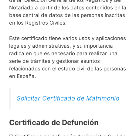
de la Dirección General de los Registros y del
Notariado a partir de los datos contenidos en la
base central de datos de las personas inscritas
en los Registros Civiles.
Este certificado tiene varios usos y aplicaciones
legales y administrativas, y su importancia
radica en que es necesario para realizar una
serie de trámites y gestionar asuntos
relacionados con el estado civil de las personas
en España.
Solicitar Certificado de Matrimonio
Certificado de Defunción