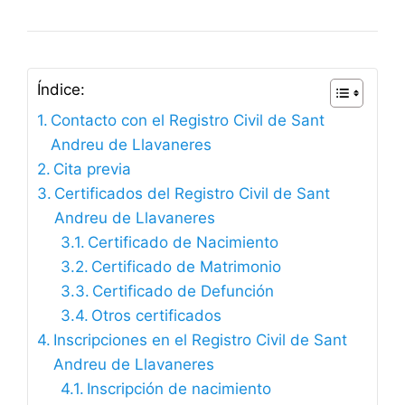
Índice:
Contacto con el Registro Civil de Sant
Andreu de Llavaneres
Cita previa
Certificados del Registro Civil de Sant
Andreu de Llavaneres
Certificado de Nacimiento
Certificado de Matrimonio
Certificado de Defunción
Otros certificados
Inscripciones en el Registro Civil de Sant
Andreu de Llavaneres
Inscripción de nacimiento