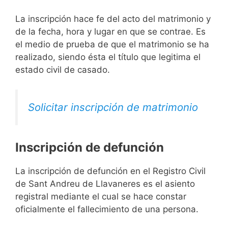
La inscripción hace fe del acto del matrimonio y
de la fecha, hora y lugar en que se contrae. Es
el medio de prueba de que el matrimonio se ha
realizado, siendo ésta el título que legitima el
estado civil de casado.
Solicitar inscripción de matrimonio
Inscripción de defunción
La inscripción de defunción en el Registro Civil
de Sant Andreu de Llavaneres es el asiento
registral mediante el cual se hace constar
oficialmente el fallecimiento de una persona.