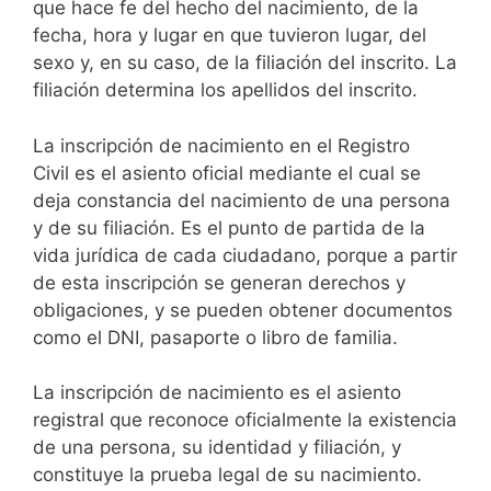
que hace fe del hecho del nacimiento, de la
fecha, hora y lugar en que tuvieron lugar, del
sexo y, en su caso, de la filiación del inscrito. La
filiación determina los apellidos del inscrito.
La inscripción de nacimiento en el Registro
Civil es el asiento oficial mediante el cual se
deja constancia del nacimiento de una persona
y de su filiación. Es el punto de partida de la
vida jurídica de cada ciudadano, porque a partir
de esta inscripción se generan derechos y
obligaciones, y se pueden obtener documentos
como el DNI, pasaporte o libro de familia.
La inscripción de nacimiento es el asiento
registral que reconoce oficialmente la existencia
de una persona, su identidad y filiación, y
constituye la prueba legal de su nacimiento.