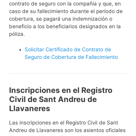
contrato de seguro con la compañía y que, en
caso de su fallecimiento durante el período de
cobertura, se pagará una indemnización o
beneficio a los beneficiarios designados en la
póliza.
Solicitar Certificado de Contrato de
Seguro de Cobertura de Fallecimiento
Inscripciones en el Registro
Civil de Sant Andreu de
Llavaneres
Las inscripciones en el Registro Civil de Sant
Andreu de Llavaneres son los asientos oficiales