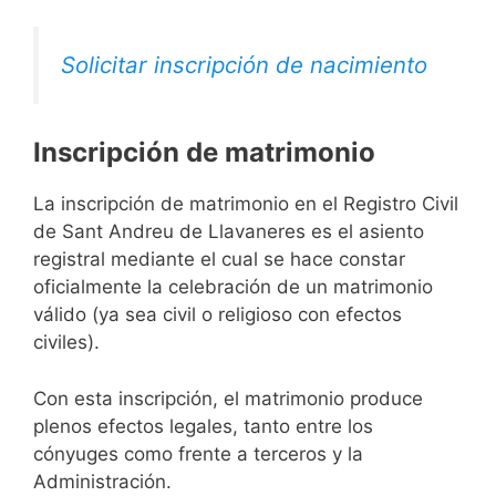
Solicitar inscripción de nacimiento
Inscripción de matrimonio
La inscripción de matrimonio en el Registro Civil
de Sant Andreu de Llavaneres es el asiento
registral mediante el cual se hace constar
oficialmente la celebración de un matrimonio
válido (ya sea civil o religioso con efectos
civiles).
Con esta inscripción, el matrimonio produce
plenos efectos legales, tanto entre los
cónyuges como frente a terceros y la
Administración.