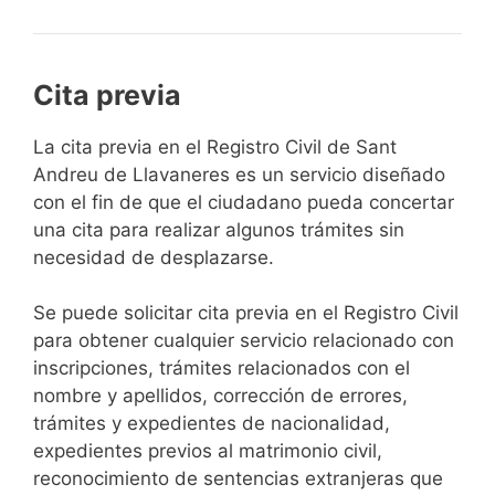
Cita previa
​​​​​​​​​​​​​​​​​​​​​​​​​​​​La cita previa en el Registro Civil de Sant
Andreu de Llavaneres es un servicio diseñado
con el fin de que el ciudadano pueda concertar
una cita para realizar algunos trámites sin
necesidad de desplazarse.​
Se puede solicitar cita previa en el Registro Civil
para obtener cualquier servicio relacionado con
inscripciones, trámites relacionados con el
nombre y apellidos, corrección de errores,
trámites y expedientes de nacionalidad,
expedientes previos al matrimonio civil,
reconocimiento de sentencias extranjeras que