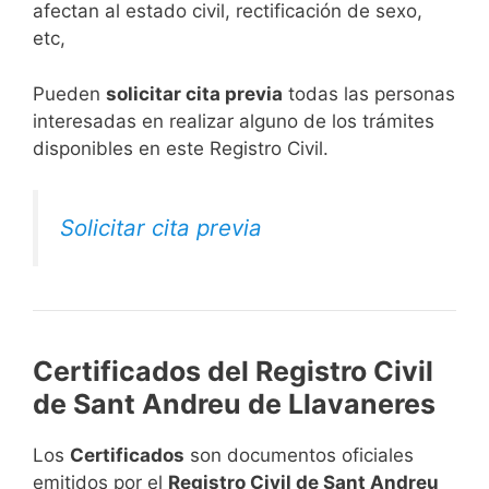
afectan al estado civil, rectificación de sexo,
etc,
​Pueden
solicitar cita previa
todas las personas
interesadas en realizar alguno de los trámites
disponibles en este Registro Civil.​
Solicitar cita previa
Certificados del Registro Civil
de Sant Andreu de Llavaneres
Los
Certificados
son documentos oficiales
emitidos por el
Registro Civil de Sant Andreu