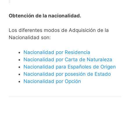
Obtención de la nacionalidad.
​​​Los diferentes modos de Adquisición de la
Nacionalidad son:
Nacionalidad por Residencia
Nacionalidad por Carta de Naturaleza
Nacionalidad para Españoles de Origen
Nacionalidad por posesión de Estado
Nacionalidad por Opción