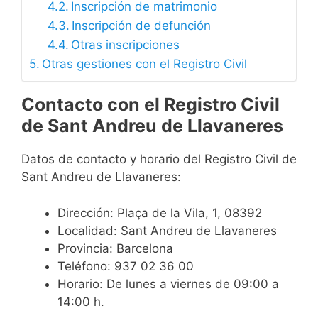
Inscripción de matrimonio
Inscripción de defunción
Otras inscripciones
Otras gestiones con el Registro Civil
Contacto con el Registro Civil
de Sant Andreu de Llavaneres
Datos de contacto y horario del Registro Civil de
Sant Andreu de Llavaneres:
Dirección: Plaça de la Vila, 1, 08392
Localidad: Sant Andreu de Llavaneres
Provincia: Barcelona
Teléfono: 937 02 36 00
Horario: De lunes a viernes de 09:00 a
14:00 h.