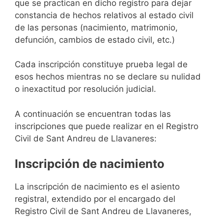
que se practican en dicho registro para dejar
constancia de hechos relativos al estado civil
de las personas (nacimiento, matrimonio,
defunción, cambios de estado civil, etc.)
Cada inscripción constituye prueba legal de
esos hechos mientras no se declare su nulidad
o inexactitud por resolución judicial.
A continuación se encuentran todas las
inscripciones que puede realizar en el Registro
Civil de Sant Andreu de Llavaneres:
Inscripción de nacimiento
La inscripción de nacimiento es el asiento
registral, extendido por el encargado del
Registro Civil de Sant Andreu de Llavaneres,