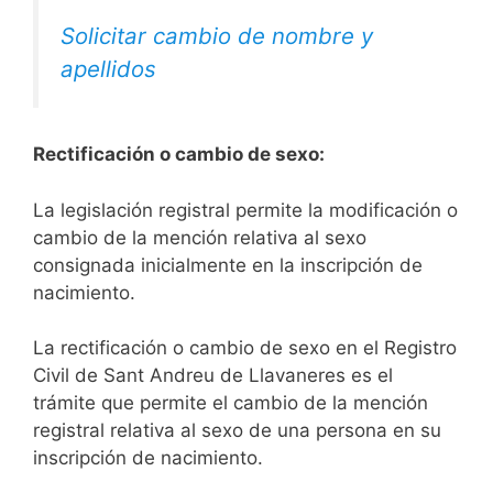
Solicitar cambio de nombre y
apellidos
Rectificación o cambio de sexo:
La legislación registral permite la modificación o
cambio de la mención relativa al sexo
consignada inicialmente en la inscripción de
nacimiento.
La rectificación o cambio de sexo en el Registro
Civil de Sant Andreu de Llavaneres es el
trámite que permite el cambio de la mención
registral relativa al sexo de una persona en su
inscripción de nacimiento.