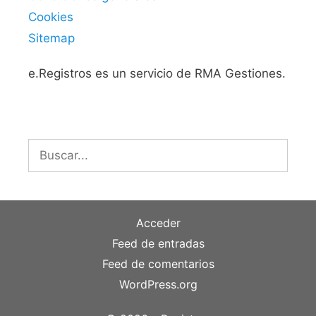
Cookies
Sitemap
e.Registros es un servicio de RMA Gestiones.
Buscar:
Acceder
Feed de entradas
Feed de comentarios
WordPress.org