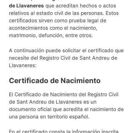
de Llavaneres
que acreditan hechos o actos
relativos al estado civil de las personas. Estos
certificados sirven como prueba legal de
acontecimientos como el nacimiento,
matrimonio, defunción, entre otros.
A continuación puede solicitar el certificado que
necesite del Registro Civil de Sant Andreu de
Llavaneres:
Certificado de Nacimiento
El Certificado de Nacimiento del Registro Civil
de Sant Andreu de Llavaneres es un
documento oficial que acredita el nacimiento de
una persona en territorio español.
En el certificado consta la información inscrita