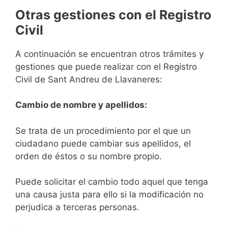
Otras gestiones con el Registro
Civil
A continuación se encuentran otros trámites y
gestiones que puede realizar con el Registro
Civil de Sant Andreu de Llavaneres:
Cambio de nombre y apellidos:
Se trata de un procedimiento por el que un
ciudadano puede cambiar sus apellidos, el
orden de éstos o su nombre propio.
Puede solicitar el cambio todo aquel que tenga
una causa justa para ello si la modificación no
perjudica a terceras personas.