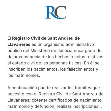
El
Registro Civil de Sant Andreu de
Llavaneres
es un organismo administrativo
público del Ministerio de Justicia encargado de
dejar constancia de los hechos o actos relativos
al estado civil de las personas físicas. En él se
inscriben los nacimientos, los fallecimientos y
los matrimonios.
A continuación puede realizar los trámites que
necesite con el Registro Civil de Sant Andreu de
Llavaneres: obtener certificados de nacimiento,
matrimonio y defunción, realizar inscripciones…