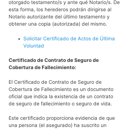
otorgado testamento/s y ante qué Notario/s. De
esta forma, los herederos podrán dirigirse al
Notario autorizante del último testamento y
obtener una copia (autorizada) del mismo.
Solicitar Certificado de Actos de Última
Voluntad
Certificado de Contrato de Seguro de
Cobertura de Fallecimiento:
El Certificado de Contrato de Seguro de
Cobertura de Fallecimiento es un documento
oficial que indica la existencia de un contrato
de seguro de fallecimiento o seguro de vida.
Este certificado proporciona evidencia de que
una persona (el asegurado) ha suscrito un