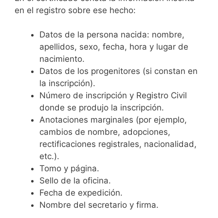
en el registro sobre ese hecho:
Datos de la persona nacida: nombre,
apellidos, sexo, fecha, hora y lugar de
nacimiento.
Datos de los progenitores (si constan en
la inscripción).
Número de inscripción y Registro Civil
donde se produjo la inscripción.
Anotaciones marginales (por ejemplo,
cambios de nombre, adopciones,
rectificaciones registrales, nacionalidad,
etc.).
Tomo y página.
Sello de la oficina.
Fecha de expedición.
Nombre del secretario y firma.