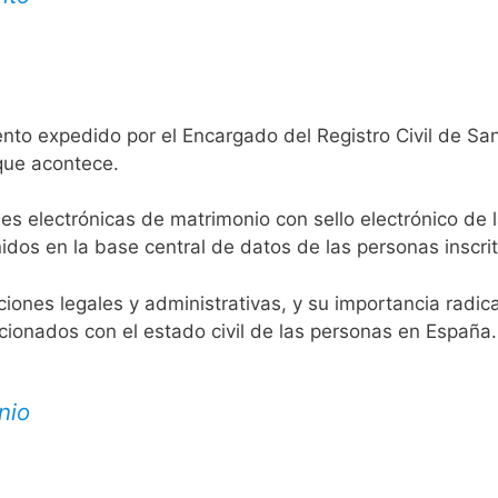
nto expedido por el Encargado del Registro Civil de Sa
 que acontece.
es electrónicas de matrimonio con sello electrónico de 
idos en la base central de datos de las personas inscrit
aciones legales y administrativas, y su importancia radi
acionados con el estado civil de las personas en España.
nio