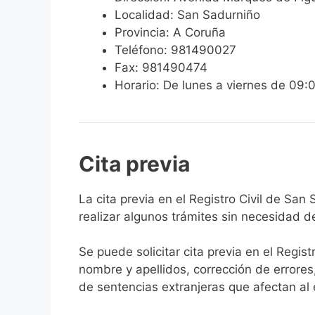
Localidad: San Sadurniño
Provincia: A Coruña
Teléfono: 981490027
Fax: 981490474
Horario: De lunes a viernes de 09:
Cita previa
​​​​​​​​​​​​​​​​​​​​​​​​​​​​La cita previa en el R
realizar algunos trámites sin necesidad d
Se puede solicitar cita previa en el Regist
nombre y apellidos, corrección de errores
de sentencias extranjeras que afectan al es