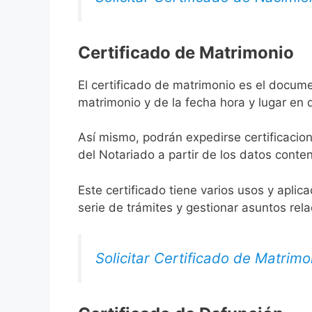
Certificado de Matrimonio
El certificado de matrimonio es el docume
matrimonio y de la fecha hora y lugar en
Así mismo, podrán expedirse certificacion
del Notariado a partir de los datos conten
Este certificado tiene varios usos y aplic
serie de trámites y gestionar asuntos rel
Solicitar Certificado de Matrimo