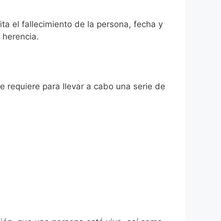
ta el fallecimiento de la persona, fecha y
 herencia.
se requiere para llevar a cabo una serie de