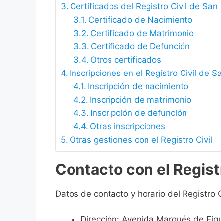
Certificados del Registro Civil de San
Certificado de Nacimiento
Certificado de Matrimonio
Certificado de Defunción
Otros certificados
Inscripciones en el Registro Civil de 
Inscripción de nacimiento
Inscripción de matrimonio
Inscripción de defunción
Otras inscripciones
Otras gestiones con el Registro Civil
Contacto con el Regist
Datos de contacto y horario del Registro 
Dirección: Avenida Marqués de Fig