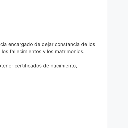
icia encargado de dejar constancia de los
, los fallecimientos y los matrimonios.
btener certificados de nacimiento,