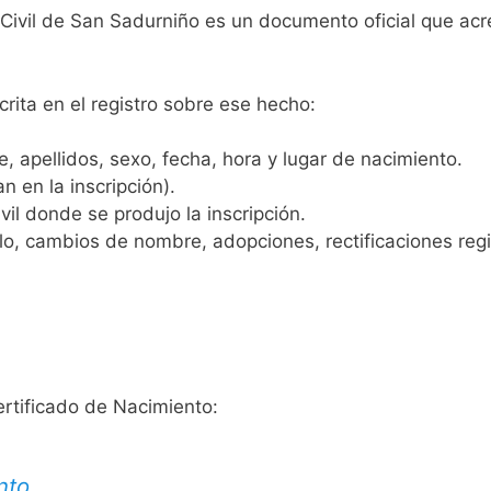
 Civil de San Sadurniño es un documento oficial que ac
crita en el registro sobre ese hecho:
 apellidos, sexo, fecha, hora y lugar de nacimiento.
n en la inscripción).
vil donde se produjo la inscripción.
, cambios de nombre, adopciones, rectificaciones regist
ertificado de Nacimiento:
nto