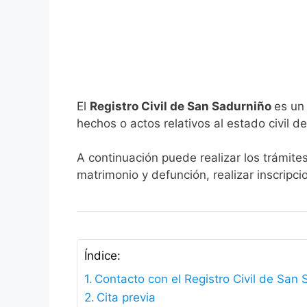
El
Registro Civil de San Sadurniño
es un
hechos o actos relativos al estado civil de
A continuación puede realizar los trámite
matrimonio y defunción, realizar inscripc
Índice:
Contacto con el Registro Civil de San
Cita previa