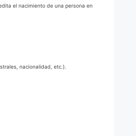
redita el nacimiento de una persona en
rales, nacionalidad, etc.).