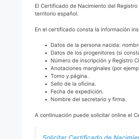
El Certificado de Nacimiento del Registro
territorio español.
En el certificado consta la información ins
Datos de la persona nacida: nombre,
Datos de los progenitores (si consta
Número de inscripción y Registro Ci
Anotaciones marginales (por ejemplo
Tomo y página.
Sello de la oficina.
Fecha de expedición.
Nombre del secretario y firma.
A continuación puede solicitar online el C
Solicitar Certificado de Nacimie