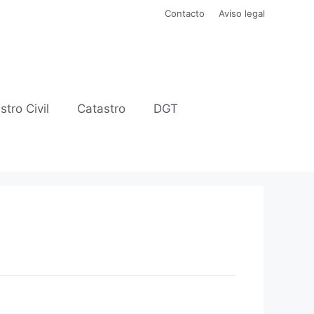
Contacto
Aviso legal
stro Civil
Catastro
DGT