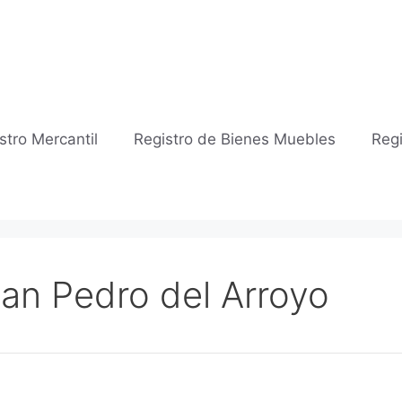
stro Mercantil
Registro de Bienes Muebles
Regi
San Pedro del Arroyo