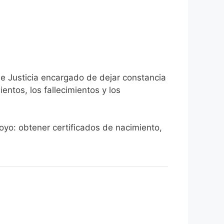
de Justicia encargado de dejar constancia
ientos, los fallecimientos y los
royo: obtener certificados de nacimiento,