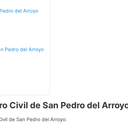
 Pedro del Arroyo
San Pedro del Arroyo
ro Civil de San Pedro del Arroy
Civil de San Pedro del Arroyo: