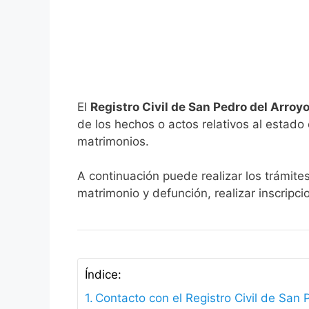
El
Registro Civil de San Pedro del Arroy
de los hechos o actos relativos al estado c
matrimonios.
A continuación puede realizar los trámite
matrimonio y defunción, realizar inscripc
Índice:
Contacto con el Registro Civil de San 