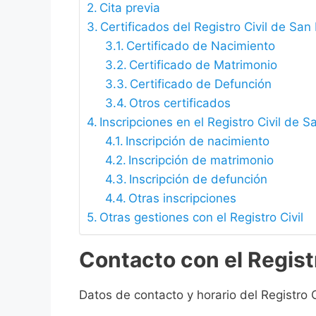
Cita previa
Certificados del Registro Civil de San
Certificado de Nacimiento
Certificado de Matrimonio
Certificado de Defunción
Otros certificados
Inscripciones en el Registro Civil de 
Inscripción de nacimiento
Inscripción de matrimonio
Inscripción de defunción
Otras inscripciones
Otras gestiones con el Registro Civil
Contacto con el Regist
Datos de contacto y horario del Registro 