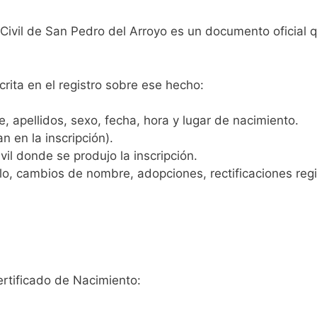
 Civil de San Pedro del Arroyo es un documento oficial 
crita en el registro sobre ese hecho:
 apellidos, sexo, fecha, hora y lugar de nacimiento.
n en la inscripción).
vil donde se produjo la inscripción.
, cambios de nombre, adopciones, rectificaciones regist
ertificado de Nacimiento: