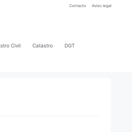
Contacto
Aviso legal
stro Civil
Catastro
DGT