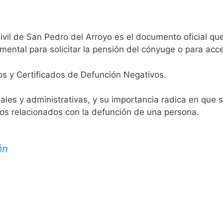
ivil de San Pedro del Arroyo es el documento oficial que
mental para solicitar la pensión del cónyuge o para acce
os y Certificados de Defunción Negativos.
egales y administrativas, y su importancia radica en que 
tos relacionados con la defunción de una persona.
ón