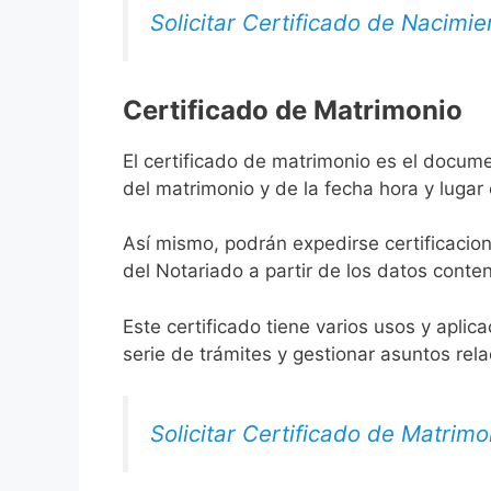
Solicitar Certificado de Nacimie
Certificado de Matrimonio
El certificado de matrimonio es el docume
del matrimonio y de la fecha hora y lugar
Así mismo, podrán expedirse certificacion
del Notariado a partir de los datos conten
Este certificado tiene varios usos y aplic
serie de trámites y gestionar asuntos rel
Solicitar Certificado de Matrimo