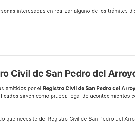
sonas interesadas en realizar alguno de los trámites disp
ro Civil de San Pedro del Arroy
s emitidos por el
Registro Civil de San Pedro del Arro
rtificados sirven como prueba legal de acontecimientos 
ado que necesite del Registro Civil de San Pedro del Arro