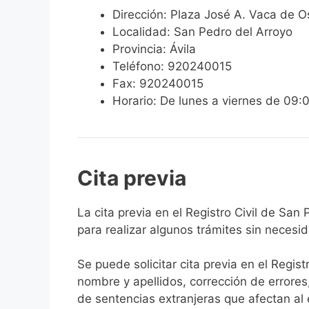
Dirección: Plaza José A. Vaca de 
Localidad: San Pedro del Arroyo
Provincia: Ávila
Teléfono: 920240015
Fax: 920240015
Horario: De lunes a viernes de 09:
Cita previa
​​​​​​​​​​​​​​​​​​​​​​​​​​​​La cita previa en el R
para realizar algunos trámites sin necesi
Se puede solicitar cita previa en el Regist
nombre y apellidos, corrección de errores
de sentencias extranjeras que afectan al es