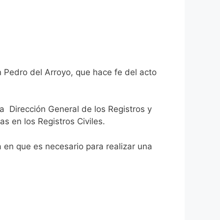
n Pedro del Arroyo, que hace fe del acto
la Dirección General de los Registros y
as en los Registros Civiles.
ca en que es necesario para realizar una