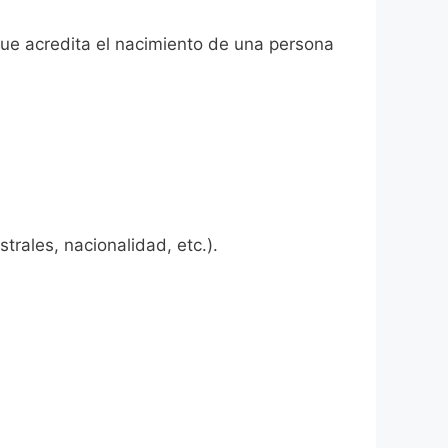
que acredita el nacimiento de una persona
rales, nacionalidad, etc.).