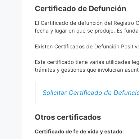
Certificado de Defunción
El Certificado de defunción del Registro C
fecha y lugar en que se produjo. Es funda
Existen Certificados de Defunción Positiv
Este certificado tiene varias utilidades l
trámites y gestiones que involucran asun
Solicitar Certificado de Defunci
Otros certificados
Certificado de fe de vida y estado: