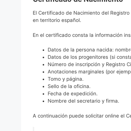
El Certificado de Nacimiento del Registro
en territorio español.
En el certificado consta la información ins
Datos de la persona nacida: nombre,
Datos de los progenitores (si consta
Número de inscripción y Registro Ci
Anotaciones marginales (por ejemplo
Tomo y página.
Sello de la oficina.
Fecha de expedición.
Nombre del secretario y firma.
A continuación puede solicitar online el C