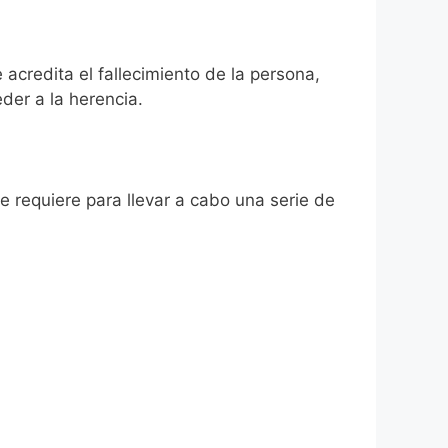
 acredita el fallecimiento de la persona,
der a la herencia.
se requiere para llevar a cabo una serie de