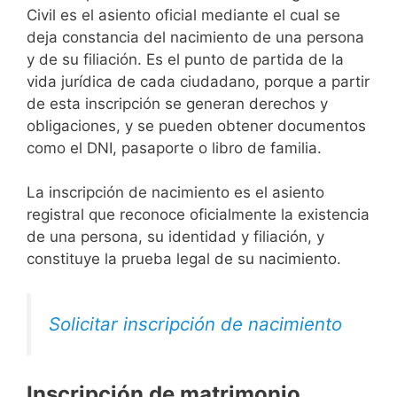
Civil es el asiento oficial mediante el cual se
deja constancia del nacimiento de una persona
y de su filiación. Es el punto de partida de la
vida jurídica de cada ciudadano, porque a partir
de esta inscripción se generan derechos y
obligaciones, y se pueden obtener documentos
como el DNI, pasaporte o libro de familia.
La inscripción de nacimiento es el asiento
registral que reconoce oficialmente la existencia
de una persona, su identidad y filiación, y
constituye la prueba legal de su nacimiento.
Solicitar inscripción de nacimiento
Inscripción de matrimonio