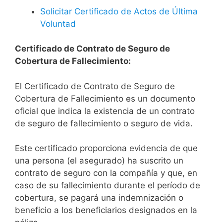
Solicitar Certificado de Actos de Última
Voluntad
Certificado de Contrato de Seguro de
Cobertura de Fallecimiento:
El Certificado de Contrato de Seguro de
Cobertura de Fallecimiento es un documento
oficial que indica la existencia de un contrato
de seguro de fallecimiento o seguro de vida.
Este certificado proporciona evidencia de que
una persona (el asegurado) ha suscrito un
contrato de seguro con la compañía y que, en
caso de su fallecimiento durante el período de
cobertura, se pagará una indemnización o
beneficio a los beneficiarios designados en la