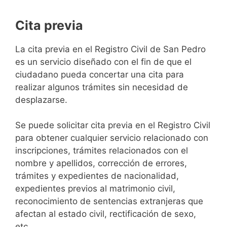
Cita previa
​​​​​​​​​​​​​​​​​​​​​​​​​​​​La cita previa en el Registro Civil de San Pedro
es un servicio diseñado con el fin de que el
ciudadano pueda concertar una cita para
realizar algunos trámites sin necesidad de
desplazarse.​
Se puede solicitar cita previa en el Registro Civil
para obtener cualquier servicio relacionado con
inscripciones, trámites relacionados con el
nombre y apellidos, corrección de errores,
trámites y expedientes de nacionalidad,
expedientes previos al matrimonio civil,
reconocimiento de sentencias extranjeras que
afectan al estado civil, rectificación de sexo,
etc,