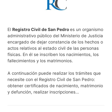
El
Registro Civil de San Pedro
es un organismo
administrativo público del Ministerio de Justicia
encargado de dejar constancia de los hechos o
actos relativos al estado civil de las personas
físicas. En él se inscriben los nacimientos, los
fallecimientos y los matrimonios.
A continuación puede realizar los trámites que
necesite con el Registro Civil de San Pedro:
obtener certificados de nacimiento, matrimonio
y defunción, realizar inscripciones…