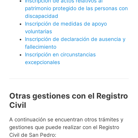
Inscripción de actos relativos al
patrimonio protegido de las personas con
discapacidad
Inscripción de medidas de apoyo
voluntarias
Inscripción de declaración de ausencia y
fallecimiento
Inscripción en circunstancias
excepcionales
Otras gestiones con el Registro
Civil
A continuación se encuentran otros trámites y
gestiones que puede realizar con el Registro
Civil de San Pedro: