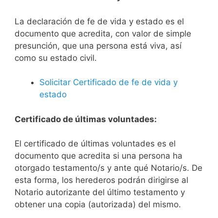
La declaración de fe de vida y estado es el
documento que acredita, con valor de simple
presunción, que una persona está viva, así
como su estado civil.
Solicitar Certificado de fe de vida y
estado
Certificado de últimas voluntades:
El certificado de últimas voluntades es el
documento que acredita si una persona ha
otorgado testamento/s y ante qué Notario/s. De
esta forma, los herederos podrán dirigirse al
Notario autorizante del último testamento y
obtener una copia (autorizada) del mismo.