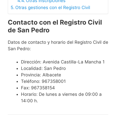
Otras inscripciones
Otras gestiones con el Registro Civil
Contacto con el Registro Civil
de San Pedro
Datos de contacto y horario del Registro Civil de
San Pedro:
Dirección: Avenida Castilla-La Mancha 1
Localidad: San Pedro
Provincia: Albacete
Teléfono: 967358001
Fax: 967358154
Horario: De lunes a viernes de 09:00 a
14:00 h.