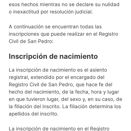
esos hechos mientras no se declare su nulidad
o inexactitud por resolución judicial.
A continuación se encuentran todas las
inscripciones que puede realizar en el Registro
Civil de San Pedro:
Inscripción de nacimiento
La inscripción de nacimiento es el asiento
registral, extendido por el encargado del
Registro Civil de San Pedro, que hace fe del
hecho del nacimiento, de la fecha, hora y lugar
en que tuvieron lugar, del sexo y, en su caso, de
la filiación del inscrito. La filiación determina los
apellidos del inscrito.
La inscripción de nacimiento en el Registro