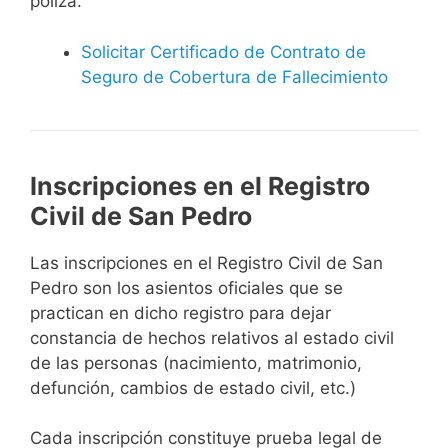
póliza.
Solicitar Certificado de Contrato de
Seguro de Cobertura de Fallecimiento
Inscripciones en el Registro
Civil de San Pedro
Las inscripciones en el Registro Civil de San
Pedro son los asientos oficiales que se
practican en dicho registro para dejar
constancia de hechos relativos al estado civil
de las personas (nacimiento, matrimonio,
defunción, cambios de estado civil, etc.)
Cada inscripción constituye prueba legal de