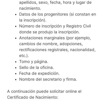
apellidos, sexo, fecha, hora y lugar de
nacimiento.
Datos de los progenitores (si constan en
la inscripción).
Número de inscripción y Registro Civil
donde se produjo la inscripción.
Anotaciones marginales (por ejemplo,
cambios de nombre, adopciones,
rectificaciones registrales, nacionalidad,
etc.).
Tomo y página.
Sello de la oficina.
Fecha de expedición.
Nombre del secretario y firma.
A continuación puede solicitar online el
Certificado de Nacimiento: