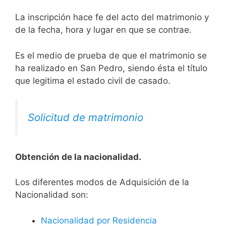
La inscripción hace fe del acto del matrimonio y
de la fecha, hora y lugar en que se contrae.
Es el medio de prueba de que el matrimonio se
ha realizado en San Pedro, siendo ésta el título
que legitima el estado civil de casado.
Solicitud de matrimonio
Obtención de la nacionalidad.
​​​Los diferentes modos de Adquisición de la
Nacionalidad son:
Nacionalidad por Residencia