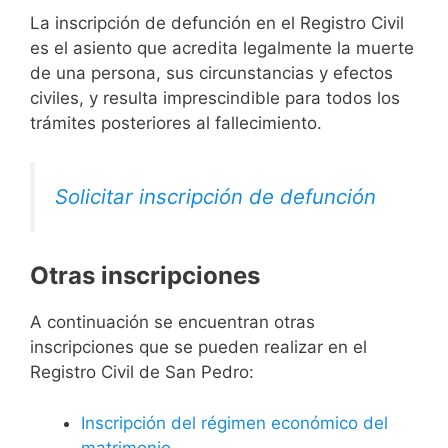
La inscripción de defunción en el Registro Civil
es el asiento que acredita legalmente la muerte
de una persona, sus circunstancias y efectos
civiles, y resulta imprescindible para todos los
trámites posteriores al fallecimiento.
Solicitar inscripción de defunción
Otras inscripciones
A continuación se encuentran otras
inscripciones que se pueden realizar en el
Registro Civil de San Pedro:
Inscripción del régimen económico del
matrimonio