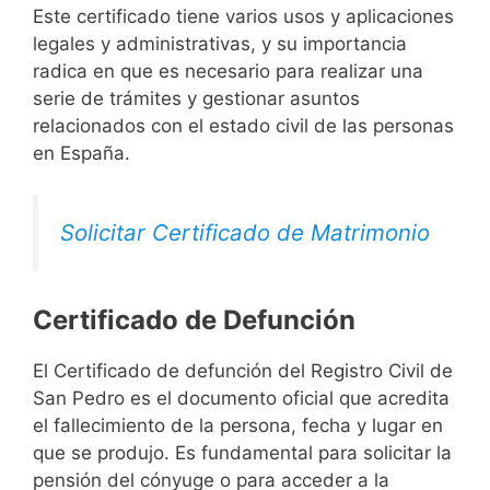
Este certificado tiene varios usos y aplicaciones
legales y administrativas, y su importancia
radica en que es necesario para realizar una
serie de trámites y gestionar asuntos
relacionados con el estado civil de las personas
en España.
Solicitar Certificado de Matrimonio
Certificado de Defunción
El Certificado de defunción del Registro Civil de
San Pedro es el documento oficial que acredita
el fallecimiento de la persona, fecha y lugar en
que se produjo. Es fundamental para solicitar la
pensión del cónyuge o para acceder a la