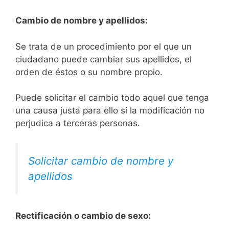
Cambio de nombre y apellidos:
Se trata de un procedimiento por el que un
ciudadano puede cambiar sus apellidos, el
orden de éstos o su nombre propio.
Puede solicitar el cambio todo aquel que tenga
una causa justa para ello si la modificación no
perjudica a terceras personas.
Solicitar cambio de nombre y
apellidos
Rectificación o cambio de sexo: