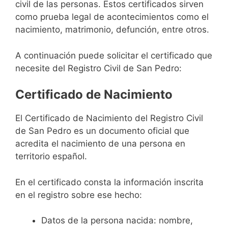
civil de las personas. Estos certificados sirven
como prueba legal de acontecimientos como el
nacimiento, matrimonio, defunción, entre otros.
A continuación puede solicitar el certificado que
necesite del Registro Civil de San Pedro:
Certificado de Nacimiento
El Certificado de Nacimiento del Registro Civil
de San Pedro es un documento oficial que
acredita el nacimiento de una persona en
territorio español.
En el certificado consta la información inscrita
en el registro sobre ese hecho:
Datos de la persona nacida: nombre,