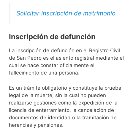
Solicitar inscripción de matrimonio
Inscripción de defunción
La inscripción de defunción en el Registro Civil
de San Pedro es el asiento registral mediante el
cual se hace constar oficialmente el
fallecimiento de una persona.
Es un trámite obligatorio y constituye la prueba
legal de la muerte, sin la cual no pueden
realizarse gestiones como la expedición de la
licencia de enterramiento, la cancelación de
documentos de identidad o la tramitación de
herencias y pensiones.