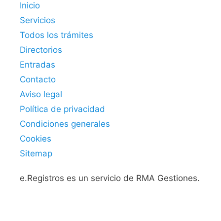
Inicio
Servicios
Todos los trámites
Directorios
Entradas
Contacto
Aviso legal
Política de privacidad
Condiciones generales
Cookies
Sitemap
e.Registros es un servicio de RMA Gestiones.