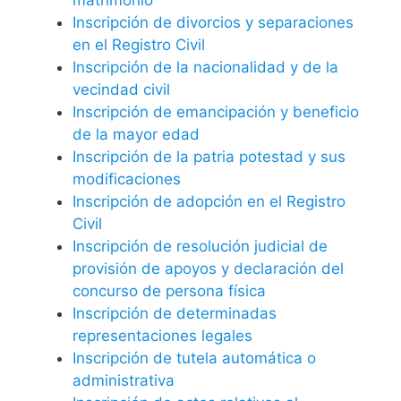
Inscripción de divorcios y separaciones
en el Registro Civil
Inscripción de la nacionalidad y de la
vecindad civil
Inscripción de emancipación y beneficio
de la mayor edad
Inscripción de la patria potestad y sus
modificaciones
Inscripción de adopción en el Registro
Civil
Inscripción de resolución judicial de
provisión de apoyos y declaración del
concurso de persona física
Inscripción de determinadas
representaciones legales
Inscripción de tutela automática o
administrativa