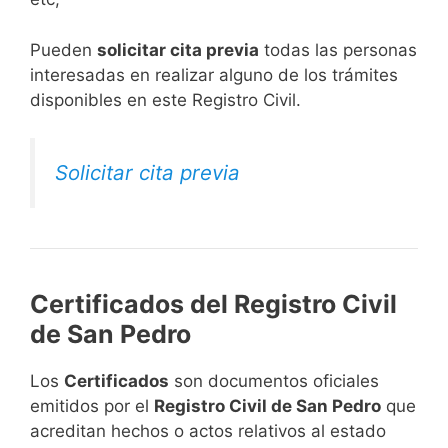
​Pueden
solicitar cita previa
todas las personas
interesadas en realizar alguno de los trámites
disponibles en este Registro Civil.​
Solicitar cita previa
Certificados del Registro Civil
de San Pedro
Los
Certificados
son documentos oficiales
emitidos por el
Registro Civil de San Pedro
que
acreditan hechos o actos relativos al estado