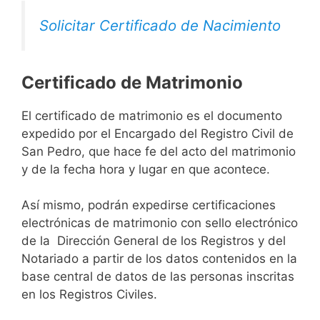
Solicitar Certificado de Nacimiento
Certificado de Matrimonio
El certificado de matrimonio es el documento
expedido por el Encargado del Registro Civil de
San Pedro, que hace fe del acto del matrimonio
y de la fecha hora y lugar en que acontece.
Así mismo, podrán expedirse certificaciones
electrónicas de matrimonio con sello electrónico
de la Dirección General de los Registros y del
Notariado a partir de los datos contenidos en la
base central de datos de las personas inscritas
en los Registros Civiles.