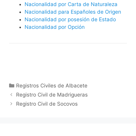
Nacionalidad por Carta de Naturaleza
Nacionalidad para Españoles de Origen
Nacionalidad por posesión de Estado
Nacionalidad por Opción
Categorías
Registros Civiles de Albacete
Registro Civil de Madrigueras
Registro Civil de Socovos