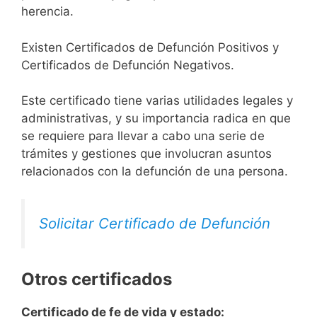
herencia.
Existen Certificados de Defunción Positivos y
Certificados de Defunción Negativos.
Este certificado tiene varias utilidades legales y
administrativas, y su importancia radica en que
se requiere para llevar a cabo una serie de
trámites y gestiones que involucran asuntos
relacionados con la defunción de una persona.
Solicitar Certificado de Defunción
Otros certificados
Certificado de fe de vida y estado: