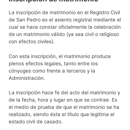
La inscripción de matrimonio en el Registro Civil
de San Pedro es el asiento registral mediante el
cual se hace constar oficialmente la celebración
de un matrimonio válido (ya sea civil o religioso
con efectos civiles).
Con esta inscripción, el matrimonio produce
plenos efectos legales, tanto entre los
cónyuges como frente a terceros y la
Administración.
La inscripción hace fe del acto del matrimonio y
de la fecha, hora y lugar en que se contrae. Es
el medio de prueba de que el matrimonio se ha
realizado, siendo ésta el título que legitima el
estado civil de casado.