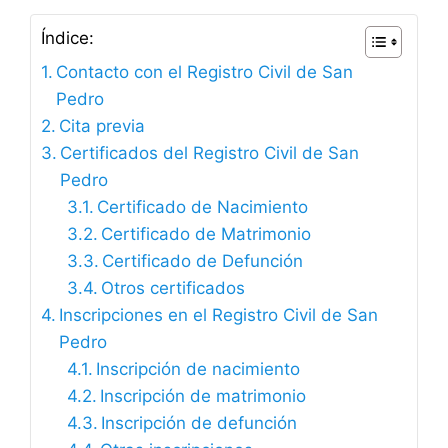
Índice:
Contacto con el Registro Civil de San
Pedro
Cita previa
Certificados del Registro Civil de San
Pedro
Certificado de Nacimiento
Certificado de Matrimonio
Certificado de Defunción
Otros certificados
Inscripciones en el Registro Civil de San
Pedro
Inscripción de nacimiento
Inscripción de matrimonio
Inscripción de defunción