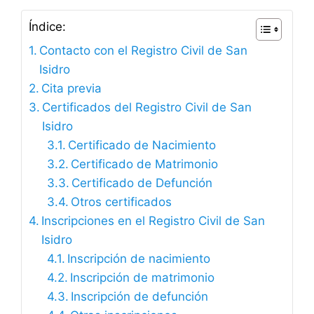
Índice:
Contacto con el Registro Civil de San
Isidro
Cita previa
Certificados del Registro Civil de San
Isidro
Certificado de Nacimiento
Certificado de Matrimonio
Certificado de Defunción
Otros certificados
Inscripciones en el Registro Civil de San
Isidro
Inscripción de nacimiento
Inscripción de matrimonio
Inscripción de defunción