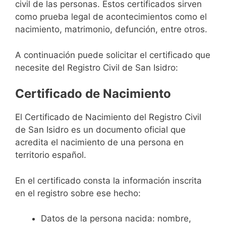
civil de las personas. Estos certificados sirven
como prueba legal de acontecimientos como el
nacimiento, matrimonio, defunción, entre otros.
A continuación puede solicitar el certificado que
necesite del Registro Civil de San Isidro:
Certificado de Nacimiento
El Certificado de Nacimiento del Registro Civil
de San Isidro es un documento oficial que
acredita el nacimiento de una persona en
territorio español.
En el certificado consta la información inscrita
en el registro sobre ese hecho:
Datos de la persona nacida: nombre,