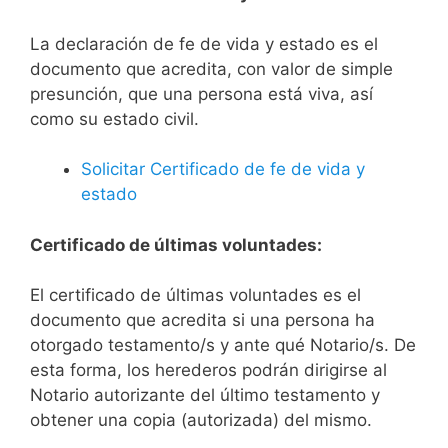
La declaración de fe de vida y estado es el
documento que acredita, con valor de simple
presunción, que una persona está viva, así
como su estado civil.
Solicitar Certificado de fe de vida y
estado
Certificado de últimas voluntades:
El certificado de últimas voluntades es el
documento que acredita si una persona ha
otorgado testamento/s y ante qué Notario/s. De
esta forma, los herederos podrán dirigirse al
Notario autorizante del último testamento y
obtener una copia (autorizada) del mismo.