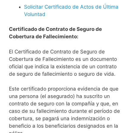
Solicitar Certificado de Actos de Última
Voluntad
Certificado de Contrato de Seguro de
Cobertura de Fallecimiento:
El Certificado de Contrato de Seguro de
Cobertura de Fallecimiento es un documento
oficial que indica la existencia de un contrato
de seguro de fallecimiento o seguro de vida.
Este certificado proporciona evidencia de que
una persona (el asegurado) ha suscrito un
contrato de seguro con la compañía y que, en
caso de su fallecimiento durante el período de
cobertura, se pagará una indemnización o
beneficio a los beneficiarios designados en la