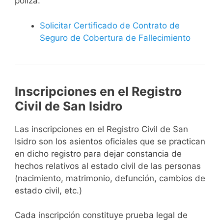
póliza.
Solicitar Certificado de Contrato de
Seguro de Cobertura de Fallecimiento
Inscripciones en el Registro
Civil de San Isidro
Las inscripciones en el Registro Civil de San
Isidro son los asientos oficiales que se practican
en dicho registro para dejar constancia de
hechos relativos al estado civil de las personas
(nacimiento, matrimonio, defunción, cambios de
estado civil, etc.)
Cada inscripción constituye prueba legal de