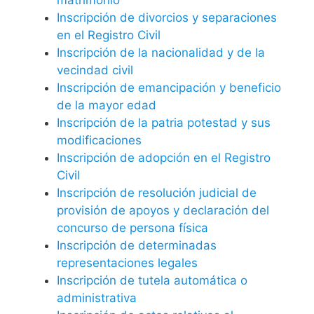
Inscripción de divorcios y separaciones
en el Registro Civil
Inscripción de la nacionalidad y de la
vecindad civil
Inscripción de emancipación y beneficio
de la mayor edad
Inscripción de la patria potestad y sus
modificaciones
Inscripción de adopción en el Registro
Civil
Inscripción de resolución judicial de
provisión de apoyos y declaración del
concurso de persona física
Inscripción de determinadas
representaciones legales
Inscripción de tutela automática o
administrativa