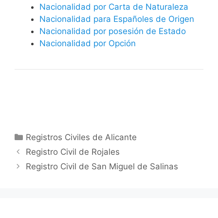
Nacionalidad por Carta de Naturaleza
Nacionalidad para Españoles de Origen
Nacionalidad por posesión de Estado
Nacionalidad por Opción
Categorías
Registros Civiles de Alicante
Registro Civil de Rojales
Registro Civil de San Miguel de Salinas