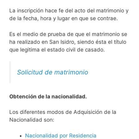
La inscripción hace fe del acto del matrimonio y
de la fecha, hora y lugar en que se contrae.
Es el medio de prueba de que el matrimonio se
ha realizado en San Isidro, siendo ésta el título
que legitima el estado civil de casado.
Solicitud de matrimonio
Obtención de la nacionalidad.
​​​Los diferentes modos de Adquisición de la
Nacionalidad son:
Nacionalidad por Residencia