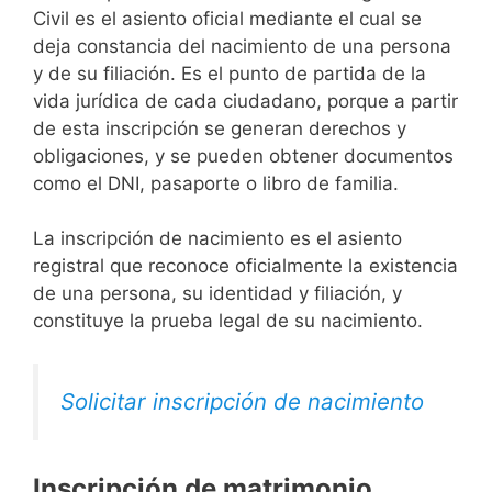
Civil es el asiento oficial mediante el cual se
deja constancia del nacimiento de una persona
y de su filiación. Es el punto de partida de la
vida jurídica de cada ciudadano, porque a partir
de esta inscripción se generan derechos y
obligaciones, y se pueden obtener documentos
como el DNI, pasaporte o libro de familia.
La inscripción de nacimiento es el asiento
registral que reconoce oficialmente la existencia
de una persona, su identidad y filiación, y
constituye la prueba legal de su nacimiento.
Solicitar inscripción de nacimiento
Inscripción de matrimonio