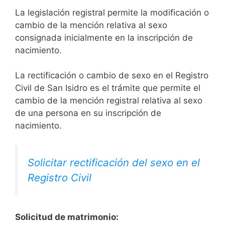
La legislación registral permite la modificación o
cambio de la mención relativa al sexo
consignada inicialmente en la inscripción de
nacimiento.
La rectificación o cambio de sexo en el Registro
Civil de San Isidro es el trámite que permite el
cambio de la mención registral relativa al sexo
de una persona en su inscripción de
nacimiento.
Solicitar rectificación del sexo en el
Registro Civil
Solicitud de matrimonio: