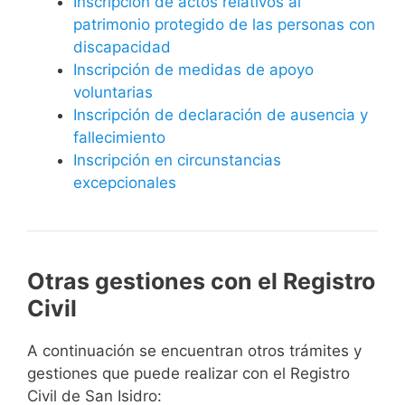
Inscripción de actos relativos al
patrimonio protegido de las personas con
discapacidad
Inscripción de medidas de apoyo
voluntarias
Inscripción de declaración de ausencia y
fallecimiento
Inscripción en circunstancias
excepcionales
Otras gestiones con el Registro
Civil
A continuación se encuentran otros trámites y
gestiones que puede realizar con el Registro
Civil de San Isidro: