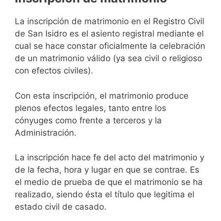
La inscripción de matrimonio en el Registro Civil
de San Isidro es el asiento registral mediante el
cual se hace constar oficialmente la celebración
de un matrimonio válido (ya sea civil o religioso
con efectos civiles).
Con esta inscripción, el matrimonio produce
plenos efectos legales, tanto entre los
cónyuges como frente a terceros y la
Administración.
La inscripción hace fe del acto del matrimonio y
de la fecha, hora y lugar en que se contrae. Es
el medio de prueba de que el matrimonio se ha
realizado, siendo ésta el título que legitima el
estado civil de casado.