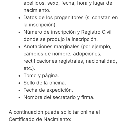
apellidos, sexo, fecha, hora y lugar de
nacimiento.
Datos de los progenitores (si constan en
la inscripción).
Número de inscripción y Registro Civil
donde se produjo la inscripción.
Anotaciones marginales (por ejemplo,
cambios de nombre, adopciones,
rectificaciones registrales, nacionalidad,
etc.).
Tomo y página.
Sello de la oficina.
Fecha de expedición.
Nombre del secretario y firma.
A continuación puede solicitar online el
Certificado de Nacimiento: