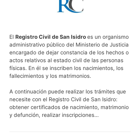
El
Registro Civil de San Isidro
es un organismo
administrativo público del Ministerio de Justicia
encargado de dejar constancia de los hechos o
actos relativos al estado civil de las personas
físicas. En él se inscriben los nacimientos, los
fallecimientos y los matrimonios.
A continuación puede realizar los trámites que
necesite con el Registro Civil de San Isidro:
obtener certificados de nacimiento, matrimonio
y defunción, realizar inscripciones…