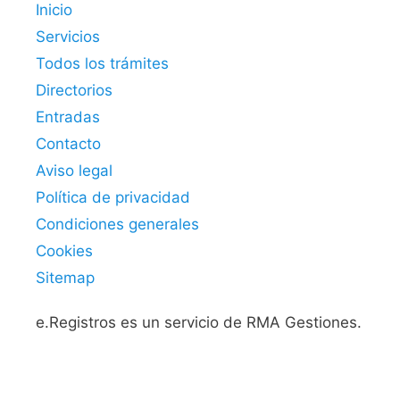
Inicio
Servicios
Todos los trámites
Directorios
Entradas
Contacto
Aviso legal
Política de privacidad
Condiciones generales
Cookies
Sitemap
e.Registros es un servicio de RMA Gestiones.