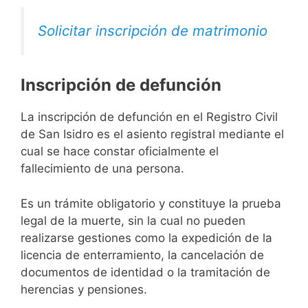
Solicitar inscripción de matrimonio
Inscripción de defunción
La inscripción de defunción en el Registro Civil
de San Isidro es el asiento registral mediante el
cual se hace constar oficialmente el
fallecimiento de una persona.
Es un trámite obligatorio y constituye la prueba
legal de la muerte, sin la cual no pueden
realizarse gestiones como la expedición de la
licencia de enterramiento, la cancelación de
documentos de identidad o la tramitación de
herencias y pensiones.