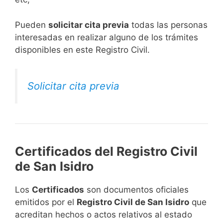
​Pueden
solicitar cita previa
todas las personas
interesadas en realizar alguno de los trámites
disponibles en este Registro Civil.​
Solicitar cita previa
Certificados del Registro Civil
de San Isidro
Los
Certificados
son documentos oficiales
emitidos por el
Registro Civil de San Isidro
que
acreditan hechos o actos relativos al estado