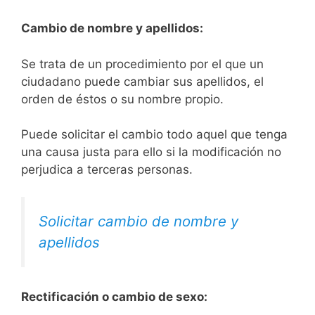
Cambio de nombre y apellidos:
Se trata de un procedimiento por el que un
ciudadano puede cambiar sus apellidos, el
orden de éstos o su nombre propio.
Puede solicitar el cambio todo aquel que tenga
una causa justa para ello si la modificación no
perjudica a terceras personas.
Solicitar cambio de nombre y
apellidos
Rectificación o cambio de sexo: