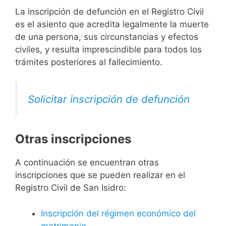
La inscripción de defunción en el Registro Civil
es el asiento que acredita legalmente la muerte
de una persona, sus circunstancias y efectos
civiles, y resulta imprescindible para todos los
trámites posteriores al fallecimiento.
Solicitar inscripción de defunción
Otras inscripciones
A continuación se encuentran otras
inscripciones que se pueden realizar en el
Registro Civil de San Isidro:
Inscripción del régimen económico del
matrimonio