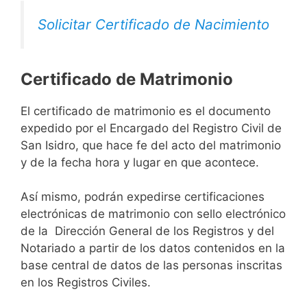
Solicitar Certificado de Nacimiento
Certificado de Matrimonio
El certificado de matrimonio es el documento
expedido por el Encargado del Registro Civil de
San Isidro, que hace fe del acto del matrimonio
y de la fecha hora y lugar en que acontece.
Así mismo, podrán expedirse certificaciones
electrónicas de matrimonio con sello electrónico
de la Dirección General de los Registros y del
Notariado a partir de los datos contenidos en la
base central de datos de las personas inscritas
en los Registros Civiles.