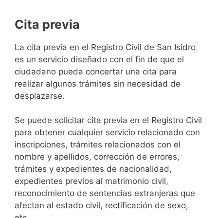
Cita previa
​​​​​​​​​​​​​​​​​​​​​​​​​​​​La cita previa en el Registro Civil de San Isidro
es un servicio diseñado con el fin de que el
ciudadano pueda concertar una cita para
realizar algunos trámites sin necesidad de
desplazarse.​
Se puede solicitar cita previa en el Registro Civil
para obtener cualquier servicio relacionado con
inscripciones, trámites relacionados con el
nombre y apellidos, corrección de errores,
trámites y expedientes de nacionalidad,
expedientes previos al matrimonio civil,
reconocimiento de sentencias extranjeras que
afectan al estado civil, rectificación de sexo,
etc,