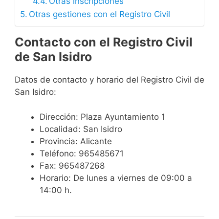
Otras inscripciones
Otras gestiones con el Registro Civil
Contacto con el Registro Civil
de San Isidro
Datos de contacto y horario del Registro Civil de
San Isidro:
Dirección: Plaza Ayuntamiento 1
Localidad: San Isidro
Provincia: Alicante
Teléfono: 965485671
Fax: 965487268
Horario: De lunes a viernes de 09:00 a
14:00 h.