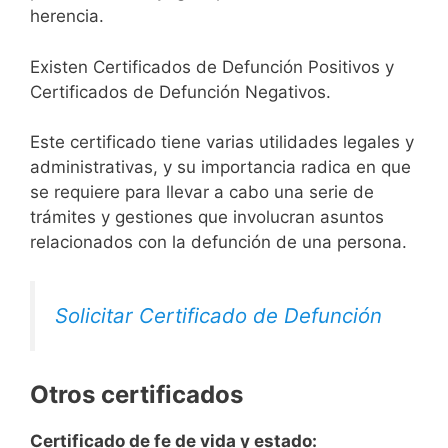
herencia.
Existen Certificados de Defunción Positivos y
Certificados de Defunción Negativos.
Este certificado tiene varias utilidades legales y
administrativas, y su importancia radica en que
se requiere para llevar a cabo una serie de
trámites y gestiones que involucran asuntos
relacionados con la defunción de una persona.
Solicitar Certificado de Defunción
Otros certificados
Certificado de fe de vida y estado: