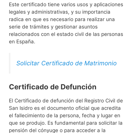
Este certificado tiene varios usos y aplicaciones
legales y administrativas, y su importancia
radica en que es necesario para realizar una
serie de trámites y gestionar asuntos
relacionados con el estado civil de las personas
en España.
Solicitar Certificado de Matrimonio
Certificado de Defunción
El Certificado de defunción del Registro Civil de
San Isidro es el documento oficial que acredita
el fallecimiento de la persona, fecha y lugar en
que se produjo. Es fundamental para solicitar la
pensión del cónyuge o para acceder a la