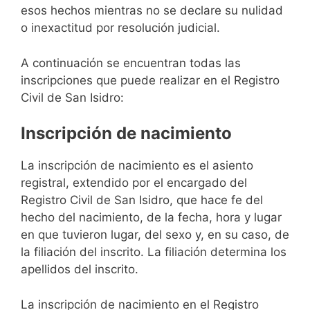
esos hechos mientras no se declare su nulidad
o inexactitud por resolución judicial.
A continuación se encuentran todas las
inscripciones que puede realizar en el Registro
Civil de San Isidro:
Inscripción de nacimiento
La inscripción de nacimiento es el asiento
registral, extendido por el encargado del
Registro Civil de San Isidro, que hace fe del
hecho del nacimiento, de la fecha, hora y lugar
en que tuvieron lugar, del sexo y, en su caso, de
la filiación del inscrito. La filiación determina los
apellidos del inscrito.
La inscripción de nacimiento en el Registro