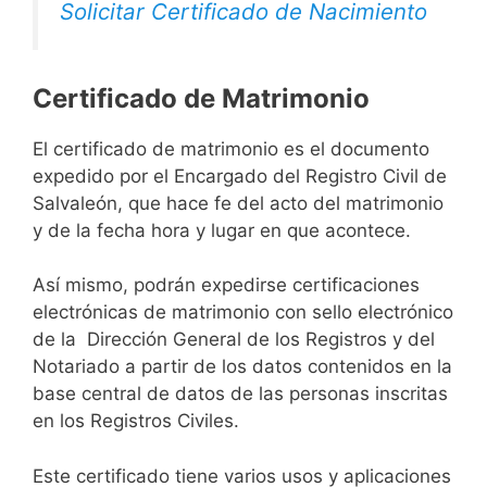
Solicitar Certificado de Nacimiento
Certificado de Matrimonio
El certificado de matrimonio es el documento
expedido por el Encargado del Registro Civil de
Salvaleón, que hace fe del acto del matrimonio
y de la fecha hora y lugar en que acontece.
Así mismo, podrán expedirse certificaciones
electrónicas de matrimonio con sello electrónico
de la Dirección General de los Registros y del
Notariado a partir de los datos contenidos en la
base central de datos de las personas inscritas
en los Registros Civiles.
Este certificado tiene varios usos y aplicaciones