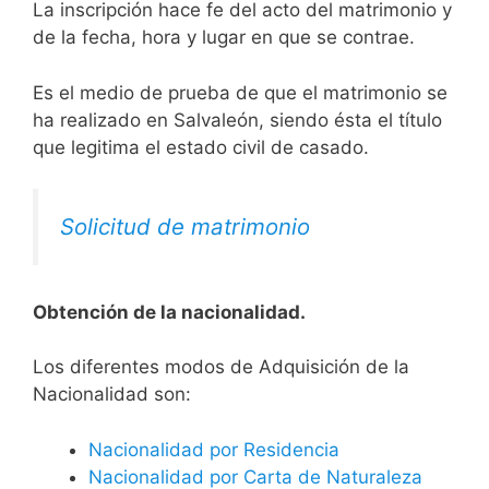
La inscripción hace fe del acto del matrimonio y
de la fecha, hora y lugar en que se contrae.
Es el medio de prueba de que el matrimonio se
ha realizado en Salvaleón, siendo ésta el título
que legitima el estado civil de casado.
Solicitud de matrimonio
Obtención de la nacionalidad.
​​​Los diferentes modos de Adquisición de la
Nacionalidad son:
Nacionalidad por Residencia
Nacionalidad por Carta de Naturaleza