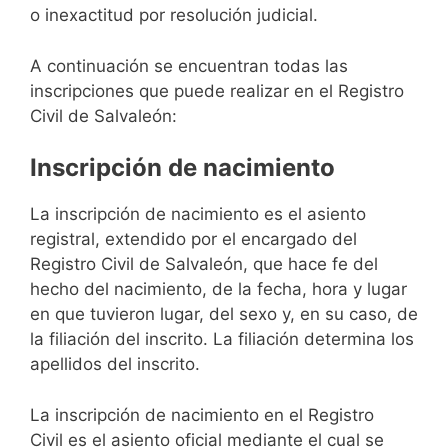
o inexactitud por resolución judicial.
A continuación se encuentran todas las
inscripciones que puede realizar en el Registro
Civil de Salvaleón:
Inscripción de nacimiento
La inscripción de nacimiento es el asiento
registral, extendido por el encargado del
Registro Civil de Salvaleón, que hace fe del
hecho del nacimiento, de la fecha, hora y lugar
en que tuvieron lugar, del sexo y, en su caso, de
la filiación del inscrito. La filiación determina los
apellidos del inscrito.
La inscripción de nacimiento en el Registro
Civil es el asiento oficial mediante el cual se