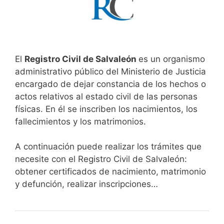
El
Registro Civil de Salvaleón
es un organismo
administrativo público del Ministerio de Justicia
encargado de dejar constancia de los hechos o
actos relativos al estado civil de las personas
físicas. En él se inscriben los nacimientos, los
fallecimientos y los matrimonios.
A continuación puede realizar los trámites que
necesite con el Registro Civil de Salvaleón:
obtener certificados de nacimiento, matrimonio
y defunción, realizar inscripciones…