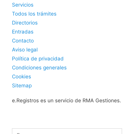
Servicios
Todos los trámites
Directorios
Entradas
Contacto
Aviso legal
Política de privacidad
Condiciones generales
Cookies
Sitemap
e.Registros es un servicio de RMA Gestiones.
Buscar: