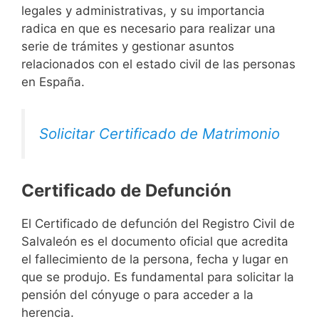
legales y administrativas, y su importancia
radica en que es necesario para realizar una
serie de trámites y gestionar asuntos
relacionados con el estado civil de las personas
en España.
Solicitar Certificado de Matrimonio
Certificado de Defunción
El Certificado de defunción del Registro Civil de
Salvaleón es el documento oficial que acredita
el fallecimiento de la persona, fecha y lugar en
que se produjo. Es fundamental para solicitar la
pensión del cónyuge o para acceder a la
herencia.