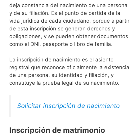
deja constancia del nacimiento de una persona
y de su filiación. Es el punto de partida de la
vida jurídica de cada ciudadano, porque a partir
de esta inscripción se generan derechos y
obligaciones, y se pueden obtener documentos
como el DNI, pasaporte o libro de familia.
La inscripción de nacimiento es el asiento
registral que reconoce oficialmente la existencia
de una persona, su identidad y filiación, y
constituye la prueba legal de su nacimiento.
Solicitar inscripción de nacimiento
Inscripción de matrimonio