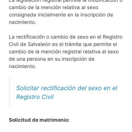
cambio de la mención relativa al sexo
consignada inicialmente en la inscripción de
nacimiento.
La rectificación o cambio de sexo en el Registro
Civil de Salvaleón es el trámite que permite el
cambio de la mención registral relativa al sexo
de una persona en su inscripción de
nacimiento.
Solicitar rectificación del sexo en el
Registro Civil
Solicitud de matrimonio: