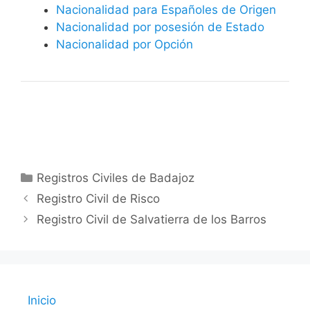
Nacionalidad para Españoles de Origen
Nacionalidad por posesión de Estado
Nacionalidad por Opción
Categorías
Registros Civiles de Badajoz
Registro Civil de Risco
Registro Civil de Salvatierra de los Barros
Inicio