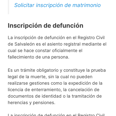
Solicitar inscripción de matrimonio
Inscripción de defunción
La inscripción de defunción en el Registro Civil
de Salvaleón es el asiento registral mediante el
cual se hace constar oficialmente el
fallecimiento de una persona.
Es un trámite obligatorio y constituye la prueba
legal de la muerte, sin la cual no pueden
realizarse gestiones como la expedición de la
licencia de enterramiento, la cancelación de
documentos de identidad o la tramitación de
herencias y pensiones.
La inscripción de defunción en el Registro Civil