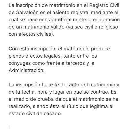
La inscripción de matrimonio en el Registro Civil
de Salvaleón es el asiento registral mediante el
cual se hace constar oficialmente la celebración
de un matrimonio válido (ya sea civil o religioso
con efectos civiles).
Con esta inscripción, el matrimonio produce
plenos efectos legales, tanto entre los
cónyuges como frente a terceros y la
Administración.
La inscripción hace fe del acto del matrimonio y
de la fecha, hora y lugar en que se contrae. Es
el medio de prueba de que el matrimonio se ha
realizado, siendo ésta el título que legitima el
estado civil de casado.