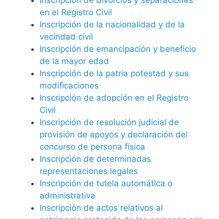
en el Registro Civil
Inscripción de la nacionalidad y de la
vecindad civil
Inscripción de emancipación y beneficio
de la mayor edad
Inscripción de la patria potestad y sus
modificaciones
Inscripción de adopción en el Registro
Civil
Inscripción de resolución judicial de
provisión de apoyos y declaración del
concurso de persona física
Inscripción de determinadas
representaciones legales
Inscripción de tutela automática o
administrativa
Inscripción de actos relativos al