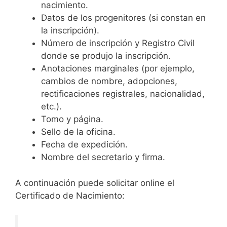
nacimiento.
Datos de los progenitores (si constan en
la inscripción).
Número de inscripción y Registro Civil
donde se produjo la inscripción.
Anotaciones marginales (por ejemplo,
cambios de nombre, adopciones,
rectificaciones registrales, nacionalidad,
etc.).
Tomo y página.
Sello de la oficina.
Fecha de expedición.
Nombre del secretario y firma.
A continuación puede solicitar online el
Certificado de Nacimiento: