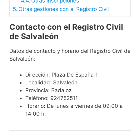
Otras inscripciones
Otras gestiones con el Registro Civil
Contacto con el Registro Civil
de Salvaleón
Datos de contacto y horario del Registro Civil de
Salvaleón:
Dirección: Plaza De España 1
Localidad: Salvaleón
Provincia: Badajoz
Teléfono: 924752511
Horario: De lunes a viernes de 09:00 a
14:00 h.