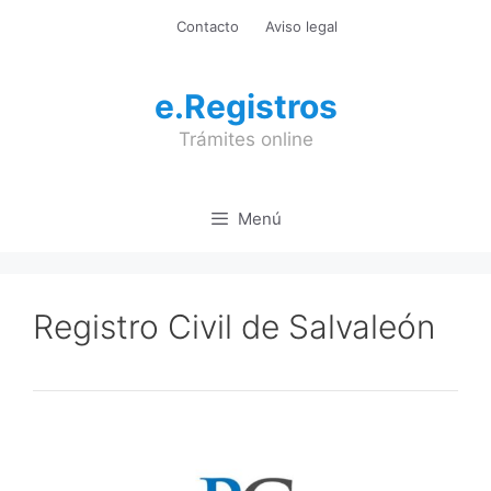
Saltar
Contacto
Aviso legal
al
contenido
e.Registros
Trámites online
Menú
Registro Civil de Salvaleón