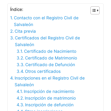
Índice:
Contacto con el Registro Civil de
Salvaleón
Cita previa
Certificados del Registro Civil de
Salvaleón
Certificado de Nacimiento
Certificado de Matrimonio
Certificado de Defunción
Otros certificados
Inscripciones en el Registro Civil de
Salvaleón
Inscripción de nacimiento
Inscripción de matrimonio
Inscripción de defunción