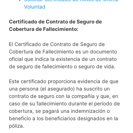
Voluntad
Certificado de Contrato de Seguro de
Cobertura de Fallecimiento:
El Certificado de Contrato de Seguro de
Cobertura de Fallecimiento es un documento
oficial que indica la existencia de un contrato
de seguro de fallecimiento o seguro de vida.
Este certificado proporciona evidencia de que
una persona (el asegurado) ha suscrito un
contrato de seguro con la compañía y que, en
caso de su fallecimiento durante el período de
cobertura, se pagará una indemnización o
beneficio a los beneficiarios designados en la
póliza.