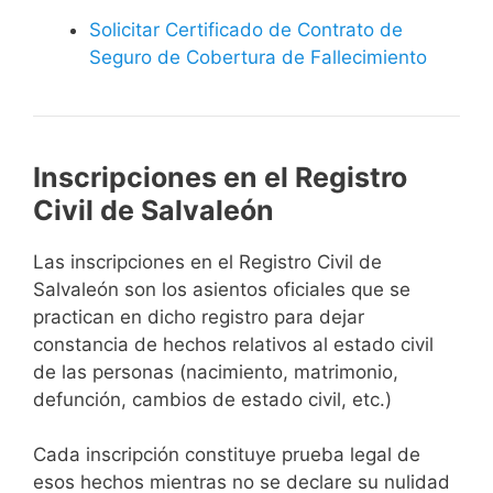
Solicitar Certificado de Contrato de
Seguro de Cobertura de Fallecimiento
Inscripciones en el Registro
Civil de Salvaleón
Las inscripciones en el Registro Civil de
Salvaleón son los asientos oficiales que se
practican en dicho registro para dejar
constancia de hechos relativos al estado civil
de las personas (nacimiento, matrimonio,
defunción, cambios de estado civil, etc.)
Cada inscripción constituye prueba legal de
esos hechos mientras no se declare su nulidad