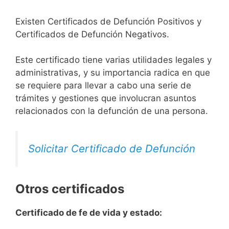
Existen Certificados de Defunción Positivos y
Certificados de Defunción Negativos.
Este certificado tiene varias utilidades legales y
administrativas, y su importancia radica en que
se requiere para llevar a cabo una serie de
trámites y gestiones que involucran asuntos
relacionados con la defunción de una persona.
Solicitar Certificado de Defunción
Otros certificados
Certificado de fe de vida y estado: