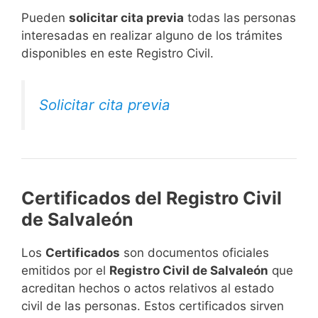
​Pueden
solicitar cita previa
todas las personas
interesadas en realizar alguno de los trámites
disponibles en este Registro Civil.​
Solicitar cita previa
Certificados del Registro Civil
de Salvaleón
Los
Certificados
son documentos oficiales
emitidos por el
Registro Civil de Salvaleón
que
acreditan hechos o actos relativos al estado
civil de las personas. Estos certificados sirven