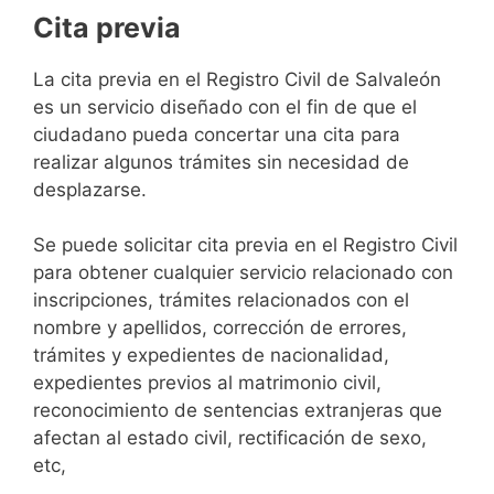
Cita previa
​​​​​​​​​​​​​​​​​​​​​​​​​​​​La cita previa en el Registro Civil de Salvaleón
es un servicio diseñado con el fin de que el
ciudadano pueda concertar una cita para
realizar algunos trámites sin necesidad de
desplazarse.​
Se puede solicitar cita previa en el Registro Civil
para obtener cualquier servicio relacionado con
inscripciones, trámites relacionados con el
nombre y apellidos, corrección de errores,
trámites y expedientes de nacionalidad,
expedientes previos al matrimonio civil,
reconocimiento de sentencias extranjeras que
afectan al estado civil, rectificación de sexo,
etc,