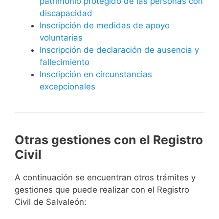
patrimonio protegido de las personas con
discapacidad
Inscripción de medidas de apoyo
voluntarias
Inscripción de declaración de ausencia y
fallecimiento
Inscripción en circunstancias
excepcionales
Otras gestiones con el Registro
Civil
A continuación se encuentran otros trámites y
gestiones que puede realizar con el Registro
Civil de Salvaleón: