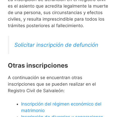
es el asiento que acredita legalmente la muerte
de una persona, sus circunstancias y efectos
civiles, y resulta imprescindible para todos los
trámites posteriores al fallecimiento.
Solicitar inscripción de defunción
Otras inscripciones
A continuación se encuentran otras
inscripciones que se pueden realizar en el
Registro Civil de Salvaleón:
Inscripción del régimen económico del
matrimonio
Inscripción de divorcios y separaciones