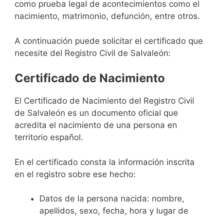
como prueba legal de acontecimientos como el
nacimiento, matrimonio, defunción, entre otros.
A continuación puede solicitar el certificado que
necesite del Registro Civil de Salvaleón:
Certificado de Nacimiento
El Certificado de Nacimiento del Registro Civil
de Salvaleón es un documento oficial que
acredita el nacimiento de una persona en
territorio español.
En el certificado consta la información inscrita
en el registro sobre ese hecho:
Datos de la persona nacida: nombre,
apellidos, sexo, fecha, hora y lugar de