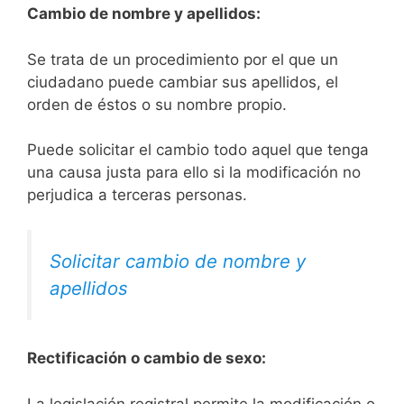
Cambio de nombre y apellidos:
Se trata de un procedimiento por el que un
ciudadano puede cambiar sus apellidos, el
orden de éstos o su nombre propio.
Puede solicitar el cambio todo aquel que tenga
una causa justa para ello si la modificación no
perjudica a terceras personas.
Solicitar cambio de nombre y
apellidos
Rectificación o cambio de sexo:
La legislación registral permite la modificación o