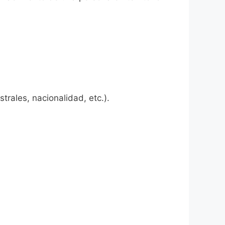
rales, nacionalidad, etc.).