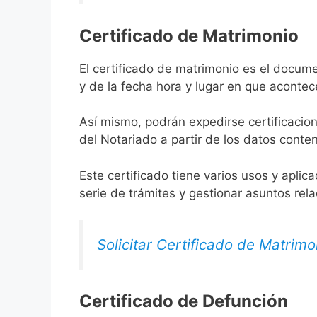
Certificado de Matrimonio
El certificado de matrimonio es el docum
y de la fecha hora y lugar en que acontec
Así mismo, podrán expedirse certificacion
del Notariado a partir de los datos conten
Este certificado tiene varios usos y aplic
serie de trámites y gestionar asuntos rel
Solicitar Certificado de Matrimo
Certificado de Defunción