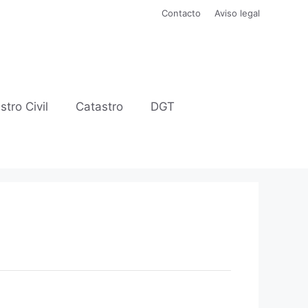
Contacto
Aviso legal
stro Civil
Catastro
DGT