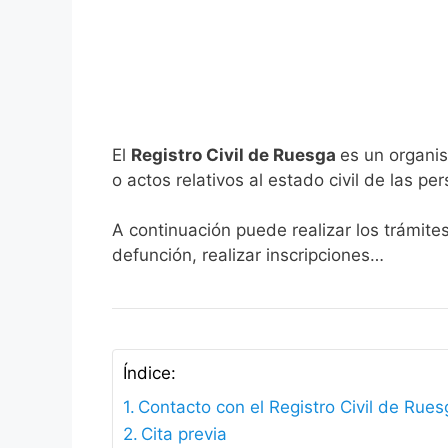
El
Registro Civil de Ruesga
es un organis
o actos relativos al estado civil de las pe
A continuación puede realizar los trámite
defunción, realizar inscripciones…
Índice:
Contacto con el Registro Civil de Rue
Cita previa