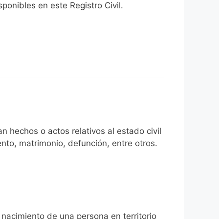
onibles en este Registro Civil.​
n hechos o actos relativos al estado civil
nto, matrimonio, defunción, entre otros.
 nacimiento de una persona en territorio