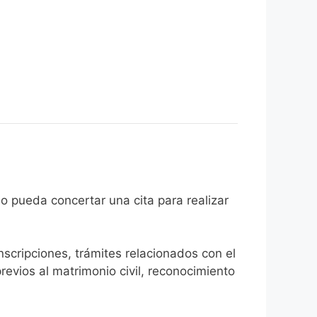
 ciudadano pueda concertar una cita para realizar
inscripciones, trámites relacionados con el
revios al matrimonio civil, reconocimiento