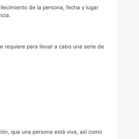
allecimiento de la persona, fecha y lugar
ncia.
se requiere para llevar a cabo una serie de
ión, que una persona está viva, así como