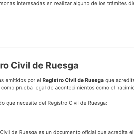
sonas interesadas en realizar alguno de los trámites disp
ro Civil de Ruesga
s emitidos por el
Registro Civil de Ruesga
que acredita
n como prueba legal de acontecimientos como el nacimie
ado que necesite del Registro Civil de Ruesga:
 Civil de Ruesga es un documento oficial que acredita el