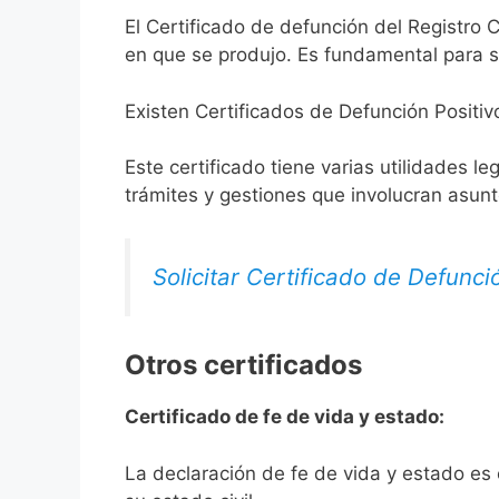
El Certificado de defunción del Registro C
en que se produjo. Es fundamental para so
Existen Certificados de Defunción Positiv
Este certificado tiene varias utilidades l
trámites y gestiones que involucran asun
Solicitar Certificado de Defunci
Otros certificados
Certificado de fe de vida y estado:
La declaración de fe de vida y estado es