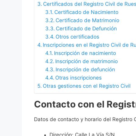
Certificados del Registro Civil de Rue
Certificado de Nacimiento
Certificado de Matrimonio
Certificado de Defunción
Otros certificados
Inscripciones en el Registro Civil de 
Inscripción de nacimiento
Inscripción de matrimonio
Inscripción de defunción
Otras inscripciones
Otras gestiones con el Registro Civil
Contacto con el Regist
Datos de contacto y horario del Registro 
Dirección: Calle La Vía S/N