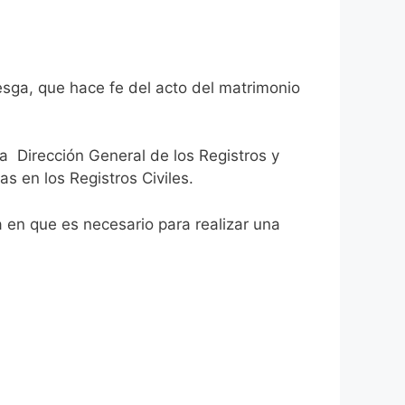
esga, que hace fe del acto del matrimonio
la Dirección General de los Registros y
as en los Registros Civiles.
ca en que es necesario para realizar una