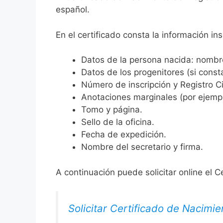
español.
En el certificado consta la información ins
Datos de la persona nacida: nombre,
Datos de los progenitores (si consta
Número de inscripción y Registro Ci
Anotaciones marginales (por ejemplo
Tomo y página.
Sello de la oficina.
Fecha de expedición.
Nombre del secretario y firma.
A continuación puede solicitar online el C
Solicitar Certificado de Nacimie