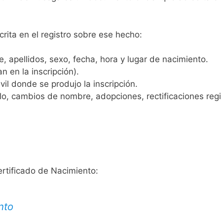
crita en el registro sobre ese hecho:
 apellidos, sexo, fecha, hora y lugar de nacimiento.
n en la inscripción).
vil donde se produjo la inscripción.
, cambios de nombre, adopciones, rectificaciones regist
ertificado de Nacimiento:
nto