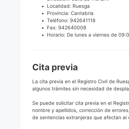
Localidad: Ruesga
Provincia: Cantabria
Teléfono: 942641118
Fax: 942640008
Horario: De lunes a viernes de 09:
Cita previa
​​​​​​​​​​​​​​​​​​​​​​​​​​​​La cita previa en el R
algunos trámites sin necesidad de desplaz
Se puede solicitar cita previa en el Regist
nombre y apellidos, corrección de errores
de sentencias extranjeras que afectan al es