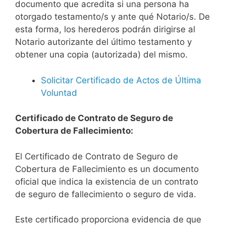
documento que acredita si una persona ha
otorgado testamento/s y ante qué Notario/s. De
esta forma, los herederos podrán dirigirse al
Notario autorizante del último testamento y
obtener una copia (autorizada) del mismo.
Solicitar Certificado de Actos de Última
Voluntad
Certificado de Contrato de Seguro de
Cobertura de Fallecimiento:
El Certificado de Contrato de Seguro de
Cobertura de Fallecimiento es un documento
oficial que indica la existencia de un contrato
de seguro de fallecimiento o seguro de vida.
Este certificado proporciona evidencia de que