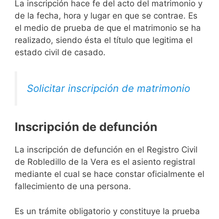
La inscripción hace fe del acto del matrimonio y
de la fecha, hora y lugar en que se contrae. Es
el medio de prueba de que el matrimonio se ha
realizado, siendo ésta el título que legitima el
estado civil de casado.
Solicitar inscripción de matrimonio
Inscripción de defunción
La inscripción de defunción en el Registro Civil
de Robledillo de la Vera es el asiento registral
mediante el cual se hace constar oficialmente el
fallecimiento de una persona.
Es un trámite obligatorio y constituye la prueba