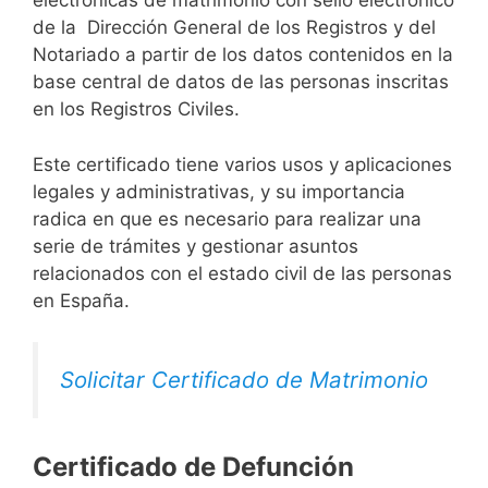
electrónicas de matrimonio con sello electrónico
de la Dirección General de los Registros y del
Notariado a partir de los datos contenidos en la
base central de datos de las personas inscritas
en los Registros Civiles.
Este certificado tiene varios usos y aplicaciones
legales y administrativas, y su importancia
radica en que es necesario para realizar una
serie de trámites y gestionar asuntos
relacionados con el estado civil de las personas
en España.
Solicitar Certificado de Matrimonio
Certificado de Defunción