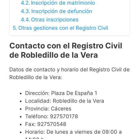
Inscripción de matrimonio
Inscripción de defunción
Otras inscripciones
Otras gestiones con el Registro Civil
Contacto con el Registro Civil
de Robledillo de la Vera
Datos de contacto y horario del Registro Civil de
Robledillo de la Vera:
Dirección: Plaza De España 1
Localidad: Robledillo de la Vera
Provincia: Cáceres
Teléfono: 927570178
Fax: 927570548
Horario: De lunes a viernes de 09:00 a