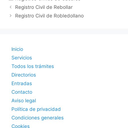
Registro Civil de Rebollar
Registro Civil de Robledollano
Inicio
Servicios
Todos los trámites
Directorios
Entradas
Contacto
Aviso legal
Política de privacidad
Condiciones generales
Cookies