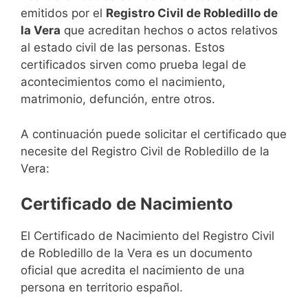
emitidos por el
Registro Civil de Robledillo de
la Vera
que acreditan hechos o actos relativos
al estado civil de las personas. Estos
certificados sirven como prueba legal de
acontecimientos como el nacimiento,
matrimonio, defunción, entre otros.
A continuación puede solicitar el certificado que
necesite del Registro Civil de Robledillo de la
Vera:
Certificado de Nacimiento
El Certificado de Nacimiento del Registro Civil
de Robledillo de la Vera es un documento
oficial que acredita el nacimiento de una
persona en territorio español.