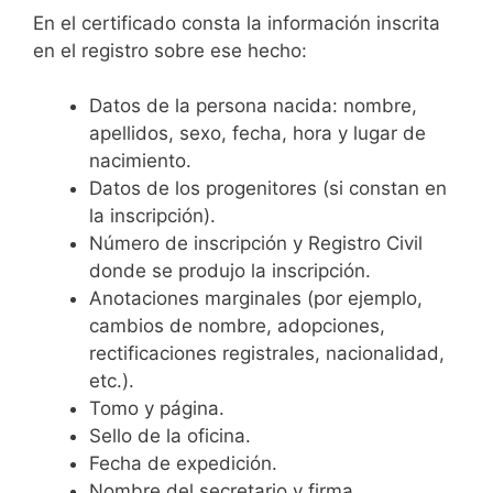
En el certificado consta la información inscrita
en el registro sobre ese hecho:
Datos de la persona nacida: nombre,
apellidos, sexo, fecha, hora y lugar de
nacimiento.
Datos de los progenitores (si constan en
la inscripción).
Número de inscripción y Registro Civil
donde se produjo la inscripción.
Anotaciones marginales (por ejemplo,
cambios de nombre, adopciones,
rectificaciones registrales, nacionalidad,
etc.).
Tomo y página.
Sello de la oficina.
Fecha de expedición.
Nombre del secretario y firma.