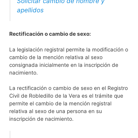
Solicitar cambio de nombre y
apellidos
Rectificación o cambio de sexo:
La legislación registral permite la modificación o
cambio de la mención relativa al sexo
consignada inicialmente en la inscripción de
nacimiento.
La rectificación o cambio de sexo en el Registro
Civil de Robledillo de la Vera es el trámite que
permite el cambio de la mención registral
relativa al sexo de una persona en su
inscripción de nacimiento.