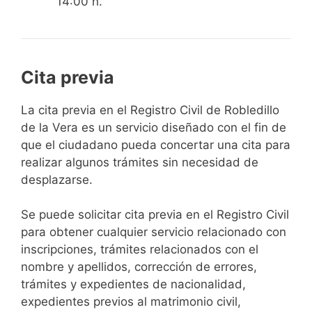
14:00 h.
Cita previa
​​​​​​​​​​​​​​​​​​​​​​​​​​​​La cita previa en el Registro Civil de Robledillo
de la Vera es un servicio diseñado con el fin de
que el ciudadano pueda concertar una cita para
realizar algunos trámites sin necesidad de
desplazarse.​
Se puede solicitar cita previa en el Registro Civil
para obtener cualquier servicio relacionado con
inscripciones, trámites relacionados con el
nombre y apellidos, corrección de errores,
trámites y expedientes de nacionalidad,
expedientes previos al matrimonio civil,