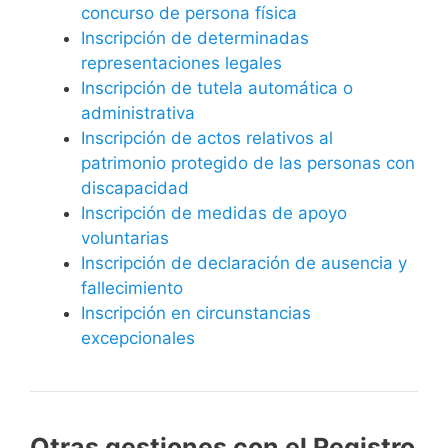
concurso de persona física
Inscripción de determinadas
representaciones legales
Inscripción de tutela automática o
administrativa
Inscripción de actos relativos al
patrimonio protegido de las personas con
discapacidad
Inscripción de medidas de apoyo
voluntarias
Inscripción de declaración de ausencia y
fallecimiento
Inscripción en circunstancias
excepcionales
Otras gestiones con el Registro