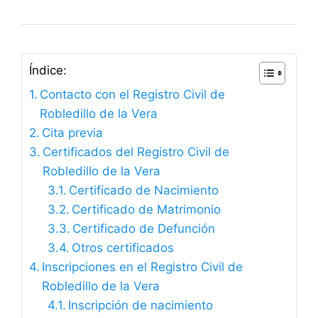
Índice:
Contacto con el Registro Civil de
Robledillo de la Vera
Cita previa
Certificados del Registro Civil de
Robledillo de la Vera
Certificado de Nacimiento
Certificado de Matrimonio
Certificado de Defunción
Otros certificados
Inscripciones en el Registro Civil de
Robledillo de la Vera
Inscripción de nacimiento