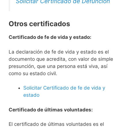
Solicitar Certificado de Defunción
Otros certificados
Certificado de fe de vida y estado:
La declaración de fe de vida y estado es el
documento que acredita, con valor de simple
presunción, que una persona está viva, así
como su estado civil.
Solicitar Certificado de fe de vida y
estado
Certificado de últimas voluntades:
El certificado de últimas voluntades es el