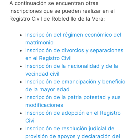
A continuación se encuentran otras
inscripciones que se pueden realizar en el
Registro Civil de Robledillo de la Vera:
Inscripción del régimen económico del
matrimonio
Inscripción de divorcios y separaciones
en el Registro Civil
Inscripción de la nacionalidad y de la
vecindad civil
Inscripción de emancipación y beneficio
de la mayor edad
Inscripción de la patria potestad y sus
modificaciones
Inscripción de adopción en el Registro
Civil
Inscripción de resolución judicial de
provisión de apoyos y declaración del