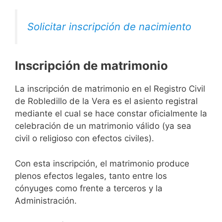
Solicitar inscripción de nacimiento
Inscripción de matrimonio
La inscripción de matrimonio en el Registro Civil
de Robledillo de la Vera es el asiento registral
mediante el cual se hace constar oficialmente la
celebración de un matrimonio válido (ya sea
civil o religioso con efectos civiles).
Con esta inscripción, el matrimonio produce
plenos efectos legales, tanto entre los
cónyuges como frente a terceros y la
Administración.