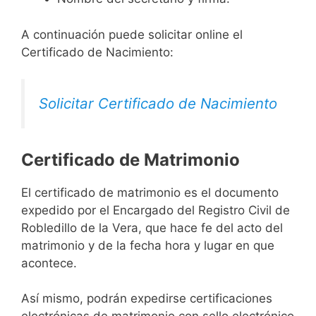
A continuación puede solicitar online el
Certificado de Nacimiento:
Solicitar Certificado de Nacimiento
Certificado de Matrimonio
El certificado de matrimonio es el documento
expedido por el Encargado del Registro Civil de
Robledillo de la Vera, que hace fe del acto del
matrimonio y de la fecha hora y lugar en que
acontece.
Así mismo, podrán expedirse certificaciones