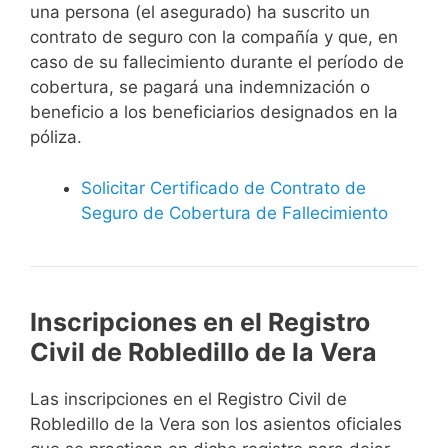
una persona (el asegurado) ha suscrito un
contrato de seguro con la compañía y que, en
caso de su fallecimiento durante el período de
cobertura, se pagará una indemnización o
beneficio a los beneficiarios designados en la
póliza.
Solicitar Certificado de Contrato de
Seguro de Cobertura de Fallecimiento
Inscripciones en el Registro
Civil de Robledillo de la Vera
Las inscripciones en el Registro Civil de
Robledillo de la Vera son los asientos oficiales