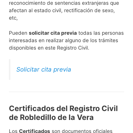
reconocimiento de sentencias extranjeras que
afectan al estado civil, rectificación de sexo,
etc,
​Pueden
solicitar cita previa
todas las personas
interesadas en realizar alguno de los trámites
disponibles en este Registro Civil.​
Solicitar cita previa
Certificados del Registro Civil
de Robledillo de la Vera
Los
Certificados
son documentos oficiales