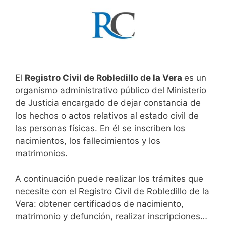
El
Registro Civil de Robledillo de la Vera
es un
organismo administrativo público del Ministerio
de Justicia encargado de dejar constancia de
los hechos o actos relativos al estado civil de
las personas físicas. En él se inscriben los
nacimientos, los fallecimientos y los
matrimonios.
A continuación puede realizar los trámites que
necesite con el Registro Civil de Robledillo de la
Vera: obtener certificados de nacimiento,
matrimonio y defunción, realizar inscripciones…