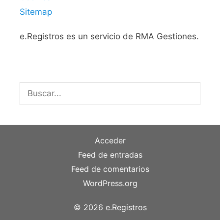
Sitemap
e.Registros es un servicio de RMA Gestiones.
Buscar:
Acceder
Feed de entradas
Feed de comentarios
WordPress.org
© 2026 e.Registros