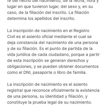
fe del hecho del nacimiento, de la fecha, hora y
lugar en que tuvieron lugar, del sexo y, en su
caso, de la filiación del inscrito. La filiación
determina los apellidos del inscrito.
La inscripción de nacimiento en el Registro
Civil es el asiento oficial mediante el cual se
deja constancia del nacimiento de una persona
y de su filiación. Es el punto de partida de la
vida jurídica de cada ciudadano, porque a partir
de esta inscripción se generan derechos y
obligaciones, y se pueden obtener documentos
como el DNI, pasaporte o libro de familia.
La inscripción de nacimiento es el asiento
registral que reconoce oficialmente la existencia
de una persona, su identidad y filiación, y
constituye la prueba legal de su nacimiento.