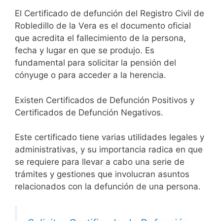
El Certificado de defunción del Registro Civil de
Robledillo de la Vera es el documento oficial
que acredita el fallecimiento de la persona,
fecha y lugar en que se produjo. Es
fundamental para solicitar la pensión del
cónyuge o para acceder a la herencia.
Existen Certificados de Defunción Positivos y
Certificados de Defunción Negativos.
Este certificado tiene varias utilidades legales y
administrativas, y su importancia radica en que
se requiere para llevar a cabo una serie de
trámites y gestiones que involucran asuntos
relacionados con la defunción de una persona.