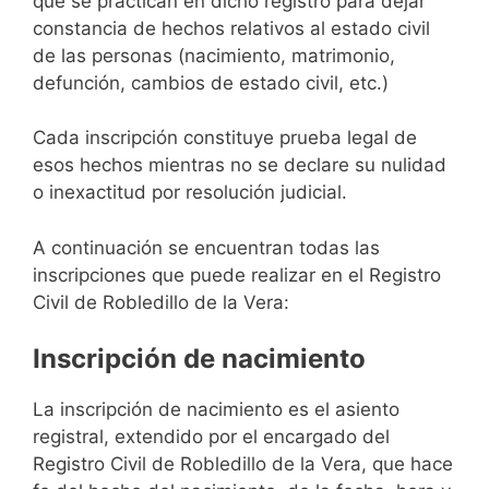
que se practican en dicho registro para dejar
constancia de hechos relativos al estado civil
de las personas (nacimiento, matrimonio,
defunción, cambios de estado civil, etc.)
Cada inscripción constituye prueba legal de
esos hechos mientras no se declare su nulidad
o inexactitud por resolución judicial.
A continuación se encuentran todas las
inscripciones que puede realizar en el Registro
Civil de Robledillo de la Vera:
Inscripción de nacimiento
La inscripción de nacimiento es el asiento
registral, extendido por el encargado del
Registro Civil de Robledillo de la Vera, que hace