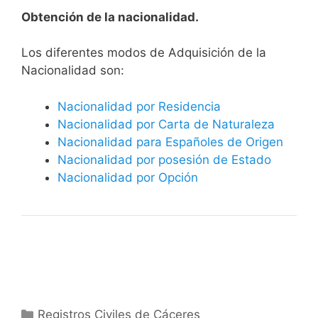
Obtención de la nacionalidad.
​​​Los diferentes modos de Adquisición de la
Nacionalidad son:
Nacionalidad por Residencia
Nacionalidad por Carta de Naturaleza
Nacionalidad para Españoles de Origen
Nacionalidad por posesión de Estado
Nacionalidad por Opción
Categorías
Registros Civiles de Cáceres