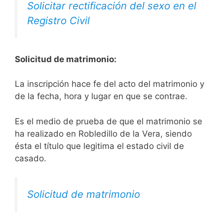
Solicitar rectificación del sexo en el
Registro Civil
Solicitud de matrimonio:
La inscripción hace fe del acto del matrimonio y
de la fecha, hora y lugar en que se contrae.
Es el medio de prueba de que el matrimonio se
ha realizado en Robledillo de la Vera, siendo
ésta el título que legitima el estado civil de
casado.
Solicitud de matrimonio