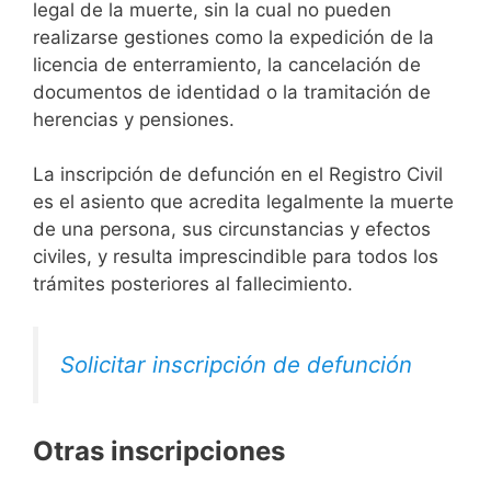
legal de la muerte, sin la cual no pueden
realizarse gestiones como la expedición de la
licencia de enterramiento, la cancelación de
documentos de identidad o la tramitación de
herencias y pensiones.
La inscripción de defunción en el Registro Civil
es el asiento que acredita legalmente la muerte
de una persona, sus circunstancias y efectos
civiles, y resulta imprescindible para todos los
trámites posteriores al fallecimiento.
Solicitar inscripción de defunción
Otras inscripciones