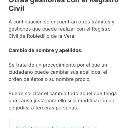
Civil
A continuación se encuentran otros trámites y
gestiones que puede realizar con el Registro
Civil de Robledillo de la Vera:
Cambio de nombre y apellidos:
Se trata de un procedimiento por el que un
ciudadano puede cambiar sus apellidos, el
orden de éstos o su nombre propio.
Puede solicitar el cambio todo aquel que tenga
una causa justa para ello si la modificación no
perjudica a terceras personas.