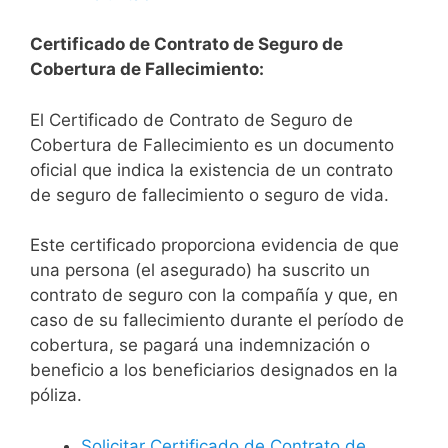
Certificado de Contrato de Seguro de
Cobertura de Fallecimiento:
El Certificado de Contrato de Seguro de
Cobertura de Fallecimiento es un documento
oficial que indica la existencia de un contrato
de seguro de fallecimiento o seguro de vida.
Este certificado proporciona evidencia de que
una persona (el asegurado) ha suscrito un
contrato de seguro con la compañía y que, en
caso de su fallecimiento durante el período de
cobertura, se pagará una indemnización o
beneficio a los beneficiarios designados en la
póliza.
Solicitar Certificado de Contrato de