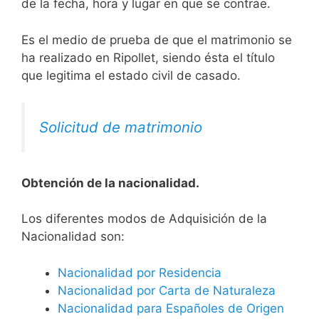
de la fecha, hora y lugar en que se contrae.
Es el medio de prueba de que el matrimonio se
ha realizado en Ripollet, siendo ésta el título
que legitima el estado civil de casado.
Solicitud de matrimonio
Obtención de la nacionalidad.
​​​Los diferentes modos de Adquisición de la
Nacionalidad son:
Nacionalidad por Residencia
Nacionalidad por Carta de Naturaleza
Nacionalidad para Españoles de Origen