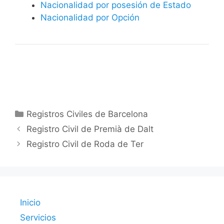
Nacionalidad por posesión de Estado
Nacionalidad por Opción
Categorías
Registros Civiles de Barcelona
Registro Civil de Premià de Dalt
Registro Civil de Roda de Ter
Inicio
Servicios