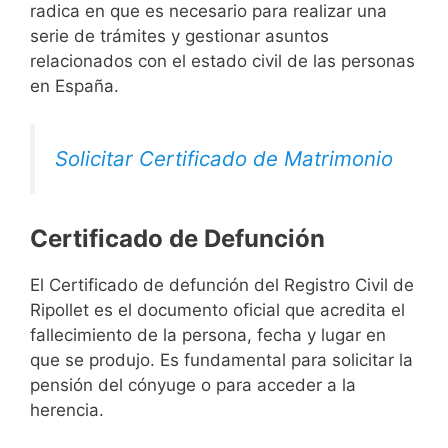
radica en que es necesario para realizar una
serie de trámites y gestionar asuntos
relacionados con el estado civil de las personas
en España.
Solicitar Certificado de Matrimonio
Certificado de Defunción
El Certificado de defunción del Registro Civil de
Ripollet es el documento oficial que acredita el
fallecimiento de la persona, fecha y lugar en
que se produjo. Es fundamental para solicitar la
pensión del cónyuge o para acceder a la
herencia.