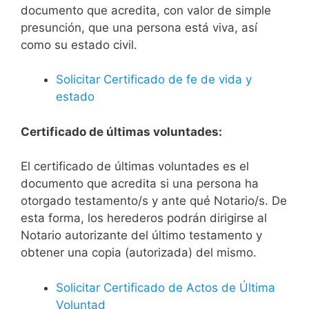
documento que acredita, con valor de simple
presunción, que una persona está viva, así
como su estado civil.
Solicitar Certificado de fe de vida y
estado
Certificado de últimas voluntades:
El certificado de últimas voluntades es el
documento que acredita si una persona ha
otorgado testamento/s y ante qué Notario/s. De
esta forma, los herederos podrán dirigirse al
Notario autorizante del último testamento y
obtener una copia (autorizada) del mismo.
Solicitar Certificado de Actos de Última
Voluntad