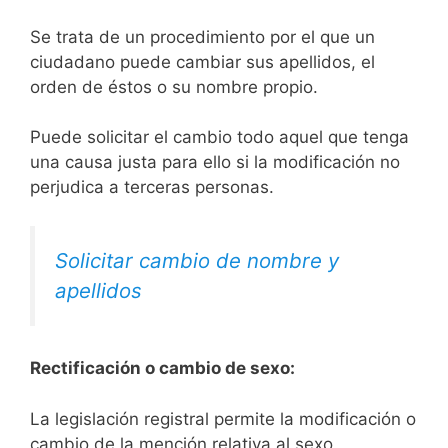
Se trata de un procedimiento por el que un
ciudadano puede cambiar sus apellidos, el
orden de éstos o su nombre propio.
Puede solicitar el cambio todo aquel que tenga
una causa justa para ello si la modificación no
perjudica a terceras personas.
Solicitar cambio de nombre y
apellidos
Rectificación o cambio de sexo:
La legislación registral permite la modificación o
cambio de la mención relativa al sexo