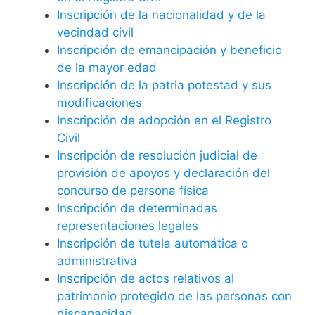
Inscripción de la nacionalidad y de la
vecindad civil
Inscripción de emancipación y beneficio
de la mayor edad
Inscripción de la patria potestad y sus
modificaciones
Inscripción de adopción en el Registro
Civil
Inscripción de resolución judicial de
provisión de apoyos y declaración del
concurso de persona física
Inscripción de determinadas
representaciones legales
Inscripción de tutela automática o
administrativa
Inscripción de actos relativos al
patrimonio protegido de las personas con
discapacidad