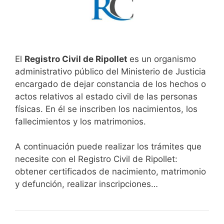
El
Registro Civil de Ripollet
es un organismo
administrativo público del Ministerio de Justicia
encargado de dejar constancia de los hechos o
actos relativos al estado civil de las personas
físicas. En él se inscriben los nacimientos, los
fallecimientos y los matrimonios.
A continuación puede realizar los trámites que
necesite con el Registro Civil de Ripollet:
obtener certificados de nacimiento, matrimonio
y defunción, realizar inscripciones…