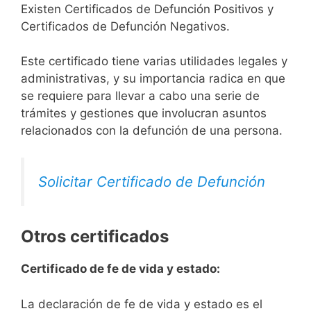
Existen Certificados de Defunción Positivos y
Certificados de Defunción Negativos.
Este certificado tiene varias utilidades legales y
administrativas, y su importancia radica en que
se requiere para llevar a cabo una serie de
trámites y gestiones que involucran asuntos
relacionados con la defunción de una persona.
Solicitar Certificado de Defunción
Otros certificados
Certificado de fe de vida y estado:
La declaración de fe de vida y estado es el