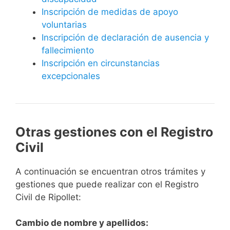
Inscripción de medidas de apoyo
voluntarias
Inscripción de declaración de ausencia y
fallecimiento
Inscripción en circunstancias
excepcionales
Otras gestiones con el Registro
Civil
A continuación se encuentran otros trámites y
gestiones que puede realizar con el Registro
Civil de Ripollet:
Cambio de nombre y apellidos: