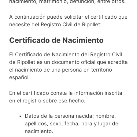
nacimiento, matrimonio, defunción, entre otros.
A continuación puede solicitar el certificado que
necesite del Registro Civil de Ripollet:
Certificado de Nacimiento
El Certificado de Nacimiento del Registro Civil
de Ripollet es un documento oficial que acredita
el nacimiento de una persona en territorio
español.
En el certificado consta la información inscrita
en el registro sobre ese hecho:
Datos de la persona nacida: nombre,
apellidos, sexo, fecha, hora y lugar de
nacimiento.