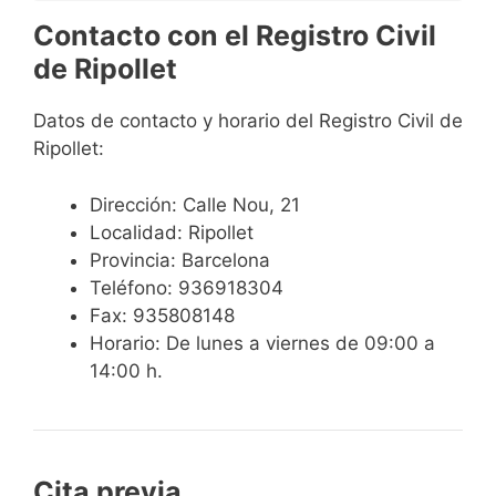
Contacto con el Registro Civil
de Ripollet
Datos de contacto y horario del Registro Civil de
Ripollet:
Dirección: Calle Nou, 21
Localidad: Ripollet
Provincia: Barcelona
Teléfono: 936918304
Fax: 935808148
Horario: De lunes a viernes de 09:00 a
14:00 h.
Cita previa