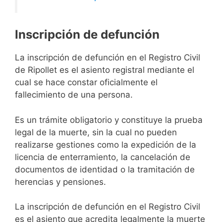
Inscripción de defunción
La inscripción de defunción en el Registro Civil
de Ripollet es el asiento registral mediante el
cual se hace constar oficialmente el
fallecimiento de una persona.
Es un trámite obligatorio y constituye la prueba
legal de la muerte, sin la cual no pueden
realizarse gestiones como la expedición de la
licencia de enterramiento, la cancelación de
documentos de identidad o la tramitación de
herencias y pensiones.
La inscripción de defunción en el Registro Civil
es el asiento que acredita legalmente la muerte