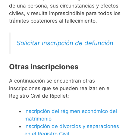
de una persona, sus circunstancias y efectos
civiles, y resulta imprescindible para todos los
trámites posteriores al fallecimiento.
Solicitar inscripción de defunción
Otras inscripciones
A continuación se encuentran otras
inscripciones que se pueden realizar en el
Registro Civil de Ripollet:
Inscripción del régimen económico del
matrimonio
Inscripción de divorcios y separaciones
en el Registro Civil