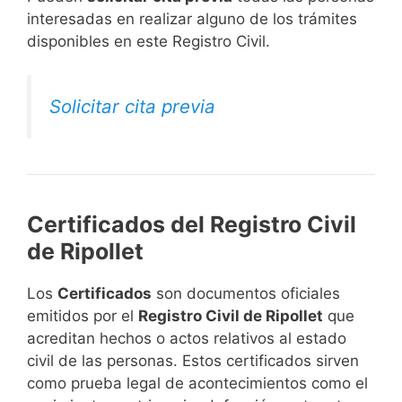
interesadas en realizar alguno de los trámites
disponibles en este Registro Civil.​
Solicitar cita previa
Certificados del Registro Civil
de Ripollet
Los
Certificados
son documentos oficiales
emitidos por el
Registro Civil de Ripollet
que
acreditan hechos o actos relativos al estado
civil de las personas. Estos certificados sirven
como prueba legal de acontecimientos como el