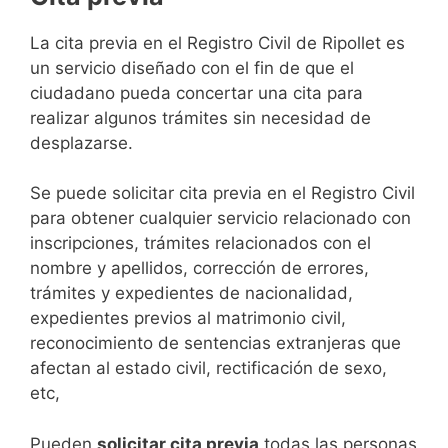
​​​​​​​​​​​​​​​​​​​​​​​​​​​​La cita previa en el Registro Civil de Ripollet es
un servicio diseñado con el fin de que el
ciudadano pueda concertar una cita para
realizar algunos trámites sin necesidad de
desplazarse.​
Se puede solicitar cita previa en el Registro Civil
para obtener cualquier servicio relacionado con
inscripciones, trámites relacionados con el
nombre y apellidos, corrección de errores,
trámites y expedientes de nacionalidad,
expedientes previos al matrimonio civil,
reconocimiento de sentencias extranjeras que
afectan al estado civil, rectificación de sexo,
etc,
​Pueden
solicitar cita previa
todas las personas