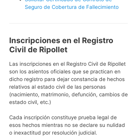
Seguro de Cobertura de Fallecimiento
Inscripciones en el Registro
Civil de Ripollet
Las inscripciones en el Registro Civil de Ripollet
son los asientos oficiales que se practican en
dicho registro para dejar constancia de hechos
relativos al estado civil de las personas
(nacimiento, matrimonio, defunción, cambios de
estado civil, etc.)
Cada inscripción constituye prueba legal de
esos hechos mientras no se declare su nulidad
o inexactitud por resolución judicial.