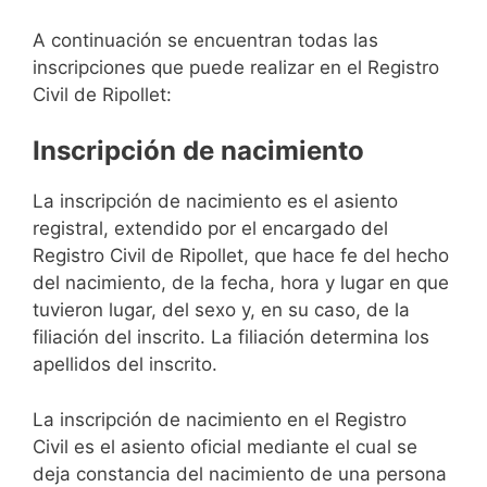
A continuación se encuentran todas las
inscripciones que puede realizar en el Registro
Civil de Ripollet:
Inscripción de nacimiento
La inscripción de nacimiento es el asiento
registral, extendido por el encargado del
Registro Civil de Ripollet, que hace fe del hecho
del nacimiento, de la fecha, hora y lugar en que
tuvieron lugar, del sexo y, en su caso, de la
filiación del inscrito. La filiación determina los
apellidos del inscrito.
La inscripción de nacimiento en el Registro
Civil es el asiento oficial mediante el cual se
deja constancia del nacimiento de una persona