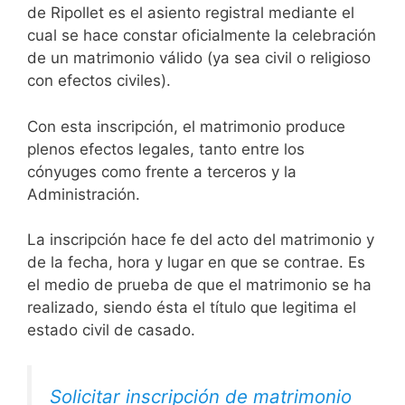
de Ripollet es el asiento registral mediante el
cual se hace constar oficialmente la celebración
de un matrimonio válido (ya sea civil o religioso
con efectos civiles).
Con esta inscripción, el matrimonio produce
plenos efectos legales, tanto entre los
cónyuges como frente a terceros y la
Administración.
La inscripción hace fe del acto del matrimonio y
de la fecha, hora y lugar en que se contrae. Es
el medio de prueba de que el matrimonio se ha
realizado, siendo ésta el título que legitima el
estado civil de casado.
Solicitar inscripción de matrimonio