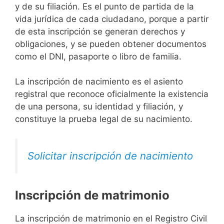
y de su filiación. Es el punto de partida de la
vida jurídica de cada ciudadano, porque a partir
de esta inscripción se generan derechos y
obligaciones, y se pueden obtener documentos
como el DNI, pasaporte o libro de familia.
La inscripción de nacimiento es el asiento
registral que reconoce oficialmente la existencia
de una persona, su identidad y filiación, y
constituye la prueba legal de su nacimiento.
Solicitar inscripción de nacimiento
Inscripción de matrimonio
La inscripción de matrimonio en el Registro Civil