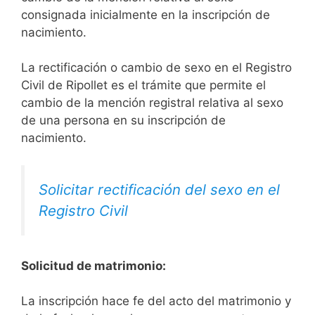
consignada inicialmente en la inscripción de
nacimiento.
La rectificación o cambio de sexo en el Registro
Civil de Ripollet es el trámite que permite el
cambio de la mención registral relativa al sexo
de una persona en su inscripción de
nacimiento.
Solicitar rectificación del sexo en el
Registro Civil
Solicitud de matrimonio:
La inscripción hace fe del acto del matrimonio y