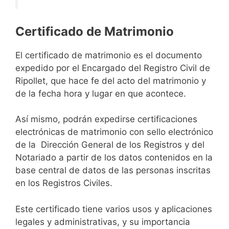
Certificado de Matrimonio
El certificado de matrimonio es el documento
expedido por el Encargado del Registro Civil de
Ripollet, que hace fe del acto del matrimonio y
de la fecha hora y lugar en que acontece.
Así mismo, podrán expedirse certificaciones
electrónicas de matrimonio con sello electrónico
de la Dirección General de los Registros y del
Notariado a partir de los datos contenidos en la
base central de datos de las personas inscritas
en los Registros Civiles.
Este certificado tiene varios usos y aplicaciones
legales y administrativas, y su importancia