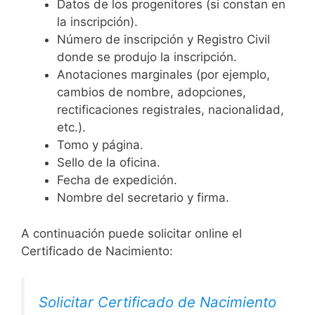
Datos de los progenitores (si constan en
la inscripción).
Número de inscripción y Registro Civil
donde se produjo la inscripción.
Anotaciones marginales (por ejemplo,
cambios de nombre, adopciones,
rectificaciones registrales, nacionalidad,
etc.).
Tomo y página.
Sello de la oficina.
Fecha de expedición.
Nombre del secretario y firma.
A continuación puede solicitar online el
Certificado de Nacimiento:
Solicitar Certificado de Nacimiento