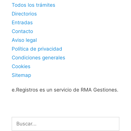
Todos los trámites
Directorios
Entradas
Contacto
Aviso legal
Política de privacidad
Condiciones generales
Cookies
Sitemap
e.Registros es un servicio de RMA Gestiones.
Buscar: