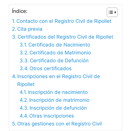
Índice:
Contacto con el Registro Civil de Ripollet
Cita previa
Certificados del Registro Civil de Ripollet
Certificado de Nacimiento
Certificado de Matrimonio
Certificado de Defunción
Otros certificados
Inscripciones en el Registro Civil de
Ripollet
Inscripción de nacimiento
Inscripción de matrimonio
Inscripción de defunción
Otras inscripciones
Otras gestiones con el Registro Civil