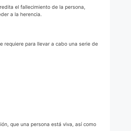
edita el fallecimiento de la persona,
der a la herencia.
se requiere para llevar a cabo una serie de
ión, que una persona está viva, así como