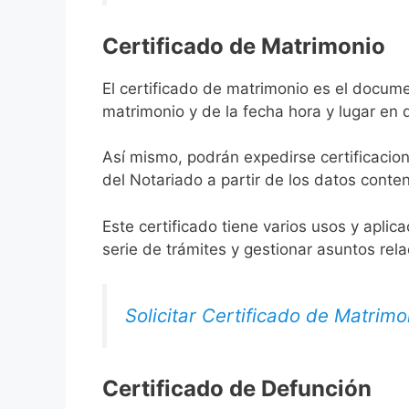
Certificado de Matrimonio
El certificado de matrimonio es el docume
matrimonio y de la fecha hora y lugar en
Así mismo, podrán expedirse certificacion
del Notariado a partir de los datos conten
Este certificado tiene varios usos y aplic
serie de trámites y gestionar asuntos rel
Solicitar Certificado de Matrimo
Certificado de Defunción