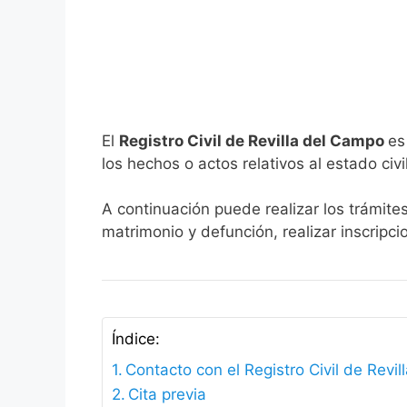
El
Registro Civil de Revilla del Campo
es
los hechos o actos relativos al estado civi
A continuación puede realizar los trámites
matrimonio y defunción, realizar inscripc
Índice:
Contacto con el Registro Civil de Revi
Cita previa