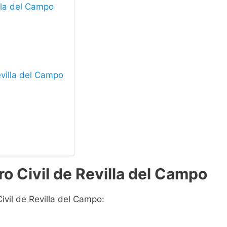
illa del Campo
evilla del Campo
o Civil de Revilla del Campo
ivil de Revilla del Campo: