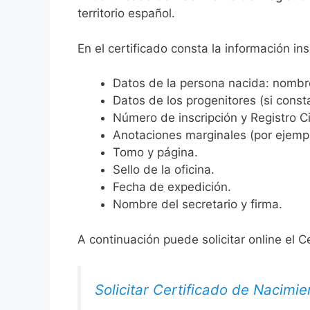
territorio español.
En el certificado consta la información ins
Datos de la persona nacida: nombre,
Datos de los progenitores (si consta
Número de inscripción y Registro Ci
Anotaciones marginales (por ejemplo
Tomo y página.
Sello de la oficina.
Fecha de expedición.
Nombre del secretario y firma.
A continuación puede solicitar online el C
Solicitar Certificado de Nacimie