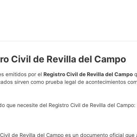
ro Civil de Revilla del Campo
s emitidos por el
Registro Civil de Revilla del Campo
q
ficados sirven como prueba legal de acontecimientos co
ado que necesite del Registro Civil de Revilla del Campo:
 Civil de Revilla del Campo es un documento oficial que