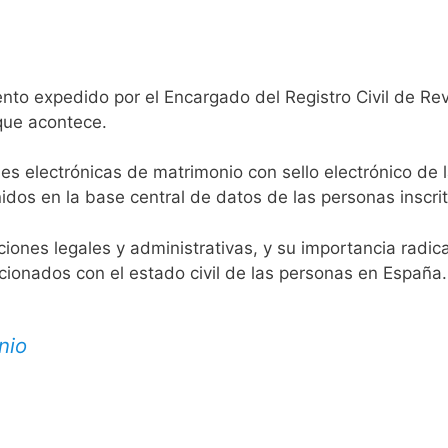
nto expedido por el Encargado del Registro Civil de Rev
 que acontece.
es electrónicas de matrimonio con sello electrónico de 
idos en la base central de datos de las personas inscrit
aciones legales y administrativas, y su importancia radi
acionados con el estado civil de las personas en España.
nio