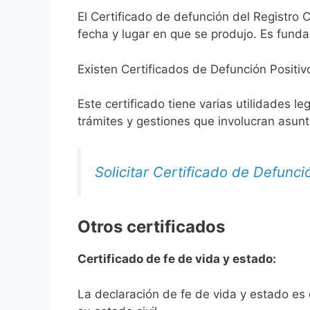
El Certificado de defunción del Registro C
fecha y lugar en que se produjo. Es funda
Existen Certificados de Defunción Positiv
Este certificado tiene varias utilidades l
trámites y gestiones que involucran asun
Solicitar Certificado de Defunci
Otros certificados
Certificado de fe de vida y estado:
La declaración de fe de vida y estado es