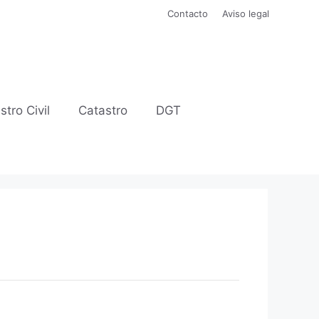
Contacto
Aviso legal
stro Civil
Catastro
DGT