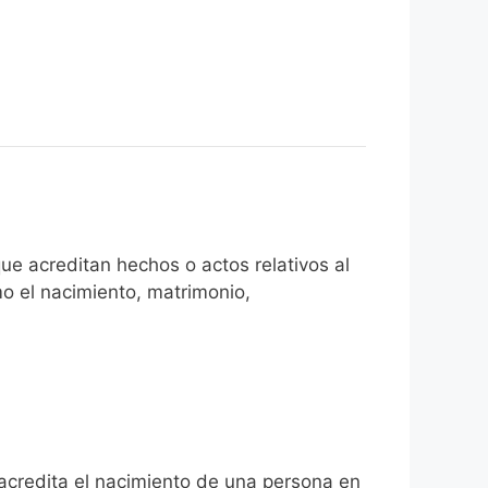
ue acreditan hechos o actos relativos al
mo el nacimiento, matrimonio,
 acredita el nacimiento de una persona en