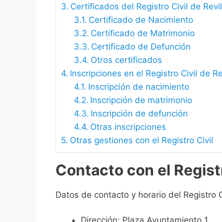
Certificados del Registro Civil de Rev
Certificado de Nacimiento
Certificado de Matrimonio
Certificado de Defunción
Otros certificados
Inscripciones en el Registro Civil de R
Inscripción de nacimiento
Inscripción de matrimonio
Inscripción de defunción
Otras inscripciones
Otras gestiones con el Registro Civil
Contacto con el Registr
Datos de contacto y horario del Registro C
Dirección: Plaza Ayuntamiento 1