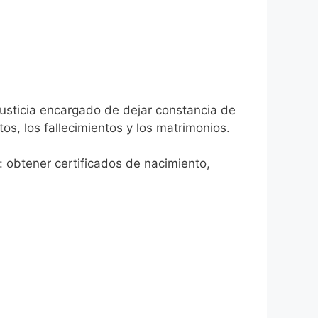
Justicia encargado de dejar constancia de
tos, los fallecimientos y los matrimonios.
: obtener certificados de nacimiento,