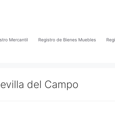
stro Mercantil
Registro de Bienes Muebles
Regi
Revilla del Campo