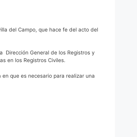
illa del Campo, que hace fe del acto del
la Dirección General de los Registros y
as en los Registros Civiles.
ca en que es necesario para realizar una