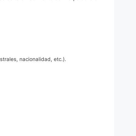
rales, nacionalidad, etc.).