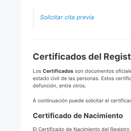
Solicitar cita previa
Certificados del Regist
Los
Certificados
son documentos oficiale
estado civil de las personas. Estos certi
defunción, entre otros.
A continuación puede solicitar el certific
Certificado de Nacimiento
El Certificado de Nacimiento del Registro