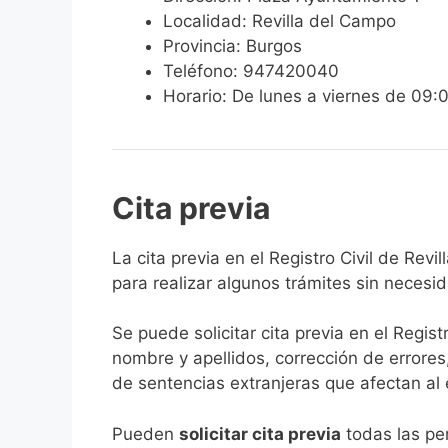
Localidad: Revilla del Campo
Provincia: Burgos
Teléfono: 947420040
Horario: De lunes a viernes de 09:
Cita previa
​​​​​​​​​​​​​​​​​​​​​​​​​​​​La cita previa en el R
para realizar algunos trámites sin necesi
Se puede solicitar cita previa en el Regist
nombre y apellidos, corrección de errores
de sentencias extranjeras que afectan al es
​Pueden
solicitar cita previa
todas las per