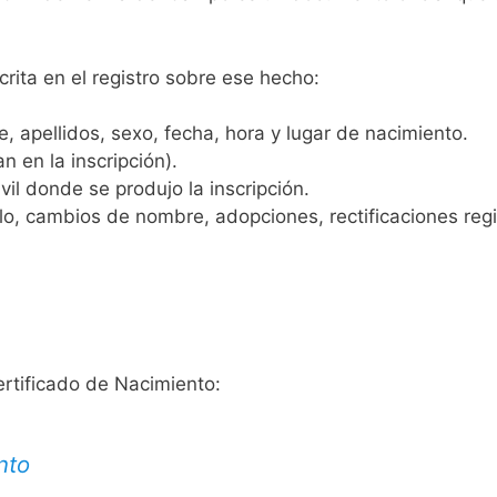
crita en el registro sobre ese hecho:
 apellidos, sexo, fecha, hora y lugar de nacimiento.
n en la inscripción).
vil donde se produjo la inscripción.
, cambios de nombre, adopciones, rectificaciones regist
ertificado de Nacimiento:
nto