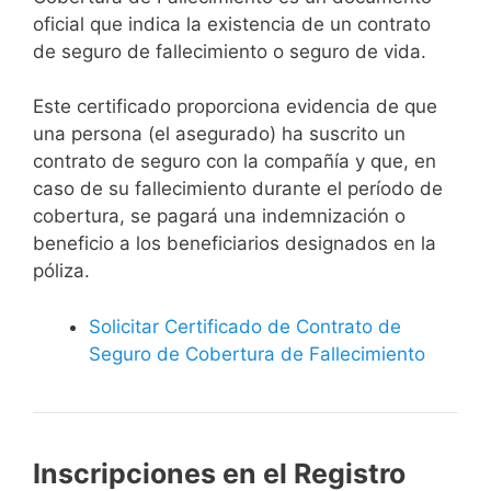
oficial que indica la existencia de un contrato
de seguro de fallecimiento o seguro de vida.
Este certificado proporciona evidencia de que
una persona (el asegurado) ha suscrito un
contrato de seguro con la compañía y que, en
caso de su fallecimiento durante el período de
cobertura, se pagará una indemnización o
beneficio a los beneficiarios designados en la
póliza.
Solicitar Certificado de Contrato de
Seguro de Cobertura de Fallecimiento
Inscripciones en el Registro