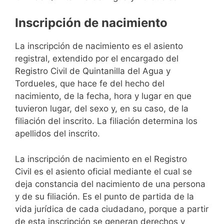
Inscripción de nacimiento
La inscripción de nacimiento es el asiento
registral, extendido por el encargado del
Registro Civil de Quintanilla del Agua y
Tordueles, que hace fe del hecho del
nacimiento, de la fecha, hora y lugar en que
tuvieron lugar, del sexo y, en su caso, de la
filiación del inscrito. La filiación determina los
apellidos del inscrito.
La inscripción de nacimiento en el Registro
Civil es el asiento oficial mediante el cual se
deja constancia del nacimiento de una persona
y de su filiación. Es el punto de partida de la
vida jurídica de cada ciudadano, porque a partir
de esta inscripción se generan derechos y