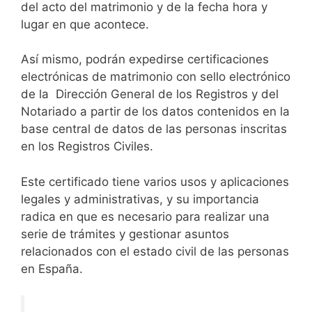
del acto del matrimonio y de la fecha hora y
lugar en que acontece.
Así mismo, podrán expedirse certificaciones
electrónicas de matrimonio con sello electrónico
de la Dirección General de los Registros y del
Notariado a partir de los datos contenidos en la
base central de datos de las personas inscritas
en los Registros Civiles.
Este certificado tiene varios usos y aplicaciones
legales y administrativas, y su importancia
radica en que es necesario para realizar una
serie de trámites y gestionar asuntos
relacionados con el estado civil de las personas
en España.