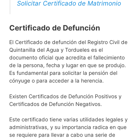
Solicitar Certificado de Matrimonio
Certificado de Defunción
El Certificado de defunción del Registro Civil de
Quintanilla del Agua y Tordueles es el
documento oficial que acredita el fallecimiento
de la persona, fecha y lugar en que se produjo.
Es fundamental para solicitar la pensión del
cónyuge o para acceder a la herencia.
Existen Certificados de Defunción Positivos y
Certificados de Defunción Negativos.
Este certificado tiene varias utilidades legales y
administrativas, y su importancia radica en que
se requiere para llevar a cabo una serie de