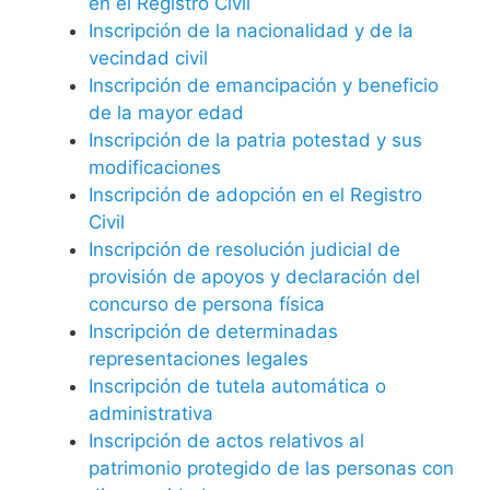
en el Registro Civil
Inscripción de la nacionalidad y de la
vecindad civil
Inscripción de emancipación y beneficio
de la mayor edad
Inscripción de la patria potestad y sus
modificaciones
Inscripción de adopción en el Registro
Civil
Inscripción de resolución judicial de
provisión de apoyos y declaración del
concurso de persona física
Inscripción de determinadas
representaciones legales
Inscripción de tutela automática o
administrativa
Inscripción de actos relativos al
patrimonio protegido de las personas con