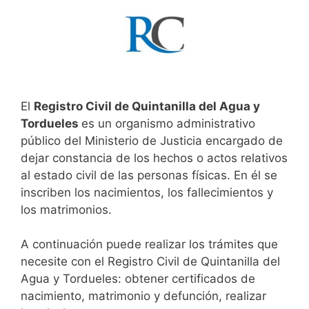
El
Registro Civil de Quintanilla del Agua y
Tordueles
es un organismo administrativo
público del Ministerio de Justicia encargado de
dejar constancia de los hechos o actos relativos
al estado civil de las personas físicas. En él se
inscriben los nacimientos, los fallecimientos y
los matrimonios.
A continuación puede realizar los trámites que
necesite con el Registro Civil de Quintanilla del
Agua y Tordueles: obtener certificados de
nacimiento, matrimonio y defunción, realizar