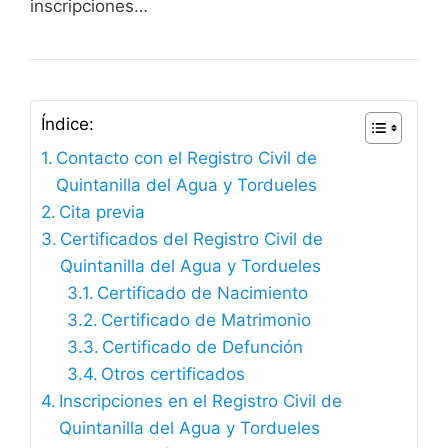
inscripciones…
Índice:
Contacto con el Registro Civil de
Quintanilla del Agua y Tordueles
Cita previa
Certificados del Registro Civil de
Quintanilla del Agua y Tordueles
Certificado de Nacimiento
Certificado de Matrimonio
Certificado de Defunción
Otros certificados
Inscripciones en el Registro Civil de
Quintanilla del Agua y Tordueles