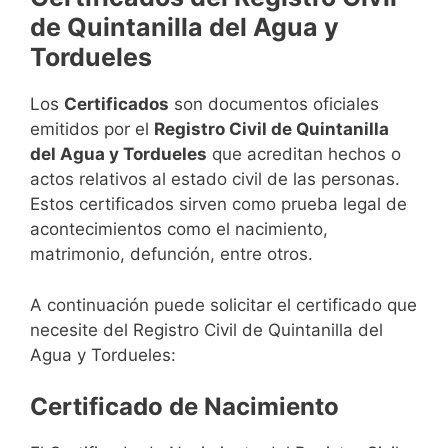
de Quintanilla del Agua y
Tordueles
Los
Certificados
son documentos oficiales
emitidos por el
Registro Civil de Quintanilla
del Agua y Tordueles
que acreditan hechos o
actos relativos al estado civil de las personas.
Estos certificados sirven como prueba legal de
acontecimientos como el nacimiento,
matrimonio, defunción, entre otros.
A continuación puede solicitar el certificado que
necesite del Registro Civil de Quintanilla del
Agua y Tordueles:
Certificado de Nacimiento