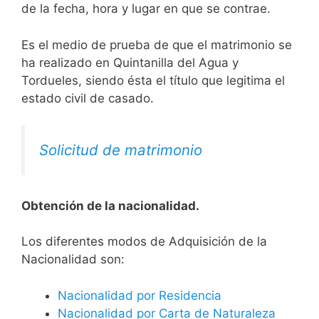
de la fecha, hora y lugar en que se contrae.
Es el medio de prueba de que el matrimonio se
ha realizado en Quintanilla del Agua y
Tordueles, siendo ésta el título que legitima el
estado civil de casado.
Solicitud de matrimonio
Obtención de la nacionalidad.
​​​Los diferentes modos de Adquisición de la
Nacionalidad son:
Nacionalidad por Residencia
Nacionalidad por Carta de Naturaleza