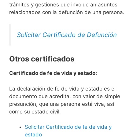
trámites y gestiones que involucran asuntos
relacionados con la defunción de una persona.
Solicitar Certificado de Defunción
Otros certificados
Certificado de fe de vida y estado:
La declaración de fe de vida y estado es el
documento que acredita, con valor de simple
presunción, que una persona está viva, así
como su estado civil.
Solicitar Certificado de fe de vida y
estado