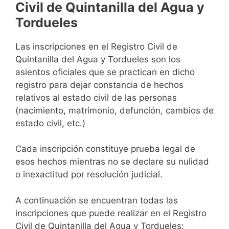
Civil de Quintanilla del Agua y
Tordueles
Las inscripciones en el Registro Civil de
Quintanilla del Agua y Tordueles son los
asientos oficiales que se practican en dicho
registro para dejar constancia de hechos
relativos al estado civil de las personas
(nacimiento, matrimonio, defunción, cambios de
estado civil, etc.)
Cada inscripción constituye prueba legal de
esos hechos mientras no se declare su nulidad
o inexactitud por resolución judicial.
A continuación se encuentran todas las
inscripciones que puede realizar en el Registro
Civil de Quintanilla del Agua y Tordueles: