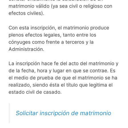
matrimonio válido (ya sea civil o religioso con
efectos civiles).
Con esta inscripción, el matrimonio produce
plenos efectos legales, tanto entre los
cónyuges como frente a terceros y la
Administración.
La inscripción hace fe del acto del matrimonio y
de la fecha, hora y lugar en que se contrae. Es
el medio de prueba de que el matrimonio se ha
realizado, siendo ésta el título que legitima el
estado civil de casado.
Solicitar inscripción de matrimonio