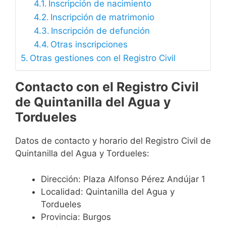
Inscripción de nacimiento
Inscripción de matrimonio
Inscripción de defunción
Otras inscripciones
Otras gestiones con el Registro Civil
Contacto con el Registro Civil
de Quintanilla del Agua y
Tordueles
Datos de contacto y horario del Registro Civil de
Quintanilla del Agua y Tordueles:
Dirección: Plaza Alfonso Pérez Andújar 1
Localidad: Quintanilla del Agua y
Tordueles
Provincia: Burgos