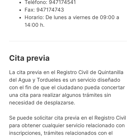
Teléfono: 947174541
Fax: 947174743
Horario: De lunes a viernes de 09:00 a
14:00 h.
Cita previa
​​​​​​​​​​​​​​​​​​​​​​​​​​​​La cita previa en el Registro Civil de Quintanilla
del Agua y Tordueles es un servicio diseñado
con el fin de que el ciudadano pueda concertar
una cita para realizar algunos trámites sin
necesidad de desplazarse.​
Se puede solicitar cita previa en el Registro Civil
para obtener cualquier servicio relacionado con
inscripciones, trámites relacionados con el