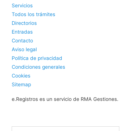
Servicios
Todos los trámites
Directorios
Entradas
Contacto
Aviso legal
Política de privacidad
Condiciones generales
Cookies
Sitemap
e.Registros es un servicio de RMA Gestiones.
Buscar: