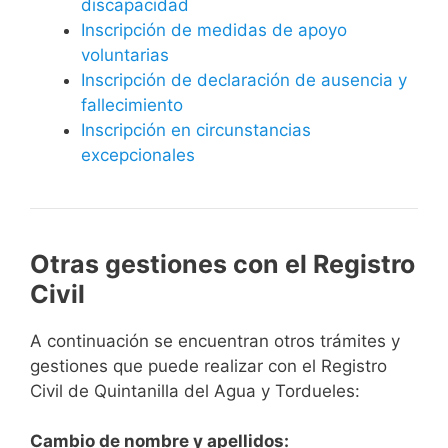
discapacidad
Inscripción de medidas de apoyo
voluntarias
Inscripción de declaración de ausencia y
fallecimiento
Inscripción en circunstancias
excepcionales
Otras gestiones con el Registro
Civil
A continuación se encuentran otros trámites y
gestiones que puede realizar con el Registro
Civil de Quintanilla del Agua y Tordueles:
Cambio de nombre y apellidos: