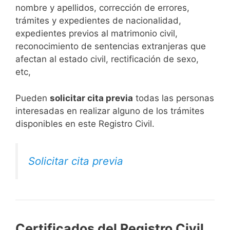
nombre y apellidos, corrección de errores,
trámites y expedientes de nacionalidad,
expedientes previos al matrimonio civil,
reconocimiento de sentencias extranjeras que
afectan al estado civil, rectificación de sexo,
etc,
​Pueden
solicitar cita previa
todas las personas
interesadas en realizar alguno de los trámites
disponibles en este Registro Civil.​
Solicitar cita previa
Certificados del Registro Civil