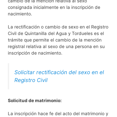
cambio de la mención relativa al sexo
consignada inicialmente en la inscripción de
nacimiento.
La rectificación o cambio de sexo en el Registro
Civil de Quintanilla del Agua y Tordueles es el
trámite que permite el cambio de la mención
registral relativa al sexo de una persona en su
inscripción de nacimiento.
Solicitar rectificación del sexo en el
Registro Civil
Solicitud de matrimonio:
La inscripción hace fe del acto del matrimonio y