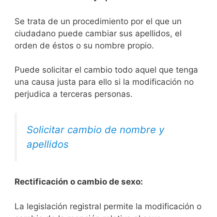
Se trata de un procedimiento por el que un
ciudadano puede cambiar sus apellidos, el
orden de éstos o su nombre propio.
Puede solicitar el cambio todo aquel que tenga
una causa justa para ello si la modificación no
perjudica a terceras personas.
Solicitar cambio de nombre y
apellidos
Rectificación o cambio de sexo:
La legislación registral permite la modificación o