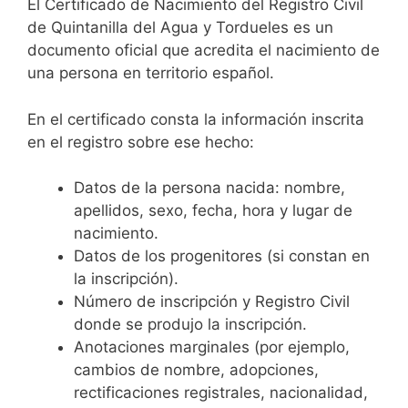
El Certificado de Nacimiento del Registro Civil
de Quintanilla del Agua y Tordueles es un
documento oficial que acredita el nacimiento de
una persona en territorio español.
En el certificado consta la información inscrita
en el registro sobre ese hecho:
Datos de la persona nacida: nombre,
apellidos, sexo, fecha, hora y lugar de
nacimiento.
Datos de los progenitores (si constan en
la inscripción).
Número de inscripción y Registro Civil
donde se produjo la inscripción.
Anotaciones marginales (por ejemplo,
cambios de nombre, adopciones,
rectificaciones registrales, nacionalidad,