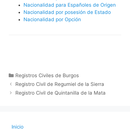
Nacionalidad para Españoles de Origen
Nacionalidad por posesión de Estado
Nacionalidad por Opción
Categorías
Registros Civiles de Burgos
Registro Civil de Regumiel de la Sierra
Registro Civil de Quintanilla de la Mata
Inicio