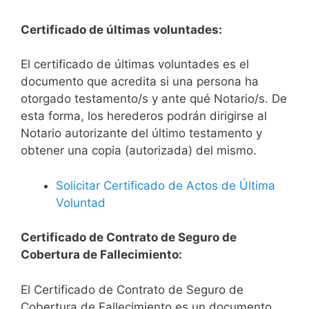
Certificado de últimas voluntades:
El certificado de últimas voluntades es el
documento que acredita si una persona ha
otorgado testamento/s y ante qué Notario/s. De
esta forma, los herederos podrán dirigirse al
Notario autorizante del último testamento y
obtener una copia (autorizada) del mismo.
Solicitar Certificado de Actos de Última
Voluntad
Certificado de Contrato de Seguro de
Cobertura de Fallecimiento:
El Certificado de Contrato de Seguro de
Cobertura de Fallecimiento es un documento