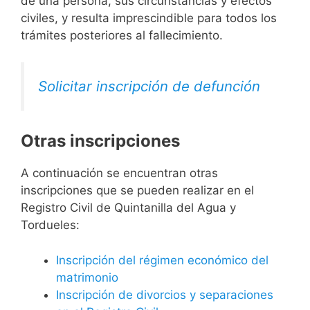
de una persona, sus circunstancias y efectos
civiles, y resulta imprescindible para todos los
trámites posteriores al fallecimiento.
Solicitar inscripción de defunción
Otras inscripciones
A continuación se encuentran otras
inscripciones que se pueden realizar en el
Registro Civil de Quintanilla del Agua y
Tordueles:
Inscripción del régimen económico del
matrimonio
Inscripción de divorcios y separaciones