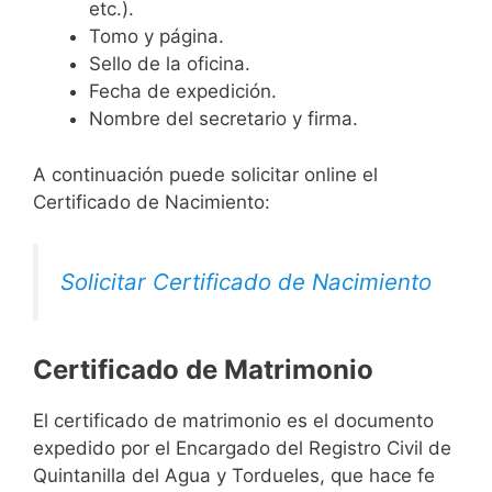
etc.).
Tomo y página.
Sello de la oficina.
Fecha de expedición.
Nombre del secretario y firma.
A continuación puede solicitar online el
Certificado de Nacimiento:
Solicitar Certificado de Nacimiento
Certificado de Matrimonio
El certificado de matrimonio es el documento
expedido por el Encargado del Registro Civil de
Quintanilla del Agua y Tordueles, que hace fe