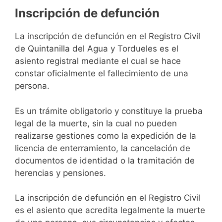
Inscripción de defunción
La inscripción de defunción en el Registro Civil
de Quintanilla del Agua y Tordueles es el
asiento registral mediante el cual se hace
constar oficialmente el fallecimiento de una
persona.
Es un trámite obligatorio y constituye la prueba
legal de la muerte, sin la cual no pueden
realizarse gestiones como la expedición de la
licencia de enterramiento, la cancelación de
documentos de identidad o la tramitación de
herencias y pensiones.
La inscripción de defunción en el Registro Civil
es el asiento que acredita legalmente la muerte