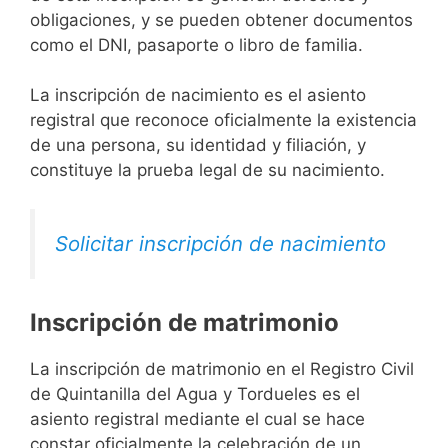
obligaciones, y se pueden obtener documentos
como el DNI, pasaporte o libro de familia.
La inscripción de nacimiento es el asiento
registral que reconoce oficialmente la existencia
de una persona, su identidad y filiación, y
constituye la prueba legal de su nacimiento.
Solicitar inscripción de nacimiento
Inscripción de matrimonio
La inscripción de matrimonio en el Registro Civil
de Quintanilla del Agua y Tordueles es el
asiento registral mediante el cual se hace
constar oficialmente la celebración de un