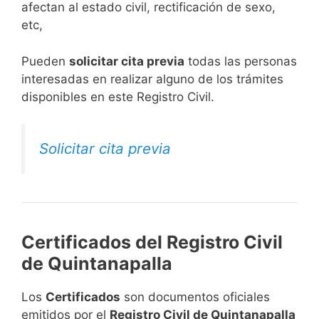
afectan al estado civil, rectificación de sexo,
etc,
​Pueden
solicitar cita previa
todas las personas
interesadas en realizar alguno de los trámites
disponibles en este Registro Civil.​
Solicitar cita previa
Certificados del Registro Civil
de Quintanapalla
Los
Certificados
son documentos oficiales
emitidos por el
Registro Civil de Quintanapalla