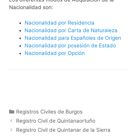
Nacionalidad son:
Nacionalidad por Residencia
Nacionalidad por Carta de Naturaleza
Nacionalidad para Españoles de Origen
Nacionalidad por posesión de Estado
Nacionalidad por Opción
Categorías
Registros Civiles de Burgos
Registro Civil de Quintanaortuño
Registro Civil de Quintanar de la Sierra