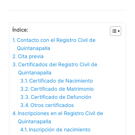
Índice:
Contacto con el Registro Civil de
Quintanapalla
Cita previa
Certificados del Registro Civil de
Quintanapalla
Certificado de Nacimiento
Certificado de Matrimonio
Certificado de Defunción
Otros certificados
Inscripciones en el Registro Civil de
Quintanapalla
Inscripción de nacimiento