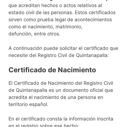
que acreditan hechos o actos relativos al
estado civil de las personas. Estos certificados
sirven como prueba legal de acontecimientos
como el nacimiento, matrimonio,
defunción, entre otros.
A continuación puede solicitar el certificado que
necesite del Registro Civil de Quintanapalla:
Certificado de Nacimiento
El Certificado de Nacimiento del Registro Civil
de Quintanapalla es un documento oficial que
acredita el nacimiento de una persona en
territorio español.
En el certificado consta la información inscrita
en el registro sobre ese hecho: