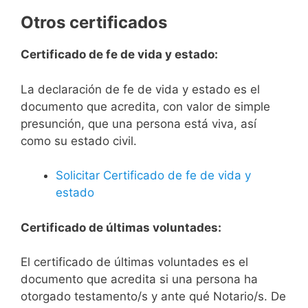
Otros certificados
Certificado de fe de vida y estado:
La declaración de fe de vida y estado es el
documento que acredita, con valor de simple
presunción, que una persona está viva, así
como su estado civil.
Solicitar Certificado de fe de vida y
estado
Certificado de últimas voluntades:
El certificado de últimas voluntades es el
documento que acredita si una persona ha
otorgado testamento/s y ante qué Notario/s. De