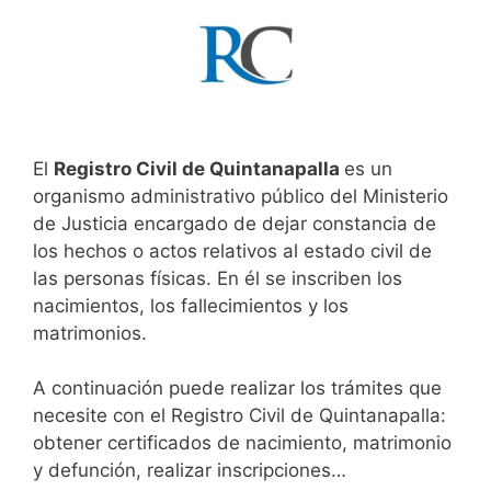
El
Registro Civil de Quintanapalla
es un
organismo administrativo público del Ministerio
de Justicia encargado de dejar constancia de
los hechos o actos relativos al estado civil de
las personas físicas. En él se inscriben los
nacimientos, los fallecimientos y los
matrimonios.
A continuación puede realizar los trámites que
necesite con el Registro Civil de Quintanapalla:
obtener certificados de nacimiento, matrimonio
y defunción, realizar inscripciones…