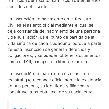
la filiación del inscrito. La filiación determina los
apellidos del inscrito.
La inscripción de nacimiento en el Registro
Civil es el asiento oficial mediante el cual se
deja constancia del nacimiento de una persona
y de su filiación. Es el punto de partida de la
vida jurídica de cada ciudadano, porque a partir
de esta inscripción se generan derechos y
obligaciones, y se pueden obtener documentos
como el DNI, pasaporte o libro de familia.
La inscripción de nacimiento es el asiento
registral que reconoce oficialmente la existencia
de una persona, su identidad y filiación, y
constituye la prueba legal de su nacimiento.