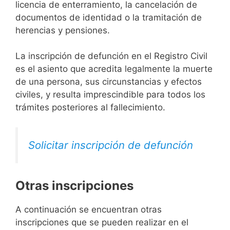
licencia de enterramiento, la cancelación de
documentos de identidad o la tramitación de
herencias y pensiones.
La inscripción de defunción en el Registro Civil
es el asiento que acredita legalmente la muerte
de una persona, sus circunstancias y efectos
civiles, y resulta imprescindible para todos los
trámites posteriores al fallecimiento.
Solicitar inscripción de defunción
Otras inscripciones
A continuación se encuentran otras
inscripciones que se pueden realizar en el