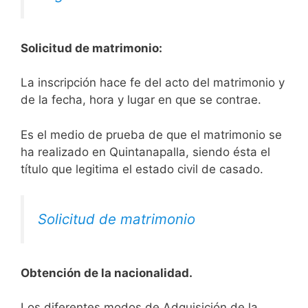
Solicitud de matrimonio:
La inscripción hace fe del acto del matrimonio y
de la fecha, hora y lugar en que se contrae.
Es el medio de prueba de que el matrimonio se
ha realizado en Quintanapalla, siendo ésta el
título que legitima el estado civil de casado.
Solicitud de matrimonio
Obtención de la nacionalidad.
​​​Los diferentes modos de Adquisición de la