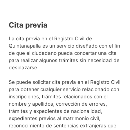
Cita previa
​​​​​​​​​​​​​​​​​​​​​​​​​​​​La cita previa en el Registro Civil de
Quintanapalla es un servicio diseñado con el fin
de que el ciudadano pueda concertar una cita
para realizar algunos trámites sin necesidad de
desplazarse.​
Se puede solicitar cita previa en el Registro Civil
para obtener cualquier servicio relacionado con
inscripciones, trámites relacionados con el
nombre y apellidos, corrección de errores,
trámites y expedientes de nacionalidad,
expedientes previos al matrimonio civil,
reconocimiento de sentencias extranjeras que