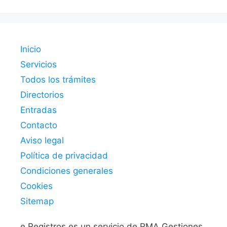
Inicio
Servicios
Todos los trámites
Directorios
Entradas
Contacto
Aviso legal
Política de privacidad
Condiciones generales
Cookies
Sitemap
e.Registros es un servicio de RMA Gestiones.