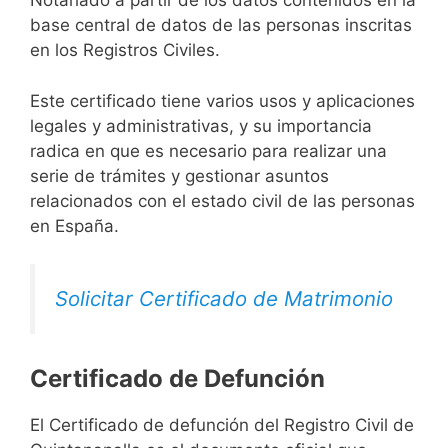
Notariado a partir de los datos contenidos en la
base central de datos de las personas inscritas
en los Registros Civiles.
Este certificado tiene varios usos y aplicaciones
legales y administrativas, y su importancia
radica en que es necesario para realizar una
serie de trámites y gestionar asuntos
relacionados con el estado civil de las personas
en España.
Solicitar Certificado de Matrimonio
Certificado de Defunción
El Certificado de defunción del Registro Civil de