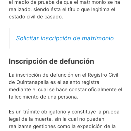
el medio de prueba de que el matrimonio se ha
realizado, siendo ésta el título que legitima el
estado civil de casado.
Solicitar inscripción de matrimonio
Inscripción de defunción
La inscripción de defunción en el Registro Civil
de Quintanapalla es el asiento registral
mediante el cual se hace constar oficialmente el
fallecimiento de una persona.
Es un trámite obligatorio y constituye la prueba
legal de la muerte, sin la cual no pueden
realizarse gestiones como la expedición de la