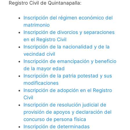
Registro Civil de Quintanapalla:
Inscripción del régimen económico del
matrimonio
Inscripción de divorcios y separaciones
en el Registro Civil
Inscripción de la nacionalidad y de la
vecindad civil
Inscripción de emancipación y beneficio
de la mayor edad
Inscripción de la patria potestad y sus
modificaciones
Inscripción de adopción en el Registro
Civil
Inscripción de resolución judicial de
provisión de apoyos y declaración del
concurso de persona física
Inscripción de determinadas