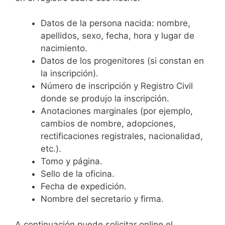
Datos de la persona nacida: nombre,
apellidos, sexo, fecha, hora y lugar de
nacimiento.
Datos de los progenitores (si constan en
la inscripción).
Número de inscripción y Registro Civil
donde se produjo la inscripción.
Anotaciones marginales (por ejemplo,
cambios de nombre, adopciones,
rectificaciones registrales, nacionalidad,
etc.).
Tomo y página.
Sello de la oficina.
Fecha de expedición.
Nombre del secretario y firma.
A continuación puede solicitar online el