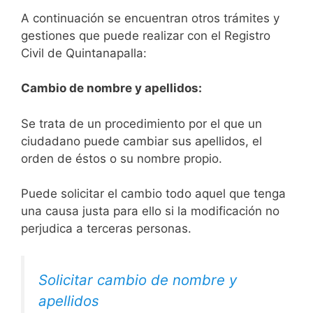
A continuación se encuentran otros trámites y
gestiones que puede realizar con el Registro
Civil de Quintanapalla:
Cambio de nombre y apellidos:
Se trata de un procedimiento por el que un
ciudadano puede cambiar sus apellidos, el
orden de éstos o su nombre propio.
Puede solicitar el cambio todo aquel que tenga
una causa justa para ello si la modificación no
perjudica a terceras personas.
Solicitar cambio de nombre y
apellidos