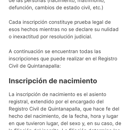
de las personas (nacimiento, matrimonio,
defunción, cambios de estado civil, etc.)
Cada inscripción constituye prueba legal de
esos hechos mientras no se declare su nulidad
o inexactitud por resolución judicial.
A continuación se encuentran todas las
inscripciones que puede realizar en el Registro
Civil de Quintanapalla:
Inscripción de nacimiento
La inscripción de nacimiento es el asiento
registral, extendido por el encargado del
Registro Civil de Quintanapalla, que hace fe del
hecho del nacimiento, de la fecha, hora y lugar
en que tuvieron lugar, del sexo y, en su caso, de