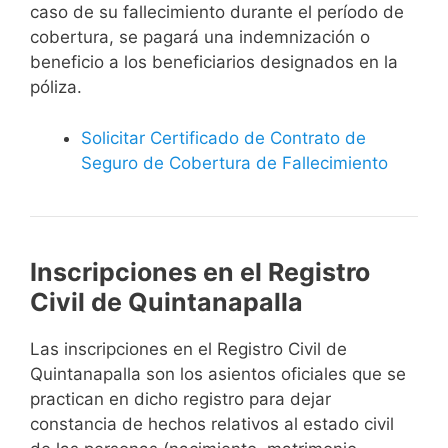
caso de su fallecimiento durante el período de
cobertura, se pagará una indemnización o
beneficio a los beneficiarios designados en la
póliza.
Solicitar Certificado de Contrato de
Seguro de Cobertura de Fallecimiento
Inscripciones en el Registro
Civil de Quintanapalla
Las inscripciones en el Registro Civil de
Quintanapalla son los asientos oficiales que se
practican en dicho registro para dejar
constancia de hechos relativos al estado civil