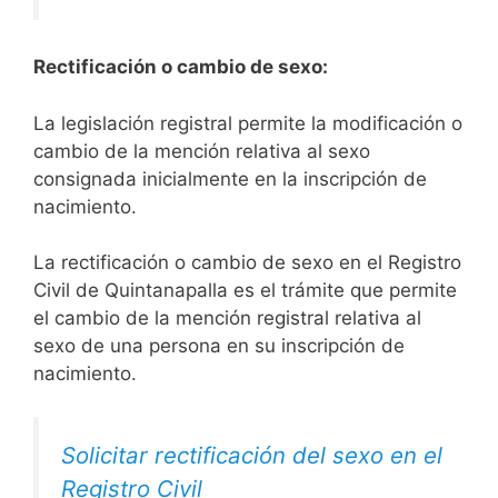
Rectificación o cambio de sexo:
La legislación registral permite la modificación o
cambio de la mención relativa al sexo
consignada inicialmente en la inscripción de
nacimiento.
La rectificación o cambio de sexo en el Registro
Civil de Quintanapalla es el trámite que permite
el cambio de la mención registral relativa al
sexo de una persona en su inscripción de
nacimiento.
Solicitar rectificación del sexo en el
Registro Civil