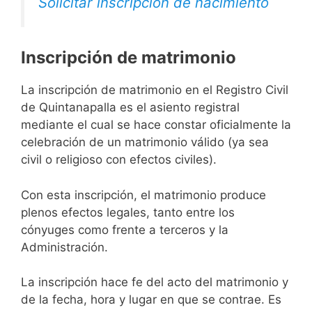
Solicitar inscripción de nacimiento
Inscripción de matrimonio
La inscripción de matrimonio en el Registro Civil
de Quintanapalla es el asiento registral
mediante el cual se hace constar oficialmente la
celebración de un matrimonio válido (ya sea
civil o religioso con efectos civiles).
Con esta inscripción, el matrimonio produce
plenos efectos legales, tanto entre los
cónyuges como frente a terceros y la
Administración.
La inscripción hace fe del acto del matrimonio y
de la fecha, hora y lugar en que se contrae. Es