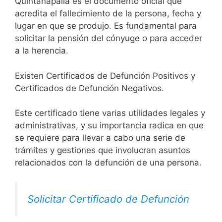
Quintanapalla es el documento oficial que
acredita el fallecimiento de la persona, fecha y
lugar en que se produjo. Es fundamental para
solicitar la pensión del cónyuge o para acceder
a la herencia.
Existen Certificados de Defunción Positivos y
Certificados de Defunción Negativos.
Este certificado tiene varias utilidades legales y
administrativas, y su importancia radica en que
se requiere para llevar a cabo una serie de
trámites y gestiones que involucran asuntos
relacionados con la defunción de una persona.
Solicitar Certificado de Defunción