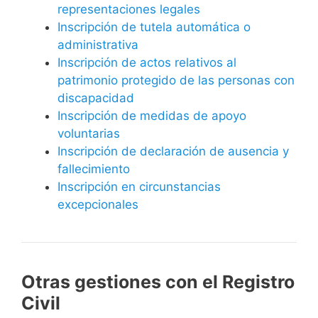
representaciones legales
Inscripción de tutela automática o
administrativa
Inscripción de actos relativos al
patrimonio protegido de las personas con
discapacidad
Inscripción de medidas de apoyo
voluntarias
Inscripción de declaración de ausencia y
fallecimiento
Inscripción en circunstancias
excepcionales
Otras gestiones con el Registro
Civil