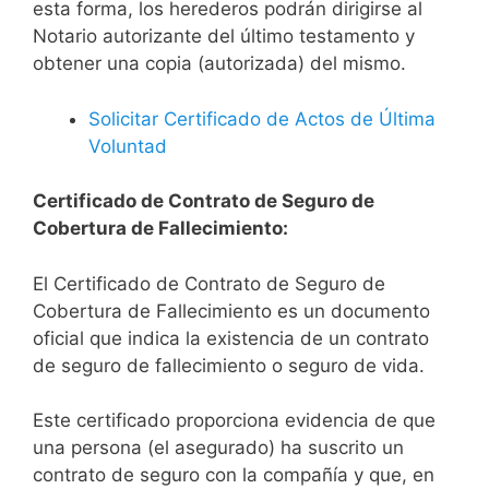
esta forma, los herederos podrán dirigirse al
Notario autorizante del último testamento y
obtener una copia (autorizada) del mismo.
Solicitar Certificado de Actos de Última
Voluntad
Certificado de Contrato de Seguro de
Cobertura de Fallecimiento:
El Certificado de Contrato de Seguro de
Cobertura de Fallecimiento es un documento
oficial que indica la existencia de un contrato
de seguro de fallecimiento o seguro de vida.
Este certificado proporciona evidencia de que
una persona (el asegurado) ha suscrito un
contrato de seguro con la compañía y que, en