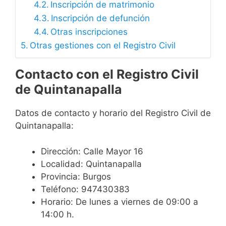
Inscripción de matrimonio
Inscripción de defunción
Otras inscripciones
Otras gestiones con el Registro Civil
Contacto con el Registro Civil
de Quintanapalla
Datos de contacto y horario del Registro Civil de
Quintanapalla:
Dirección: Calle Mayor 16
Localidad: Quintanapalla
Provincia: Burgos
Teléfono: 947430383
Horario: De lunes a viernes de 09:00 a
14:00 h.