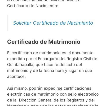
Certificado de Nacimiento:
Solicitar Certificado de Nacimiento
Certificado de Matrimonio
El certificado de matrimonio es el documento
expedido por el Encargado del Registro Civil de
Quintanapalla, que hace fe del acto del
matrimonio y de la fecha hora y lugar en que
acontece.
Así mismo, podrán expedirse certificaciones
electrónicas de matrimonio con sello electrónico
de la Dirección General de los Registros y del