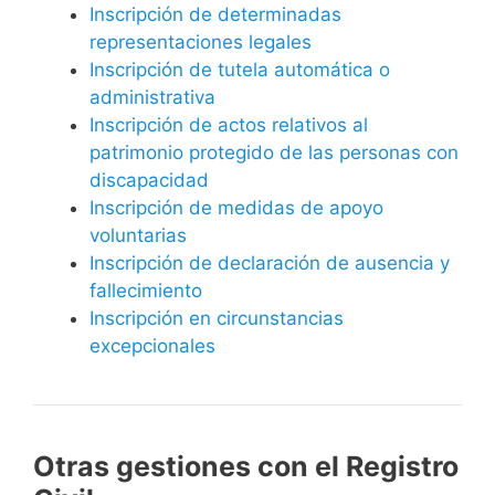
Inscripción de determinadas
representaciones legales
Inscripción de tutela automática o
administrativa
Inscripción de actos relativos al
patrimonio protegido de las personas con
discapacidad
Inscripción de medidas de apoyo
voluntarias
Inscripción de declaración de ausencia y
fallecimiento
Inscripción en circunstancias
excepcionales
Otras gestiones con el Registro