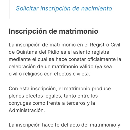
Solicitar inscripción de nacimiento
Inscripción de matrimonio
La inscripción de matrimonio en el Registro Civil
de Quintana del Pidio es el asiento registral
mediante el cual se hace constar oficialmente la
celebración de un matrimonio válido (ya sea
civil o religioso con efectos civiles).
Con esta inscripción, el matrimonio produce
plenos efectos legales, tanto entre los
cónyuges como frente a terceros y la
Administración.
La inscripción hace fe del acto del matrimonio y