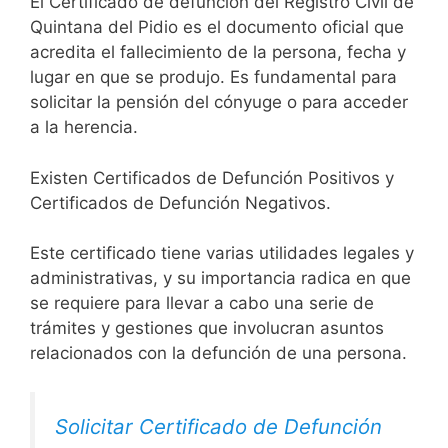
El Certificado de defunción del Registro Civil de
Quintana del Pidio es el documento oficial que
acredita el fallecimiento de la persona, fecha y
lugar en que se produjo. Es fundamental para
solicitar la pensión del cónyuge o para acceder
a la herencia.
Existen Certificados de Defunción Positivos y
Certificados de Defunción Negativos.
Este certificado tiene varias utilidades legales y
administrativas, y su importancia radica en que
se requiere para llevar a cabo una serie de
trámites y gestiones que involucran asuntos
relacionados con la defunción de una persona.
Solicitar Certificado de Defunción