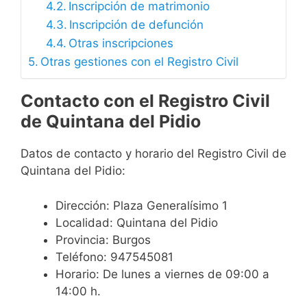
Inscripción de matrimonio
Inscripción de defunción
Otras inscripciones
Otras gestiones con el Registro Civil
Contacto con el Registro Civil
de Quintana del Pidio
Datos de contacto y horario del Registro Civil de
Quintana del Pidio:
Dirección: Plaza Generalísimo 1
Localidad: Quintana del Pidio
Provincia: Burgos
Teléfono: 947545081
Horario: De lunes a viernes de 09:00 a
14:00 h.