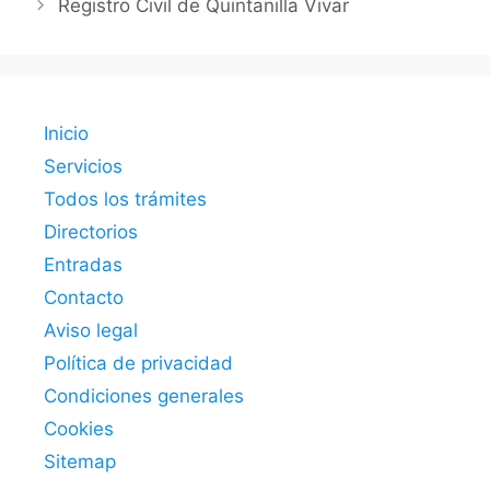
Registro Civil de Quintanilla Vivar
Inicio
Servicios
Todos los trámites
Directorios
Entradas
Contacto
Aviso legal
Política de privacidad
Condiciones generales
Cookies
Sitemap