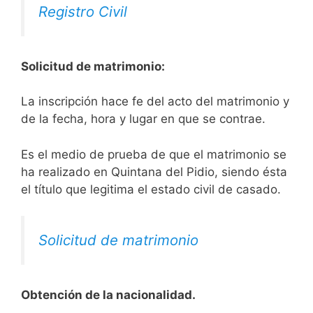
Registro Civil
Solicitud de matrimonio:
La inscripción hace fe del acto del matrimonio y
de la fecha, hora y lugar en que se contrae.
Es el medio de prueba de que el matrimonio se
ha realizado en Quintana del Pidio, siendo ésta
el título que legitima el estado civil de casado.
Solicitud de matrimonio
Obtención de la nacionalidad.