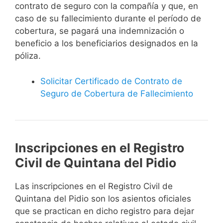
contrato de seguro con la compañía y que, en
caso de su fallecimiento durante el período de
cobertura, se pagará una indemnización o
beneficio a los beneficiarios designados en la
póliza.
Solicitar Certificado de Contrato de
Seguro de Cobertura de Fallecimiento
Inscripciones en el Registro
Civil de Quintana del Pidio
Las inscripciones en el Registro Civil de
Quintana del Pidio son los asientos oficiales
que se practican en dicho registro para dejar