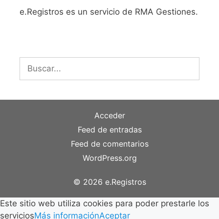
e.Registros es un servicio de RMA Gestiones.
Buscar:
Acceder
Feed de entradas
Feed de comentarios
WordPress.org
© 2026 e.Registros
Este sitio web utiliza cookies para poder prestarle los
servicios
Más información
Aceptar