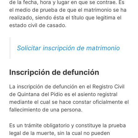
de la fecha, hora y lugar en que se contrae. Es
el medio de prueba de que el matrimonio se ha
realizado, siendo ésta el título que legitima el
estado civil de casado.
Solicitar inscripción de matrimonio
Inscripción de defunción
La inscripción de defunción en el Registro Civil
de Quintana del Pidio es el asiento registral
mediante el cual se hace constar oficialmente el
fallecimiento de una persona.
Es un trámite obligatorio y constituye la prueba
legal de la muerte, sin la cual no pueden