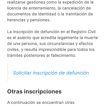
realizarse gestiones como la expedición de la
licencia de enterramiento, la cancelación de
documentos de identidad o la tramitación de
herencias y pensiones.
La inscripción de defunción en el Registro Civil
es el asiento que acredita legalmente la muerte
de una persona, sus circunstancias y efectos
civiles, y resulta imprescindible para todos los
trámites posteriores al fallecimiento.
Solicitar inscripción de defunción
Otras inscripciones
A continuación se encuentran otras