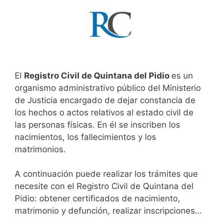
El
Registro Civil de Quintana del Pidio
es un
organismo administrativo público del Ministerio
de Justicia encargado de dejar constancia de
los hechos o actos relativos al estado civil de
las personas físicas. En él se inscriben los
nacimientos, los fallecimientos y los
matrimonios.
A continuación puede realizar los trámites que
necesite con el Registro Civil de Quintana del
Pidio: obtener certificados de nacimiento,
matrimonio y defunción, realizar inscripciones…