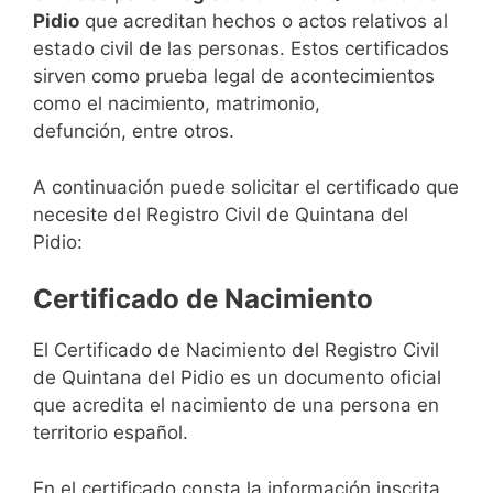
Pidio
que acreditan hechos o actos relativos al
estado civil de las personas. Estos certificados
sirven como prueba legal de acontecimientos
como el nacimiento, matrimonio,
defunción, entre otros.
A continuación puede solicitar el certificado que
necesite del Registro Civil de Quintana del
Pidio:
Certificado de Nacimiento
El Certificado de Nacimiento del Registro Civil
de Quintana del Pidio es un documento oficial
que acredita el nacimiento de una persona en
territorio español.
En el certificado consta la información inscrita