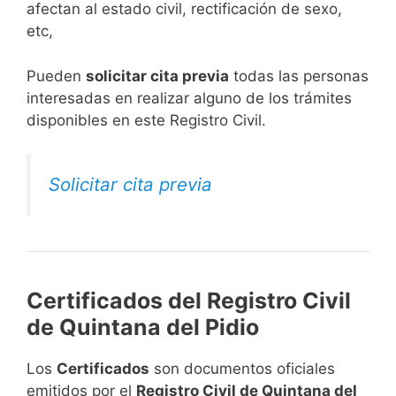
afectan al estado civil, rectificación de sexo,
etc,
​Pueden
solicitar cita previa
todas las personas
interesadas en realizar alguno de los trámites
disponibles en este Registro Civil.​
Solicitar cita previa
Certificados del Registro Civil
de Quintana del Pidio
Los
Certificados
son documentos oficiales
emitidos por el
Registro Civil de Quintana del