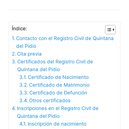
Índice:
Contacto con el Registro Civil de Quintana
del Pidio
Cita previa
Certificados del Registro Civil de
Quintana del Pidio
Certificado de Nacimiento
Certificado de Matrimonio
Certificado de Defunción
Otros certificados
Inscripciones en el Registro Civil de
Quintana del Pidio
Inscripción de nacimiento