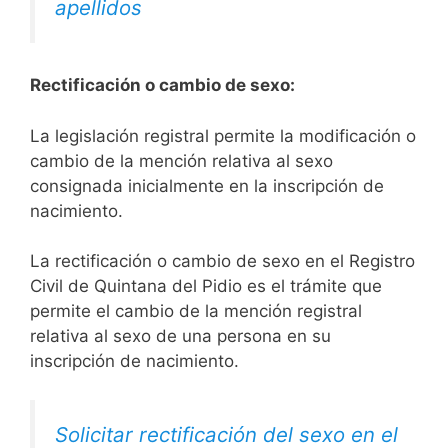
apellidos
Rectificación o cambio de sexo:
La legislación registral permite la modificación o
cambio de la mención relativa al sexo
consignada inicialmente en la inscripción de
nacimiento.
La rectificación o cambio de sexo en el Registro
Civil de Quintana del Pidio es el trámite que
permite el cambio de la mención registral
relativa al sexo de una persona en su
inscripción de nacimiento.
Solicitar rectificación del sexo en el