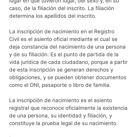
lugar en que tuvieron lugar, del sexo y, en su
caso, de la filiación del inscrito. La filiación
determina los apellidos del inscrito.
La inscripción de nacimiento en el Registro
Civil es el asiento oficial mediante el cual se
deja constancia del nacimiento de una persona
y de su filiación. Es el punto de partida de la
vida jurídica de cada ciudadano, porque a partir
de esta inscripción se generan derechos y
obligaciones, y se pueden obtener documentos
como el DNI, pasaporte o libro de familia.
La inscripción de nacimiento es el asiento
registral que reconoce oficialmente la existencia
de una persona, su identidad y filiación, y
constituye la prueba legal de su nacimiento.