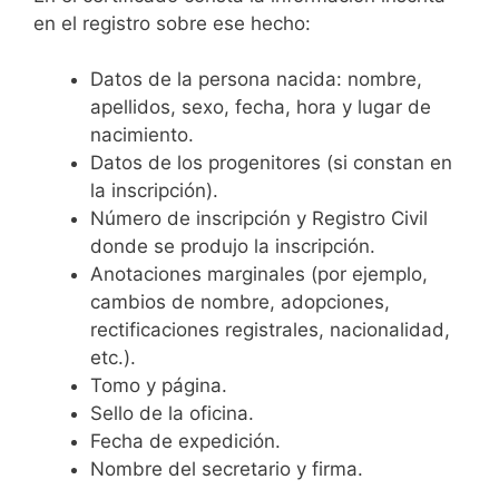
en el registro sobre ese hecho:
Datos de la persona nacida: nombre,
apellidos, sexo, fecha, hora y lugar de
nacimiento.
Datos de los progenitores (si constan en
la inscripción).
Número de inscripción y Registro Civil
donde se produjo la inscripción.
Anotaciones marginales (por ejemplo,
cambios de nombre, adopciones,
rectificaciones registrales, nacionalidad,
etc.).
Tomo y página.
Sello de la oficina.
Fecha de expedición.
Nombre del secretario y firma.