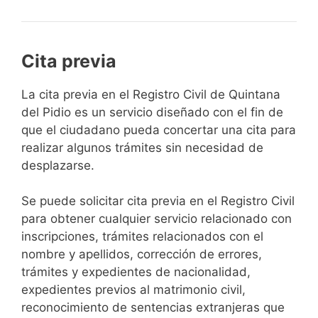
Cita previa
​​​​​​​​​​​​​​​​​​​​​​​​​​​​La cita previa en el Registro Civil de Quintana
del Pidio es un servicio diseñado con el fin de
que el ciudadano pueda concertar una cita para
realizar algunos trámites sin necesidad de
desplazarse.​
Se puede solicitar cita previa en el Registro Civil
para obtener cualquier servicio relacionado con
inscripciones, trámites relacionados con el
nombre y apellidos, corrección de errores,
trámites y expedientes de nacionalidad,
expedientes previos al matrimonio civil,
reconocimiento de sentencias extranjeras que