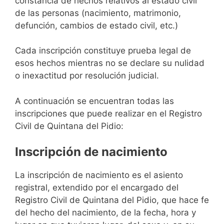
constancia de hechos relativos al estado civil
de las personas (nacimiento, matrimonio,
defunción, cambios de estado civil, etc.)
Cada inscripción constituye prueba legal de
esos hechos mientras no se declare su nulidad
o inexactitud por resolución judicial.
A continuación se encuentran todas las
inscripciones que puede realizar en el Registro
Civil de Quintana del Pidio:
Inscripción de nacimiento
La inscripción de nacimiento es el asiento
registral, extendido por el encargado del
Registro Civil de Quintana del Pidio, que hace fe
del hecho del nacimiento, de la fecha, hora y