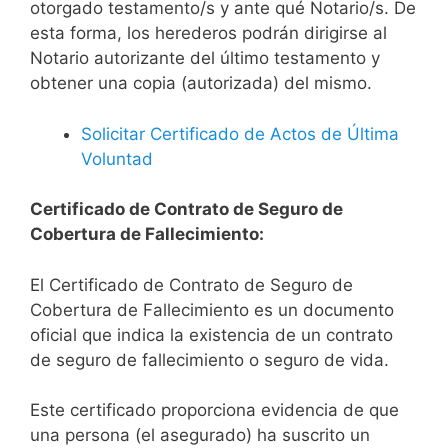
otorgado testamento/s y ante qué Notario/s. De
esta forma, los herederos podrán dirigirse al
Notario autorizante del último testamento y
obtener una copia (autorizada) del mismo.
Solicitar Certificado de Actos de Última
Voluntad
Certificado de Contrato de Seguro de
Cobertura de Fallecimiento:
El Certificado de Contrato de Seguro de
Cobertura de Fallecimiento es un documento
oficial que indica la existencia de un contrato
de seguro de fallecimiento o seguro de vida.
Este certificado proporciona evidencia de que
una persona (el asegurado) ha suscrito un