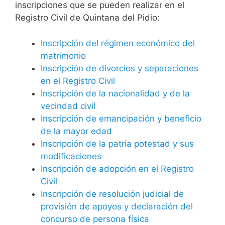
inscripciones que se pueden realizar en el
Registro Civil de Quintana del Pidio:
Inscripción del régimen económico del
matrimonio
Inscripción de divorcios y separaciones
en el Registro Civil
Inscripción de la nacionalidad y de la
vecindad civil
Inscripción de emancipación y beneficio
de la mayor edad
Inscripción de la patria potestad y sus
modificaciones
Inscripción de adopción en el Registro
Civil
Inscripción de resolución judicial de
provisión de apoyos y declaración del
concurso de persona física