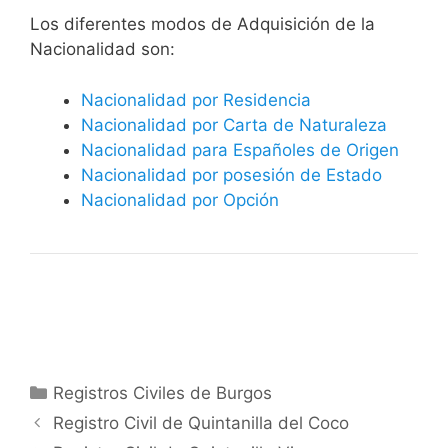
​​​Los diferentes modos de Adquisición de la
Nacionalidad son:
Nacionalidad por Residencia
Nacionalidad por Carta de Naturaleza
Nacionalidad para Españoles de Origen
Nacionalidad por posesión de Estado
Nacionalidad por Opción
Categorías
Registros Civiles de Burgos
Registro Civil de Quintanilla del Coco