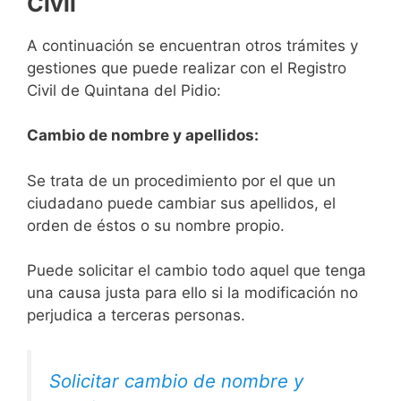
Civil
A continuación se encuentran otros trámites y
gestiones que puede realizar con el Registro
Civil de Quintana del Pidio:
Cambio de nombre y apellidos:
Se trata de un procedimiento por el que un
ciudadano puede cambiar sus apellidos, el
orden de éstos o su nombre propio.
Puede solicitar el cambio todo aquel que tenga
una causa justa para ello si la modificación no
perjudica a terceras personas.
Solicitar cambio de nombre y