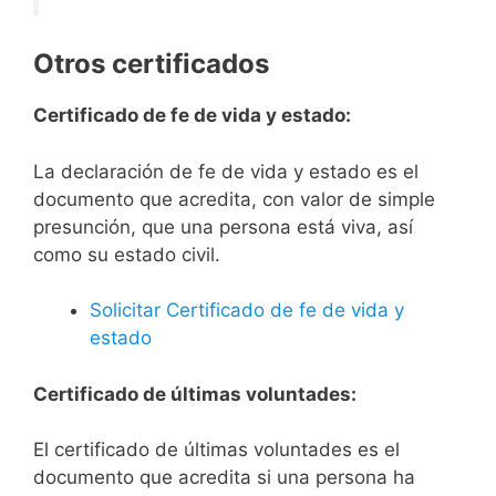
Otros certificados
Certificado de fe de vida y estado:
La declaración de fe de vida y estado es el
documento que acredita, con valor de simple
presunción, que una persona está viva, así
como su estado civil.
Solicitar Certificado de fe de vida y
estado
Certificado de últimas voluntades:
El certificado de últimas voluntades es el
documento que acredita si una persona ha