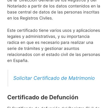
de la Dirección General de los Registros y del
Notariado a partir de los datos contenidos en la
base central de datos de las personas inscritas
en los Registros Civiles.
Este certificado tiene varios usos y aplicaciones
legales y administrativas, y su importancia
radica en que es necesario para realizar una
serie de trámites y gestionar asuntos
relacionados con el estado civil de las personas
en España.
Solicitar Certificado de Matrimonio
Certificado de Defunción