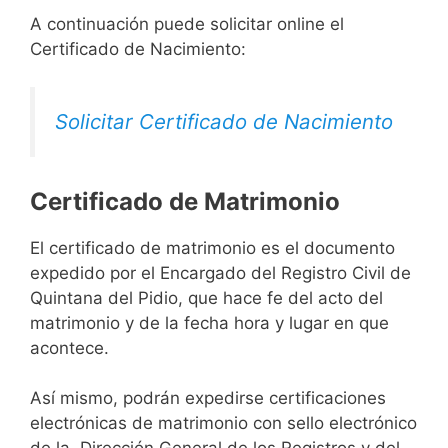
A continuación puede solicitar online el
Certificado de Nacimiento:
Solicitar Certificado de Nacimiento
Certificado de Matrimonio
El certificado de matrimonio es el documento
expedido por el Encargado del Registro Civil de
Quintana del Pidio, que hace fe del acto del
matrimonio y de la fecha hora y lugar en que
acontece.
Así mismo, podrán expedirse certificaciones
electrónicas de matrimonio con sello electrónico