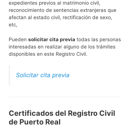
expedientes previos al matrimonio civil,
reconocimiento de sentencias extranjeras que
afectan al estado civil, rectificación de sexo,
etc,
​Pueden
solicitar cita previa
todas las personas
interesadas en realizar alguno de los trámites
disponibles en este Registro Civil.​
Solicitar cita previa
Certificados del Registro Civil
de Puerto Real