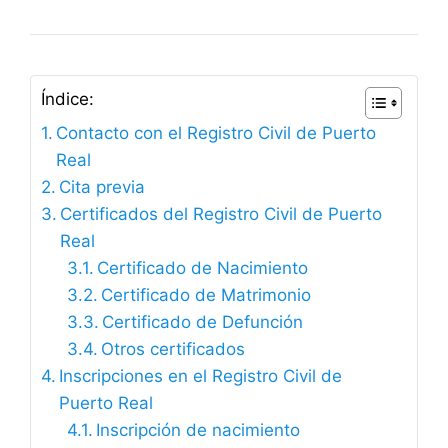
Índice:
Contacto con el Registro Civil de Puerto
Real
Cita previa
Certificados del Registro Civil de Puerto
Real
Certificado de Nacimiento
Certificado de Matrimonio
Certificado de Defunción
Otros certificados
Inscripciones en el Registro Civil de
Puerto Real
Inscripción de nacimiento