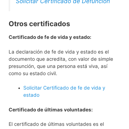
Solicitar Certificado de Defunción
Otros certificados
Certificado de fe de vida y estado:
La declaración de fe de vida y estado es el
documento que acredita, con valor de simple
presunción, que una persona está viva, así
como su estado civil.
Solicitar Certificado de fe de vida y
estado
Certificado de últimas voluntades:
El certificado de últimas voluntades es el