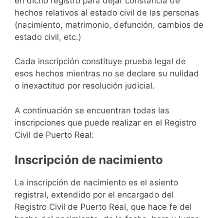
en dicho registro para dejar constancia de
hechos relativos al estado civil de las personas
(nacimiento, matrimonio, defunción, cambios de
estado civil, etc.)
Cada inscripción constituye prueba legal de
esos hechos mientras no se declare su nulidad
o inexactitud por resolución judicial.
A continuación se encuentran todas las
inscripciones que puede realizar en el Registro
Civil de Puerto Real:
Inscripción de nacimiento
La inscripción de nacimiento es el asiento
registral, extendido por el encargado del
Registro Civil de Puerto Real, que hace fe del