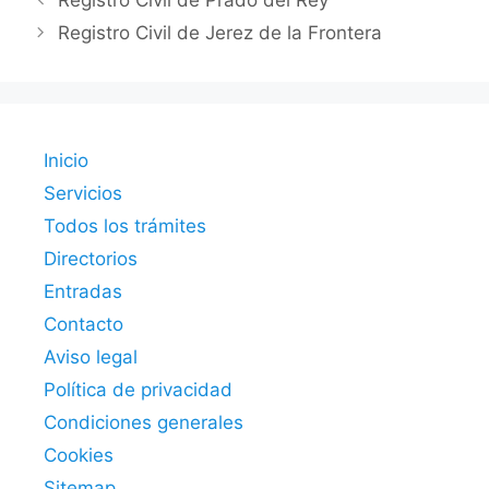
Registro Civil de Prado del Rey
Registro Civil de Jerez de la Frontera
Inicio
Servicios
Todos los trámites
Directorios
Entradas
Contacto
Aviso legal
Política de privacidad
Condiciones generales
Cookies
Sitemap