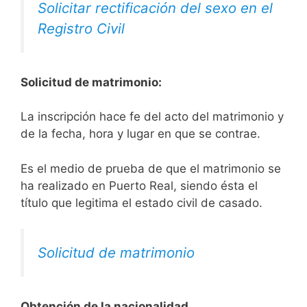
Solicitar rectificación del sexo en el
Registro Civil
Solicitud de matrimonio:
La inscripción hace fe del acto del matrimonio y
de la fecha, hora y lugar en que se contrae.
Es el medio de prueba de que el matrimonio se
ha realizado en Puerto Real, siendo ésta el
título que legitima el estado civil de casado.
Solicitud de matrimonio
Obtención de la nacionalidad.