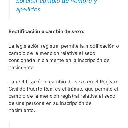
Solicitar cambio de nombre y
apellidos
Rectificación o cambio de sexo:
La legislación registral permite la modificación o
cambio de la mención relativa al sexo
consignada inicialmente en la inscripción de
nacimiento.
La rectificación o cambio de sexo en el Registro
Civil de Puerto Real es el trámite que permite el
cambio de la mención registral relativa al sexo
de una persona en su inscripción de
nacimiento.