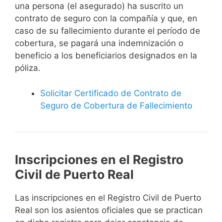
una persona (el asegurado) ha suscrito un
contrato de seguro con la compañía y que, en
caso de su fallecimiento durante el período de
cobertura, se pagará una indemnización o
beneficio a los beneficiarios designados en la
póliza.
Solicitar Certificado de Contrato de
Seguro de Cobertura de Fallecimiento
Inscripciones en el Registro
Civil de Puerto Real
Las inscripciones en el Registro Civil de Puerto
Real son los asientos oficiales que se practican