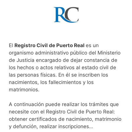
El
Registro Civil de Puerto Real
es un
organismo administrativo público del Ministerio
de Justicia encargado de dejar constancia de
los hechos o actos relativos al estado civil de
las personas físicas. En él se inscriben los
nacimientos, los fallecimientos y los
matrimonios.
A continuación puede realizar los trámites que
necesite con el Registro Civil de Puerto Real:
obtener certificados de nacimiento, matrimonio
y defunción, realizar inscripciones…