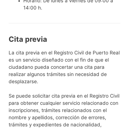
Horario: De lunes a viernes de 09:00 a
14:00 h.
Cita previa
​​​​​​​​​​​​​​​​​​​​​​​​​​​​La cita previa en el Registro Civil de Puerto Real
es un servicio diseñado con el fin de que el
ciudadano pueda concertar una cita para
realizar algunos trámites sin necesidad de
desplazarse.​
Se puede solicitar cita previa en el Registro Civil
para obtener cualquier servicio relacionado con
inscripciones, trámites relacionados con el
nombre y apellidos, corrección de errores,
trámites y expedientes de nacionalidad,