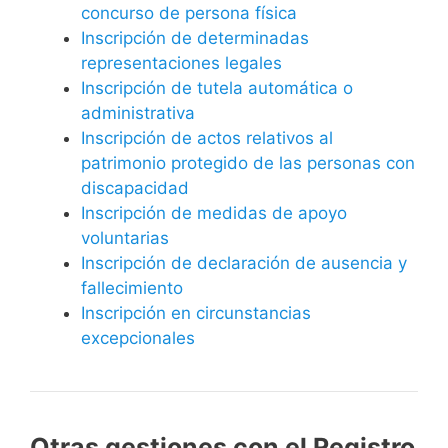
concurso de persona física
Inscripción de determinadas
representaciones legales
Inscripción de tutela automática o
administrativa
Inscripción de actos relativos al
patrimonio protegido de las personas con
discapacidad
Inscripción de medidas de apoyo
voluntarias
Inscripción de declaración de ausencia y
fallecimiento
Inscripción en circunstancias
excepcionales
Otras gestiones con el Registro