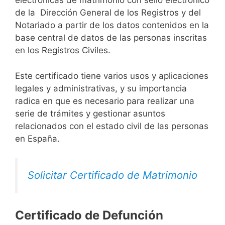
electrónicas de matrimonio con sello electrónico
de la Dirección General de los Registros y del
Notariado a partir de los datos contenidos en la
base central de datos de las personas inscritas
en los Registros Civiles.
Este certificado tiene varios usos y aplicaciones
legales y administrativas, y su importancia
radica en que es necesario para realizar una
serie de trámites y gestionar asuntos
relacionados con el estado civil de las personas
en España.
Solicitar Certificado de Matrimonio
Certificado de Defunción