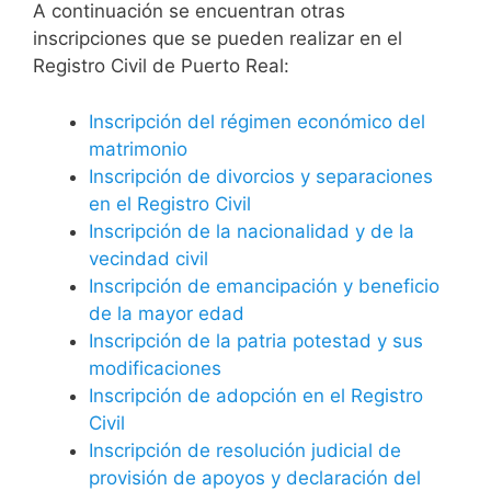
A continuación se encuentran otras
inscripciones que se pueden realizar en el
Registro Civil de Puerto Real:
Inscripción del régimen económico del
matrimonio
Inscripción de divorcios y separaciones
en el Registro Civil
Inscripción de la nacionalidad y de la
vecindad civil
Inscripción de emancipación y beneficio
de la mayor edad
Inscripción de la patria potestad y sus
modificaciones
Inscripción de adopción en el Registro
Civil
Inscripción de resolución judicial de
provisión de apoyos y declaración del