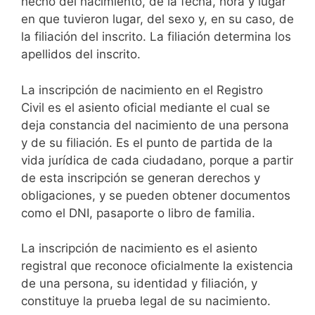
hecho del nacimiento, de la fecha, hora y lugar
en que tuvieron lugar, del sexo y, en su caso, de
la filiación del inscrito. La filiación determina los
apellidos del inscrito.
La inscripción de nacimiento en el Registro
Civil es el asiento oficial mediante el cual se
deja constancia del nacimiento de una persona
y de su filiación. Es el punto de partida de la
vida jurídica de cada ciudadano, porque a partir
de esta inscripción se generan derechos y
obligaciones, y se pueden obtener documentos
como el DNI, pasaporte o libro de familia.
La inscripción de nacimiento es el asiento
registral que reconoce oficialmente la existencia
de una persona, su identidad y filiación, y
constituye la prueba legal de su nacimiento.