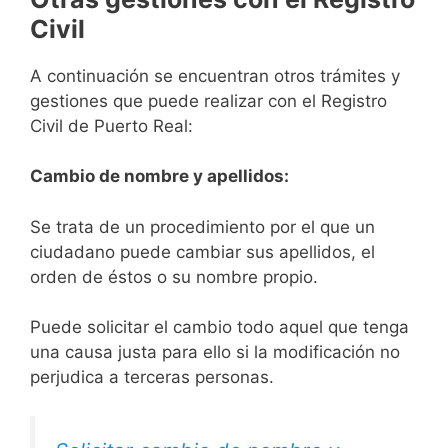
Civil
A continuación se encuentran otros trámites y
gestiones que puede realizar con el Registro
Civil de Puerto Real:
Cambio de nombre y apellidos:
Se trata de un procedimiento por el que un
ciudadano puede cambiar sus apellidos, el
orden de éstos o su nombre propio.
Puede solicitar el cambio todo aquel que tenga
una causa justa para ello si la modificación no
perjudica a terceras personas.