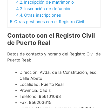
Inscripción de matrimonio
Inscripción de defunción
Otras inscripciones
Otras gestiones con el Registro Civil
Contacto con el Registro Civil
de Puerto Real
Datos de contacto y horario del Registro Civil de
Puerto Real:
Dirección: Avda. de la Constitución, esq.
Calle Abeto
Localidad: Puerto Real
Provincia: Cádiz
Teléfono: 956101098
Fax: 956203615