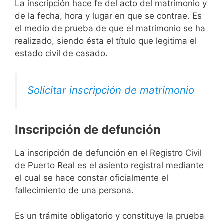
La inscripción hace fe del acto del matrimonio y
de la fecha, hora y lugar en que se contrae. Es
el medio de prueba de que el matrimonio se ha
realizado, siendo ésta el título que legitima el
estado civil de casado.
Solicitar inscripción de matrimonio
Inscripción de defunción
La inscripción de defunción en el Registro Civil
de Puerto Real es el asiento registral mediante
el cual se hace constar oficialmente el
fallecimiento de una persona.
Es un trámite obligatorio y constituye la prueba