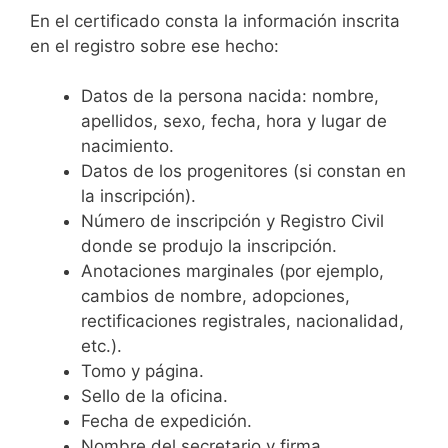
En el certificado consta la información inscrita
en el registro sobre ese hecho:
Datos de la persona nacida: nombre,
apellidos, sexo, fecha, hora y lugar de
nacimiento.
Datos de los progenitores (si constan en
la inscripción).
Número de inscripción y Registro Civil
donde se produjo la inscripción.
Anotaciones marginales (por ejemplo,
cambios de nombre, adopciones,
rectificaciones registrales, nacionalidad,
etc.).
Tomo y página.
Sello de la oficina.
Fecha de expedición.
Nombre del secretario y firma.