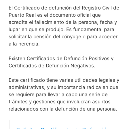
El Certificado de defunción del Registro Civil de
Puerto Real es el documento oficial que
acredita el fallecimiento de la persona, fecha y
lugar en que se produjo. Es fundamental para
solicitar la pensión del cónyuge o para acceder
a la herencia.
Existen Certificados de Defunción Positivos y
Certificados de Defunción Negativos.
Este certificado tiene varias utilidades legales y
administrativas, y su importancia radica en que
se requiere para llevar a cabo una serie de
trámites y gestiones que involucran asuntos
relacionados con la defunción de una persona.