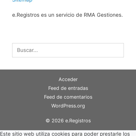
e.Registros es un servicio de RMA Gestiones.
Buscar:
Acceder
Feed de entradas
Feed de comentarios
WordPress.org
© 2026 e.Registros
Este sitio web utiliza cookies para poder prestarle los