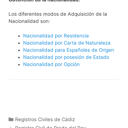
​​​Los diferentes modos de Adquisición de la
Nacionalidad son:
Nacionalidad por Residencia
Nacionalidad por Carta de Naturaleza
Nacionalidad para Españoles de Origen
Nacionalidad por posesión de Estado
Nacionalidad por Opción
Categorías
Registros Civiles de Cádiz