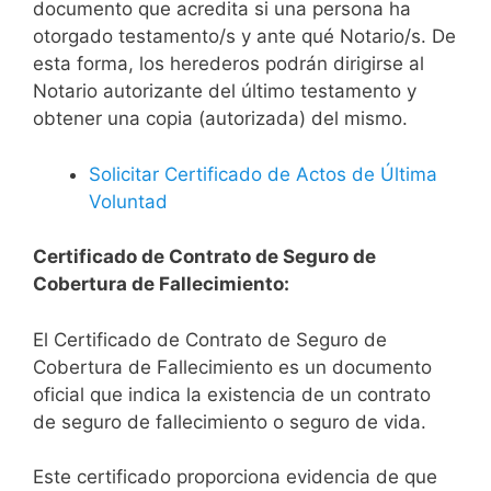
documento que acredita si una persona ha
otorgado testamento/s y ante qué Notario/s. De
esta forma, los herederos podrán dirigirse al
Notario autorizante del último testamento y
obtener una copia (autorizada) del mismo.
Solicitar Certificado de Actos de Última
Voluntad
Certificado de Contrato de Seguro de
Cobertura de Fallecimiento:
El Certificado de Contrato de Seguro de
Cobertura de Fallecimiento es un documento
oficial que indica la existencia de un contrato
de seguro de fallecimiento o seguro de vida.
Este certificado proporciona evidencia de que