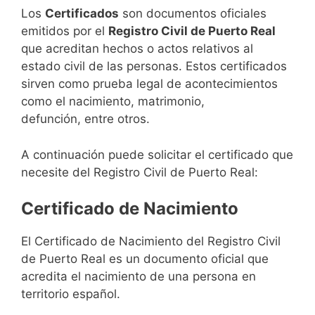
Los
Certificados
son documentos oficiales
emitidos por el
Registro Civil de Puerto Real
que acreditan hechos o actos relativos al
estado civil de las personas. Estos certificados
sirven como prueba legal de acontecimientos
como el nacimiento, matrimonio,
defunción, entre otros.
A continuación puede solicitar el certificado que
necesite del Registro Civil de Puerto Real:
Certificado de Nacimiento
El Certificado de Nacimiento del Registro Civil
de Puerto Real es un documento oficial que
acredita el nacimiento de una persona en
territorio español.