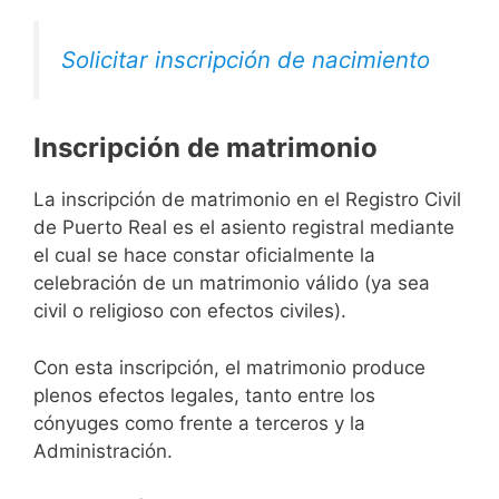
Solicitar inscripción de nacimiento
Inscripción de matrimonio
La inscripción de matrimonio en el Registro Civil
de Puerto Real es el asiento registral mediante
el cual se hace constar oficialmente la
celebración de un matrimonio válido (ya sea
civil o religioso con efectos civiles).
Con esta inscripción, el matrimonio produce
plenos efectos legales, tanto entre los
cónyuges como frente a terceros y la
Administración.