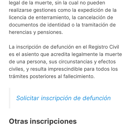
legal de la muerte, sin la cual no pueden
realizarse gestiones como la expedición de la
licencia de enterramiento, la cancelación de
documentos de identidad o la tramitación de
herencias y pensiones.
La inscripción de defunción en el Registro Civil
es el asiento que acredita legalmente la muerte
de una persona, sus circunstancias y efectos
civiles, y resulta imprescindible para todos los
trámites posteriores al fallecimiento.
Solicitar inscripción de defunción
Otras inscripciones