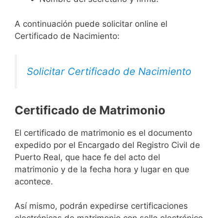
A continuación puede solicitar online el
Certificado de Nacimiento:
Solicitar Certificado de Nacimiento
Certificado de Matrimonio
El certificado de matrimonio es el documento
expedido por el Encargado del Registro Civil de
Puerto Real, que hace fe del acto del
matrimonio y de la fecha hora y lugar en que
acontece.
Así mismo, podrán expedirse certificaciones