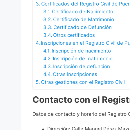
Certificados del Registro Civil de Pue
Certificado de Nacimiento
Certificado de Matrimonio
Certificado de Defunción
Otros certificados
Inscripciones en el Registro Civil de 
Inscripción de nacimiento
Inscripción de matrimonio
Inscripción de defunción
Otras inscripciones
Otras gestiones con el Registro Civil
Contacto con el Regist
Datos de contacto y horario del Registro 
Dirección: Calle Manuel Pérez Maz