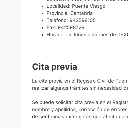
Localidad: Puente Viesgo
Provincia: Cantabria
Teléfono: 942598105
Fax: 942598729
Horario: De lunes a viernes de 09:
Cita previa
​​​​​​​​​​​​​​​​​​​​​​​​​​​​La cita previa en el R
realizar algunos trámites sin necesidad d
Se puede solicitar cita previa en el Regist
nombre y apellidos, corrección de errores
de sentencias extranjeras que afectan al es