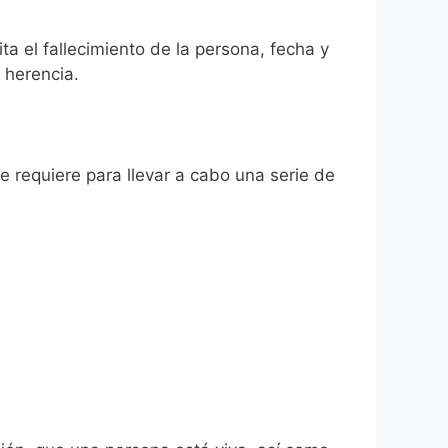
ta el fallecimiento de la persona, fecha y
 herencia.
se requiere para llevar a cabo una serie de