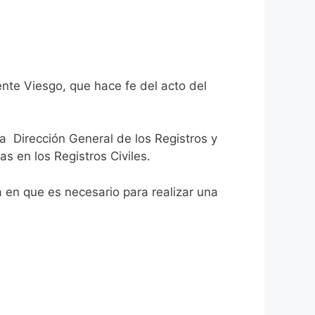
nte Viesgo, que hace fe del acto del
la Dirección General de los Registros y
as en los Registros Civiles.
ca en que es necesario para realizar una