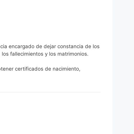
icia encargado de dejar constancia de los
, los fallecimientos y los matrimonios.
btener certificados de nacimiento,