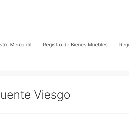
stro Mercantil
Registro de Bienes Muebles
Regi
 Puente Viesgo