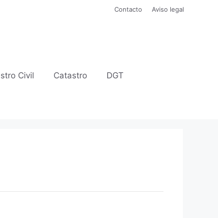
Contacto
Aviso legal
stro Civil
Catastro
DGT