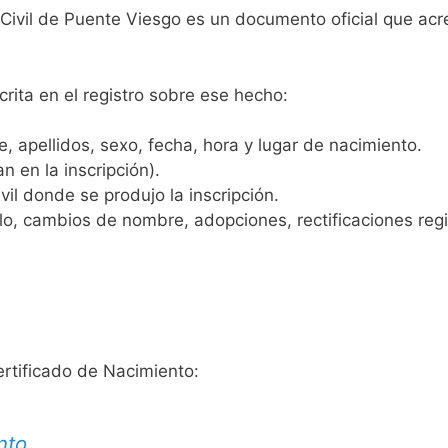
 Civil de Puente Viesgo es un documento oficial que ac
crita en el registro sobre ese hecho:
 apellidos, sexo, fecha, hora y lugar de nacimiento.
n en la inscripción).
vil donde se produjo la inscripción.
, cambios de nombre, adopciones, rectificaciones regist
ertificado de Nacimiento:
nto