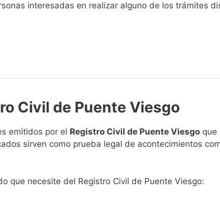
sonas interesadas en realizar alguno de los trámites disp
tro Civil de Puente Viesgo
s emitidos por el
Registro Civil de Puente Viesgo
que a
ficados sirven como prueba legal de acontecimientos co
ado que necesite del Registro Civil de Puente Viesgo: