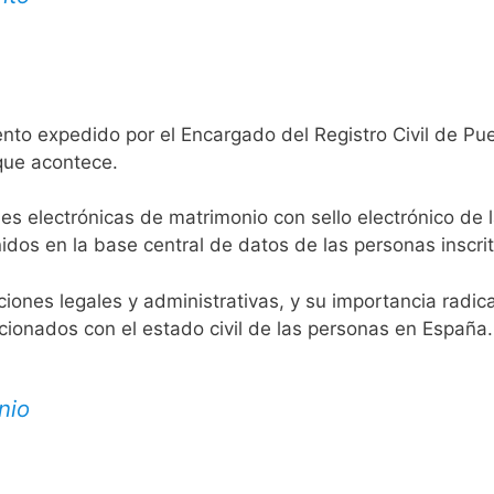
nto expedido por el Encargado del Registro Civil de Pue
 que acontece.
es electrónicas de matrimonio con sello electrónico de 
idos en la base central de datos de las personas inscrit
aciones legales y administrativas, y su importancia radi
acionados con el estado civil de las personas en España.
nio