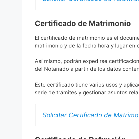
Certificado de Matrimonio
El certificado de matrimonio es el docume
matrimonio y de la fecha hora y lugar en
Así mismo, podrán expedirse certificacion
del Notariado a partir de los datos conten
Este certificado tiene varios usos y aplic
serie de trámites y gestionar asuntos rel
Solicitar Certificado de Matrimo