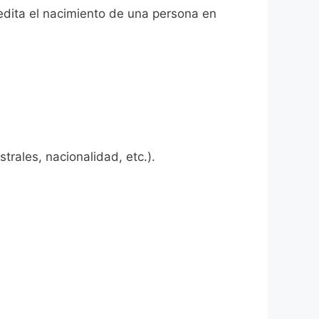
redita el nacimiento de una persona en
rales, nacionalidad, etc.).