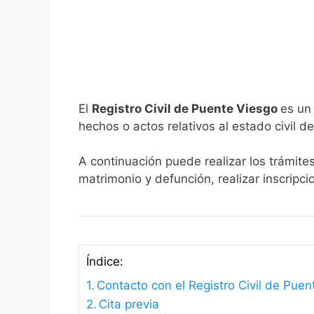
El
Registro Civil de Puente Viesgo
es un
hechos o actos relativos al estado civil de
A continuación puede realizar los trámite
matrimonio y defunción, realizar inscripc
Índice:
Contacto con el Registro Civil de Pue
Cita previa