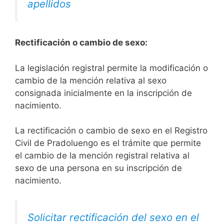
apellidos
Rectificación o cambio de sexo:
La legislación registral permite la modificación o
cambio de la mención relativa al sexo
consignada inicialmente en la inscripción de
nacimiento.
La rectificación o cambio de sexo en el Registro
Civil de Pradoluengo es el trámite que permite
el cambio de la mención registral relativa al
sexo de una persona en su inscripción de
nacimiento.
Solicitar rectificación del sexo en el