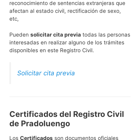
reconocimiento de sentencias extranjeras que
afectan al estado civil, rectificación de sexo,
etc,
​Pueden
solicitar cita previa
todas las personas
interesadas en realizar alguno de los trámites
disponibles en este Registro Civil.​
Solicitar cita previa
Certificados del Registro Civil
de Pradoluengo
Los
Certificados
son documentos oficiales