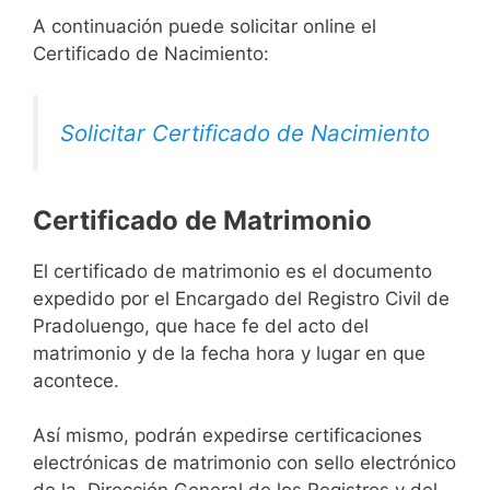
A continuación puede solicitar online el
Certificado de Nacimiento:
Solicitar Certificado de Nacimiento
Certificado de Matrimonio
El certificado de matrimonio es el documento
expedido por el Encargado del Registro Civil de
Pradoluengo, que hace fe del acto del
matrimonio y de la fecha hora y lugar en que
acontece.
Así mismo, podrán expedirse certificaciones
electrónicas de matrimonio con sello electrónico