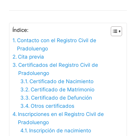
Índice:
Contacto con el Registro Civil de
Pradoluengo
Cita previa
Certificados del Registro Civil de
Pradoluengo
Certificado de Nacimiento
Certificado de Matrimonio
Certificado de Defunción
Otros certificados
Inscripciones en el Registro Civil de
Pradoluengo
Inscripción de nacimiento