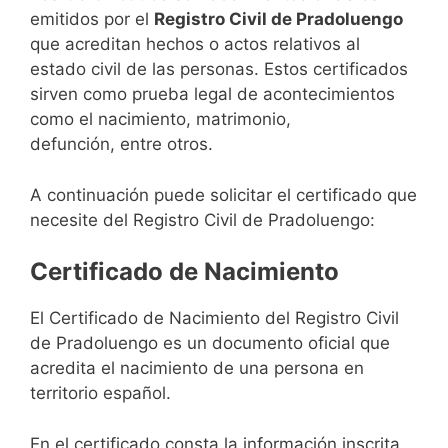
emitidos por el
Registro Civil de Pradoluengo
que acreditan hechos o actos relativos al
estado civil de las personas. Estos certificados
sirven como prueba legal de acontecimientos
como el nacimiento, matrimonio,
defunción, entre otros.
A continuación puede solicitar el certificado que
necesite del Registro Civil de Pradoluengo:
Certificado de Nacimiento
El Certificado de Nacimiento del Registro Civil
de Pradoluengo es un documento oficial que
acredita el nacimiento de una persona en
territorio español.
En el certificado consta la información inscrita