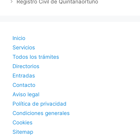
Registro Civil de Quintanaortuño
Inicio
Servicios
Todos los trámites
Directorios
Entradas
Contacto
Aviso legal
Política de privacidad
Condiciones generales
Cookies
Sitemap