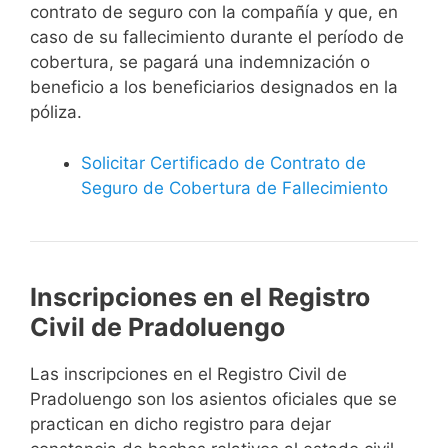
contrato de seguro con la compañía y que, en
caso de su fallecimiento durante el período de
cobertura, se pagará una indemnización o
beneficio a los beneficiarios designados en la
póliza.
Solicitar Certificado de Contrato de
Seguro de Cobertura de Fallecimiento
Inscripciones en el Registro
Civil de Pradoluengo
Las inscripciones en el Registro Civil de
Pradoluengo son los asientos oficiales que se
practican en dicho registro para dejar