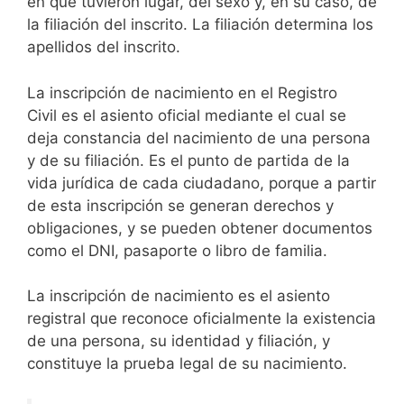
en que tuvieron lugar, del sexo y, en su caso, de
la filiación del inscrito. La filiación determina los
apellidos del inscrito.
La inscripción de nacimiento en el Registro
Civil es el asiento oficial mediante el cual se
deja constancia del nacimiento de una persona
y de su filiación. Es el punto de partida de la
vida jurídica de cada ciudadano, porque a partir
de esta inscripción se generan derechos y
obligaciones, y se pueden obtener documentos
como el DNI, pasaporte o libro de familia.
La inscripción de nacimiento es el asiento
registral que reconoce oficialmente la existencia
de una persona, su identidad y filiación, y
constituye la prueba legal de su nacimiento.