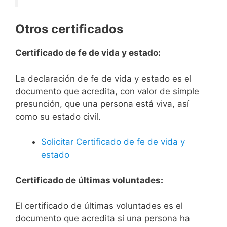
Otros certificados
Certificado de fe de vida y estado:
La declaración de fe de vida y estado es el
documento que acredita, con valor de simple
presunción, que una persona está viva, así
como su estado civil.
Solicitar Certificado de fe de vida y
estado
Certificado de últimas voluntades:
El certificado de últimas voluntades es el
documento que acredita si una persona ha