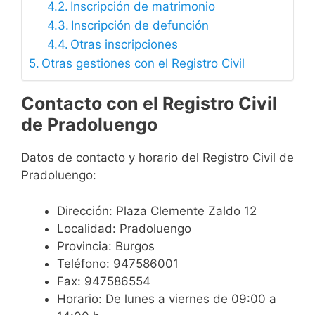
Inscripción de matrimonio
Inscripción de defunción
Otras inscripciones
Otras gestiones con el Registro Civil
Contacto con el Registro Civil
de Pradoluengo
Datos de contacto y horario del Registro Civil de
Pradoluengo:
Dirección: Plaza Clemente Zaldo 12
Localidad: Pradoluengo
Provincia: Burgos
Teléfono: 947586001
Fax: 947586554
Horario: De lunes a viernes de 09:00 a