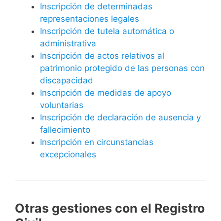
Inscripción de determinadas
representaciones legales
Inscripción de tutela automática o
administrativa
Inscripción de actos relativos al
patrimonio protegido de las personas con
discapacidad
Inscripción de medidas de apoyo
voluntarias
Inscripción de declaración de ausencia y
fallecimiento
Inscripción en circunstancias
excepcionales
Otras gestiones con el Registro