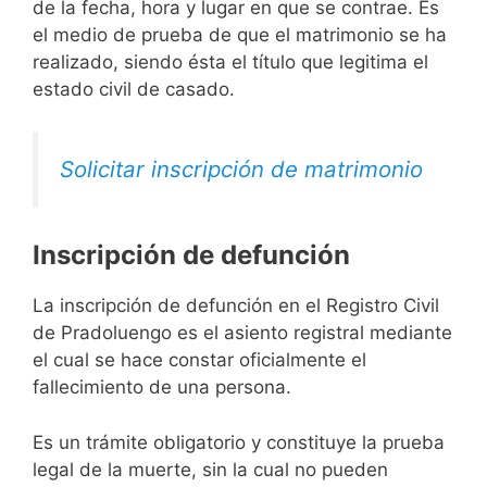
de la fecha, hora y lugar en que se contrae. Es
el medio de prueba de que el matrimonio se ha
realizado, siendo ésta el título que legitima el
estado civil de casado.
Solicitar inscripción de matrimonio
Inscripción de defunción
La inscripción de defunción en el Registro Civil
de Pradoluengo es el asiento registral mediante
el cual se hace constar oficialmente el
fallecimiento de una persona.
Es un trámite obligatorio y constituye la prueba
legal de la muerte, sin la cual no pueden