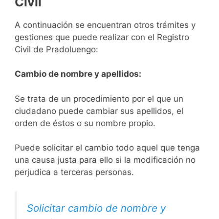
Civil
A continuación se encuentran otros trámites y
gestiones que puede realizar con el Registro
Civil de Pradoluengo:
Cambio de nombre y apellidos:
Se trata de un procedimiento por el que un
ciudadano puede cambiar sus apellidos, el
orden de éstos o su nombre propio.
Puede solicitar el cambio todo aquel que tenga
una causa justa para ello si la modificación no
perjudica a terceras personas.
Solicitar cambio de nombre y