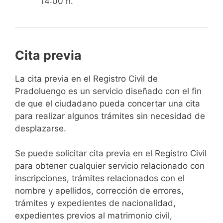
14:00 h.
Cita previa
​​​​​​​​​​​​​​​​​​​​​​​​​​​​La cita previa en el Registro Civil de
Pradoluengo es un servicio diseñado con el fin
de que el ciudadano pueda concertar una cita
para realizar algunos trámites sin necesidad de
desplazarse.​
Se puede solicitar cita previa en el Registro Civil
para obtener cualquier servicio relacionado con
inscripciones, trámites relacionados con el
nombre y apellidos, corrección de errores,
trámites y expedientes de nacionalidad,
expedientes previos al matrimonio civil,