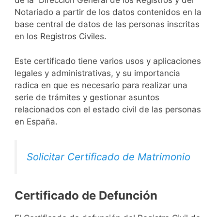
de la Dirección General de los Registros y del
Notariado a partir de los datos contenidos en la
base central de datos de las personas inscritas
en los Registros Civiles.
Este certificado tiene varios usos y aplicaciones
legales y administrativas, y su importancia
radica en que es necesario para realizar una
serie de trámites y gestionar asuntos
relacionados con el estado civil de las personas
en España.
Solicitar Certificado de Matrimonio
Certificado de Defunción