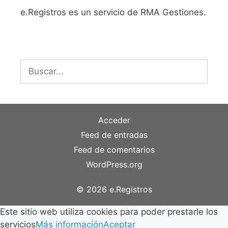
e.Registros es un servicio de RMA Gestiones.
Buscar:
Acceder
Feed de entradas
Feed de comentarios
WordPress.org
© 2026 e.Registros
Este sitio web utiliza cookies para poder prestarle los
servicios
Más información
Aceptar