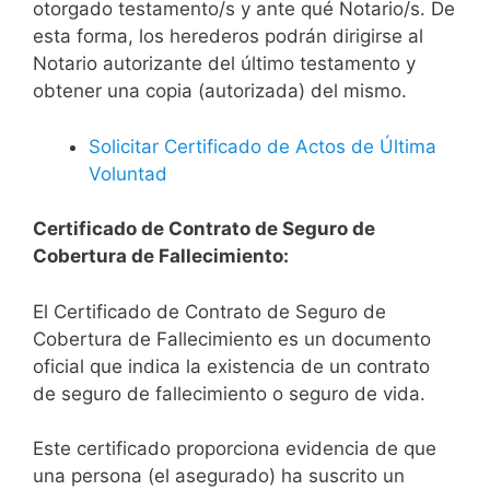
otorgado testamento/s y ante qué Notario/s. De
esta forma, los herederos podrán dirigirse al
Notario autorizante del último testamento y
obtener una copia (autorizada) del mismo.
Solicitar Certificado de Actos de Última
Voluntad
Certificado de Contrato de Seguro de
Cobertura de Fallecimiento:
El Certificado de Contrato de Seguro de
Cobertura de Fallecimiento es un documento
oficial que indica la existencia de un contrato
de seguro de fallecimiento o seguro de vida.
Este certificado proporciona evidencia de que
una persona (el asegurado) ha suscrito un