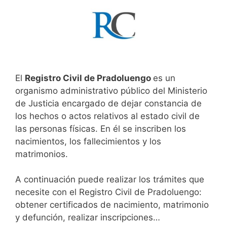
El
Registro Civil de Pradoluengo
es un
organismo administrativo público del Ministerio
de Justicia encargado de dejar constancia de
los hechos o actos relativos al estado civil de
las personas físicas. En él se inscriben los
nacimientos, los fallecimientos y los
matrimonios.
A continuación puede realizar los trámites que
necesite con el Registro Civil de Pradoluengo:
obtener certificados de nacimiento, matrimonio
y defunción, realizar inscripciones…