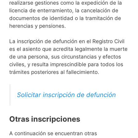
realizarse gestiones como la expedición de la
licencia de enterramiento, la cancelación de
documentos de identidad o la tramitación de
herencias y pensiones.
La inscripción de defunción en el Registro Civil
es el asiento que acredita legalmente la muerte
de una persona, sus circunstancias y efectos
civiles, y resulta imprescindible para todos los
trámites posteriores al fallecimiento.
Solicitar inscripción de defunción
Otras inscripciones
A continuación se encuentran otras