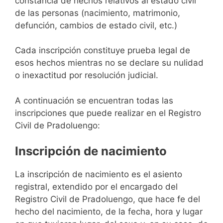
constancia de hechos relativos al estado civil
de las personas (nacimiento, matrimonio,
defunción, cambios de estado civil, etc.)
Cada inscripción constituye prueba legal de
esos hechos mientras no se declare su nulidad
o inexactitud por resolución judicial.
A continuación se encuentran todas las
inscripciones que puede realizar en el Registro
Civil de Pradoluengo:
Inscripción de nacimiento
La inscripción de nacimiento es el asiento
registral, extendido por el encargado del
Registro Civil de Pradoluengo, que hace fe del
hecho del nacimiento, de la fecha, hora y lugar