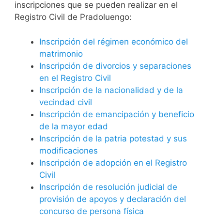
inscripciones que se pueden realizar en el
Registro Civil de Pradoluengo:
Inscripción del régimen económico del
matrimonio
Inscripción de divorcios y separaciones
en el Registro Civil
Inscripción de la nacionalidad y de la
vecindad civil
Inscripción de emancipación y beneficio
de la mayor edad
Inscripción de la patria potestad y sus
modificaciones
Inscripción de adopción en el Registro
Civil
Inscripción de resolución judicial de
provisión de apoyos y declaración del
concurso de persona física