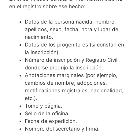
en el registro sobre ese hecho:
Datos de la persona nacida: nombre,
apellidos, sexo, fecha, hora y lugar de
nacimiento.
Datos de los progenitores (si constan en
la inscripción).
Número de inscripción y Registro Civil
donde se produjo la inscripción.
Anotaciones marginales (por ejemplo,
cambios de nombre, adopciones,
rectificaciones registrales, nacionalidad,
etc.).
Tomo y página.
Sello de la oficina.
Fecha de expedición.
Nombre del secretario y firma.