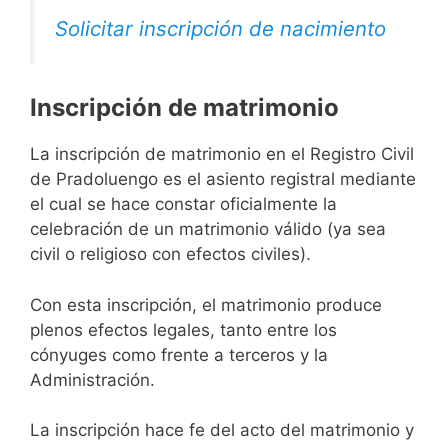
Solicitar inscripción de nacimiento
Inscripción de matrimonio
La inscripción de matrimonio en el Registro Civil
de Pradoluengo es el asiento registral mediante
el cual se hace constar oficialmente la
celebración de un matrimonio válido (ya sea
civil o religioso con efectos civiles).
Con esta inscripción, el matrimonio produce
plenos efectos legales, tanto entre los
cónyuges como frente a terceros y la
Administración.
La inscripción hace fe del acto del matrimonio y