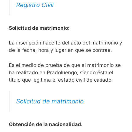
Registro Civil
Solicitud de matrimonio:
La inscripción hace fe del acto del matrimonio y
de la fecha, hora y lugar en que se contrae.
Es el medio de prueba de que el matrimonio se
ha realizado en Pradoluengo, siendo ésta el
título que legitima el estado civil de casado.
Solicitud de matrimonio
Obtención de la nacionalidad.