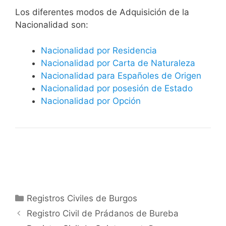
​​​Los diferentes modos de Adquisición de la
Nacionalidad son:
Nacionalidad por Residencia
Nacionalidad por Carta de Naturaleza
Nacionalidad para Españoles de Origen
Nacionalidad por posesión de Estado
Nacionalidad por Opción
Categorías
Registros Civiles de Burgos
Registro Civil de Prádanos de Bureba