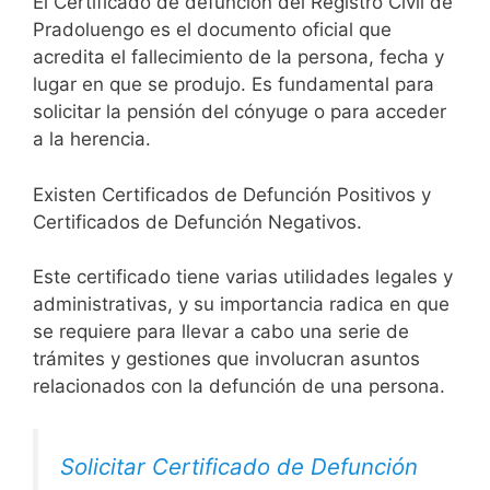
El Certificado de defunción del Registro Civil de
Pradoluengo es el documento oficial que
acredita el fallecimiento de la persona, fecha y
lugar en que se produjo. Es fundamental para
solicitar la pensión del cónyuge o para acceder
a la herencia.
Existen Certificados de Defunción Positivos y
Certificados de Defunción Negativos.
Este certificado tiene varias utilidades legales y
administrativas, y su importancia radica en que
se requiere para llevar a cabo una serie de
trámites y gestiones que involucran asuntos
relacionados con la defunción de una persona.
Solicitar Certificado de Defunción