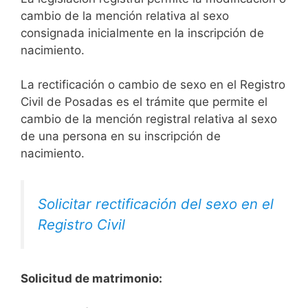
cambio de la mención relativa al sexo
consignada inicialmente en la inscripción de
nacimiento.
La rectificación o cambio de sexo en el Registro
Civil de Posadas es el trámite que permite el
cambio de la mención registral relativa al sexo
de una persona en su inscripción de
nacimiento.
Solicitar rectificación del sexo en el
Registro Civil
Solicitud de matrimonio: