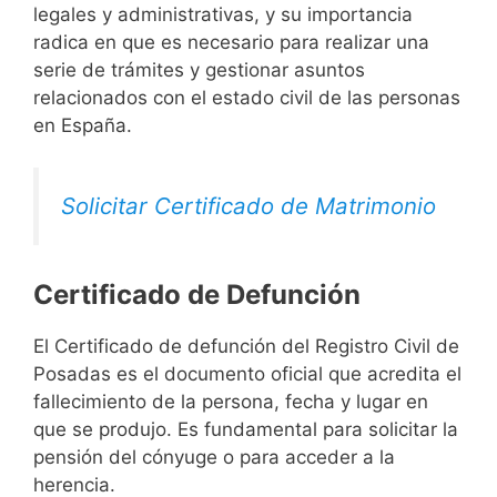
legales y administrativas, y su importancia
radica en que es necesario para realizar una
serie de trámites y gestionar asuntos
relacionados con el estado civil de las personas
en España.
Solicitar Certificado de Matrimonio
Certificado de Defunción
El Certificado de defunción del Registro Civil de
Posadas es el documento oficial que acredita el
fallecimiento de la persona, fecha y lugar en
que se produjo. Es fundamental para solicitar la
pensión del cónyuge o para acceder a la
herencia.