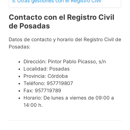
Otras gestiones con el Registro Civil
Contacto con el Registro Civil
de Posadas
Datos de contacto y horario del Registro Civil de
Posadas:
Dirección: Pintor Pablo Picasso, s/n
Localidad: Posadas
Provincia: Córdoba
Teléfono: 957719807
Fax: 957719789
Horario: De lunes a viernes de 09:00 a
14:00 h.