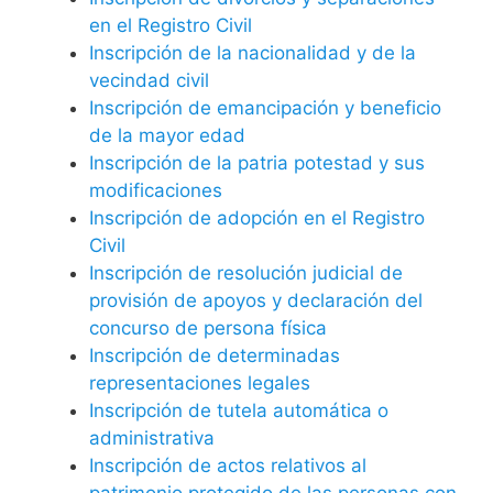
en el Registro Civil
Inscripción de la nacionalidad y de la
vecindad civil
Inscripción de emancipación y beneficio
de la mayor edad
Inscripción de la patria potestad y sus
modificaciones
Inscripción de adopción en el Registro
Civil
Inscripción de resolución judicial de
provisión de apoyos y declaración del
concurso de persona física
Inscripción de determinadas
representaciones legales
Inscripción de tutela automática o
administrativa
Inscripción de actos relativos al
patrimonio protegido de las personas con