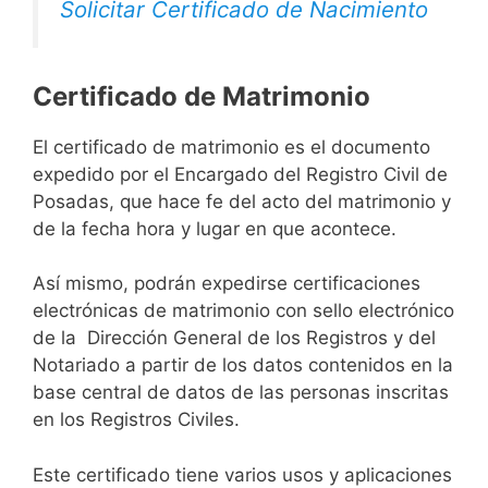
Solicitar Certificado de Nacimiento
Certificado de Matrimonio
El certificado de matrimonio es el documento
expedido por el Encargado del Registro Civil de
Posadas, que hace fe del acto del matrimonio y
de la fecha hora y lugar en que acontece.
Así mismo, podrán expedirse certificaciones
electrónicas de matrimonio con sello electrónico
de la Dirección General de los Registros y del
Notariado a partir de los datos contenidos en la
base central de datos de las personas inscritas
en los Registros Civiles.
Este certificado tiene varios usos y aplicaciones