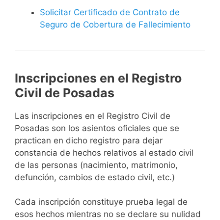
Solicitar Certificado de Contrato de
Seguro de Cobertura de Fallecimiento
Inscripciones en el Registro
Civil de Posadas
Las inscripciones en el Registro Civil de
Posadas son los asientos oficiales que se
practican en dicho registro para dejar
constancia de hechos relativos al estado civil
de las personas (nacimiento, matrimonio,
defunción, cambios de estado civil, etc.)
Cada inscripción constituye prueba legal de
esos hechos mientras no se declare su nulidad