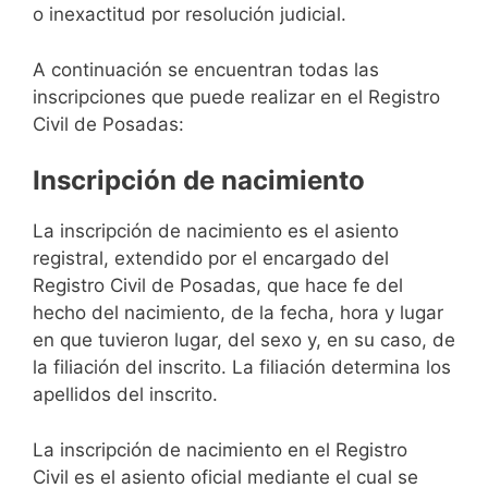
o inexactitud por resolución judicial.
A continuación se encuentran todas las
inscripciones que puede realizar en el Registro
Civil de Posadas:
Inscripción de nacimiento
La inscripción de nacimiento es el asiento
registral, extendido por el encargado del
Registro Civil de Posadas, que hace fe del
hecho del nacimiento, de la fecha, hora y lugar
en que tuvieron lugar, del sexo y, en su caso, de
la filiación del inscrito. La filiación determina los
apellidos del inscrito.
La inscripción de nacimiento en el Registro
Civil es el asiento oficial mediante el cual se