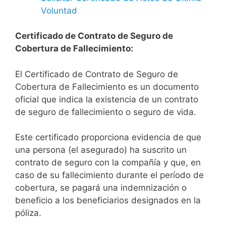
Voluntad
Certificado de Contrato de Seguro de
Cobertura de Fallecimiento:
El Certificado de Contrato de Seguro de
Cobertura de Fallecimiento es un documento
oficial que indica la existencia de un contrato
de seguro de fallecimiento o seguro de vida.
Este certificado proporciona evidencia de que
una persona (el asegurado) ha suscrito un
contrato de seguro con la compañía y que, en
caso de su fallecimiento durante el período de
cobertura, se pagará una indemnización o
beneficio a los beneficiarios designados en la
póliza.