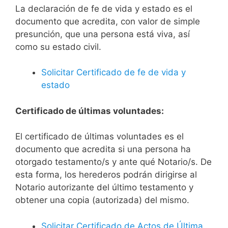
La declaración de fe de vida y estado es el
documento que acredita, con valor de simple
presunción, que una persona está viva, así
como su estado civil.
Solicitar Certificado de fe de vida y
estado
Certificado de últimas voluntades:
El certificado de últimas voluntades es el
documento que acredita si una persona ha
otorgado testamento/s y ante qué Notario/s. De
esta forma, los herederos podrán dirigirse al
Notario autorizante del último testamento y
obtener una copia (autorizada) del mismo.
Solicitar Certificado de Actos de Última