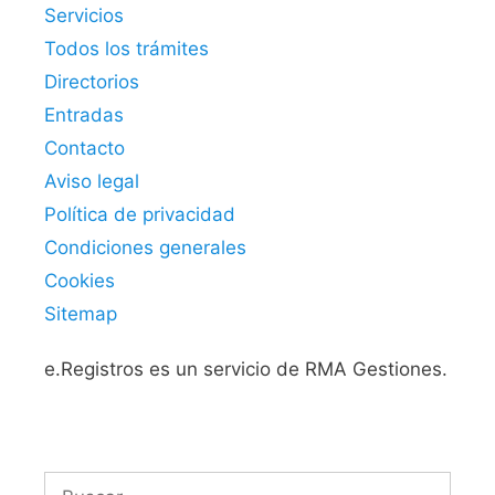
Servicios
Todos los trámites
Directorios
Entradas
Contacto
Aviso legal
Política de privacidad
Condiciones generales
Cookies
Sitemap
e.Registros es un servicio de RMA Gestiones.
Buscar: