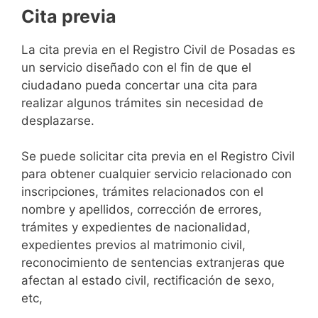
Cita previa
​​​​​​​​​​​​​​​​​​​​​​​​​​​​La cita previa en el Registro Civil de Posadas es
un servicio diseñado con el fin de que el
ciudadano pueda concertar una cita para
realizar algunos trámites sin necesidad de
desplazarse.​
Se puede solicitar cita previa en el Registro Civil
para obtener cualquier servicio relacionado con
inscripciones, trámites relacionados con el
nombre y apellidos, corrección de errores,
trámites y expedientes de nacionalidad,
expedientes previos al matrimonio civil,
reconocimiento de sentencias extranjeras que
afectan al estado civil, rectificación de sexo,
etc,