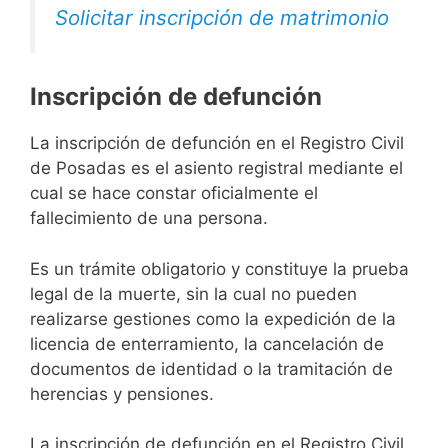
Solicitar inscripción de matrimonio
Inscripción de defunción
La inscripción de defunción en el Registro Civil
de Posadas es el asiento registral mediante el
cual se hace constar oficialmente el
fallecimiento de una persona.
Es un trámite obligatorio y constituye la prueba
legal de la muerte, sin la cual no pueden
realizarse gestiones como la expedición de la
licencia de enterramiento, la cancelación de
documentos de identidad o la tramitación de
herencias y pensiones.
La inscripción de defunción en el Registro Civil