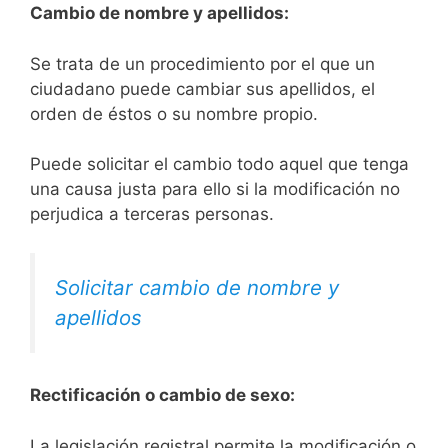
Cambio de nombre y apellidos:
Se trata de un procedimiento por el que un
ciudadano puede cambiar sus apellidos, el
orden de éstos o su nombre propio.
Puede solicitar el cambio todo aquel que tenga
una causa justa para ello si la modificación no
perjudica a terceras personas.
Solicitar cambio de nombre y
apellidos
Rectificación o cambio de sexo:
La legislación registral permite la modificación o