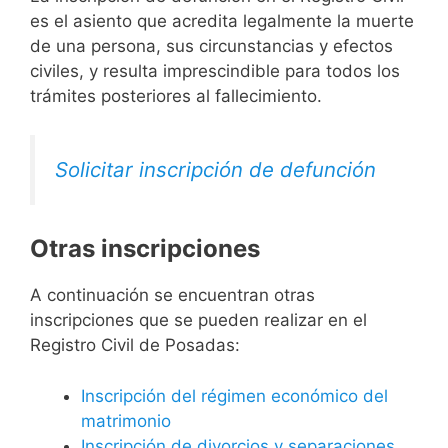
es el asiento que acredita legalmente la muerte
de una persona, sus circunstancias y efectos
civiles, y resulta imprescindible para todos los
trámites posteriores al fallecimiento.
Solicitar inscripción de defunción
Otras inscripciones
A continuación se encuentran otras
inscripciones que se pueden realizar en el
Registro Civil de Posadas:
Inscripción del régimen económico del
matrimonio
Inscripción de divorcios y separaciones