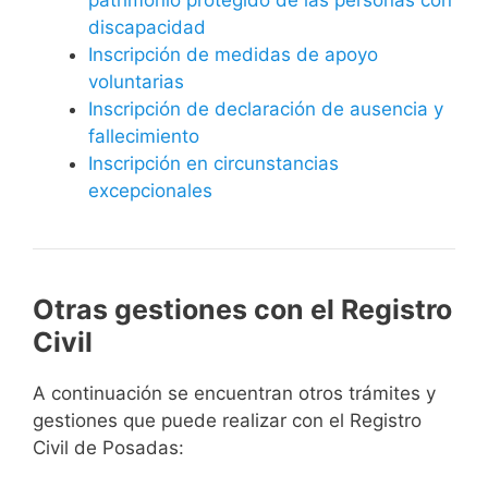
discapacidad
Inscripción de medidas de apoyo
voluntarias
Inscripción de declaración de ausencia y
fallecimiento
Inscripción en circunstancias
excepcionales
Otras gestiones con el Registro
Civil
A continuación se encuentran otros trámites y
gestiones que puede realizar con el Registro
Civil de Posadas: