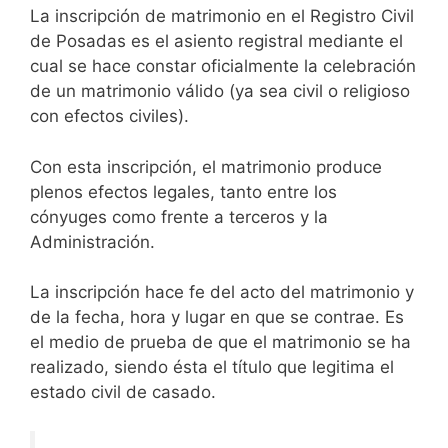
La inscripción de matrimonio en el Registro Civil
de Posadas es el asiento registral mediante el
cual se hace constar oficialmente la celebración
de un matrimonio válido (ya sea civil o religioso
con efectos civiles).
Con esta inscripción, el matrimonio produce
plenos efectos legales, tanto entre los
cónyuges como frente a terceros y la
Administración.
La inscripción hace fe del acto del matrimonio y
de la fecha, hora y lugar en que se contrae. Es
el medio de prueba de que el matrimonio se ha
realizado, siendo ésta el título que legitima el
estado civil de casado.