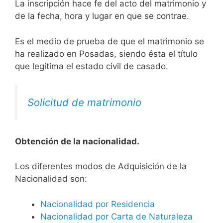
La inscripción hace fe del acto del matrimonio y
de la fecha, hora y lugar en que se contrae.
Es el medio de prueba de que el matrimonio se
ha realizado en Posadas, siendo ésta el título
que legitima el estado civil de casado.
Solicitud de matrimonio
Obtención de la nacionalidad.
​​​Los diferentes modos de Adquisición de la
Nacionalidad son:
Nacionalidad por Residencia
Nacionalidad por Carta de Naturaleza