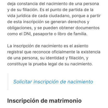
deja constancia del nacimiento de una persona
y de su filiación. Es el punto de partida de la
vida jurídica de cada ciudadano, porque a partir
de esta inscripción se generan derechos y
obligaciones, y se pueden obtener documentos
como el DNI, pasaporte o libro de familia.
La inscripción de nacimiento es el asiento
registral que reconoce oficialmente la existencia
de una persona, su identidad y filiación, y
constituye la prueba legal de su nacimiento.
Solicitar inscripción de nacimiento
Inscripción de matrimonio