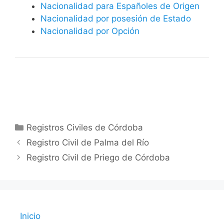
Nacionalidad para Españoles de Origen
Nacionalidad por posesión de Estado
Nacionalidad por Opción
Categorías
Registros Civiles de Córdoba
Registro Civil de Palma del Río
Registro Civil de Priego de Córdoba
Inicio