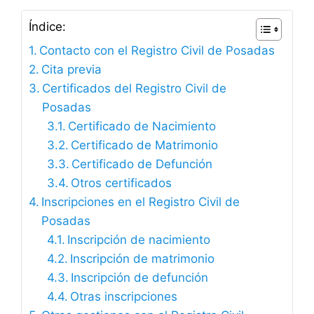
Índice:
Contacto con el Registro Civil de Posadas
Cita previa
Certificados del Registro Civil de
Posadas
Certificado de Nacimiento
Certificado de Matrimonio
Certificado de Defunción
Otros certificados
Inscripciones en el Registro Civil de
Posadas
Inscripción de nacimiento
Inscripción de matrimonio
Inscripción de defunción
Otras inscripciones