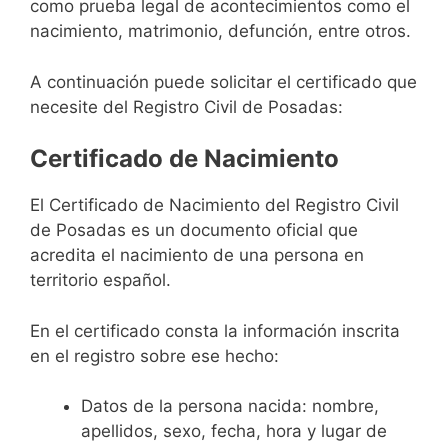
como prueba legal de acontecimientos como el
nacimiento, matrimonio, defunción, entre otros.
A continuación puede solicitar el certificado que
necesite del Registro Civil de Posadas:
Certificado de Nacimiento
El Certificado de Nacimiento del Registro Civil
de Posadas es un documento oficial que
acredita el nacimiento de una persona en
territorio español.
En el certificado consta la información inscrita
en el registro sobre ese hecho:
Datos de la persona nacida: nombre,
apellidos, sexo, fecha, hora y lugar de