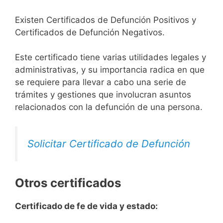
Existen Certificados de Defunción Positivos y
Certificados de Defunción Negativos.
Este certificado tiene varias utilidades legales y
administrativas, y su importancia radica en que
se requiere para llevar a cabo una serie de
trámites y gestiones que involucran asuntos
relacionados con la defunción de una persona.
Solicitar Certificado de Defunción
Otros certificados
Certificado de fe de vida y estado: