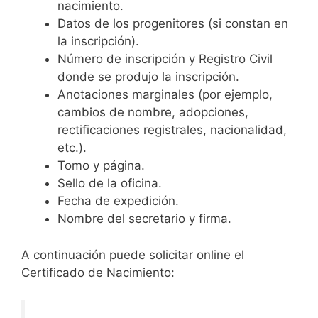
nacimiento.
Datos de los progenitores (si constan en
la inscripción).
Número de inscripción y Registro Civil
donde se produjo la inscripción.
Anotaciones marginales (por ejemplo,
cambios de nombre, adopciones,
rectificaciones registrales, nacionalidad,
etc.).
Tomo y página.
Sello de la oficina.
Fecha de expedición.
Nombre del secretario y firma.
A continuación puede solicitar online el
Certificado de Nacimiento: