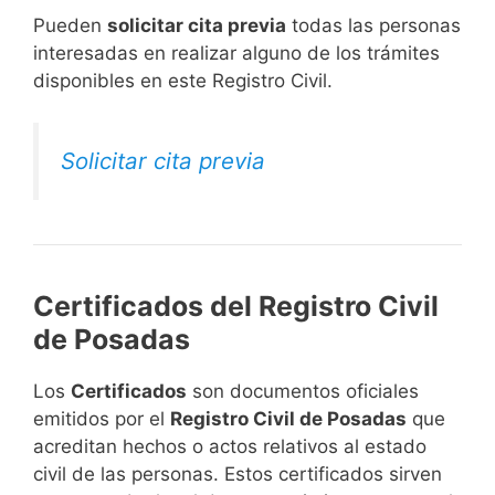
​Pueden
solicitar cita previa
todas las personas
interesadas en realizar alguno de los trámites
disponibles en este Registro Civil.​
Solicitar cita previa
Certificados del Registro Civil
de Posadas
Los
Certificados
son documentos oficiales
emitidos por el
Registro Civil de Posadas
que
acreditan hechos o actos relativos al estado
civil de las personas. Estos certificados sirven