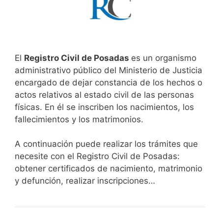
El
Registro Civil de Posadas
es un organismo
administrativo público del Ministerio de Justicia
encargado de dejar constancia de los hechos o
actos relativos al estado civil de las personas
físicas. En él se inscriben los nacimientos, los
fallecimientos y los matrimonios.
A continuación puede realizar los trámites que
necesite con el Registro Civil de Posadas:
obtener certificados de nacimiento, matrimonio
y defunción, realizar inscripciones…