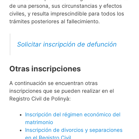
de una persona, sus circunstancias y efectos
civiles, y resulta imprescindible para todos los
trámites posteriores al fallecimiento.
Solicitar inscripción de defunción
Otras inscripciones
A continuación se encuentran otras
inscripciones que se pueden realizar en el
Registro Civil de Polinyà:
Inscripción del régimen económico del
matrimonio
Inscripción de divorcios y separaciones
en el Registro Civil