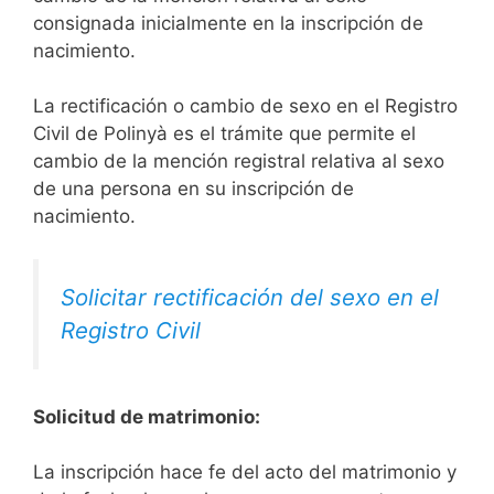
consignada inicialmente en la inscripción de
nacimiento.
La rectificación o cambio de sexo en el Registro
Civil de Polinyà es el trámite que permite el
cambio de la mención registral relativa al sexo
de una persona en su inscripción de
nacimiento.
Solicitar rectificación del sexo en el
Registro Civil
Solicitud de matrimonio:
La inscripción hace fe del acto del matrimonio y