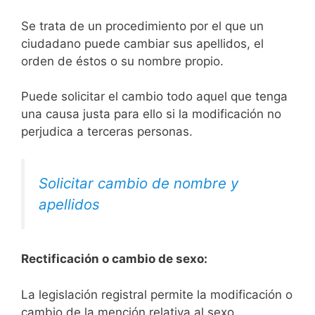
Se trata de un procedimiento por el que un
ciudadano puede cambiar sus apellidos, el
orden de éstos o su nombre propio.
Puede solicitar el cambio todo aquel que tenga
una causa justa para ello si la modificación no
perjudica a terceras personas.
Solicitar cambio de nombre y
apellidos
Rectificación o cambio de sexo:
La legislación registral permite la modificación o
cambio de la mención relativa al sexo