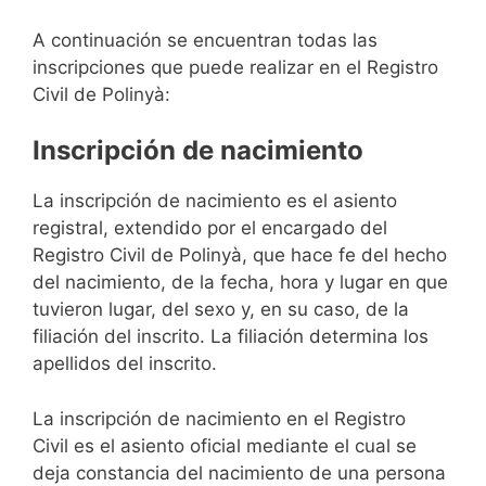
A continuación se encuentran todas las
inscripciones que puede realizar en el Registro
Civil de Polinyà:
Inscripción de nacimiento
La inscripción de nacimiento es el asiento
registral, extendido por el encargado del
Registro Civil de Polinyà, que hace fe del hecho
del nacimiento, de la fecha, hora y lugar en que
tuvieron lugar, del sexo y, en su caso, de la
filiación del inscrito. La filiación determina los
apellidos del inscrito.
La inscripción de nacimiento en el Registro
Civil es el asiento oficial mediante el cual se
deja constancia del nacimiento de una persona