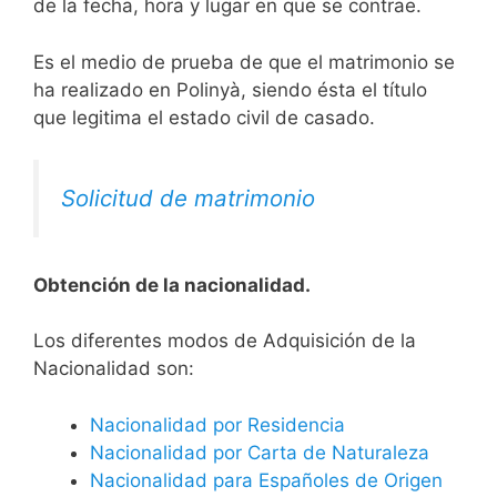
de la fecha, hora y lugar en que se contrae.
Es el medio de prueba de que el matrimonio se
ha realizado en Polinyà, siendo ésta el título
que legitima el estado civil de casado.
Solicitud de matrimonio
Obtención de la nacionalidad.
​​​Los diferentes modos de Adquisición de la
Nacionalidad son:
Nacionalidad por Residencia
Nacionalidad por Carta de Naturaleza
Nacionalidad para Españoles de Origen