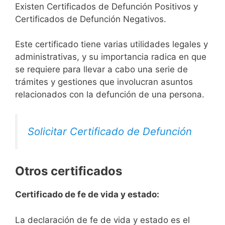
Existen Certificados de Defunción Positivos y
Certificados de Defunción Negativos.
Este certificado tiene varias utilidades legales y
administrativas, y su importancia radica en que
se requiere para llevar a cabo una serie de
trámites y gestiones que involucran asuntos
relacionados con la defunción de una persona.
Solicitar Certificado de Defunción
Otros certificados
Certificado de fe de vida y estado:
La declaración de fe de vida y estado es el