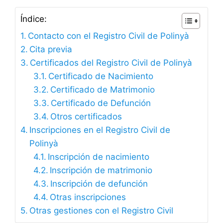
Índice:
Contacto con el Registro Civil de Polinyà
Cita previa
Certificados del Registro Civil de Polinyà
Certificado de Nacimiento
Certificado de Matrimonio
Certificado de Defunción
Otros certificados
Inscripciones en el Registro Civil de
Polinyà
Inscripción de nacimiento
Inscripción de matrimonio
Inscripción de defunción
Otras inscripciones
Otras gestiones con el Registro Civil