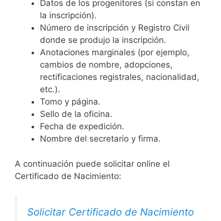
Datos de los progenitores (si constan en
la inscripción).
Número de inscripción y Registro Civil
donde se produjo la inscripción.
Anotaciones marginales (por ejemplo,
cambios de nombre, adopciones,
rectificaciones registrales, nacionalidad,
etc.).
Tomo y página.
Sello de la oficina.
Fecha de expedición.
Nombre del secretario y firma.
A continuación puede solicitar online el
Certificado de Nacimiento:
Solicitar Certificado de Nacimiento