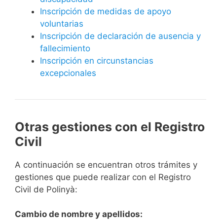
Inscripción de medidas de apoyo
voluntarias
Inscripción de declaración de ausencia y
fallecimiento
Inscripción en circunstancias
excepcionales
Otras gestiones con el Registro
Civil
A continuación se encuentran otros trámites y
gestiones que puede realizar con el Registro
Civil de Polinyà:
Cambio de nombre y apellidos: