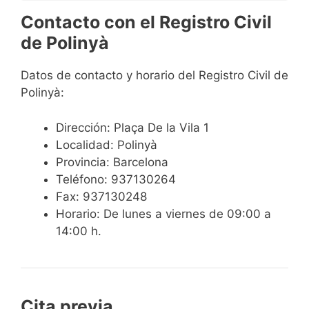
Contacto con el Registro Civil
de Polinyà
Datos de contacto y horario del Registro Civil de
Polinyà:
Dirección: Plaça De la Vila 1
Localidad: Polinyà
Provincia: Barcelona
Teléfono: 937130264
Fax: 937130248
Horario: De lunes a viernes de 09:00 a
14:00 h.
Cita previa