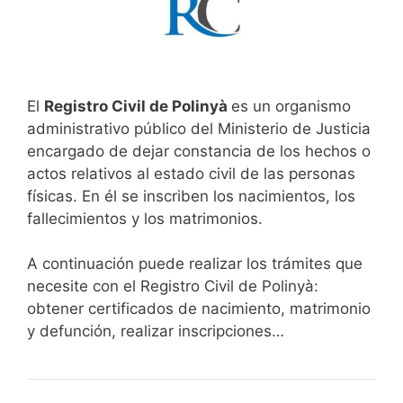
El
Registro Civil de Polinyà
es un organismo
administrativo público del Ministerio de Justicia
encargado de dejar constancia de los hechos o
actos relativos al estado civil de las personas
físicas. En él se inscriben los nacimientos, los
fallecimientos y los matrimonios.
A continuación puede realizar los trámites que
necesite con el Registro Civil de Polinyà:
obtener certificados de nacimiento, matrimonio
y defunción, realizar inscripciones…