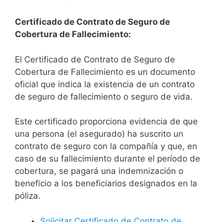
Certificado de Contrato de Seguro de
Cobertura de Fallecimiento:
El Certificado de Contrato de Seguro de
Cobertura de Fallecimiento es un documento
oficial que indica la existencia de un contrato
de seguro de fallecimiento o seguro de vida.
Este certificado proporciona evidencia de que
una persona (el asegurado) ha suscrito un
contrato de seguro con la compañía y que, en
caso de su fallecimiento durante el período de
cobertura, se pagará una indemnización o
beneficio a los beneficiarios designados en la
póliza.
Solicitar Certificado de Contrato de