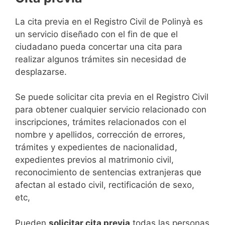
​​​​​​​​​​​​​​​​​​​​​​​​​​​​La cita previa en el Registro Civil de Polinyà es
un servicio diseñado con el fin de que el
ciudadano pueda concertar una cita para
realizar algunos trámites sin necesidad de
desplazarse.​
Se puede solicitar cita previa en el Registro Civil
para obtener cualquier servicio relacionado con
inscripciones, trámites relacionados con el
nombre y apellidos, corrección de errores,
trámites y expedientes de nacionalidad,
expedientes previos al matrimonio civil,
reconocimiento de sentencias extranjeras que
afectan al estado civil, rectificación de sexo,
etc,
​Pueden
solicitar cita previa
todas las personas