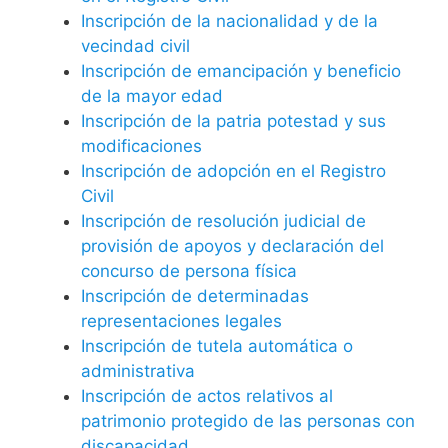
Inscripción de la nacionalidad y de la
vecindad civil
Inscripción de emancipación y beneficio
de la mayor edad
Inscripción de la patria potestad y sus
modificaciones
Inscripción de adopción en el Registro
Civil
Inscripción de resolución judicial de
provisión de apoyos y declaración del
concurso de persona física
Inscripción de determinadas
representaciones legales
Inscripción de tutela automática o
administrativa
Inscripción de actos relativos al
patrimonio protegido de las personas con
discapacidad