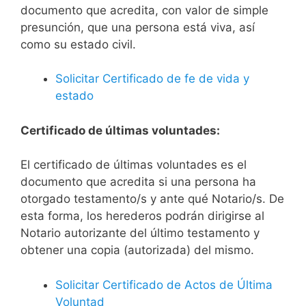
documento que acredita, con valor de simple
presunción, que una persona está viva, así
como su estado civil.
Solicitar Certificado de fe de vida y
estado
Certificado de últimas voluntades:
El certificado de últimas voluntades es el
documento que acredita si una persona ha
otorgado testamento/s y ante qué Notario/s. De
esta forma, los herederos podrán dirigirse al
Notario autorizante del último testamento y
obtener una copia (autorizada) del mismo.
Solicitar Certificado de Actos de Última
Voluntad