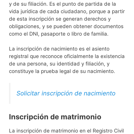
y de su filiación. Es el punto de partida de la
vida jurídica de cada ciudadano, porque a partir
de esta inscripción se generan derechos y
obligaciones, y se pueden obtener documentos
como el DNI, pasaporte o libro de familia.
La inscripción de nacimiento es el asiento
registral que reconoce oficialmente la existencia
de una persona, su identidad y filiación, y
constituye la prueba legal de su nacimiento.
Solicitar inscripción de nacimiento
Inscripción de matrimonio
La inscripción de matrimonio en el Registro Civil