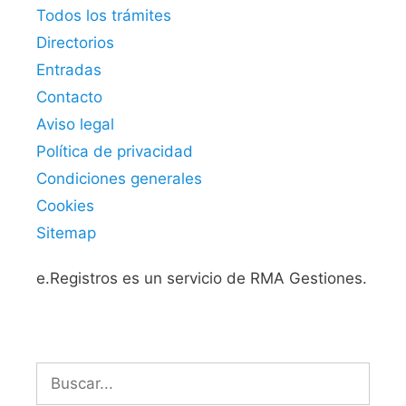
Todos los trámites
Directorios
Entradas
Contacto
Aviso legal
Política de privacidad
Condiciones generales
Cookies
Sitemap
e.Registros es un servicio de RMA Gestiones.
Buscar: