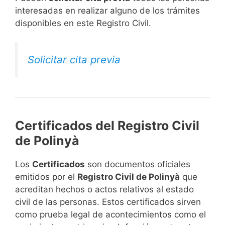
interesadas en realizar alguno de los trámites
disponibles en este Registro Civil.​
Solicitar cita previa
Certificados del Registro Civil
de Polinyà
Los
Certificados
son documentos oficiales
emitidos por el
Registro Civil de Polinyà
que
acreditan hechos o actos relativos al estado
civil de las personas. Estos certificados sirven
como prueba legal de acontecimientos como el