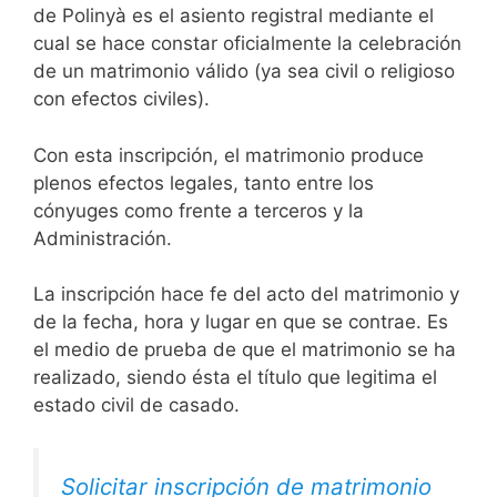
de Polinyà es el asiento registral mediante el
cual se hace constar oficialmente la celebración
de un matrimonio válido (ya sea civil o religioso
con efectos civiles).
Con esta inscripción, el matrimonio produce
plenos efectos legales, tanto entre los
cónyuges como frente a terceros y la
Administración.
La inscripción hace fe del acto del matrimonio y
de la fecha, hora y lugar en que se contrae. Es
el medio de prueba de que el matrimonio se ha
realizado, siendo ésta el título que legitima el
estado civil de casado.
Solicitar inscripción de matrimonio