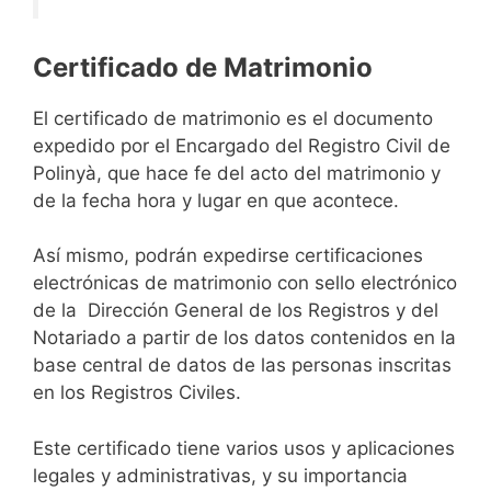
Certificado de Matrimonio
El certificado de matrimonio es el documento
expedido por el Encargado del Registro Civil de
Polinyà, que hace fe del acto del matrimonio y
de la fecha hora y lugar en que acontece.
Así mismo, podrán expedirse certificaciones
electrónicas de matrimonio con sello electrónico
de la Dirección General de los Registros y del
Notariado a partir de los datos contenidos en la
base central de datos de las personas inscritas
en los Registros Civiles.
Este certificado tiene varios usos y aplicaciones
legales y administrativas, y su importancia