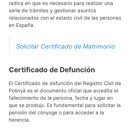
radica en que es necesario para realizar una
serie de trámites y gestionar asuntos
relacionados con el estado civil de las personas
en España.
Solicitar Certificado de Matrimonio
Certificado de Defunción
El Certificado de defunción del Registro Civil de
Polinyà es el documento oficial que acredita el
fallecimiento de la persona, fecha y lugar en
que se produjo. Es fundamental para solicitar la
pensión del cónyuge o para acceder a la
herencia.