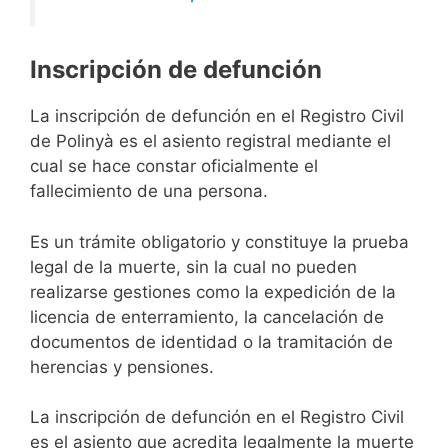
Inscripción de defunción
La inscripción de defunción en el Registro Civil
de Polinyà es el asiento registral mediante el
cual se hace constar oficialmente el
fallecimiento de una persona.
Es un trámite obligatorio y constituye la prueba
legal de la muerte, sin la cual no pueden
realizarse gestiones como la expedición de la
licencia de enterramiento, la cancelación de
documentos de identidad o la tramitación de
herencias y pensiones.
La inscripción de defunción en el Registro Civil
es el asiento que acredita legalmente la muerte