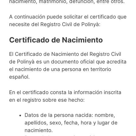
nacimiento, matrimonio, defunción, entre otros.
A continuación puede solicitar el certificado que
necesite del Registro Civil de Polinyà:
Certificado de Nacimiento
El Certificado de Nacimiento del Registro Civil
de Polinyà es un documento oficial que acredita
el nacimiento de una persona en territorio
español.
En el certificado consta la información inscrita
en el registro sobre ese hecho:
Datos de la persona nacida: nombre,
apellidos, sexo, fecha, hora y lugar de
nacimiento.