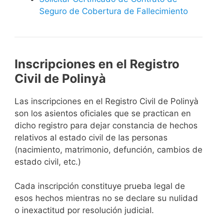
Seguro de Cobertura de Fallecimiento
Inscripciones en el Registro
Civil de Polinyà
Las inscripciones en el Registro Civil de Polinyà
son los asientos oficiales que se practican en
dicho registro para dejar constancia de hechos
relativos al estado civil de las personas
(nacimiento, matrimonio, defunción, cambios de
estado civil, etc.)
Cada inscripción constituye prueba legal de
esos hechos mientras no se declare su nulidad
o inexactitud por resolución judicial.