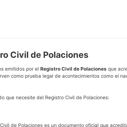
ro Civil de Polaciones
s emitidos por el
Registro Civil de Polaciones
que acre
 sirven como prueba legal de acontecimientos como el na
ado que necesite del Registro Civil de Polaciones:
 Civil de Polaciones es un documento oficial que acredi