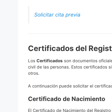
Solicitar cita previa
Certificados del Regist
Los
Certificados
son documentos oficiale
civil de las personas. Estos certificados
otros.
A continuación puede solicitar el certific
Certificado de Nacimiento
El Certificado de Nacimiento del Registro