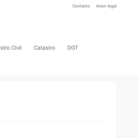
Contacto
Aviso legal
stro Civil
Catastro
DGT