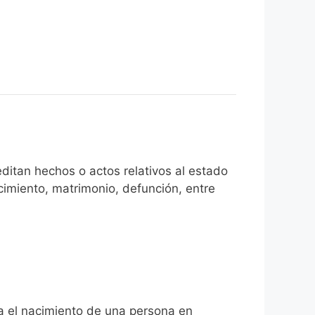
ditan hechos o actos relativos al estado
cimiento, matrimonio, defunción, entre
ta el nacimiento de una persona en