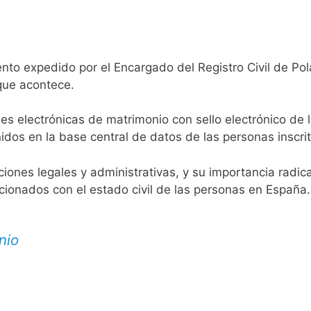
nto expedido por el Encargado del Registro Civil de Pol
 que acontece.
es electrónicas de matrimonio con sello electrónico de 
idos en la base central de datos de las personas inscrit
aciones legales y administrativas, y su importancia radi
acionados con el estado civil de las personas en España.
nio