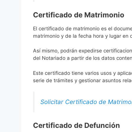
Certificado de Matrimonio
El certificado de matrimonio es el docume
matrimonio y de la fecha hora y lugar en
Así mismo, podrán expedirse certificacion
del Notariado a partir de los datos conten
Este certificado tiene varios usos y aplic
serie de trámites y gestionar asuntos rel
Solicitar Certificado de Matrimo
Certificado de Defunción