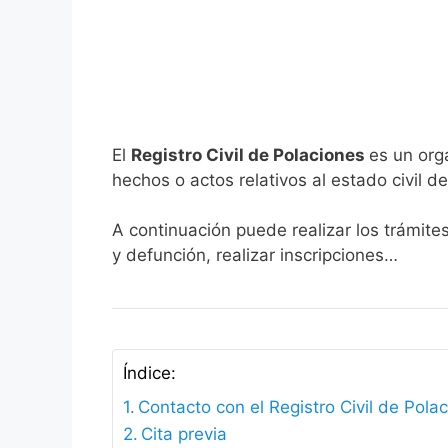
El
Registro Civil de Polaciones
es un org
hechos o actos relativos al estado civil de
A continuación puede realizar los trámite
y defunción, realizar inscripciones…
Índice:
Contacto con el Registro Civil de Pola
Cita previa