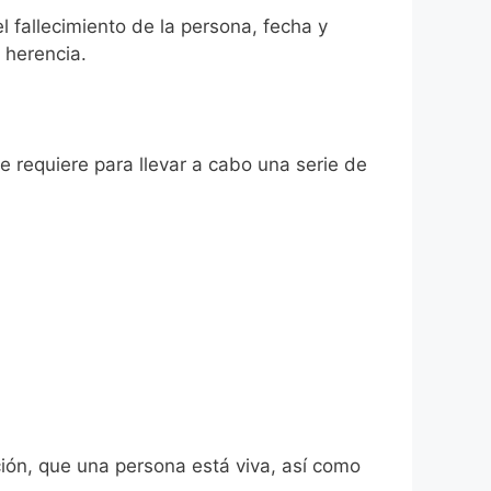
l fallecimiento de la persona, fecha y
 herencia.
se requiere para llevar a cabo una serie de
ión, que una persona está viva, así como