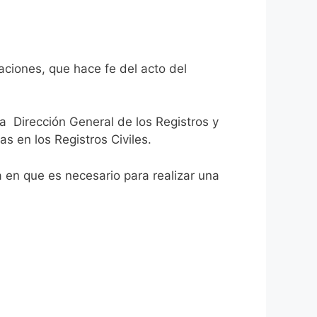
aciones, que hace fe del acto del
la Dirección General de los Registros y
as en los Registros Civiles.
ca en que es necesario para realizar una