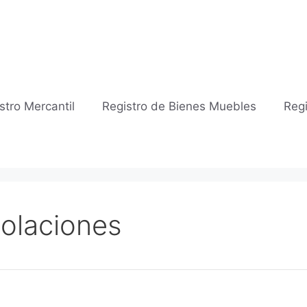
stro Mercantil
Registro de Bienes Muebles
Regi
Polaciones