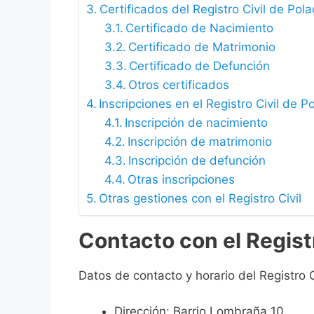
Certificados del Registro Civil de Pol
Certificado de Nacimiento
Certificado de Matrimonio
Certificado de Defunción
Otros certificados
Inscripciones en el Registro Civil de P
Inscripción de nacimiento
Inscripción de matrimonio
Inscripción de defunción
Otras inscripciones
Otras gestiones con el Registro Civil
Contacto con el Regist
Datos de contacto y horario del Registro C
Dirección: Barrio Lombraña 10