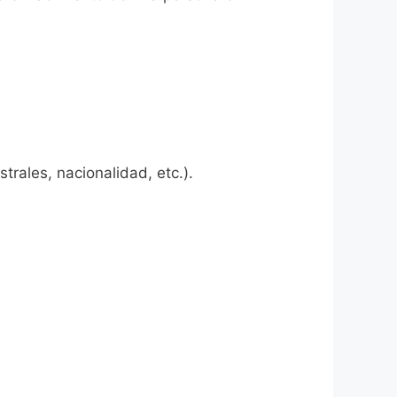
rales, nacionalidad, etc.).