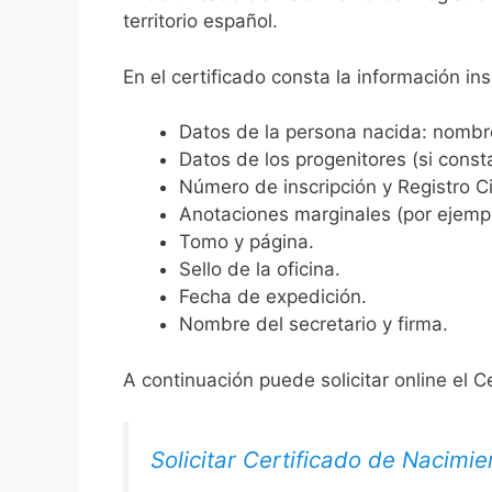
territorio español.
En el certificado consta la información ins
Datos de la persona nacida: nombre,
Datos de los progenitores (si consta
Número de inscripción y Registro Ci
Anotaciones marginales (por ejemplo
Tomo y página.
Sello de la oficina.
Fecha de expedición.
Nombre del secretario y firma.
A continuación puede solicitar online el C
Solicitar Certificado de Nacimie