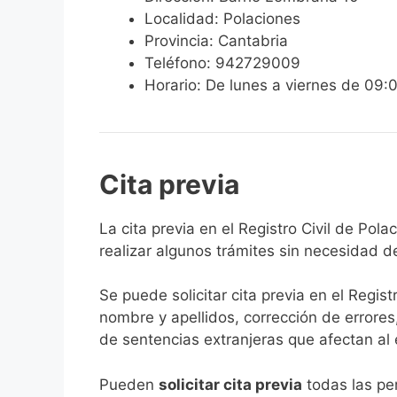
Localidad: Polaciones
Provincia: Cantabria
Teléfono: 942729009
Horario: De lunes a viernes de 09:
Cita previa
​​​​​​​​​​​​​​​​​​​​​​​​​​​​La cita previa en el R
realizar algunos trámites sin necesidad d
Se puede solicitar cita previa en el Regist
nombre y apellidos, corrección de errores
de sentencias extranjeras que afectan al es
​Pueden
solicitar cita previa
todas las per