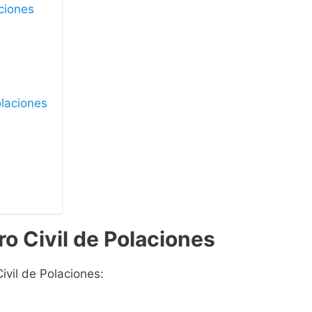
aciones
olaciones
ro Civil de Polaciones
ivil de Polaciones: