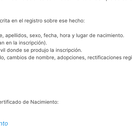
crita en el registro sobre ese hecho:
 apellidos, sexo, fecha, hora y lugar de nacimiento.
n en la inscripción).
vil donde se produjo la inscripción.
, cambios de nombre, adopciones, rectificaciones regist
ertificado de Nacimiento:
nto