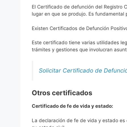
El Certificado de defunción del Registro C
lugar en que se produjo. Es fundamental p
Existen Certificados de Defunción Positiv
Este certificado tiene varias utilidades l
trámites y gestiones que involucran asun
Solicitar Certificado de Defunci
Otros certificados
Certificado de fe de vida y estado:
La declaración de fe de vida y estado es