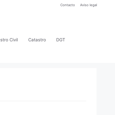
Contacto
Aviso legal
stro Civil
Catastro
DGT