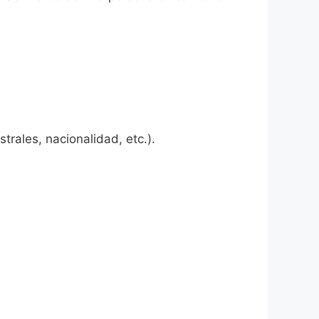
rales, nacionalidad, etc.).