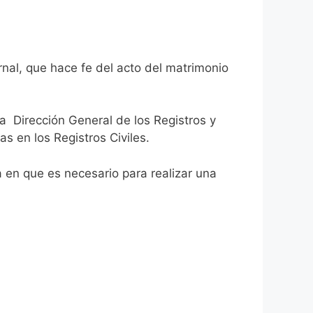
rnal, que hace fe del acto del matrimonio
la Dirección General de los Registros y
as en los Registros Civiles.
ca en que es necesario para realizar una