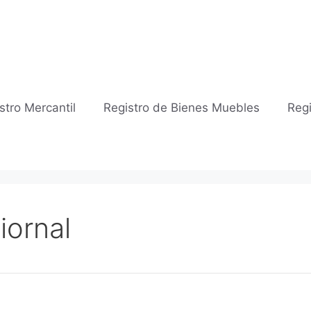
stro Mercantil
Registro de Bienes Muebles
Regi
iornal