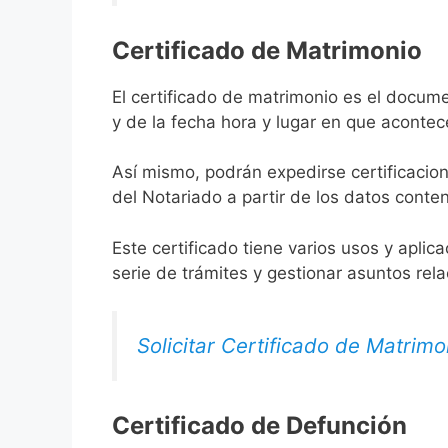
Certificado de Matrimonio
El certificado de matrimonio es el docume
y de la fecha hora y lugar en que acontec
Así mismo, podrán expedirse certificacion
del Notariado a partir de los datos conten
Este certificado tiene varios usos y aplic
serie de trámites y gestionar asuntos rel
Solicitar Certificado de Matrimo
Certificado de Defunción