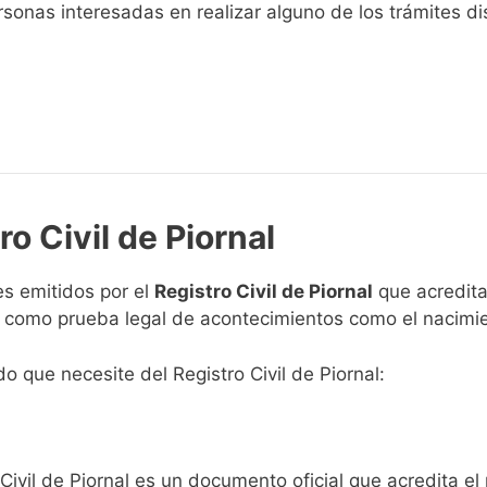
sonas interesadas en realizar alguno de los trámites disp
ro Civil de Piornal
s emitidos por el
Registro Civil de Piornal
que acreditan
n como prueba legal de acontecimientos como el nacimie
do que necesite del Registro Civil de Piornal:
Civil de Piornal es un documento oficial que acredita el