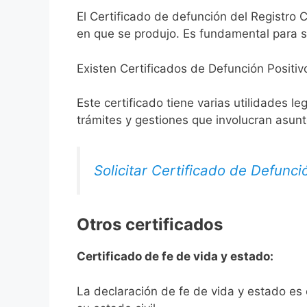
El Certificado de defunción del Registro C
en que se produjo. Es fundamental para so
Existen Certificados de Defunción Positiv
Este certificado tiene varias utilidades l
trámites y gestiones que involucran asun
Solicitar Certificado de Defunci
Otros certificados
Certificado de fe de vida y estado:
La declaración de fe de vida y estado es