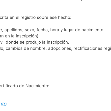
crita en el registro sobre ese hecho:
 apellidos, sexo, fecha, hora y lugar de nacimiento.
n en la inscripción).
vil donde se produjo la inscripción.
, cambios de nombre, adopciones, rectificaciones regist
ertificado de Nacimiento:
nto