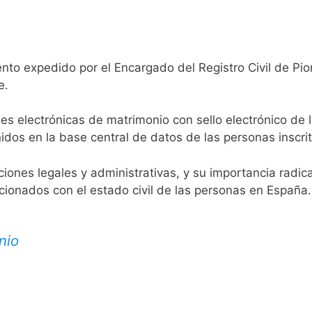
nto expedido por el Encargado del Registro Civil de Pio
e.
es electrónicas de matrimonio con sello electrónico de 
idos en la base central de datos de las personas inscrit
aciones legales y administrativas, y su importancia radi
acionados con el estado civil de las personas en España.
nio