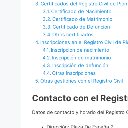
Certificados del Registro Civil de Pior
Certificado de Nacimiento
Certificado de Matrimonio
Certificado de Defunción
Otros certificados
Inscripciones en el Registro Civil de Pi
Inscripción de nacimiento
Inscripción de matrimonio
Inscripción de defunción
Otras inscripciones
Otras gestiones con el Registro Civil
Contacto con el Registr
Datos de contacto y horario del Registro Ci
Dirección: Plaza De España 2