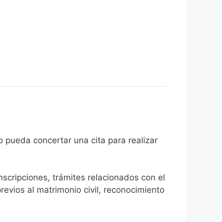
 ciudadano pueda concertar una cita para realizar
inscripciones, trámites relacionados con el
revios al matrimonio civil, reconocimiento