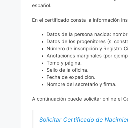
español.
En el certificado consta la información ins
Datos de la persona nacida: nombre,
Datos de los progenitores (si consta
Número de inscripción y Registro Ci
Anotaciones marginales (por ejemplo
Tomo y página.
Sello de la oficina.
Fecha de expedición.
Nombre del secretario y firma.
A continuación puede solicitar online el C
Solicitar Certificado de Nacimie