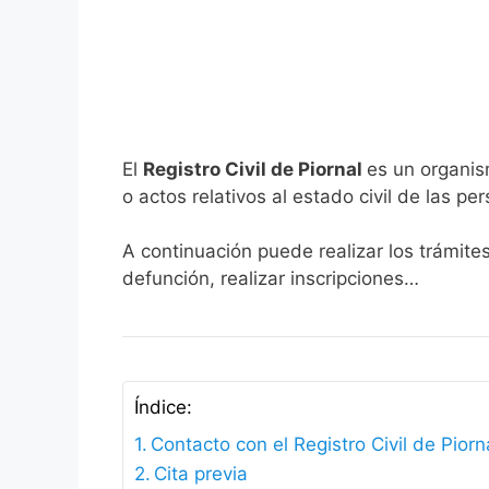
El
Registro Civil de Piornal
es un organis
o actos relativos al estado civil de las pe
A continuación puede realizar los trámites
defunción, realizar inscripciones…
Índice:
Contacto con el Registro Civil de Piorn
Cita previa