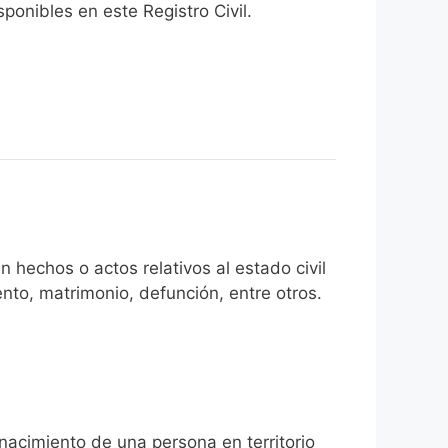
onibles en este Registro Civil.​
 hechos o actos relativos al estado civil
nto, matrimonio, defunción, entre otros.
 nacimiento de una persona en territorio