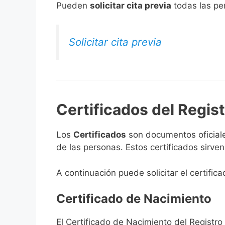
​Pueden
solicitar cita previa
todas las per
Solicitar cita previa
Certificados del Regist
Los
Certificados
son documentos oficiale
de las personas. Estos certificados sirve
A continuación puede solicitar el certifica
Certificado de Nacimiento
El Certificado de Nacimiento del Registro 