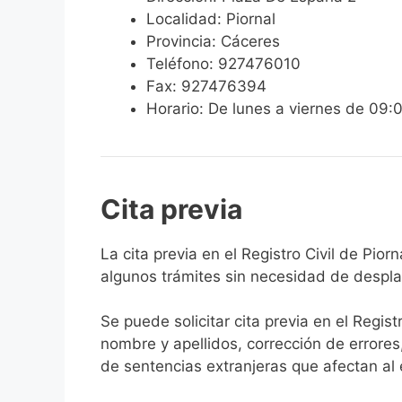
Localidad: Piornal
Provincia: Cáceres
Teléfono: 927476010
Fax: 927476394
Horario: De lunes a viernes de 09:
Cita previa
​​​​​​​​​​​​​​​​​​​​​​​​​​​​La cita previa en el Re
algunos trámites sin necesidad de desplaz
Se puede solicitar cita previa en el Regist
nombre y apellidos, corrección de errores
de sentencias extranjeras que afectan al es