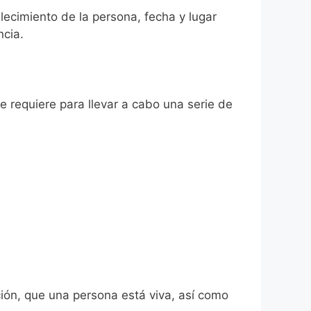
llecimiento de la persona, fecha y lugar
ncia.
se requiere para llevar a cabo una serie de
ión, que una persona está viva, así como