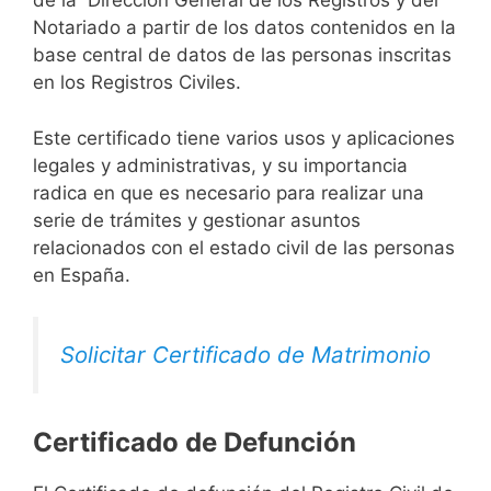
de la Dirección General de los Registros y del
Notariado a partir de los datos contenidos en la
base central de datos de las personas inscritas
en los Registros Civiles.
Este certificado tiene varios usos y aplicaciones
legales y administrativas, y su importancia
radica en que es necesario para realizar una
serie de trámites y gestionar asuntos
relacionados con el estado civil de las personas
en España.
Solicitar Certificado de Matrimonio
Certificado de Defunción