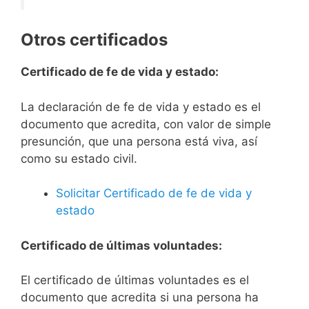
Otros certificados
Certificado de fe de vida y estado:
La declaración de fe de vida y estado es el
documento que acredita, con valor de simple
presunción, que una persona está viva, así
como su estado civil.
Solicitar Certificado de fe de vida y
estado
Certificado de últimas voluntades:
El certificado de últimas voluntades es el
documento que acredita si una persona ha