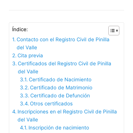
Índice:
Contacto con el Registro Civil de Pinilla
del Valle
Cita previa
Certificados del Registro Civil de Pinilla
del Valle
Certificado de Nacimiento
Certificado de Matrimonio
Certificado de Defunción
Otros certificados
Inscripciones en el Registro Civil de Pinilla
del Valle
Inscripción de nacimiento