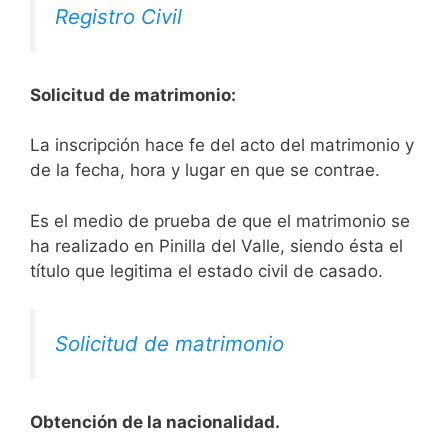
Registro Civil
Solicitud de matrimonio:
La inscripción hace fe del acto del matrimonio y
de la fecha, hora y lugar en que se contrae.
Es el medio de prueba de que el matrimonio se
ha realizado en Pinilla del Valle, siendo ésta el
título que legitima el estado civil de casado.
Solicitud de matrimonio
Obtención de la nacionalidad.