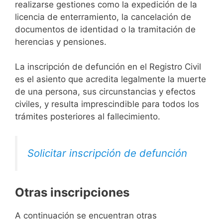
realizarse gestiones como la expedición de la
licencia de enterramiento, la cancelación de
documentos de identidad o la tramitación de
herencias y pensiones.
La inscripción de defunción en el Registro Civil
es el asiento que acredita legalmente la muerte
de una persona, sus circunstancias y efectos
civiles, y resulta imprescindible para todos los
trámites posteriores al fallecimiento.
Solicitar inscripción de defunción
Otras inscripciones
A continuación se encuentran otras