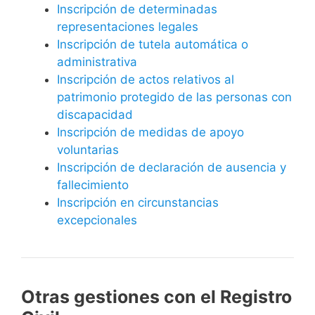
Inscripción de determinadas
representaciones legales
Inscripción de tutela automática o
administrativa
Inscripción de actos relativos al
patrimonio protegido de las personas con
discapacidad
Inscripción de medidas de apoyo
voluntarias
Inscripción de declaración de ausencia y
fallecimiento
Inscripción en circunstancias
excepcionales
Otras gestiones con el Registro