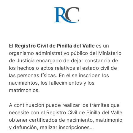
El
Registro Civil de Pinilla del Valle
es un
organismo administrativo público del Ministerio
de Justicia encargado de dejar constancia de
los hechos o actos relativos al estado civil de
las personas físicas. En él se inscriben los
nacimientos, los fallecimientos y los
matrimonios.
A continuación puede realizar los trámites que
necesite con el Registro Civil de Pinilla del Valle:
obtener certificados de nacimiento, matrimonio
y defunción, realizar inscripciones…