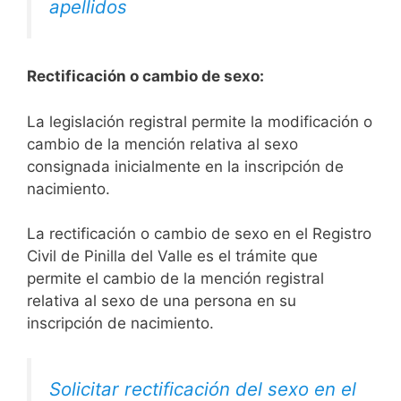
apellidos
Rectificación o cambio de sexo:
La legislación registral permite la modificación o
cambio de la mención relativa al sexo
consignada inicialmente en la inscripción de
nacimiento.
La rectificación o cambio de sexo en el Registro
Civil de Pinilla del Valle es el trámite que
permite el cambio de la mención registral
relativa al sexo de una persona en su
inscripción de nacimiento.
Solicitar rectificación del sexo en el