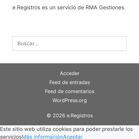
e.Registros es un servicio de RMA Gestiones.
Buscar:
Acceder
Feed de entradas
Feed de comentarios
WordPress.org
© 2026 e.Registros
Este sitio web utiliza cookies para poder prestarle los
servicios
Más información
Aceptar