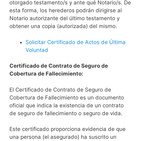
otorgado testamento/s y ante qué Notario/s. De
esta forma, los herederos podrán dirigirse al
Notario autorizante del último testamento y
obtener una copia (autorizada) del mismo.
Solicitar Certificado de Actos de Última
Voluntad
Certificado de Contrato de Seguro de
Cobertura de Fallecimiento:
El Certificado de Contrato de Seguro de
Cobertura de Fallecimiento es un documento
oficial que indica la existencia de un contrato
de seguro de fallecimiento o seguro de vida.
Este certificado proporciona evidencia de que
una persona (el asegurado) ha suscrito un