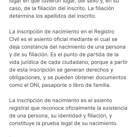
lugar en que tuvieron lugar, del sexo y, en su
caso, de la filiación del inscrito. La filiación
determina los apellidos del inscrito.
La inscripción de nacimiento en el Registro
Civil es el asiento oficial mediante el cual se
deja constancia del nacimiento de una persona
y de su filiación. Es el punto de partida de la
vida jurídica de cada ciudadano, porque a partir
de esta inscripción se generan derechos y
obligaciones, y se pueden obtener documentos
como el DNI, pasaporte o libro de familia.
La inscripción de nacimiento es el asiento
registral que reconoce oficialmente la existencia
de una persona, su identidad y filiación, y
constituye la prueba legal de su nacimiento.