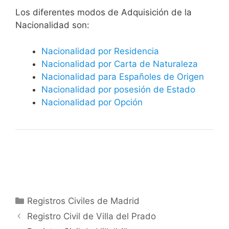
​​​Los diferentes modos de Adquisición de la
Nacionalidad son:
Nacionalidad por Residencia
Nacionalidad por Carta de Naturaleza
Nacionalidad para Españoles de Origen
Nacionalidad por posesión de Estado
Nacionalidad por Opción
Categorías
Registros Civiles de Madrid
Registro Civil de Villa del Prado