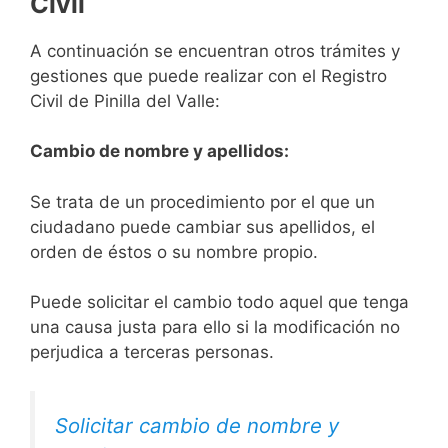
Civil
A continuación se encuentran otros trámites y
gestiones que puede realizar con el Registro
Civil de Pinilla del Valle:
Cambio de nombre y apellidos:
Se trata de un procedimiento por el que un
ciudadano puede cambiar sus apellidos, el
orden de éstos o su nombre propio.
Puede solicitar el cambio todo aquel que tenga
una causa justa para ello si la modificación no
perjudica a terceras personas.
Solicitar cambio de nombre y