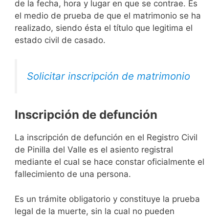
de la fecha, hora y lugar en que se contrae. Es
el medio de prueba de que el matrimonio se ha
realizado, siendo ésta el título que legitima el
estado civil de casado.
Solicitar inscripción de matrimonio
Inscripción de defunción
La inscripción de defunción en el Registro Civil
de Pinilla del Valle es el asiento registral
mediante el cual se hace constar oficialmente el
fallecimiento de una persona.
Es un trámite obligatorio y constituye la prueba
legal de la muerte, sin la cual no pueden