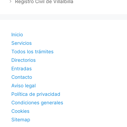
Registro Civil de Villalbilla
Inicio
Servicios
Todos los trámites
Directorios
Entradas
Contacto
Aviso legal
Política de privacidad
Condiciones generales
Cookies
Sitemap