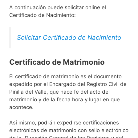
A continuación puede solicitar online el
Certificado de Nacimiento:
Solicitar Certificado de Nacimiento
Certificado de Matrimonio
El certificado de matrimonio es el documento
expedido por el Encargado del Registro Civil de
Pinilla del Valle, que hace fe del acto del
matrimonio y de la fecha hora y lugar en que
acontece.
Así mismo, podrán expedirse certificaciones
electrónicas de matrimonio con sello electrónico