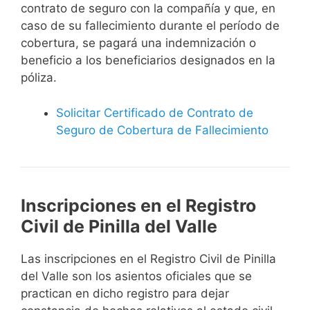
contrato de seguro con la compañía y que, en
caso de su fallecimiento durante el período de
cobertura, se pagará una indemnización o
beneficio a los beneficiarios designados en la
póliza.
Solicitar Certificado de Contrato de
Seguro de Cobertura de Fallecimiento
Inscripciones en el Registro
Civil de Pinilla del Valle
Las inscripciones en el Registro Civil de Pinilla
del Valle son los asientos oficiales que se
practican en dicho registro para dejar