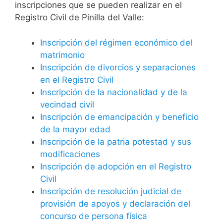
inscripciones que se pueden realizar en el
Registro Civil de Pinilla del Valle:
Inscripción del régimen económico del
matrimonio
Inscripción de divorcios y separaciones
en el Registro Civil
Inscripción de la nacionalidad y de la
vecindad civil
Inscripción de emancipación y beneficio
de la mayor edad
Inscripción de la patria potestad y sus
modificaciones
Inscripción de adopción en el Registro
Civil
Inscripción de resolución judicial de
provisión de apoyos y declaración del
concurso de persona física