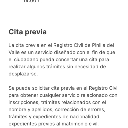
14:00 h.
Cita previa
​​​​​​​​​​​​​​​​​​​​​​​​​​​​La cita previa en el Registro Civil de Pinilla del
Valle es un servicio diseñado con el fin de que
el ciudadano pueda concertar una cita para
realizar algunos trámites sin necesidad de
desplazarse.​
Se puede solicitar cita previa en el Registro Civil
para obtener cualquier servicio relacionado con
inscripciones, trámites relacionados con el
nombre y apellidos, corrección de errores,
trámites y expedientes de nacionalidad,
expedientes previos al matrimonio civil,