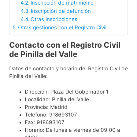
Inscripción de matrimonio
Inscripción de defunción
Otras inscripciones
Otras gestiones con el Registro Civil
Contacto con el Registro Civil
de Pinilla del Valle
Datos de contacto y horario del Registro Civil de
Pinilla del Valle:
Dirección: Plaza Del Gobernador 1
Localidad: Pinilla del Valle
Provincia: Madrid
Teléfono: 918693107
Fax: 918693107
Horario: De lunes a viernes de 09:00 a