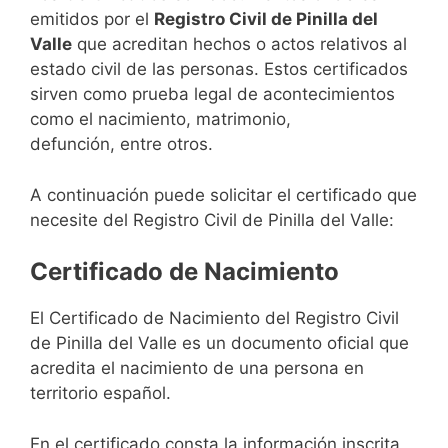
emitidos por el
Registro Civil de Pinilla del
Valle
que acreditan hechos o actos relativos al
estado civil de las personas. Estos certificados
sirven como prueba legal de acontecimientos
como el nacimiento, matrimonio,
defunción, entre otros.
A continuación puede solicitar el certificado que
necesite del Registro Civil de Pinilla del Valle:
Certificado de Nacimiento
El Certificado de Nacimiento del Registro Civil
de Pinilla del Valle es un documento oficial que
acredita el nacimiento de una persona en
territorio español.
En el certificado consta la información inscrita