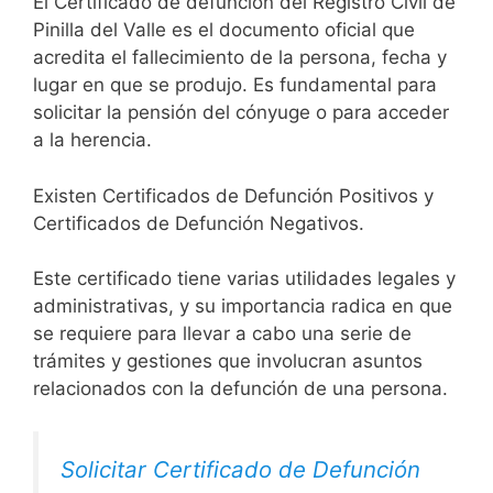
El Certificado de defunción del Registro Civil de
Pinilla del Valle es el documento oficial que
acredita el fallecimiento de la persona, fecha y
lugar en que se produjo. Es fundamental para
solicitar la pensión del cónyuge o para acceder
a la herencia.
Existen Certificados de Defunción Positivos y
Certificados de Defunción Negativos.
Este certificado tiene varias utilidades legales y
administrativas, y su importancia radica en que
se requiere para llevar a cabo una serie de
trámites y gestiones que involucran asuntos
relacionados con la defunción de una persona.
Solicitar Certificado de Defunción