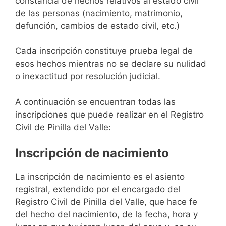
constancia de hechos relativos al estado civil
de las personas (nacimiento, matrimonio,
defunción, cambios de estado civil, etc.)
Cada inscripción constituye prueba legal de
esos hechos mientras no se declare su nulidad
o inexactitud por resolución judicial.
A continuación se encuentran todas las
inscripciones que puede realizar en el Registro
Civil de Pinilla del Valle:
Inscripción de nacimiento
La inscripción de nacimiento es el asiento
registral, extendido por el encargado del
Registro Civil de Pinilla del Valle, que hace fe
del hecho del nacimiento, de la fecha, hora y