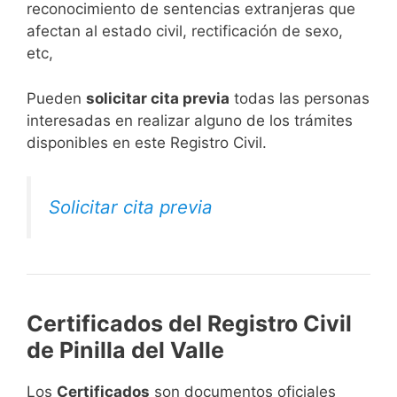
reconocimiento de sentencias extranjeras que
afectan al estado civil, rectificación de sexo,
etc,
​Pueden
solicitar cita previa
todas las personas
interesadas en realizar alguno de los trámites
disponibles en este Registro Civil.​
Solicitar cita previa
Certificados del Registro Civil
de Pinilla del Valle
Los
Certificados
son documentos oficiales