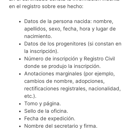
en el registro sobre ese hecho:
Datos de la persona nacida: nombre,
apellidos, sexo, fecha, hora y lugar de
nacimiento.
Datos de los progenitores (si constan en
la inscripción).
Número de inscripción y Registro Civil
donde se produjo la inscripción.
Anotaciones marginales (por ejemplo,
cambios de nombre, adopciones,
rectificaciones registrales, nacionalidad,
etc.).
Tomo y página.
Sello de la oficina.
Fecha de expedición.
Nombre del secretario y firma.