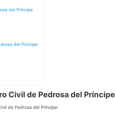
rosa del Príncipe
edrosa del Príncipe
o Civil de Pedrosa del Príncipe
ivil de Pedrosa del Príncipe: