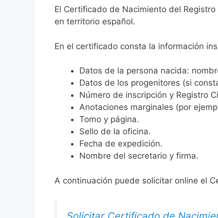
El Certificado de Nacimiento del Registro
en territorio español.
En el certificado consta la información ins
Datos de la persona nacida: nombre,
Datos de los progenitores (si consta
Número de inscripción y Registro Ci
Anotaciones marginales (por ejemplo
Tomo y página.
Sello de la oficina.
Fecha de expedición.
Nombre del secretario y firma.
A continuación puede solicitar online el C
Solicitar Certificado de Nacimie