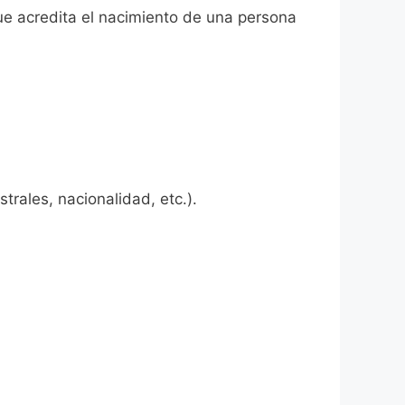
que acredita el nacimiento de una persona
rales, nacionalidad, etc.).