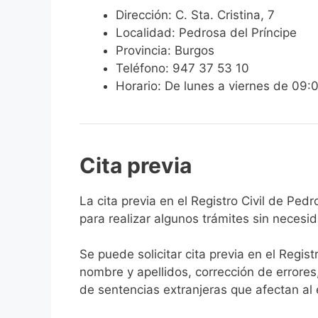
Dirección: C. Sta. Cristina, 7
Localidad: Pedrosa del Príncipe
Provincia: Burgos
Teléfono: 947 37 53 10
Horario: De lunes a viernes de 09:
Cita previa
​​​​​​​​​​​​​​​​​​​​​​​​​​​​La cita previa en el R
para realizar algunos trámites sin necesi
Se puede solicitar cita previa en el Regist
nombre y apellidos, corrección de errores
de sentencias extranjeras que afectan al es