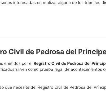
sonas interesadas en realizar alguno de los trámites disp
ro Civil de Pedrosa del Príncip
s emitidos por el
Registro Civil de Pedrosa del Prínci
rtificados sirven como prueba legal de acontecimientos 
ado que necesite del Registro Civil de Pedrosa del Prínci