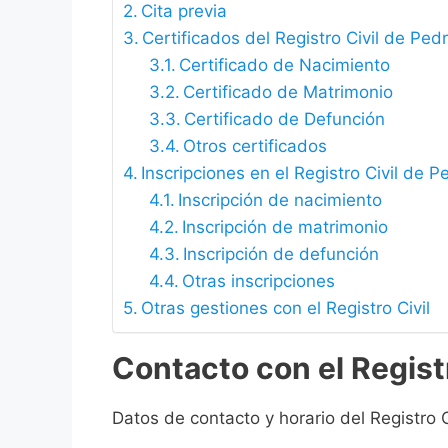
Cita previa
Certificados del Registro Civil de Ped
Certificado de Nacimiento
Certificado de Matrimonio
Certificado de Defunción
Otros certificados
Inscripciones en el Registro Civil de P
Inscripción de nacimiento
Inscripción de matrimonio
Inscripción de defunción
Otras inscripciones
Otras gestiones con el Registro Civil
Contacto con el Registr
Datos de contacto y horario del Registro C