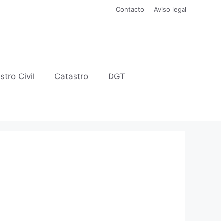
Contacto
Aviso legal
stro Civil
Catastro
DGT