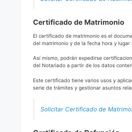
Certificado de Matrimonio
El certificado de matrimonio es el docume
del matrimonio y de la fecha hora y lugar
Así mismo, podrán expedirse certificacion
del Notariado a partir de los datos conten
Este certificado tiene varios usos y aplic
serie de trámites y gestionar asuntos rel
Solicitar Certificado de Matrimo