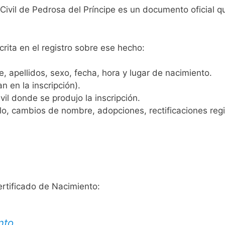
 Civil de Pedrosa del Príncipe es un documento oficial 
crita en el registro sobre ese hecho:
 apellidos, sexo, fecha, hora y lugar de nacimiento.
n en la inscripción).
vil donde se produjo la inscripción.
, cambios de nombre, adopciones, rectificaciones regist
ertificado de Nacimiento:
nto