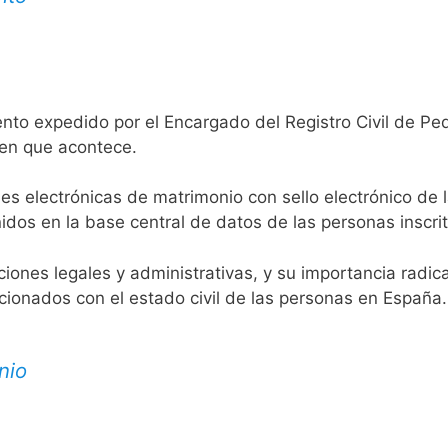
nto expedido por el Encargado del Registro Civil de Ped
 en que acontece.
es electrónicas de matrimonio con sello electrónico de 
idos en la base central de datos de las personas inscrit
aciones legales y administrativas, y su importancia radi
acionados con el estado civil de las personas en España.
nio