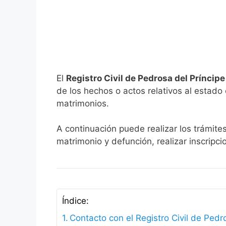
El
Registro Civil de Pedrosa del Príncip
de los hechos o actos relativos al estado c
matrimonios.
A continuación puede realizar los trámites
matrimonio y defunción, realizar inscripc
Índice:
Contacto con el Registro Civil de Pedr