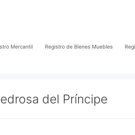
stro Mercantil
Registro de Bienes Muebles
Regi
Pedrosa del Príncipe