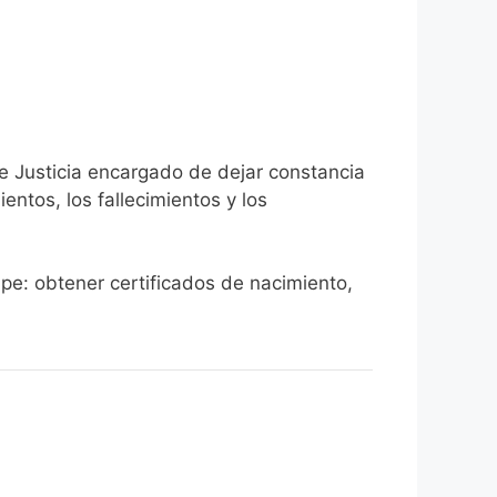
de Justicia encargado de dejar constancia
ientos, los fallecimientos y los
ipe: obtener certificados de nacimiento,