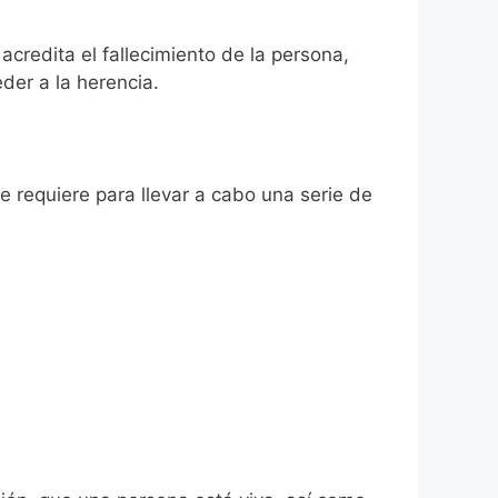
acredita el fallecimiento de la persona,
der a la herencia.
se requiere para llevar a cabo una serie de