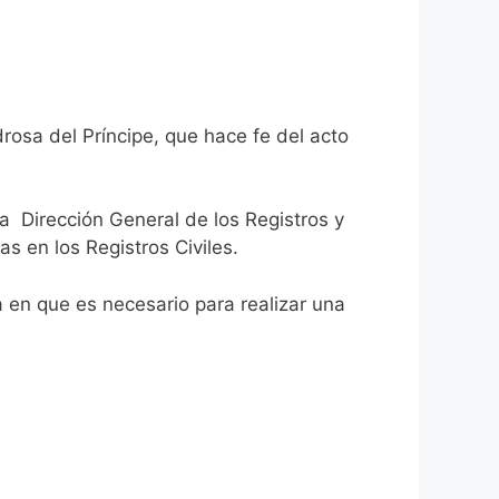
rosa del Príncipe, que hace fe del acto
la Dirección General de los Registros y
as en los Registros Civiles.
ca en que es necesario para realizar una