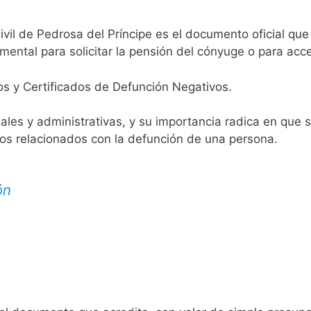
ivil de Pedrosa del Príncipe es el documento oficial que 
mental para solicitar la pensión del cónyuge o para acce
os y Certificados de Defunción Negativos.
egales y administrativas, y su importancia radica en que 
tos relacionados con la defunción de una persona.
ón