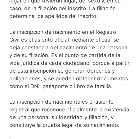
lugar en que tuvieron lugar, del sexo y, en su
caso, de la filiación del inscrito. La filiación
determina los apellidos del inscrito.
La inscripción de nacimiento en el Registro
Civil es el asiento oficial mediante el cual se
deja constancia del nacimiento de una persona
y de su filiación. Es el punto de partida de la
vida jurídica de cada ciudadano, porque a partir
de esta inscripción se generan derechos y
obligaciones, y se pueden obtener documentos
como el DNI, pasaporte o libro de familia.
La inscripción de nacimiento es el asiento
registral que reconoce oficialmente la existencia
de una persona, su identidad y filiación, y
constituye la prueba legal de su nacimiento.