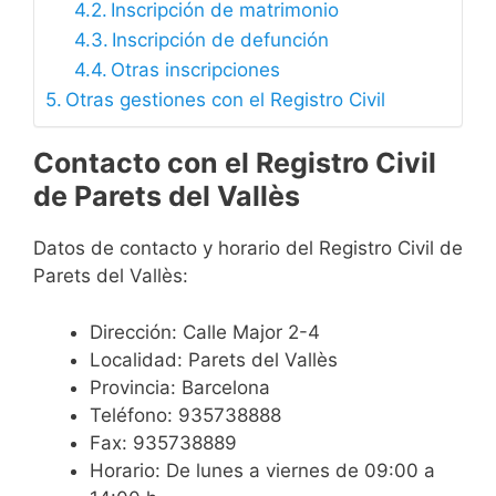
Inscripción de matrimonio
Inscripción de defunción
Otras inscripciones
Otras gestiones con el Registro Civil
Contacto con el Registro Civil
de Parets del Vallès
Datos de contacto y horario del Registro Civil de
Parets del Vallès:
Dirección: Calle Major 2-4
Localidad: Parets del Vallès
Provincia: Barcelona
Teléfono: 935738888
Fax: 935738889
Horario: De lunes a viernes de 09:00 a