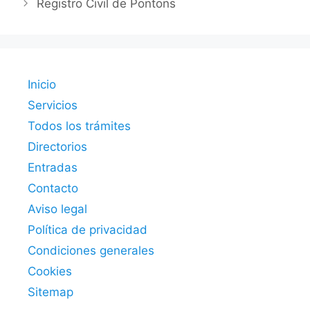
Registro Civil de Pontons
Inicio
Servicios
Todos los trámites
Directorios
Entradas
Contacto
Aviso legal
Política de privacidad
Condiciones generales
Cookies
Sitemap