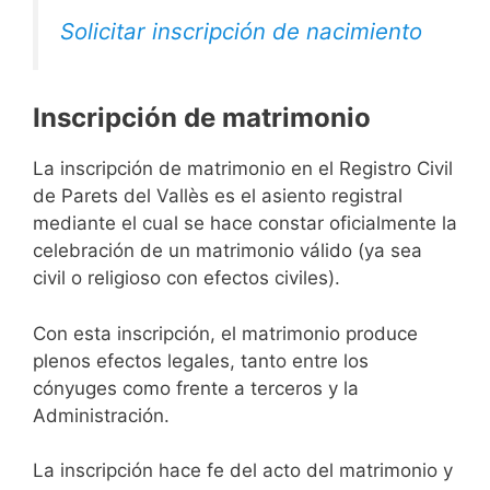
Solicitar inscripción de nacimiento
Inscripción de matrimonio
La inscripción de matrimonio en el Registro Civil
de Parets del Vallès es el asiento registral
mediante el cual se hace constar oficialmente la
celebración de un matrimonio válido (ya sea
civil o religioso con efectos civiles).
Con esta inscripción, el matrimonio produce
plenos efectos legales, tanto entre los
cónyuges como frente a terceros y la
Administración.
La inscripción hace fe del acto del matrimonio y