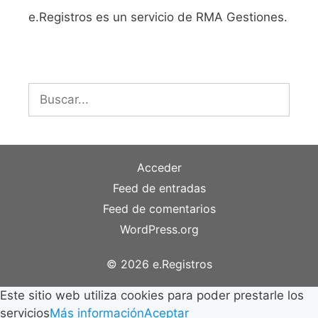
e.Registros es un servicio de RMA Gestiones.
Buscar:
Acceder
Feed de entradas
Feed de comentarios
WordPress.org
© 2026 e.Registros
Este sitio web utiliza cookies para poder prestarle los
servicios
Más información
Aceptar