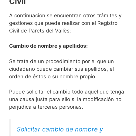
Civil
A continuación se encuentran otros trámites y
gestiones que puede realizar con el Registro
Civil de Parets del Vallès:
Cambio de nombre y apellidos:
Se trata de un procedimiento por el que un
ciudadano puede cambiar sus apellidos, el
orden de éstos o su nombre propio.
Puede solicitar el cambio todo aquel que tenga
una causa justa para ello si la modificación no
perjudica a terceras personas.
Solicitar cambio de nombre y