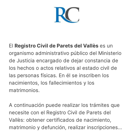
El
Registro Civil de Parets del Vallès
es un
organismo administrativo público del Ministerio
de Justicia encargado de dejar constancia de
los hechos o actos relativos al estado civil de
las personas físicas. En él se inscriben los
nacimientos, los fallecimientos y los
matrimonios.
A continuación puede realizar los trámites que
necesite con el Registro Civil de Parets del
Vallès: obtener certificados de nacimiento,
matrimonio y defunción, realizar inscripciones…