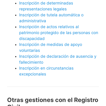
Inscripción de determinadas
representaciones legales
Inscripción de tutela automática o
administrativa
Inscripción de actos relativos al
patrimonio protegido de las personas con
discapacidad
Inscripción de medidas de apoyo
voluntarias
Inscripción de declaración de ausencia y
fallecimiento
Inscripción en circunstancias
excepcionales
Otras gestiones con el Registro