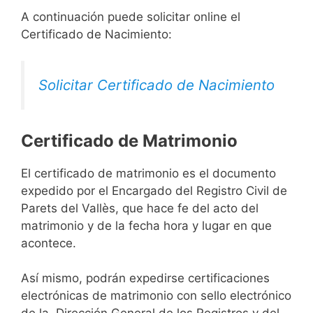
A continuación puede solicitar online el
Certificado de Nacimiento:
Solicitar Certificado de Nacimiento
Certificado de Matrimonio
El certificado de matrimonio es el documento
expedido por el Encargado del Registro Civil de
Parets del Vallès, que hace fe del acto del
matrimonio y de la fecha hora y lugar en que
acontece.
Así mismo, podrán expedirse certificaciones
electrónicas de matrimonio con sello electrónico