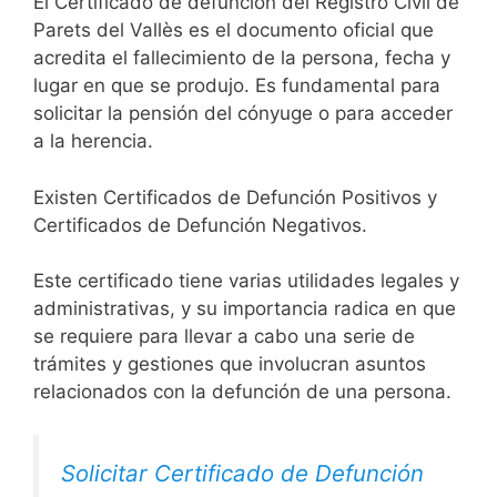
El Certificado de defunción del Registro Civil de
Parets del Vallès es el documento oficial que
acredita el fallecimiento de la persona, fecha y
lugar en que se produjo. Es fundamental para
solicitar la pensión del cónyuge o para acceder
a la herencia.
Existen Certificados de Defunción Positivos y
Certificados de Defunción Negativos.
Este certificado tiene varias utilidades legales y
administrativas, y su importancia radica en que
se requiere para llevar a cabo una serie de
trámites y gestiones que involucran asuntos
relacionados con la defunción de una persona.
Solicitar Certificado de Defunción