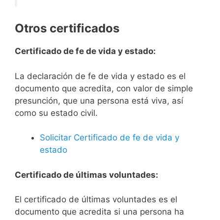
Otros certificados
Certificado de fe de vida y estado:
La declaración de fe de vida y estado es el
documento que acredita, con valor de simple
presunción, que una persona está viva, así
como su estado civil.
Solicitar Certificado de fe de vida y
estado
Certificado de últimas voluntades:
El certificado de últimas voluntades es el
documento que acredita si una persona ha