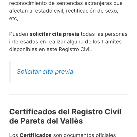
reconocimiento de sentencias extranjeras que
afectan al estado civil, rectificación de sexo,
etc,
​Pueden
solicitar cita previa
todas las personas
interesadas en realizar alguno de los trámites
disponibles en este Registro Civil.​
Solicitar cita previa
Certificados del Registro Civil
de Parets del Vallès
Los
Certificados
son documentos oficiales