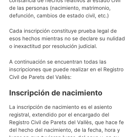
constancia de hechos relativos al estado civil
de las personas (nacimiento, matrimonio,
defunción, cambios de estado civil, etc.)
Cada inscripción constituye prueba legal de
esos hechos mientras no se declare su nulidad
o inexactitud por resolución judicial.
A continuación se encuentran todas las
inscripciones que puede realizar en el Registro
Civil de Parets del Vallès:
Inscripción de nacimiento
La inscripción de nacimiento es el asiento
registral, extendido por el encargado del
Registro Civil de Parets del Vallès, que hace fe
del hecho del nacimiento, de la fecha, hora y