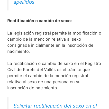
apellidos
Rectificación o cambio de sexo:
La legislación registral permite la modificación o
cambio de la mención relativa al sexo
consignada inicialmente en la inscripción de
nacimiento.
La rectificación o cambio de sexo en el Registro
Civil de Parets del Vallès es el trámite que
permite el cambio de la mención registral
relativa al sexo de una persona en su
inscripción de nacimiento.
Solicitar rectificación del sexo en el