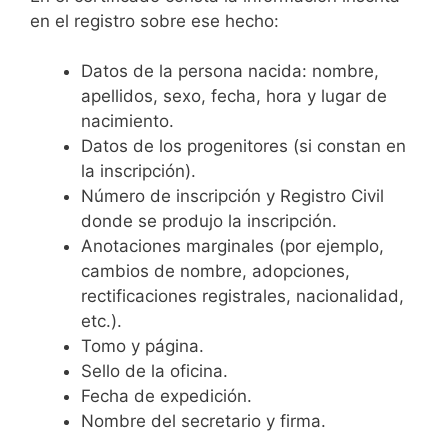
en el registro sobre ese hecho:
Datos de la persona nacida: nombre,
apellidos, sexo, fecha, hora y lugar de
nacimiento.
Datos de los progenitores (si constan en
la inscripción).
Número de inscripción y Registro Civil
donde se produjo la inscripción.
Anotaciones marginales (por ejemplo,
cambios de nombre, adopciones,
rectificaciones registrales, nacionalidad,
etc.).
Tomo y página.
Sello de la oficina.
Fecha de expedición.
Nombre del secretario y firma.