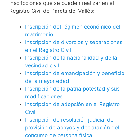
inscripciones que se pueden realizar en el
Registro Civil de Parets del Vallès:
Inscripción del régimen económico del
matrimonio
Inscripción de divorcios y separaciones
en el Registro Civil
Inscripción de la nacionalidad y de la
vecindad civil
Inscripción de emancipación y beneficio
de la mayor edad
Inscripción de la patria potestad y sus
modificaciones
Inscripción de adopción en el Registro
Civil
Inscripción de resolución judicial de
provisión de apoyos y declaración del
concurso de persona física