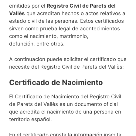
emitidos por el
Registro Civil de Parets del
Vallès
que acreditan hechos o actos relativos al
estado civil de las personas. Estos certificados
sirven como prueba legal de acontecimientos
como el nacimiento, matrimonio,
defunción, entre otros.
A continuación puede solicitar el certificado que
necesite del Registro Civil de Parets del Vallès:
Certificado de Nacimiento
El Certificado de Nacimiento del Registro Civil
de Parets del Vallès es un documento oficial
que acredita el nacimiento de una persona en
territorio español.
En el certificado consta la información inscrita