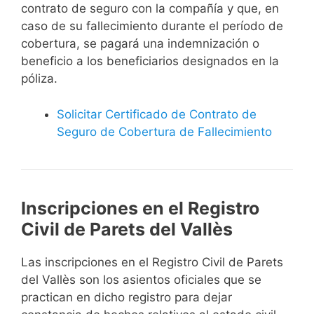
contrato de seguro con la compañía y que, en
caso de su fallecimiento durante el período de
cobertura, se pagará una indemnización o
beneficio a los beneficiarios designados en la
póliza.
Solicitar Certificado de Contrato de
Seguro de Cobertura de Fallecimiento
Inscripciones en el Registro
Civil de Parets del Vallès
Las inscripciones en el Registro Civil de Parets
del Vallès son los asientos oficiales que se
practican en dicho registro para dejar