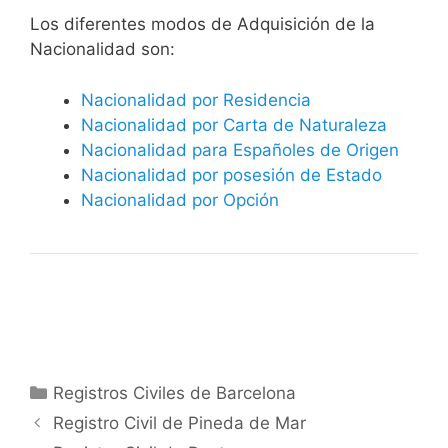
​​​Los diferentes modos de Adquisición de la
Nacionalidad son:
Nacionalidad por Residencia
Nacionalidad por Carta de Naturaleza
Nacionalidad para Españoles de Origen
Nacionalidad por posesión de Estado
Nacionalidad por Opción
Categorías
Registros Civiles de Barcelona
Registro Civil de Pineda de Mar