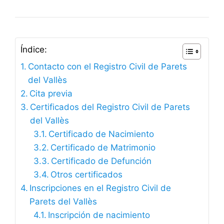
Índice:
Contacto con el Registro Civil de Parets
del Vallès
Cita previa
Certificados del Registro Civil de Parets
del Vallès
Certificado de Nacimiento
Certificado de Matrimonio
Certificado de Defunción
Otros certificados
Inscripciones en el Registro Civil de
Parets del Vallès
Inscripción de nacimiento