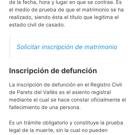
de la fecha, hora y lugar en que se contrae. Es
el medio de prueba de que el matrimonio se ha
realizado, siendo ésta el título que legitima el
estado civil de casado.
Solicitar inscripción de matrimonio
Inscripción de defunción
La inscripción de defunción en el Registro Civil
de Parets del Vallès es el asiento registral
mediante el cual se hace constar oficialmente el
fallecimiento de una persona.
Es un trámite obligatorio y constituye la prueba
legal de la muerte, sin la cual no pueden