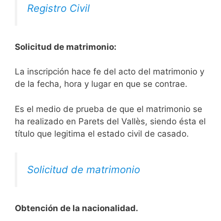
Registro Civil
Solicitud de matrimonio:
La inscripción hace fe del acto del matrimonio y
de la fecha, hora y lugar en que se contrae.
Es el medio de prueba de que el matrimonio se
ha realizado en Parets del Vallès, siendo ésta el
título que legitima el estado civil de casado.
Solicitud de matrimonio
Obtención de la nacionalidad.