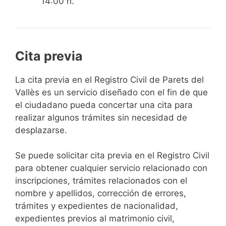
14:00 h.
Cita previa
​​​​​​​​​​​​​​​​​​​​​​​​​​​​La cita previa en el Registro Civil de Parets del
Vallès es un servicio diseñado con el fin de que
el ciudadano pueda concertar una cita para
realizar algunos trámites sin necesidad de
desplazarse.​
Se puede solicitar cita previa en el Registro Civil
para obtener cualquier servicio relacionado con
inscripciones, trámites relacionados con el
nombre y apellidos, corrección de errores,
trámites y expedientes de nacionalidad,
expedientes previos al matrimonio civil,