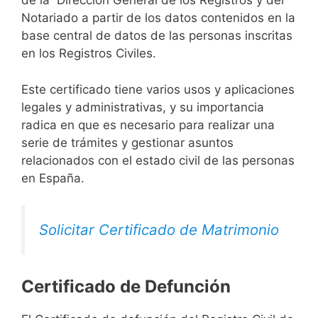
de la Dirección General de los Registros y del
Notariado a partir de los datos contenidos en la
base central de datos de las personas inscritas
en los Registros Civiles.
Este certificado tiene varios usos y aplicaciones
legales y administrativas, y su importancia
radica en que es necesario para realizar una
serie de trámites y gestionar asuntos
relacionados con el estado civil de las personas
en España.
Solicitar Certificado de Matrimonio
Certificado de Defunción