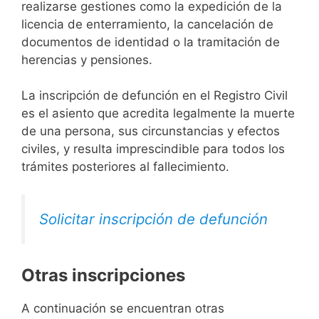
realizarse gestiones como la expedición de la
licencia de enterramiento, la cancelación de
documentos de identidad o la tramitación de
herencias y pensiones.
La inscripción de defunción en el Registro Civil
es el asiento que acredita legalmente la muerte
de una persona, sus circunstancias y efectos
civiles, y resulta imprescindible para todos los
trámites posteriores al fallecimiento.
Solicitar inscripción de defunción
Otras inscripciones
A continuación se encuentran otras