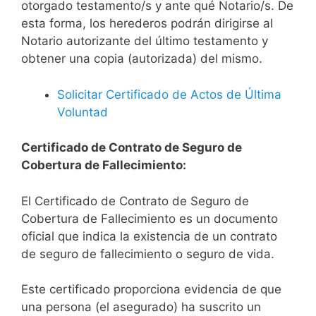
otorgado testamento/s y ante qué Notario/s. De
esta forma, los herederos podrán dirigirse al
Notario autorizante del último testamento y
obtener una copia (autorizada) del mismo.
Solicitar Certificado de Actos de Última
Voluntad
Certificado de Contrato de Seguro de
Cobertura de Fallecimiento:
El Certificado de Contrato de Seguro de
Cobertura de Fallecimiento es un documento
oficial que indica la existencia de un contrato
de seguro de fallecimiento o seguro de vida.
Este certificado proporciona evidencia de que
una persona (el asegurado) ha suscrito un