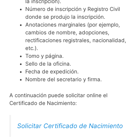
la inscripción).
Número de inscripción y Registro Civil
donde se produjo la inscripción.
Anotaciones marginales (por ejemplo,
cambios de nombre, adopciones,
rectificaciones registrales, nacionalidad,
etc.).
Tomo y página.
Sello de la oficina.
Fecha de expedición.
Nombre del secretario y firma.
A continuación puede solicitar online el
Certificado de Nacimiento:
Solicitar Certificado de Nacimiento