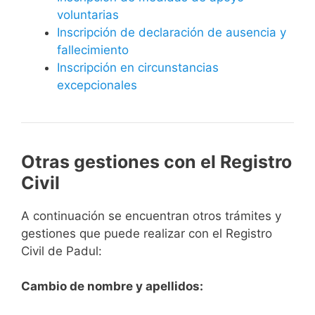
voluntarias
Inscripción de declaración de ausencia y
fallecimiento
Inscripción en circunstancias
excepcionales
Otras gestiones con el Registro
Civil
A continuación se encuentran otros trámites y
gestiones que puede realizar con el Registro
Civil de Padul:
Cambio de nombre y apellidos: