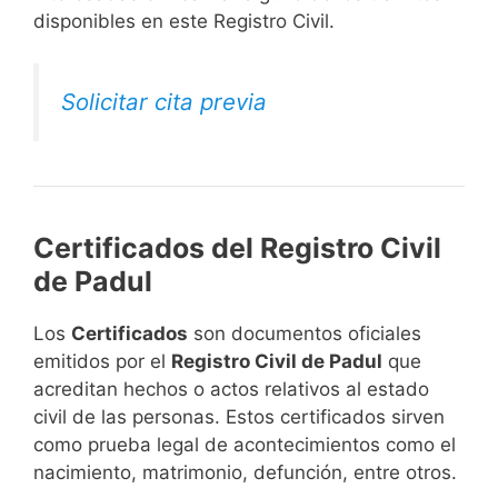
disponibles en este Registro Civil.​
Solicitar cita previa
Certificados del Registro Civil
de Padul
Los
Certificados
son documentos oficiales
emitidos por el
Registro Civil de Padul
que
acreditan hechos o actos relativos al estado
civil de las personas. Estos certificados sirven
como prueba legal de acontecimientos como el
nacimiento, matrimonio, defunción, entre otros.