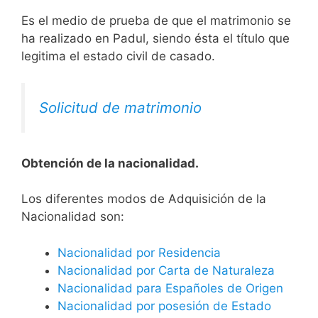
Es el medio de prueba de que el matrimonio se
ha realizado en Padul, siendo ésta el título que
legitima el estado civil de casado.
Solicitud de matrimonio
Obtención de la nacionalidad.
​​​Los diferentes modos de Adquisición de la
Nacionalidad son:
Nacionalidad por Residencia
Nacionalidad por Carta de Naturaleza
Nacionalidad para Españoles de Origen
Nacionalidad por posesión de Estado