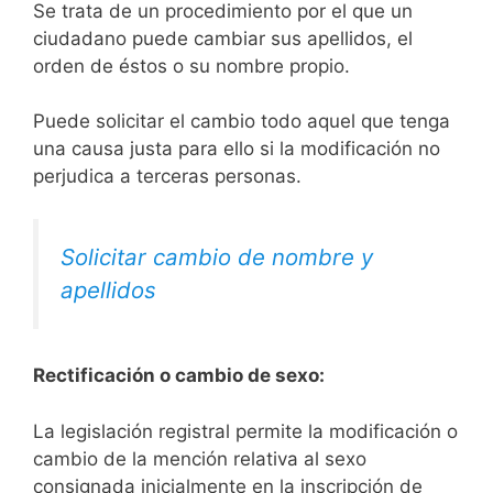
Se trata de un procedimiento por el que un
ciudadano puede cambiar sus apellidos, el
orden de éstos o su nombre propio.
Puede solicitar el cambio todo aquel que tenga
una causa justa para ello si la modificación no
perjudica a terceras personas.
Solicitar cambio de nombre y
apellidos
Rectificación o cambio de sexo:
La legislación registral permite la modificación o
cambio de la mención relativa al sexo
consignada inicialmente en la inscripción de