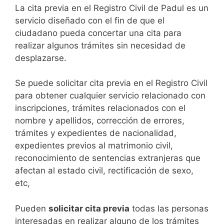
​​​​​​​​​​​​​​​​​​​​​​​​​​​​La cita previa en el Registro Civil de Padul es un
servicio diseñado con el fin de que el
ciudadano pueda concertar una cita para
realizar algunos trámites sin necesidad de
desplazarse.​
Se puede solicitar cita previa en el Registro Civil
para obtener cualquier servicio relacionado con
inscripciones, trámites relacionados con el
nombre y apellidos, corrección de errores,
trámites y expedientes de nacionalidad,
expedientes previos al matrimonio civil,
reconocimiento de sentencias extranjeras que
afectan al estado civil, rectificación de sexo,
etc,
​Pueden
solicitar cita previa
todas las personas
interesadas en realizar alguno de los trámites