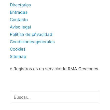
Directorios
Entradas
Contacto
Aviso legal
Política de privacidad
Condiciones generales
Cookies
Sitemap
e.Registros es un servicio de RMA Gestiones.
Buscar: