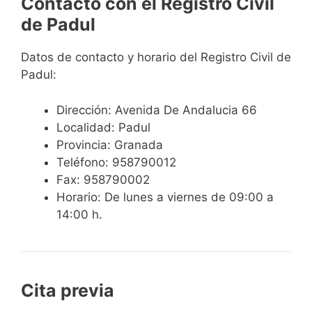
Contacto con el Registro Civil
de Padul
Datos de contacto y horario del Registro Civil de
Padul:
Dirección: Avenida De Andalucia 66
Localidad: Padul
Provincia: Granada
Teléfono: 958790012
Fax: 958790002
Horario: De lunes a viernes de 09:00 a
14:00 h.
Cita previa