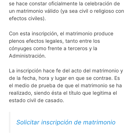
se hace constar oficialmente la celebración de
un matrimonio válido (ya sea civil o religioso con
efectos civiles).
Con esta inscripción, el matrimonio produce
plenos efectos legales, tanto entre los
cónyuges como frente a terceros y la
Administración.
La inscripción hace fe del acto del matrimonio y
de la fecha, hora y lugar en que se contrae. Es
el medio de prueba de que el matrimonio se ha
realizado, siendo ésta el título que legitima el
estado civil de casado.
Solicitar inscripción de matrimonio