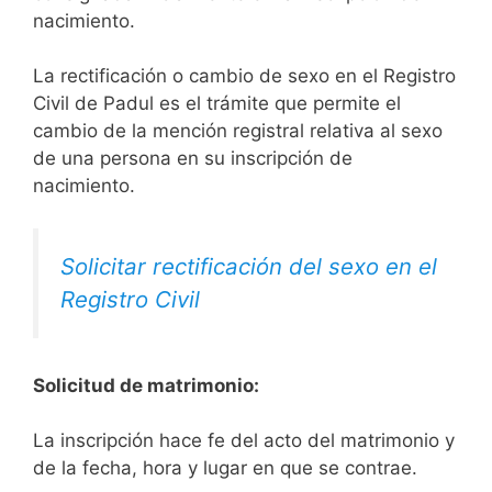
nacimiento.
La rectificación o cambio de sexo en el Registro
Civil de Padul es el trámite que permite el
cambio de la mención registral relativa al sexo
de una persona en su inscripción de
nacimiento.
Solicitar rectificación del sexo en el
Registro Civil
Solicitud de matrimonio:
La inscripción hace fe del acto del matrimonio y
de la fecha, hora y lugar en que se contrae.