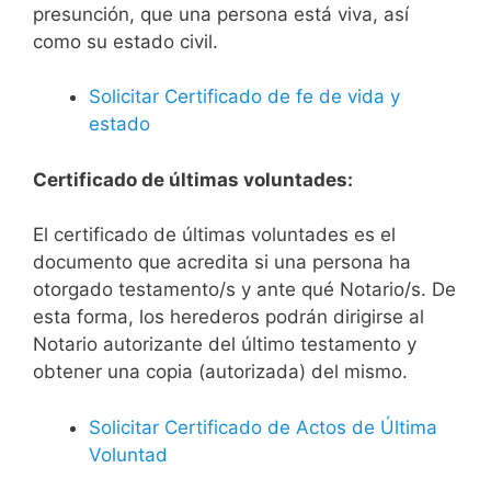
presunción, que una persona está viva, así
como su estado civil.
Solicitar Certificado de fe de vida y
estado
Certificado de últimas voluntades:
El certificado de últimas voluntades es el
documento que acredita si una persona ha
otorgado testamento/s y ante qué Notario/s. De
esta forma, los herederos podrán dirigirse al
Notario autorizante del último testamento y
obtener una copia (autorizada) del mismo.
Solicitar Certificado de Actos de Última
Voluntad