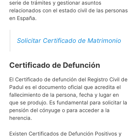
serie de trámites y gestionar asuntos
relacionados con el estado civil de las personas
en España.
Solicitar Certificado de Matrimonio
Certificado de Defunción
El Certificado de defunción del Registro Civil de
Padul es el documento oficial que acredita el
fallecimiento de la persona, fecha y lugar en
que se produjo. Es fundamental para solicitar la
pensión del cónyuge o para acceder a la
herencia.
Existen Certificados de Defunción Positivos y