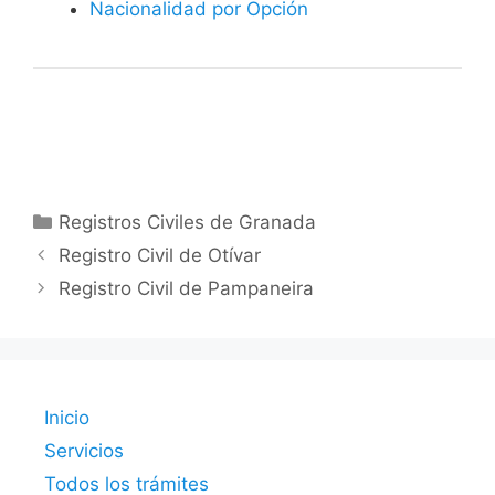
Nacionalidad por Opción
Categorías
Registros Civiles de Granada
Registro Civil de Otívar
Registro Civil de Pampaneira
Inicio
Servicios
Todos los trámites