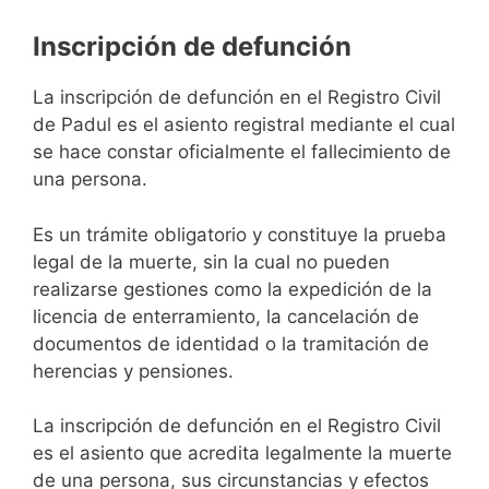
Inscripción de defunción
La inscripción de defunción en el Registro Civil
de Padul es el asiento registral mediante el cual
se hace constar oficialmente el fallecimiento de
una persona.
Es un trámite obligatorio y constituye la prueba
legal de la muerte, sin la cual no pueden
realizarse gestiones como la expedición de la
licencia de enterramiento, la cancelación de
documentos de identidad o la tramitación de
herencias y pensiones.
La inscripción de defunción en el Registro Civil
es el asiento que acredita legalmente la muerte
de una persona, sus circunstancias y efectos