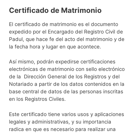
Certificado de Matrimonio
El certificado de matrimonio es el documento
expedido por el Encargado del Registro Civil de
Padul, que hace fe del acto del matrimonio y de
la fecha hora y lugar en que acontece.
Así mismo, podrán expedirse certificaciones
electrónicas de matrimonio con sello electrónico
de la Dirección General de los Registros y del
Notariado a partir de los datos contenidos en la
base central de datos de las personas inscritas
en los Registros Civiles.
Este certificado tiene varios usos y aplicaciones
legales y administrativas, y su importancia
radica en que es necesario para realizar una