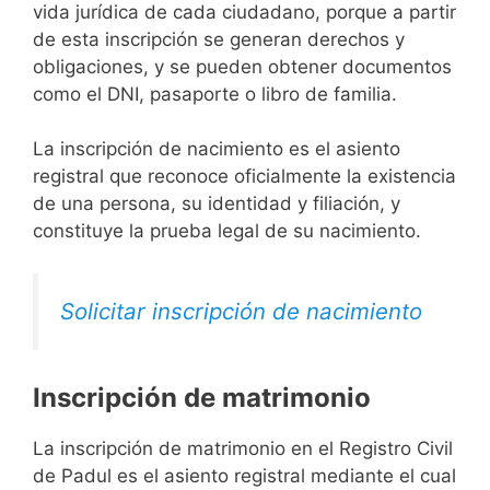
vida jurídica de cada ciudadano, porque a partir
de esta inscripción se generan derechos y
obligaciones, y se pueden obtener documentos
como el DNI, pasaporte o libro de familia.
La inscripción de nacimiento es el asiento
registral que reconoce oficialmente la existencia
de una persona, su identidad y filiación, y
constituye la prueba legal de su nacimiento.
Solicitar inscripción de nacimiento
Inscripción de matrimonio
La inscripción de matrimonio en el Registro Civil
de Padul es el asiento registral mediante el cual