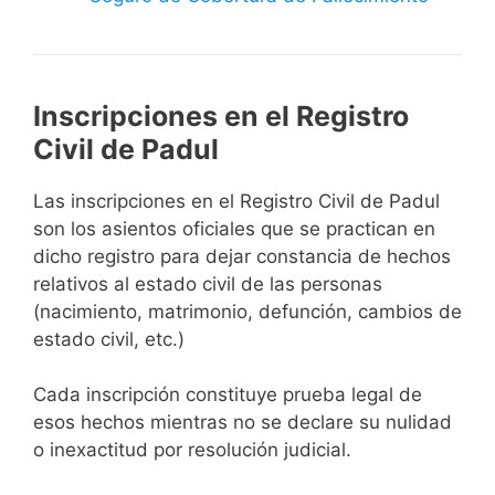
Inscripciones en el Registro
Civil de Padul
Las inscripciones en el Registro Civil de Padul
son los asientos oficiales que se practican en
dicho registro para dejar constancia de hechos
relativos al estado civil de las personas
(nacimiento, matrimonio, defunción, cambios de
estado civil, etc.)
Cada inscripción constituye prueba legal de
esos hechos mientras no se declare su nulidad
o inexactitud por resolución judicial.