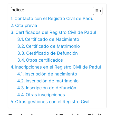
Índice:
Contacto con el Registro Civil de Padul
Cita previa
Certificados del Registro Civil de Padul
Certificado de Nacimiento
Certificado de Matrimonio
Certificado de Defunción
Otros certificados
Inscripciones en el Registro Civil de Padul
Inscripción de nacimiento
Inscripción de matrimonio
Inscripción de defunción
Otras inscripciones
Otras gestiones con el Registro Civil