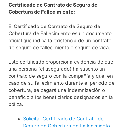
Certificado de Contrato de Seguro de
Cobertura de Fallecimiento:
El Certificado de Contrato de Seguro de
Cobertura de Fallecimiento es un documento
oficial que indica la existencia de un contrato
de seguro de fallecimiento o seguro de vida.
Este certificado proporciona evidencia de que
una persona (el asegurado) ha suscrito un
contrato de seguro con la compañía y que, en
caso de su fallecimiento durante el período de
cobertura, se pagará una indemnización o
beneficio a los beneficiarios designados en la
póliza.
Solicitar Certificado de Contrato de
Seguro de Cobertura de Fallecimiento