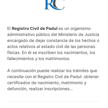
El
Registro Civil de Padul
es un organismo
administrativo público del Ministerio de Justicia
encargado de dejar constancia de los hechos o
actos relativos al estado civil de las personas
físicas. En él se inscriben los nacimientos, los
fallecimientos y los matrimonios.
A continuación puede realizar los trámites que
necesite con el Registro Civil de Padul: obtener
certificados de nacimiento, matrimonio y
defunción, realizar inscripciones…