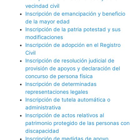
vecindad civil
Inscripción de emancipación y beneficio
de la mayor edad
Inscripción de la patria potestad y sus
modificaciones
Inscripción de adopción en el Registro
Civil
Inscripción de resolución judicial de
provisión de apoyos y declaración del
concurso de persona física
Inscripción de determinadas
representaciones legales
Inscripción de tutela automática o
administrativa
Inscripción de actos relativos al
patrimonio protegido de las personas con
discapacidad
Inscripción de medidas de apoyo