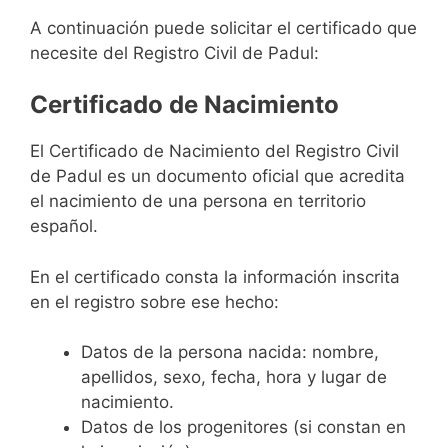
A continuación puede solicitar el certificado que
necesite del Registro Civil de Padul:
Certificado de Nacimiento
El Certificado de Nacimiento del Registro Civil
de Padul es un documento oficial que acredita
el nacimiento de una persona en territorio
español.
En el certificado consta la información inscrita
en el registro sobre ese hecho:
Datos de la persona nacida: nombre,
apellidos, sexo, fecha, hora y lugar de
nacimiento.
Datos de los progenitores (si constan en