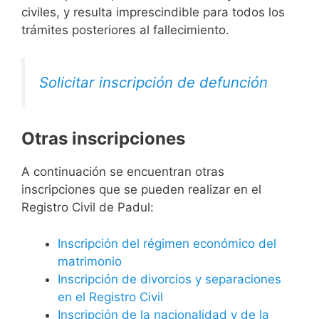
civiles, y resulta imprescindible para todos los
trámites posteriores al fallecimiento.
Solicitar inscripción de defunción
Otras inscripciones
A continuación se encuentran otras
inscripciones que se pueden realizar en el
Registro Civil de Padul:
Inscripción del régimen económico del
matrimonio
Inscripción de divorcios y separaciones
en el Registro Civil
Inscripción de la nacionalidad y de la