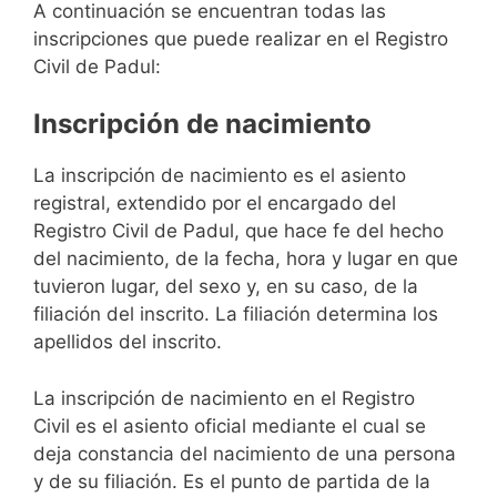
A continuación se encuentran todas las
inscripciones que puede realizar en el Registro
Civil de Padul:
Inscripción de nacimiento
La inscripción de nacimiento es el asiento
registral, extendido por el encargado del
Registro Civil de Padul, que hace fe del hecho
del nacimiento, de la fecha, hora y lugar en que
tuvieron lugar, del sexo y, en su caso, de la
filiación del inscrito. La filiación determina los
apellidos del inscrito.
La inscripción de nacimiento en el Registro
Civil es el asiento oficial mediante el cual se
deja constancia del nacimiento de una persona
y de su filiación. Es el punto de partida de la