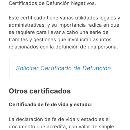
Certificados de Defunción Negativos.
Este certificado tiene varias utilidades legales y
administrativas, y su importancia radica en que
se requiere para llevar a cabo una serie de
trámites y gestiones que involucran asuntos
relacionados con la defunción de una persona.
Solicitar Certificado de Defunción
Otros certificados
Certificado de fe de vida y estado:
La declaración de fe de vida y estado es el
documento que acredita, con valor de simple