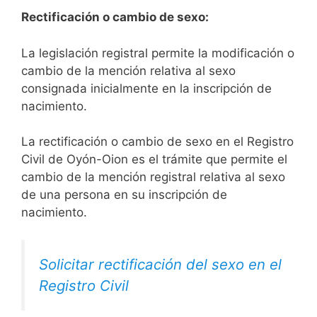
Rectificación o cambio de sexo:
La legislación registral permite la modificación o
cambio de la mención relativa al sexo
consignada inicialmente en la inscripción de
nacimiento.
La rectificación o cambio de sexo en el Registro
Civil de Oyón-Oion es el trámite que permite el
cambio de la mención registral relativa al sexo
de una persona en su inscripción de
nacimiento.
Solicitar rectificación del sexo en el
Registro Civil