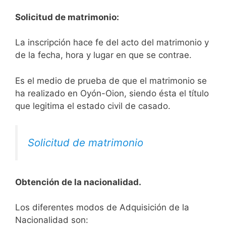
Solicitud de matrimonio:
La inscripción hace fe del acto del matrimonio y
de la fecha, hora y lugar en que se contrae.
Es el medio de prueba de que el matrimonio se
ha realizado en Oyón-Oion, siendo ésta el título
que legitima el estado civil de casado.
Solicitud de matrimonio
Obtención de la nacionalidad.
​​​Los diferentes modos de Adquisición de la
Nacionalidad son: