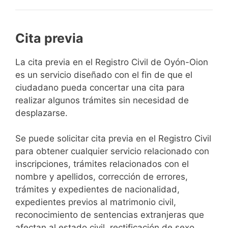
Cita previa
​​​​​​​​​​​​​​​​​​​​​​​​​​​​La cita previa en el Registro Civil de Oyón-Oion
es un servicio diseñado con el fin de que el
ciudadano pueda concertar una cita para
realizar algunos trámites sin necesidad de
desplazarse.​
Se puede solicitar cita previa en el Registro Civil
para obtener cualquier servicio relacionado con
inscripciones, trámites relacionados con el
nombre y apellidos, corrección de errores,
trámites y expedientes de nacionalidad,
expedientes previos al matrimonio civil,
reconocimiento de sentencias extranjeras que
afectan al estado civil, rectificación de sexo,