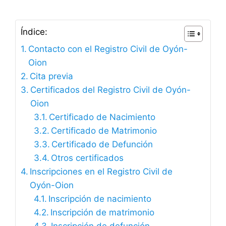
Índice:
Contacto con el Registro Civil de Oyón-
Oion
Cita previa
Certificados del Registro Civil de Oyón-
Oion
Certificado de Nacimiento
Certificado de Matrimonio
Certificado de Defunción
Otros certificados
Inscripciones en el Registro Civil de
Oyón-Oion
Inscripción de nacimiento
Inscripción de matrimonio