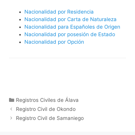
Nacionalidad por Residencia
Nacionalidad por Carta de Naturaleza
Nacionalidad para Españoles de Origen
Nacionalidad por posesión de Estado
Nacionalidad por Opción
Categorías
Registros Civiles de Álava
Registro Civil de Okondo
Registro Civil de Samaniego