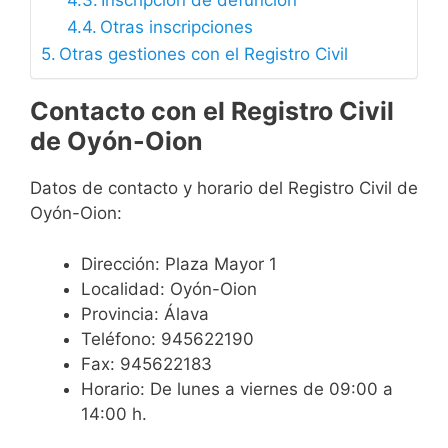
Inscripción de defunción
Otras inscripciones
Otras gestiones con el Registro Civil
Contacto con el Registro Civil
de Oyón-Oion
Datos de contacto y horario del Registro Civil de
Oyón-Oion:
Dirección: Plaza Mayor 1
Localidad: Oyón-Oion
Provincia: Álava
Teléfono: 945622190
Fax: 945622183
Horario: De lunes a viernes de 09:00 a
14:00 h.