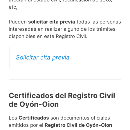
etc,
​Pueden
solicitar cita previa
todas las personas
interesadas en realizar alguno de los trámites
disponibles en este Registro Civil.​
Solicitar cita previa
Certificados del Registro Civil
de Oyón-Oion
Los
Certificados
son documentos oficiales
emitidos por el
Registro Civil de Oyón-Oion