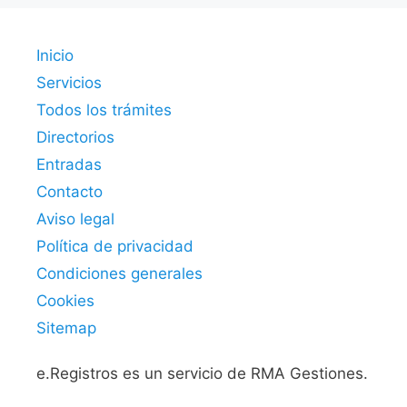
Inicio
Servicios
Todos los trámites
Directorios
Entradas
Contacto
Aviso legal
Política de privacidad
Condiciones generales
Cookies
Sitemap
e.Registros es un servicio de RMA Gestiones.