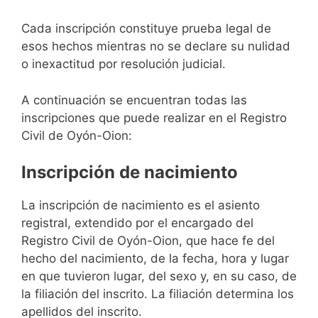
Cada inscripción constituye prueba legal de
esos hechos mientras no se declare su nulidad
o inexactitud por resolución judicial.
A continuación se encuentran todas las
inscripciones que puede realizar en el Registro
Civil de Oyón-Oion:
Inscripción de nacimiento
La inscripción de nacimiento es el asiento
registral, extendido por el encargado del
Registro Civil de Oyón-Oion, que hace fe del
hecho del nacimiento, de la fecha, hora y lugar
en que tuvieron lugar, del sexo y, en su caso, de
la filiación del inscrito. La filiación determina los
apellidos del inscrito.