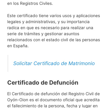
en los Registros Civiles.
Este certificado tiene varios usos y aplicaciones
legales y administrativas, y su importancia
radica en que es necesario para realizar una
serie de trámites y gestionar asuntos
relacionados con el estado civil de las personas
en España.
Solicitar Certificado de Matrimonio
Certificado de Defunción
El Certificado de defunción del Registro Civil de
Oyón-Oion es el documento oficial que acredita
el fallecimiento de la persona, fecha y lugar en