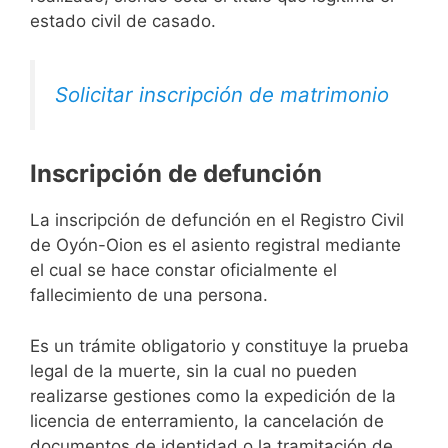
estado civil de casado.
Solicitar inscripción de matrimonio
Inscripción de defunción
La inscripción de defunción en el Registro Civil
de Oyón-Oion es el asiento registral mediante
el cual se hace constar oficialmente el
fallecimiento de una persona.
Es un trámite obligatorio y constituye la prueba
legal de la muerte, sin la cual no pueden
realizarse gestiones como la expedición de la
licencia de enterramiento, la cancelación de
documentos de identidad o la tramitación de