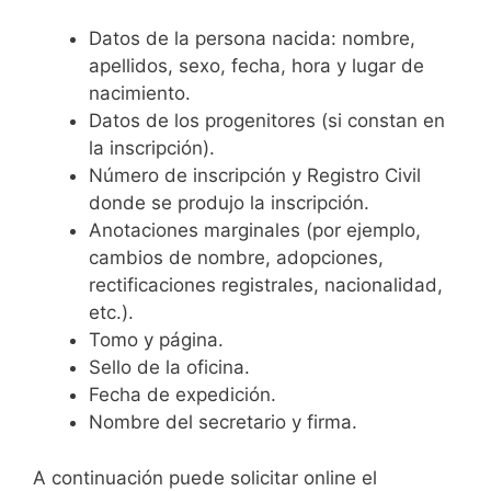
Datos de la persona nacida: nombre,
apellidos, sexo, fecha, hora y lugar de
nacimiento.
Datos de los progenitores (si constan en
la inscripción).
Número de inscripción y Registro Civil
donde se produjo la inscripción.
Anotaciones marginales (por ejemplo,
cambios de nombre, adopciones,
rectificaciones registrales, nacionalidad,
etc.).
Tomo y página.
Sello de la oficina.
Fecha de expedición.
Nombre del secretario y firma.
A continuación puede solicitar online el