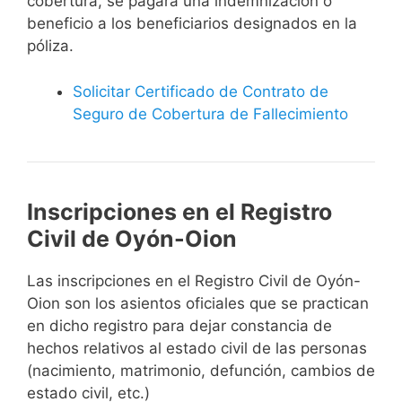
cobertura, se pagará una indemnización o
beneficio a los beneficiarios designados en la
póliza.
Solicitar Certificado de Contrato de
Seguro de Cobertura de Fallecimiento
Inscripciones en el Registro
Civil de Oyón-Oion
Las inscripciones en el Registro Civil de Oyón-
Oion son los asientos oficiales que se practican
en dicho registro para dejar constancia de
hechos relativos al estado civil de las personas
(nacimiento, matrimonio, defunción, cambios de
estado civil, etc.)