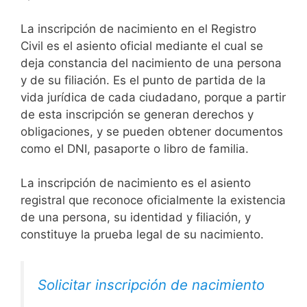
La inscripción de nacimiento en el Registro
Civil es el asiento oficial mediante el cual se
deja constancia del nacimiento de una persona
y de su filiación. Es el punto de partida de la
vida jurídica de cada ciudadano, porque a partir
de esta inscripción se generan derechos y
obligaciones, y se pueden obtener documentos
como el DNI, pasaporte o libro de familia.
La inscripción de nacimiento es el asiento
registral que reconoce oficialmente la existencia
de una persona, su identidad y filiación, y
constituye la prueba legal de su nacimiento.
Solicitar inscripción de nacimiento