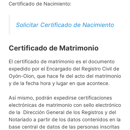
Certificado de Nacimiento:
Solicitar Certificado de Nacimiento
Certificado de Matrimonio
El certificado de matrimonio es el documento
expedido por el Encargado del Registro Civil de
Oyón-Oion, que hace fe del acto del matrimonio
y de la fecha hora y lugar en que acontece.
Así mismo, podrán expedirse certificaciones
electrónicas de matrimonio con sello electrónico
de la Dirección General de los Registros y del
Notariado a partir de los datos contenidos en la
base central de datos de las personas inscritas