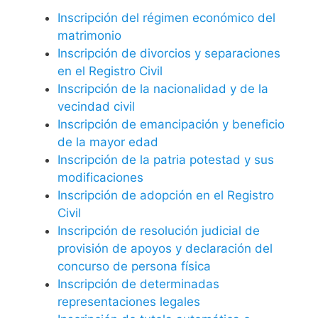
Inscripción del régimen económico del
matrimonio
Inscripción de divorcios y separaciones
en el Registro Civil
Inscripción de la nacionalidad y de la
vecindad civil
Inscripción de emancipación y beneficio
de la mayor edad
Inscripción de la patria potestad y sus
modificaciones
Inscripción de adopción en el Registro
Civil
Inscripción de resolución judicial de
provisión de apoyos y declaración del
concurso de persona física
Inscripción de determinadas
representaciones legales