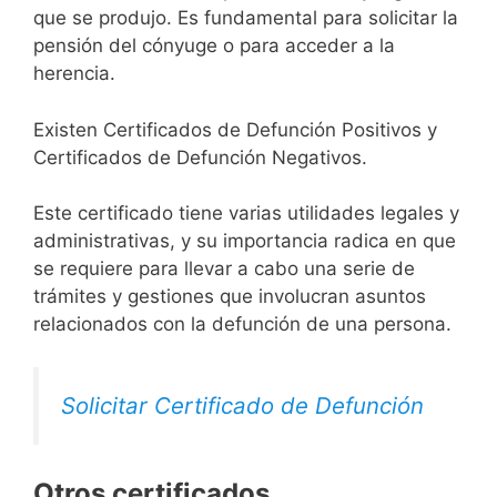
que se produjo. Es fundamental para solicitar la
pensión del cónyuge o para acceder a la
herencia.
Existen Certificados de Defunción Positivos y
Certificados de Defunción Negativos.
Este certificado tiene varias utilidades legales y
administrativas, y su importancia radica en que
se requiere para llevar a cabo una serie de
trámites y gestiones que involucran asuntos
relacionados con la defunción de una persona.
Solicitar Certificado de Defunción
Otros certificados