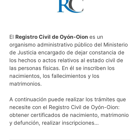
El
Registro Civil de Oyón-Oion
es un
organismo administrativo público del Ministerio
de Justicia encargado de dejar constancia de
los hechos o actos relativos al estado civil de
las personas físicas. En él se inscriben los
nacimientos, los fallecimientos y los
matrimonios.
A continuación puede realizar los trámites que
necesite con el Registro Civil de Oyón-Oion:
obtener certificados de nacimiento, matrimonio
y defunción, realizar inscripciones…