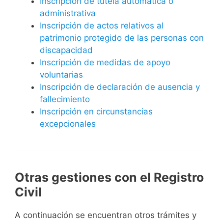
Inscripción de tutela automática o
administrativa
Inscripción de actos relativos al
patrimonio protegido de las personas con
discapacidad
Inscripción de medidas de apoyo
voluntarias
Inscripción de declaración de ausencia y
fallecimiento
Inscripción en circunstancias
excepcionales
Otras gestiones con el Registro
Civil
A continuación se encuentran otros trámites y