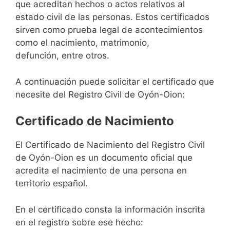
que acreditan hechos o actos relativos al
estado civil de las personas. Estos certificados
sirven como prueba legal de acontecimientos
como el nacimiento, matrimonio,
defunción, entre otros.
A continuación puede solicitar el certificado que
necesite del Registro Civil de Oyón-Oion:
Certificado de Nacimiento
El Certificado de Nacimiento del Registro Civil
de Oyón-Oion es un documento oficial que
acredita el nacimiento de una persona en
territorio español.
En el certificado consta la información inscrita
en el registro sobre ese hecho: