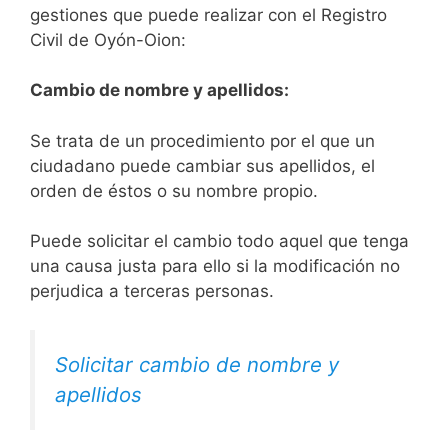
gestiones que puede realizar con el Registro
Civil de Oyón-Oion:
Cambio de nombre y apellidos:
Se trata de un procedimiento por el que un
ciudadano puede cambiar sus apellidos, el
orden de éstos o su nombre propio.
Puede solicitar el cambio todo aquel que tenga
una causa justa para ello si la modificación no
perjudica a terceras personas.
Solicitar cambio de nombre y
apellidos