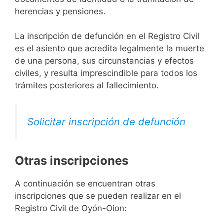
herencias y pensiones.
La inscripción de defunción en el Registro Civil
es el asiento que acredita legalmente la muerte
de una persona, sus circunstancias y efectos
civiles, y resulta imprescindible para todos los
trámites posteriores al fallecimiento.
Solicitar inscripción de defunción
Otras inscripciones
A continuación se encuentran otras
inscripciones que se pueden realizar en el
Registro Civil de Oyón-Oion: