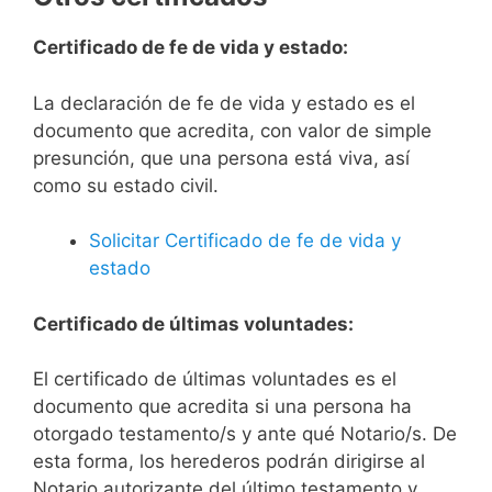
Certificado de fe de vida y estado:
La declaración de fe de vida y estado es el
documento que acredita, con valor de simple
presunción, que una persona está viva, así
como su estado civil.
Solicitar Certificado de fe de vida y
estado
Certificado de últimas voluntades:
El certificado de últimas voluntades es el
documento que acredita si una persona ha
otorgado testamento/s y ante qué Notario/s. De
esta forma, los herederos podrán dirigirse al
Notario autorizante del último testamento y