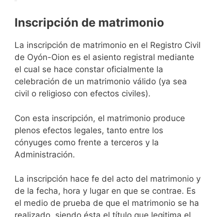
Inscripción de matrimonio
La inscripción de matrimonio en el Registro Civil
de Oyón-Oion es el asiento registral mediante
el cual se hace constar oficialmente la
celebración de un matrimonio válido (ya sea
civil o religioso con efectos civiles).
Con esta inscripción, el matrimonio produce
plenos efectos legales, tanto entre los
cónyuges como frente a terceros y la
Administración.
La inscripción hace fe del acto del matrimonio y
de la fecha, hora y lugar en que se contrae. Es
el medio de prueba de que el matrimonio se ha
realizado, siendo ésta el título que legitima el