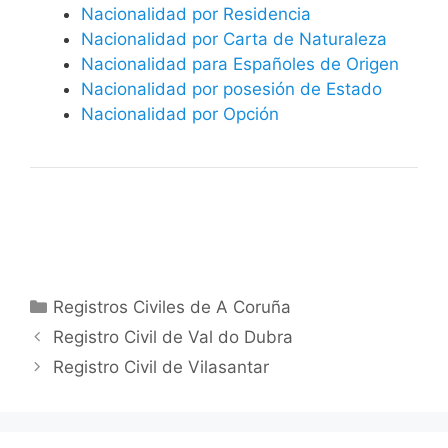
Nacionalidad por Residencia
Nacionalidad por Carta de Naturaleza
Nacionalidad para Españoles de Origen
Nacionalidad por posesión de Estado
Nacionalidad por Opción
Categorías
Registros Civiles de A Coruña
Registro Civil de Val do Dubra
Registro Civil de Vilasantar