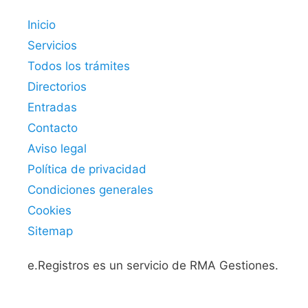
Inicio
Servicios
Todos los trámites
Directorios
Entradas
Contacto
Aviso legal
Política de privacidad
Condiciones generales
Cookies
Sitemap
e.Registros es un servicio de RMA Gestiones.