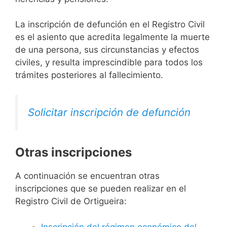
La inscripción de defunción en el Registro Civil
es el asiento que acredita legalmente la muerte
de una persona, sus circunstancias y efectos
civiles, y resulta imprescindible para todos los
trámites posteriores al fallecimiento.
Solicitar inscripción de defunción
Otras inscripciones
A continuación se encuentran otras
inscripciones que se pueden realizar en el
Registro Civil de Ortigueira:
Inscripción del régimen económico del