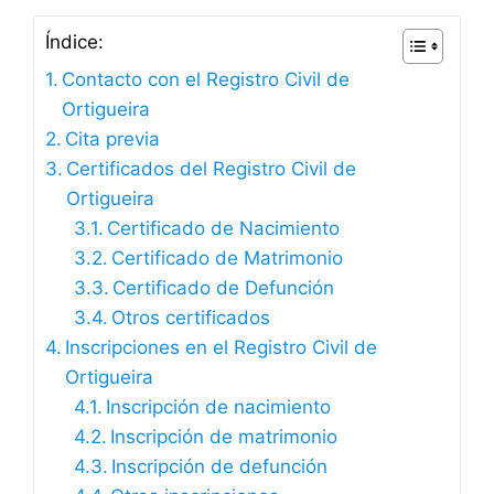
Índice:
Contacto con el Registro Civil de
Ortigueira
Cita previa
Certificados del Registro Civil de
Ortigueira
Certificado de Nacimiento
Certificado de Matrimonio
Certificado de Defunción
Otros certificados
Inscripciones en el Registro Civil de
Ortigueira
Inscripción de nacimiento
Inscripción de matrimonio
Inscripción de defunción