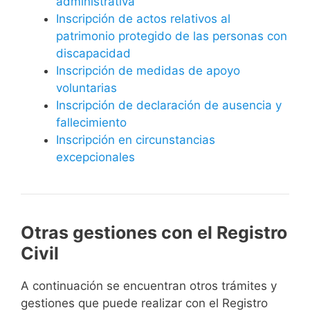
administrativa
Inscripción de actos relativos al
patrimonio protegido de las personas con
discapacidad
Inscripción de medidas de apoyo
voluntarias
Inscripción de declaración de ausencia y
fallecimiento
Inscripción en circunstancias
excepcionales
Otras gestiones con el Registro
Civil
A continuación se encuentran otros trámites y
gestiones que puede realizar con el Registro