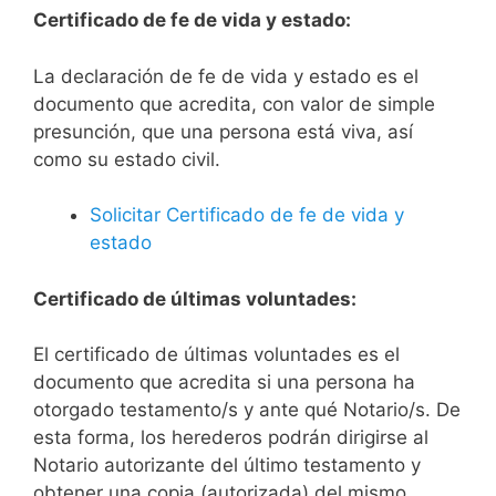
Certificado de fe de vida y estado:
La declaración de fe de vida y estado es el
documento que acredita, con valor de simple
presunción, que una persona está viva, así
como su estado civil.
Solicitar Certificado de fe de vida y
estado
Certificado de últimas voluntades:
El certificado de últimas voluntades es el
documento que acredita si una persona ha
otorgado testamento/s y ante qué Notario/s. De
esta forma, los herederos podrán dirigirse al
Notario autorizante del último testamento y
obtener una copia (autorizada) del mismo.