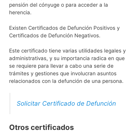
pensión del cónyuge o para acceder a la
herencia.
Existen Certificados de Defunción Positivos y
Certificados de Defunción Negativos.
Este certificado tiene varias utilidades legales y
administrativas, y su importancia radica en que
se requiere para llevar a cabo una serie de
trámites y gestiones que involucran asuntos
relacionados con la defunción de una persona.
Solicitar Certificado de Defunción
Otros certificados