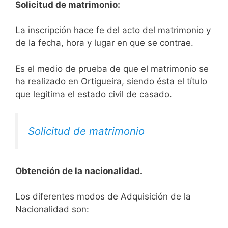
Solicitud de matrimonio:
La inscripción hace fe del acto del matrimonio y
de la fecha, hora y lugar en que se contrae.
Es el medio de prueba de que el matrimonio se
ha realizado en Ortigueira, siendo ésta el título
que legitima el estado civil de casado.
Solicitud de matrimonio
Obtención de la nacionalidad.
​​​Los diferentes modos de Adquisición de la
Nacionalidad son: