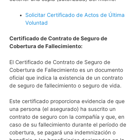
Solicitar Certificado de Actos de Última
Voluntad
Certificado de Contrato de Seguro de
Cobertura de Fallecimiento:
El Certificado de Contrato de Seguro de
Cobertura de Fallecimiento es un documento
oficial que indica la existencia de un contrato
de seguro de fallecimiento o seguro de vida.
Este certificado proporciona evidencia de que
una persona (el asegurado) ha suscrito un
contrato de seguro con la compañía y que, en
caso de su fallecimiento durante el período de
cobertura, se pagará una indemnización o