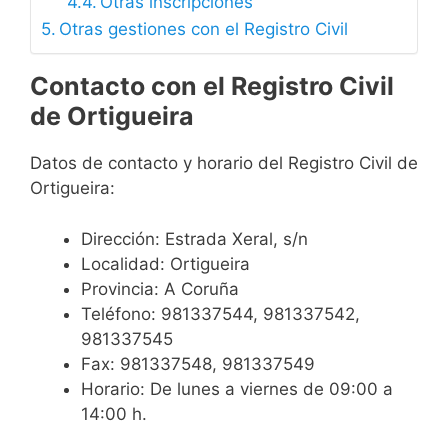
Otras inscripciones
Otras gestiones con el Registro Civil
Contacto con el Registro Civil
de Ortigueira
Datos de contacto y horario del Registro Civil de
Ortigueira:
Dirección: Estrada Xeral, s/n
Localidad: Ortigueira
Provincia: A Coruña
Teléfono: 981337544, 981337542,
981337545
Fax: 981337548, 981337549
Horario: De lunes a viernes de 09:00 a
14:00 h.