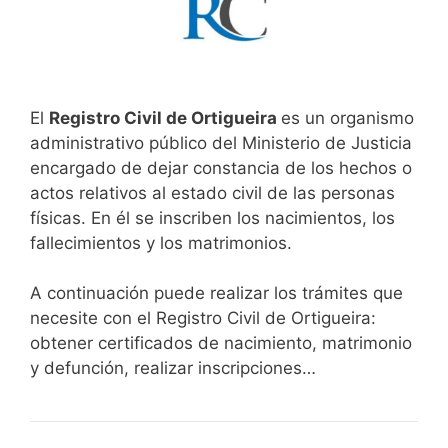
El
Registro Civil de Ortigueira
es un organismo
administrativo público del Ministerio de Justicia
encargado de dejar constancia de los hechos o
actos relativos al estado civil de las personas
físicas. En él se inscriben los nacimientos, los
fallecimientos y los matrimonios.
A continuación puede realizar los trámites que
necesite con el Registro Civil de Ortigueira:
obtener certificados de nacimiento, matrimonio
y defunción, realizar inscripciones…