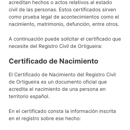
acreditan hechos o actos relativos al estado
civil de las personas. Estos certificados sirven
como prueba legal de acontecimientos como el
nacimiento, matrimonio, defunción, entre otros.
A continuación puede solicitar el certificado que
necesite del Registro Civil de Ortigueira:
Certificado de Nacimiento
El Certificado de Nacimiento del Registro Civil
de Ortigueira es un documento oficial que
acredita el nacimiento de una persona en
territorio español.
En el certificado consta la información inscrita
en el registro sobre ese hecho: