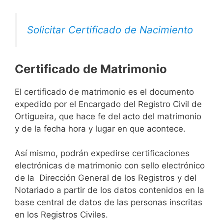
Solicitar Certificado de Nacimiento
Certificado de Matrimonio
El certificado de matrimonio es el documento
expedido por el Encargado del Registro Civil de
Ortigueira, que hace fe del acto del matrimonio
y de la fecha hora y lugar en que acontece.
Así mismo, podrán expedirse certificaciones
electrónicas de matrimonio con sello electrónico
de la Dirección General de los Registros y del
Notariado a partir de los datos contenidos en la
base central de datos de las personas inscritas
en los Registros Civiles.