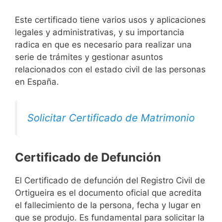
Este certificado tiene varios usos y aplicaciones
legales y administrativas, y su importancia
radica en que es necesario para realizar una
serie de trámites y gestionar asuntos
relacionados con el estado civil de las personas
en España.
Solicitar Certificado de Matrimonio
Certificado de Defunción
El Certificado de defunción del Registro Civil de
Ortigueira es el documento oficial que acredita
el fallecimiento de la persona, fecha y lugar en
que se produjo. Es fundamental para solicitar la