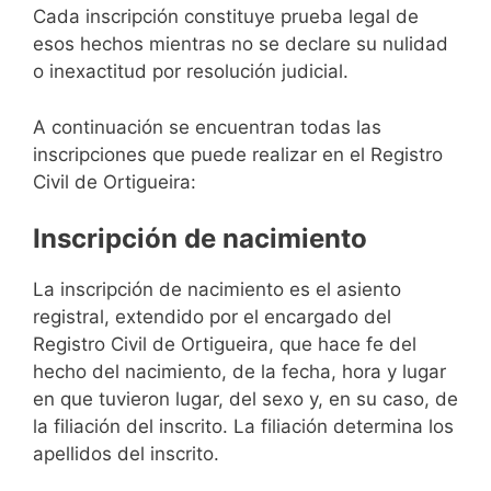
Cada inscripción constituye prueba legal de
esos hechos mientras no se declare su nulidad
o inexactitud por resolución judicial.
A continuación se encuentran todas las
inscripciones que puede realizar en el Registro
Civil de Ortigueira:
Inscripción de nacimiento
La inscripción de nacimiento es el asiento
registral, extendido por el encargado del
Registro Civil de Ortigueira, que hace fe del
hecho del nacimiento, de la fecha, hora y lugar
en que tuvieron lugar, del sexo y, en su caso, de
la filiación del inscrito. La filiación determina los
apellidos del inscrito.