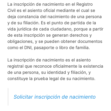
La inscripción de nacimiento en el Registro
Civil es el asiento oficial mediante el cual se
deja constancia del nacimiento de una persona
y de su filiación. Es el punto de partida de la
vida jurídica de cada ciudadano, porque a partir
de esta inscripción se generan derechos y
obligaciones, y se pueden obtener documentos
como el DNI, pasaporte o libro de familia.
La inscripción de nacimiento es el asiento
registral que reconoce oficialmente la existencia
de una persona, su identidad y filiación, y
constituye la prueba legal de su nacimiento.
Solicitar inscripción de nacimiento