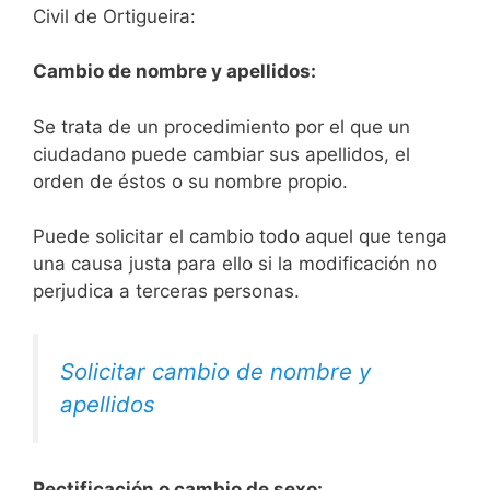
Civil de Ortigueira:
Cambio de nombre y apellidos:
Se trata de un procedimiento por el que un
ciudadano puede cambiar sus apellidos, el
orden de éstos o su nombre propio.
Puede solicitar el cambio todo aquel que tenga
una causa justa para ello si la modificación no
perjudica a terceras personas.
Solicitar cambio de nombre y
apellidos
Rectificación o cambio de sexo: