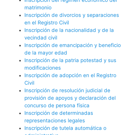
matrimonio
Inscripción de divorcios y separaciones
en el Registro Civil
Inscripción de la nacionalidad y de la
vecindad civil
Inscripción de emancipación y beneficio
de la mayor edad
Inscripción de la patria potestad y sus
modificaciones
Inscripción de adopción en el Registro
Civil
Inscripción de resolución judicial de
provisión de apoyos y declaración del
concurso de persona física
Inscripción de determinadas
representaciones legales
Inscripción de tutela automática o