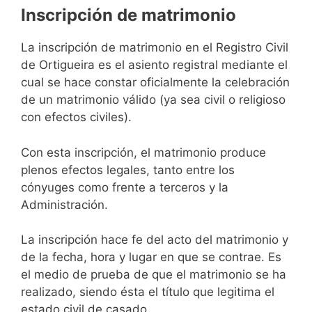
Inscripción de matrimonio
La inscripción de matrimonio en el Registro Civil
de Ortigueira es el asiento registral mediante el
cual se hace constar oficialmente la celebración
de un matrimonio válido (ya sea civil o religioso
con efectos civiles).
Con esta inscripción, el matrimonio produce
plenos efectos legales, tanto entre los
cónyuges como frente a terceros y la
Administración.
La inscripción hace fe del acto del matrimonio y
de la fecha, hora y lugar en que se contrae. Es
el medio de prueba de que el matrimonio se ha
realizado, siendo ésta el título que legitima el
estado civil de casado.