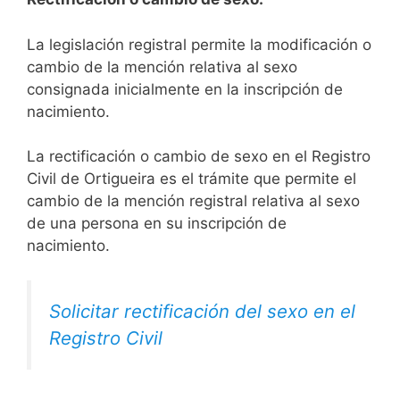
La legislación registral permite la modificación o
cambio de la mención relativa al sexo
consignada inicialmente en la inscripción de
nacimiento.
La rectificación o cambio de sexo en el Registro
Civil de Ortigueira es el trámite que permite el
cambio de la mención registral relativa al sexo
de una persona en su inscripción de
nacimiento.
Solicitar rectificación del sexo en el
Registro Civil