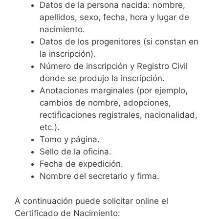
Datos de la persona nacida: nombre,
apellidos, sexo, fecha, hora y lugar de
nacimiento.
Datos de los progenitores (si constan en
la inscripción).
Número de inscripción y Registro Civil
donde se produjo la inscripción.
Anotaciones marginales (por ejemplo,
cambios de nombre, adopciones,
rectificaciones registrales, nacionalidad,
etc.).
Tomo y página.
Sello de la oficina.
Fecha de expedición.
Nombre del secretario y firma.
A continuación puede solicitar online el
Certificado de Nacimiento: