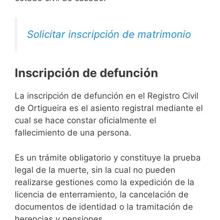
Solicitar inscripción de matrimonio
Inscripción de defunción
La inscripción de defunción en el Registro Civil
de Ortigueira es el asiento registral mediante el
cual se hace constar oficialmente el
fallecimiento de una persona.
Es un trámite obligatorio y constituye la prueba
legal de la muerte, sin la cual no pueden
realizarse gestiones como la expedición de la
licencia de enterramiento, la cancelación de
documentos de identidad o la tramitación de
herencias y pensiones.