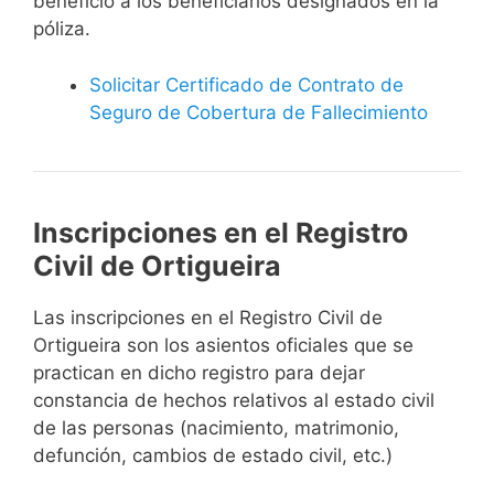
beneficio a los beneficiarios designados en la
póliza.
Solicitar Certificado de Contrato de
Seguro de Cobertura de Fallecimiento
Inscripciones en el Registro
Civil de Ortigueira
Las inscripciones en el Registro Civil de
Ortigueira son los asientos oficiales que se
practican en dicho registro para dejar
constancia de hechos relativos al estado civil
de las personas (nacimiento, matrimonio,
defunción, cambios de estado civil, etc.)