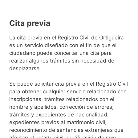
Cita previa
​​​​​​​​​​​​​​​​​​​​​​​​​​​​La cita previa en el Registro Civil de Ortigueira
es un servicio diseñado con el fin de que el
ciudadano pueda concertar una cita para
realizar algunos trámites sin necesidad de
desplazarse.​
Se puede solicitar cita previa en el Registro Civil
para obtener cualquier servicio relacionado con
inscripciones, trámites relacionados con el
nombre y apellidos, corrección de errores,
trámites y expedientes de nacionalidad,
expedientes previos al matrimonio civil,
reconocimiento de sentencias extranjeras que
afectan al estado civil, rectificación de sexo,