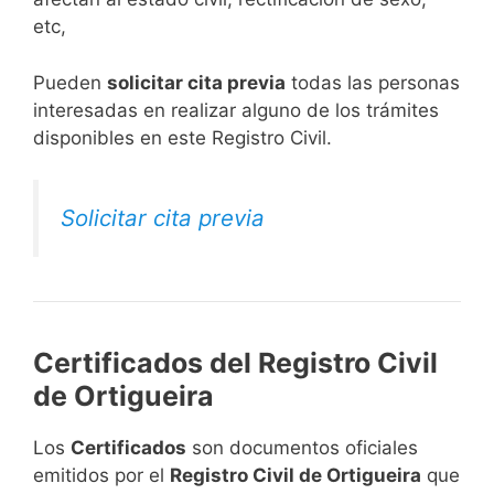
etc,
​Pueden
solicitar cita previa
todas las personas
interesadas en realizar alguno de los trámites
disponibles en este Registro Civil.​
Solicitar cita previa
Certificados del Registro Civil
de Ortigueira
Los
Certificados
son documentos oficiales
emitidos por el
Registro Civil de Ortigueira
que