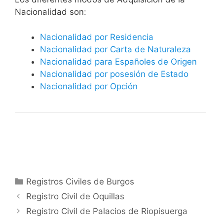
Nacionalidad son:
Nacionalidad por Residencia
Nacionalidad por Carta de Naturaleza
Nacionalidad para Españoles de Origen
Nacionalidad por posesión de Estado
Nacionalidad por Opción
Categorías
Registros Civiles de Burgos
Registro Civil de Oquillas
Registro Civil de Palacios de Riopisuerga