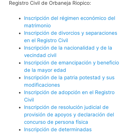
Registro Civil de Orbaneja Riopico:
Inscripción del régimen económico del
matrimonio
Inscripción de divorcios y separaciones
en el Registro Civil
Inscripción de la nacionalidad y de la
vecindad civil
Inscripción de emancipación y beneficio
de la mayor edad
Inscripción de la patria potestad y sus
modificaciones
Inscripción de adopción en el Registro
Civil
Inscripción de resolución judicial de
provisión de apoyos y declaración del
concurso de persona física
Inscripción de determinadas