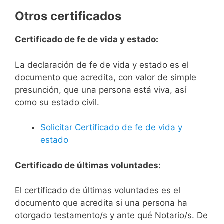
Otros certificados
Certificado de fe de vida y estado:
La declaración de fe de vida y estado es el
documento que acredita, con valor de simple
presunción, que una persona está viva, así
como su estado civil.
Solicitar Certificado de fe de vida y
estado
Certificado de últimas voluntades:
El certificado de últimas voluntades es el
documento que acredita si una persona ha
otorgado testamento/s y ante qué Notario/s. De