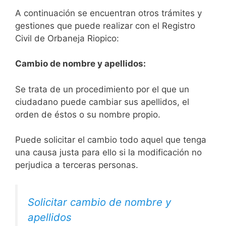
A continuación se encuentran otros trámites y
gestiones que puede realizar con el Registro
Civil de Orbaneja Riopico:
Cambio de nombre y apellidos:
Se trata de un procedimiento por el que un
ciudadano puede cambiar sus apellidos, el
orden de éstos o su nombre propio.
Puede solicitar el cambio todo aquel que tenga
una causa justa para ello si la modificación no
perjudica a terceras personas.
Solicitar cambio de nombre y
apellidos