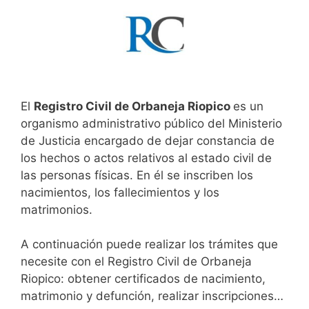
El
Registro Civil de Orbaneja Riopico
es un
organismo administrativo público del Ministerio
de Justicia encargado de dejar constancia de
los hechos o actos relativos al estado civil de
las personas físicas. En él se inscriben los
nacimientos, los fallecimientos y los
matrimonios.
A continuación puede realizar los trámites que
necesite con el Registro Civil de Orbaneja
Riopico: obtener certificados de nacimiento,
matrimonio y defunción, realizar inscripciones…