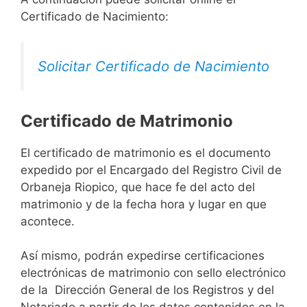
Certificado de Nacimiento:
Solicitar Certificado de Nacimiento
Certificado de Matrimonio
El certificado de matrimonio es el documento
expedido por el Encargado del Registro Civil de
Orbaneja Riopico, que hace fe del acto del
matrimonio y de la fecha hora y lugar en que
acontece.
Así mismo, podrán expedirse certificaciones
electrónicas de matrimonio con sello electrónico
de la Dirección General de los Registros y del