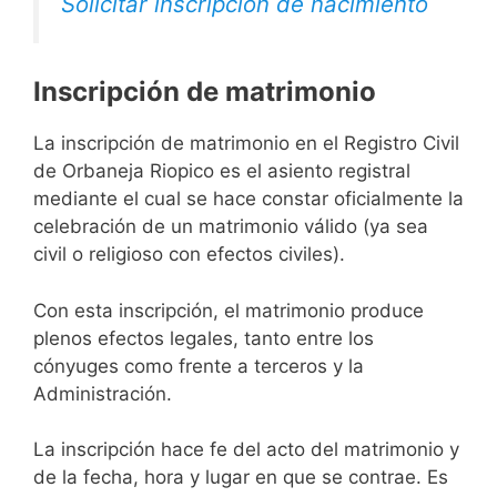
Solicitar inscripción de nacimiento
Inscripción de matrimonio
La inscripción de matrimonio en el Registro Civil
de Orbaneja Riopico es el asiento registral
mediante el cual se hace constar oficialmente la
celebración de un matrimonio válido (ya sea
civil o religioso con efectos civiles).
Con esta inscripción, el matrimonio produce
plenos efectos legales, tanto entre los
cónyuges como frente a terceros y la
Administración.
La inscripción hace fe del acto del matrimonio y
de la fecha, hora y lugar en que se contrae. Es