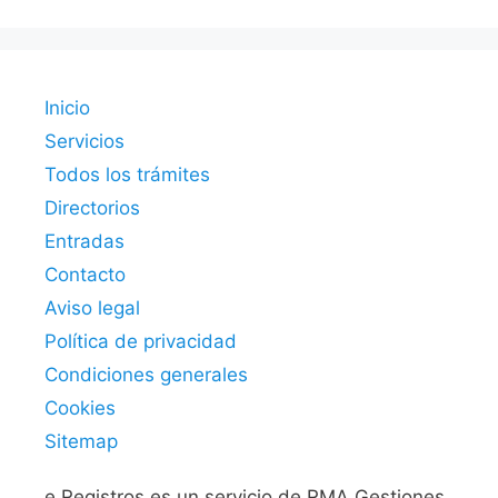
Inicio
Servicios
Todos los trámites
Directorios
Entradas
Contacto
Aviso legal
Política de privacidad
Condiciones generales
Cookies
Sitemap
e.Registros es un servicio de RMA Gestiones.