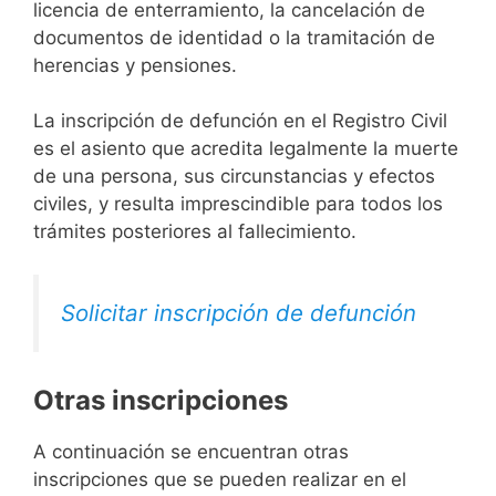
licencia de enterramiento, la cancelación de
documentos de identidad o la tramitación de
herencias y pensiones.
La inscripción de defunción en el Registro Civil
es el asiento que acredita legalmente la muerte
de una persona, sus circunstancias y efectos
civiles, y resulta imprescindible para todos los
trámites posteriores al fallecimiento.
Solicitar inscripción de defunción
Otras inscripciones
A continuación se encuentran otras
inscripciones que se pueden realizar en el