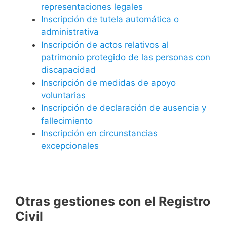
representaciones legales
Inscripción de tutela automática o
administrativa
Inscripción de actos relativos al
patrimonio protegido de las personas con
discapacidad
Inscripción de medidas de apoyo
voluntarias
Inscripción de declaración de ausencia y
fallecimiento
Inscripción en circunstancias
excepcionales
Otras gestiones con el Registro
Civil