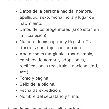
Datos de la persona nacida: nombre,
apellidos, sexo, fecha, hora y lugar de
nacimiento.
Datos de los progenitores (si constan en
la inscripción).
Número de inscripción y Registro Civil
donde se produjo la inscripción.
Anotaciones marginales (por ejemplo,
cambios de nombre, adopciones,
rectificaciones registrales, nacionalidad,
etc.).
Tomo y página.
Sello de la oficina.
Fecha de expedición.
Nombre del secretario y firma.
A continuación puede solicitar online el