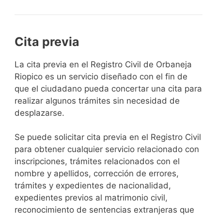
Cita previa
​​​​​​​​​​​​​​​​​​​​​​​​​​​​La cita previa en el Registro Civil de Orbaneja
Riopico es un servicio diseñado con el fin de
que el ciudadano pueda concertar una cita para
realizar algunos trámites sin necesidad de
desplazarse.​
Se puede solicitar cita previa en el Registro Civil
para obtener cualquier servicio relacionado con
inscripciones, trámites relacionados con el
nombre y apellidos, corrección de errores,
trámites y expedientes de nacionalidad,
expedientes previos al matrimonio civil,
reconocimiento de sentencias extranjeras que