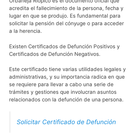
Orbaneja Riopico es el documento oficial que
acredita el fallecimiento de la persona, fecha y
lugar en que se produjo. Es fundamental para
solicitar la pensión del cónyuge o para acceder
a la herencia.
Existen Certificados de Defunción Positivos y
Certificados de Defunción Negativos.
Este certificado tiene varias utilidades legales y
administrativas, y su importancia radica en que
se requiere para llevar a cabo una serie de
trámites y gestiones que involucran asuntos
relacionados con la defunción de una persona.
Solicitar Certificado de Defunción