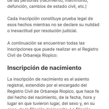
de las personas (nacimiento, matrimonio,
defunción, cambios de estado civil, etc.)
Cada inscripción constituye prueba legal de
esos hechos mientras no se declare su nulidad
o inexactitud por resolución judicial.
A continuación se encuentran todas las
inscripciones que puede realizar en el Registro
Civil de Orbaneja Riopico:
Inscripción de nacimiento
La inscripción de nacimiento es el asiento
registral, extendido por el encargado del
Registro Civil de Orbaneja Riopico, que hace fe
del hecho del nacimiento, de la fecha, hora y
lugar en que tuvieron lugar, del sexo y, en su