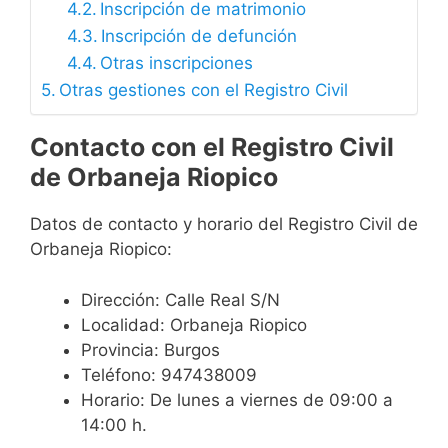
Inscripción de matrimonio
Inscripción de defunción
Otras inscripciones
Otras gestiones con el Registro Civil
Contacto con el Registro Civil
de Orbaneja Riopico
Datos de contacto y horario del Registro Civil de
Orbaneja Riopico:
Dirección: Calle Real S/N
Localidad: Orbaneja Riopico
Provincia: Burgos
Teléfono: 947438009
Horario: De lunes a viernes de 09:00 a
14:00 h.