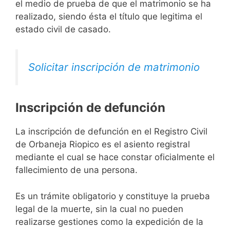
el medio de prueba de que el matrimonio se ha
realizado, siendo ésta el título que legitima el
estado civil de casado.
Solicitar inscripción de matrimonio
Inscripción de defunción
La inscripción de defunción en el Registro Civil
de Orbaneja Riopico es el asiento registral
mediante el cual se hace constar oficialmente el
fallecimiento de una persona.
Es un trámite obligatorio y constituye la prueba
legal de la muerte, sin la cual no pueden
realizarse gestiones como la expedición de la