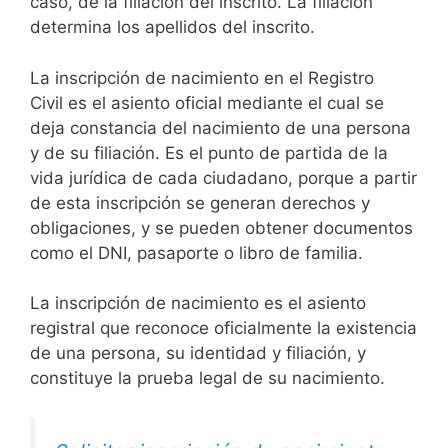
caso, de la filiación del inscrito. La filiación
determina los apellidos del inscrito.
La inscripción de nacimiento en el Registro
Civil es el asiento oficial mediante el cual se
deja constancia del nacimiento de una persona
y de su filiación. Es el punto de partida de la
vida jurídica de cada ciudadano, porque a partir
de esta inscripción se generan derechos y
obligaciones, y se pueden obtener documentos
como el DNI, pasaporte o libro de familia.
La inscripción de nacimiento es el asiento
registral que reconoce oficialmente la existencia
de una persona, su identidad y filiación, y
constituye la prueba legal de su nacimiento.