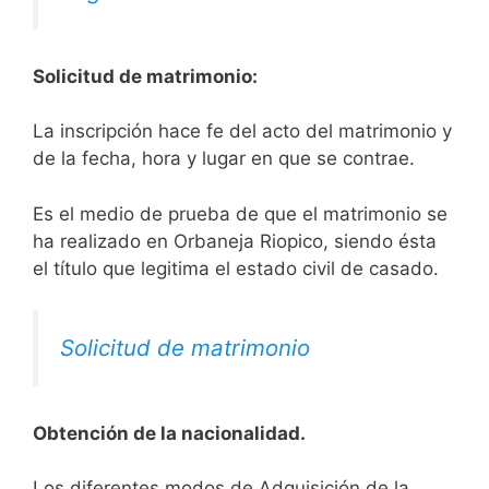
Solicitud de matrimonio:
La inscripción hace fe del acto del matrimonio y
de la fecha, hora y lugar en que se contrae.
Es el medio de prueba de que el matrimonio se
ha realizado en Orbaneja Riopico, siendo ésta
el título que legitima el estado civil de casado.
Solicitud de matrimonio
Obtención de la nacionalidad.
​​​Los diferentes modos de Adquisición de la