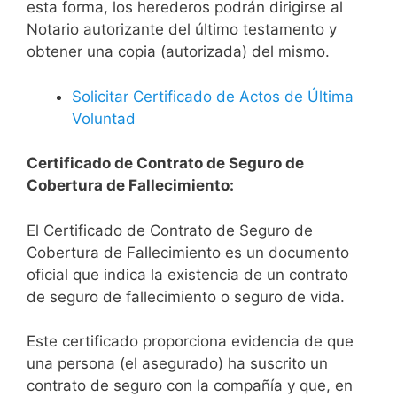
esta forma, los herederos podrán dirigirse al
Notario autorizante del último testamento y
obtener una copia (autorizada) del mismo.
Solicitar Certificado de Actos de Última
Voluntad
Certificado de Contrato de Seguro de
Cobertura de Fallecimiento:
El Certificado de Contrato de Seguro de
Cobertura de Fallecimiento es un documento
oficial que indica la existencia de un contrato
de seguro de fallecimiento o seguro de vida.
Este certificado proporciona evidencia de que
una persona (el asegurado) ha suscrito un
contrato de seguro con la compañía y que, en