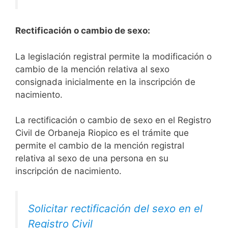
Rectificación o cambio de sexo:
La legislación registral permite la modificación o
cambio de la mención relativa al sexo
consignada inicialmente en la inscripción de
nacimiento.
La rectificación o cambio de sexo en el Registro
Civil de Orbaneja Riopico es el trámite que
permite el cambio de la mención registral
relativa al sexo de una persona en su
inscripción de nacimiento.
Solicitar rectificación del sexo en el
Registro Civil