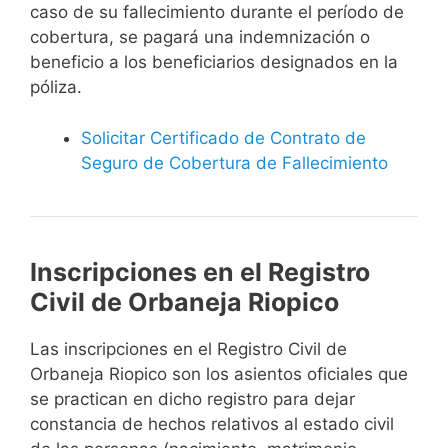
caso de su fallecimiento durante el período de
cobertura, se pagará una indemnización o
beneficio a los beneficiarios designados en la
póliza.
Solicitar Certificado de Contrato de
Seguro de Cobertura de Fallecimiento
Inscripciones en el Registro
Civil de Orbaneja Riopico
Las inscripciones en el Registro Civil de
Orbaneja Riopico son los asientos oficiales que
se practican en dicho registro para dejar
constancia de hechos relativos al estado civil