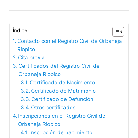
Índice:
Contacto con el Registro Civil de Orbaneja
Riopico
Cita previa
Certificados del Registro Civil de
Orbaneja Riopico
Certificado de Nacimiento
Certificado de Matrimonio
Certificado de Defunción
Otros certificados
Inscripciones en el Registro Civil de
Orbaneja Riopico
Inscripción de nacimiento