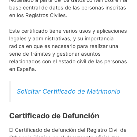
Notariado a partir de los datos contenidos en la
base central de datos de las personas inscritas
en los Registros Civiles.
Este certificado tiene varios usos y aplicaciones
legales y administrativas, y su importancia
radica en que es necesario para realizar una
serie de trámites y gestionar asuntos
relacionados con el estado civil de las personas
en España.
Solicitar Certificado de Matrimonio
Certificado de Defunción
El Certificado de defunción del Registro Civil de