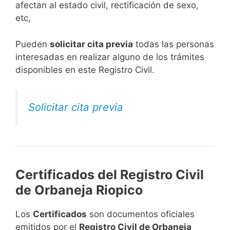
afectan al estado civil, rectificación de sexo,
etc,
​Pueden
solicitar cita previa
todas las personas
interesadas en realizar alguno de los trámites
disponibles en este Registro Civil.​
Solicitar cita previa
Certificados del Registro Civil
de Orbaneja Riopico
Los
Certificados
son documentos oficiales
emitidos por el
Registro Civil de Orbaneja