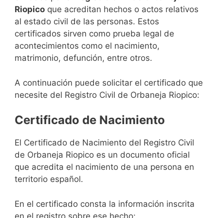
Riopico
que acreditan hechos o actos relativos
al estado civil de las personas. Estos
certificados sirven como prueba legal de
acontecimientos como el nacimiento,
matrimonio, defunción, entre otros.
A continuación puede solicitar el certificado que
necesite del Registro Civil de Orbaneja Riopico:
Certificado de Nacimiento
El Certificado de Nacimiento del Registro Civil
de Orbaneja Riopico es un documento oficial
que acredita el nacimiento de una persona en
territorio español.
En el certificado consta la información inscrita
en el registro sobre ese hecho: