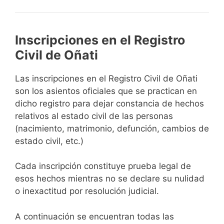
Inscripciones en el Registro
Civil de Oñati
Las inscripciones en el Registro Civil de Oñati
son los asientos oficiales que se practican en
dicho registro para dejar constancia de hechos
relativos al estado civil de las personas
(nacimiento, matrimonio, defunción, cambios de
estado civil, etc.)
Cada inscripción constituye prueba legal de
esos hechos mientras no se declare su nulidad
o inexactitud por resolución judicial.
A continuación se encuentran todas las