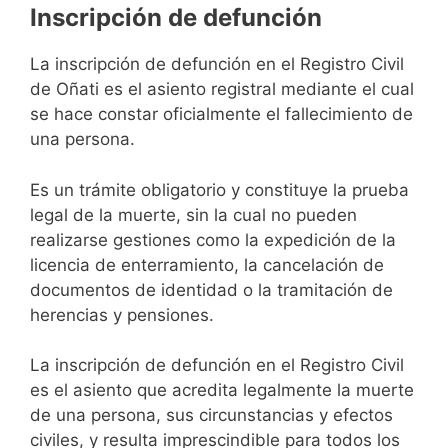
Inscripción de defunción
La inscripción de defunción en el Registro Civil
de Oñati es el asiento registral mediante el cual
se hace constar oficialmente el fallecimiento de
una persona.
Es un trámite obligatorio y constituye la prueba
legal de la muerte, sin la cual no pueden
realizarse gestiones como la expedición de la
licencia de enterramiento, la cancelación de
documentos de identidad o la tramitación de
herencias y pensiones.
La inscripción de defunción en el Registro Civil
es el asiento que acredita legalmente la muerte
de una persona, sus circunstancias y efectos
civiles, y resulta imprescindible para todos los