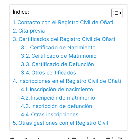
Índice:
Contacto con el Registro Civil de Oñati
Cita previa
Certificados del Registro Civil de Oñati
Certificado de Nacimiento
Certificado de Matrimonio
Certificado de Defunción
Otros certificados
Inscripciones en el Registro Civil de Oñati
Inscripción de nacimiento
Inscripción de matrimonio
Inscripción de defunción
Otras inscripciones
Otras gestiones con el Registro Civil