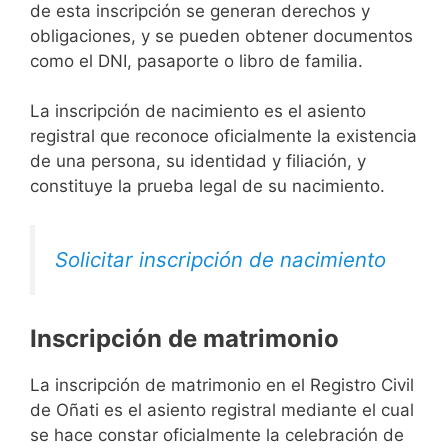
de esta inscripción se generan derechos y
obligaciones, y se pueden obtener documentos
como el DNI, pasaporte o libro de familia.
La inscripción de nacimiento es el asiento
registral que reconoce oficialmente la existencia
de una persona, su identidad y filiación, y
constituye la prueba legal de su nacimiento.
Solicitar inscripción de nacimiento
Inscripción de matrimonio
La inscripción de matrimonio en el Registro Civil
de Oñati es el asiento registral mediante el cual
se hace constar oficialmente la celebración de