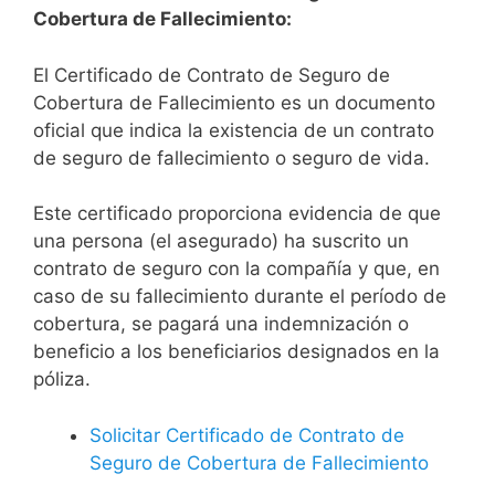
Cobertura de Fallecimiento:
El Certificado de Contrato de Seguro de
Cobertura de Fallecimiento es un documento
oficial que indica la existencia de un contrato
de seguro de fallecimiento o seguro de vida.
Este certificado proporciona evidencia de que
una persona (el asegurado) ha suscrito un
contrato de seguro con la compañía y que, en
caso de su fallecimiento durante el período de
cobertura, se pagará una indemnización o
beneficio a los beneficiarios designados en la
póliza.
Solicitar Certificado de Contrato de
Seguro de Cobertura de Fallecimiento