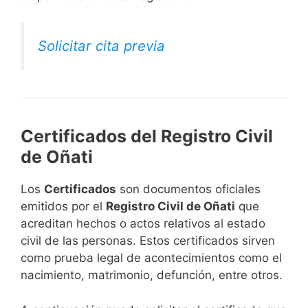
Solicitar cita previa
Certificados del Registro Civil
de Oñati
Los
Certificados
son documentos oficiales
emitidos por el
Registro Civil de Oñati
que
acreditan hechos o actos relativos al estado
civil de las personas. Estos certificados sirven
como prueba legal de acontecimientos como el
nacimiento, matrimonio, defunción, entre otros.