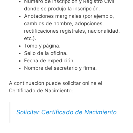
Número de inscripción y Registro Civil
donde se produjo la inscripción.
Anotaciones marginales (por ejemplo,
cambios de nombre, adopciones,
rectificaciones registrales, nacionalidad,
etc.).
Tomo y página.
Sello de la oficina.
Fecha de expedición.
Nombre del secretario y firma.
A continuación puede solicitar online el
Certificado de Nacimiento:
Solicitar Certificado de Nacimiento