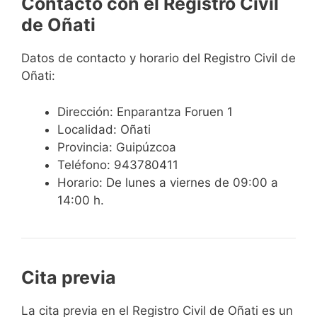
Contacto con el Registro Civil
de Oñati
Datos de contacto y horario del Registro Civil de
Oñati:
Dirección: Enparantza Foruen 1
Localidad: Oñati
Provincia: Guipúzcoa
Teléfono: 943780411
Horario: De lunes a viernes de 09:00 a
14:00 h.
Cita previa
​​​​​​​​​​​​​​​​​​​​​​​​​​​​La cita previa en el Registro Civil de Oñati es un