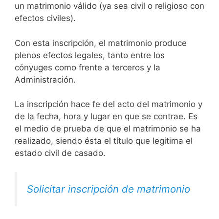
un matrimonio válido (ya sea civil o religioso con
efectos civiles).
Con esta inscripción, el matrimonio produce
plenos efectos legales, tanto entre los
cónyuges como frente a terceros y la
Administración.
La inscripción hace fe del acto del matrimonio y
de la fecha, hora y lugar en que se contrae. Es
el medio de prueba de que el matrimonio se ha
realizado, siendo ésta el título que legitima el
estado civil de casado.
Solicitar inscripción de matrimonio