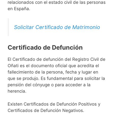
relacionados con el estado civil de las personas
en España.
Solicitar Certificado de Matrimonio
Certificado de Defunción
El Certificado de defunción del Registro Civil de
Oñati es el documento oficial que acredita el
fallecimiento de la persona, fecha y lugar en
que se produjo. Es fundamental para solicitar la
pensión del cónyuge o para acceder a la
herencia.
Existen Certificados de Defunción Positivos y
Certificados de Defunción Negativos.