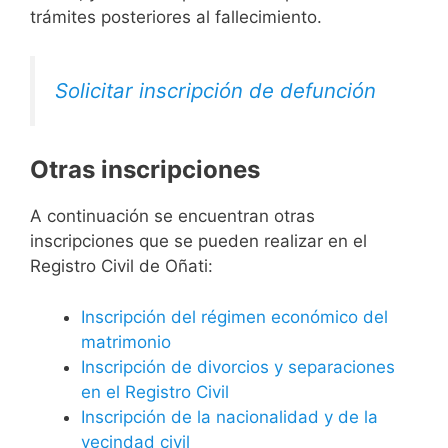
trámites posteriores al fallecimiento.
Solicitar inscripción de defunción
Otras inscripciones
A continuación se encuentran otras
inscripciones que se pueden realizar en el
Registro Civil de Oñati:
Inscripción del régimen económico del
matrimonio
Inscripción de divorcios y separaciones
en el Registro Civil
Inscripción de la nacionalidad y de la
vecindad civil