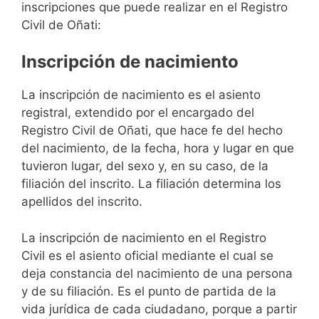
inscripciones que puede realizar en el Registro
Civil de Oñati:
Inscripción de nacimiento
La inscripción de nacimiento es el asiento
registral, extendido por el encargado del
Registro Civil de Oñati, que hace fe del hecho
del nacimiento, de la fecha, hora y lugar en que
tuvieron lugar, del sexo y, en su caso, de la
filiación del inscrito. La filiación determina los
apellidos del inscrito.
La inscripción de nacimiento en el Registro
Civil es el asiento oficial mediante el cual se
deja constancia del nacimiento de una persona
y de su filiación. Es el punto de partida de la
vida jurídica de cada ciudadano, porque a partir