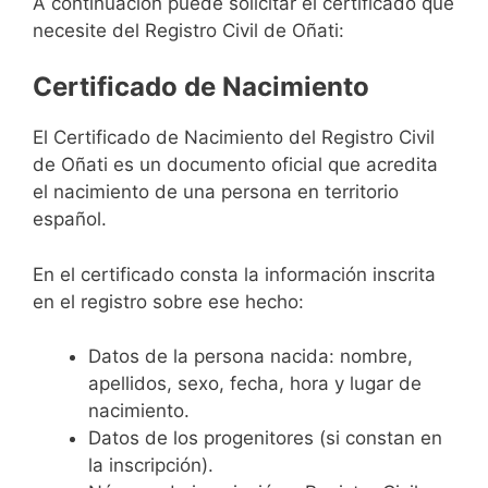
A continuación puede solicitar el certificado que
necesite del Registro Civil de Oñati:
Certificado de Nacimiento
El Certificado de Nacimiento del Registro Civil
de Oñati es un documento oficial que acredita
el nacimiento de una persona en territorio
español.
En el certificado consta la información inscrita
en el registro sobre ese hecho:
Datos de la persona nacida: nombre,
apellidos, sexo, fecha, hora y lugar de
nacimiento.
Datos de los progenitores (si constan en
la inscripción).