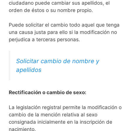
ciudadano puede cambiar sus apellidos, el
orden de éstos o su nombre propio.
Puede solicitar el cambio todo aquel que tenga
una causa justa para ello si la modificación no
perjudica a terceras personas.
Solicitar cambio de nombre y
apellidos
Rectificación o cambio de sexo:
La legislación registral permite la modificación o
cambio de la mención relativa al sexo
consignada inicialmente en la inscripción de
nacimiento.