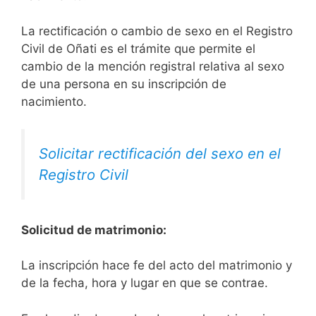
La rectificación o cambio de sexo en el Registro
Civil de Oñati es el trámite que permite el
cambio de la mención registral relativa al sexo
de una persona en su inscripción de
nacimiento.
Solicitar rectificación del sexo en el
Registro Civil
Solicitud de matrimonio:
La inscripción hace fe del acto del matrimonio y
de la fecha, hora y lugar en que se contrae.