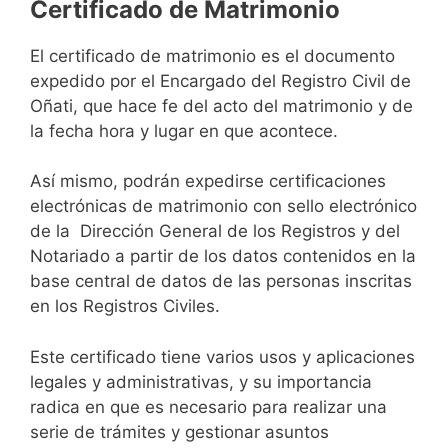
Certificado de Matrimonio
El certificado de matrimonio es el documento
expedido por el Encargado del Registro Civil de
Oñati, que hace fe del acto del matrimonio y de
la fecha hora y lugar en que acontece.
Así mismo, podrán expedirse certificaciones
electrónicas de matrimonio con sello electrónico
de la Dirección General de los Registros y del
Notariado a partir de los datos contenidos en la
base central de datos de las personas inscritas
en los Registros Civiles.
Este certificado tiene varios usos y aplicaciones
legales y administrativas, y su importancia
radica en que es necesario para realizar una
serie de trámites y gestionar asuntos