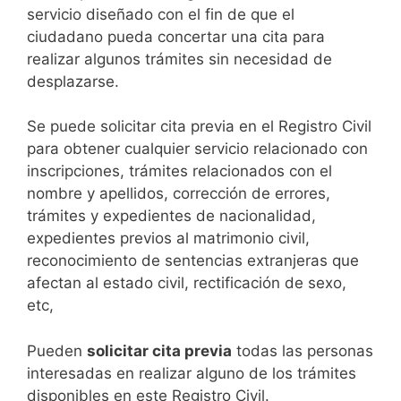
servicio diseñado con el fin de que el
ciudadano pueda concertar una cita para
realizar algunos trámites sin necesidad de
desplazarse.​
Se puede solicitar cita previa en el Registro Civil
para obtener cualquier servicio relacionado con
inscripciones, trámites relacionados con el
nombre y apellidos, corrección de errores,
trámites y expedientes de nacionalidad,
expedientes previos al matrimonio civil,
reconocimiento de sentencias extranjeras que
afectan al estado civil, rectificación de sexo,
etc,
​Pueden
solicitar cita previa
todas las personas
interesadas en realizar alguno de los trámites
disponibles en este Registro Civil.​