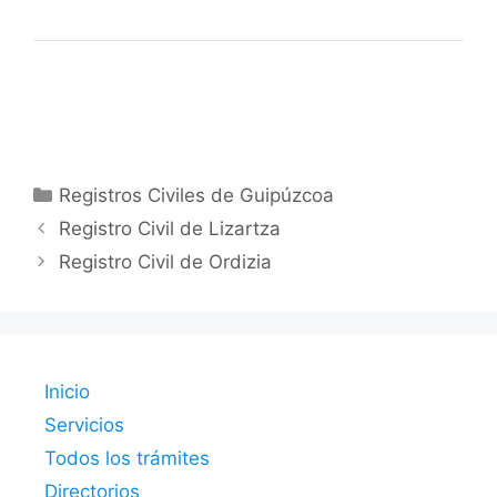
Categorías
Registros Civiles de Guipúzcoa
Registro Civil de Lizartza
Registro Civil de Ordizia
Inicio
Servicios
Todos los trámites
Directorios