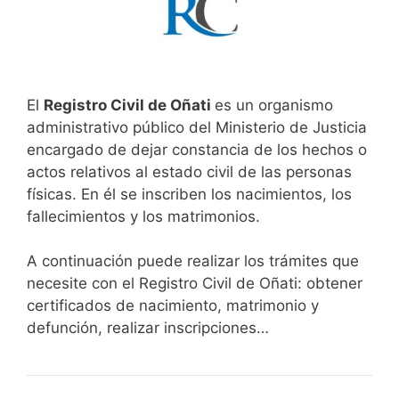
El
Registro Civil de Oñati
es un organismo
administrativo público del Ministerio de Justicia
encargado de dejar constancia de los hechos o
actos relativos al estado civil de las personas
físicas. En él se inscriben los nacimientos, los
fallecimientos y los matrimonios.
A continuación puede realizar los trámites que
necesite con el Registro Civil de Oñati: obtener
certificados de nacimiento, matrimonio y
defunción, realizar inscripciones…