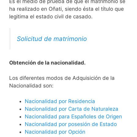
Es el medio de prueba de que el matrimonio se
ha realizado en Oñati, siendo ésta el título que
legitima el estado civil de casado.
Solicitud de matrimonio
Obtención de la nacionalidad.
​​​Los diferentes modos de Adquisición de la
Nacionalidad son:
Nacionalidad por Residencia
Nacionalidad por Carta de Naturaleza
Nacionalidad para Españoles de Origen
Nacionalidad por posesión de Estado
Nacionalidad por Opción