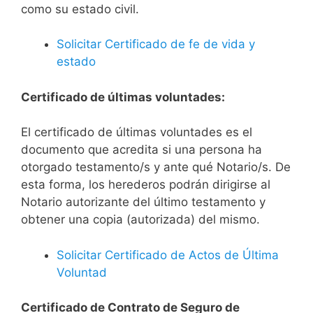
como su estado civil.
Solicitar Certificado de fe de vida y
estado
Certificado de últimas voluntades:
El certificado de últimas voluntades es el
documento que acredita si una persona ha
otorgado testamento/s y ante qué Notario/s. De
esta forma, los herederos podrán dirigirse al
Notario autorizante del último testamento y
obtener una copia (autorizada) del mismo.
Solicitar Certificado de Actos de Última
Voluntad
Certificado de Contrato de Seguro de