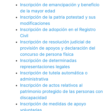
Inscripción de emancipación y beneficio
de la mayor edad
Inscripción de la patria potestad y sus
modificaciones
Inscripción de adopción en el Registro
Civil
Inscripción de resolución judicial de
provisión de apoyos y declaración del
concurso de persona física
Inscripción de determinadas
representaciones legales
Inscripción de tutela automática o
administrativa
Inscripción de actos relativos al
patrimonio protegido de las personas con
discapacidad
Inscripción de medidas de apoyo
voluntarias