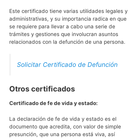
Este certificado tiene varias utilidades legales y
administrativas, y su importancia radica en que
se requiere para llevar a cabo una serie de
trámites y gestiones que involucran asuntos
relacionados con la defunción de una persona.
Solicitar Certificado de Defunción
Otros certificados
Certificado de fe de vida y estado:
La declaración de fe de vida y estado es el
documento que acredita, con valor de simple
presunción, que una persona está viva, así