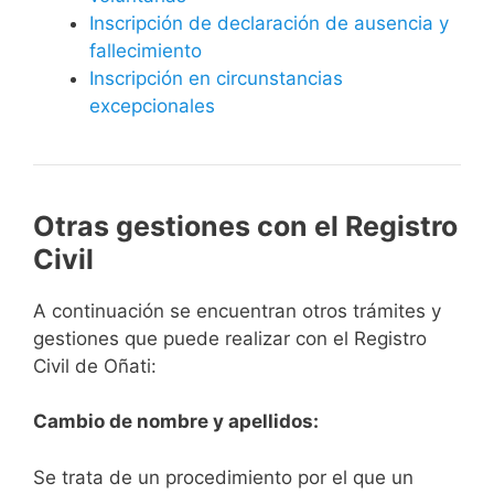
Inscripción de declaración de ausencia y
fallecimiento
Inscripción en circunstancias
excepcionales
Otras gestiones con el Registro
Civil
A continuación se encuentran otros trámites y
gestiones que puede realizar con el Registro
Civil de Oñati:
Cambio de nombre y apellidos:
Se trata de un procedimiento por el que un