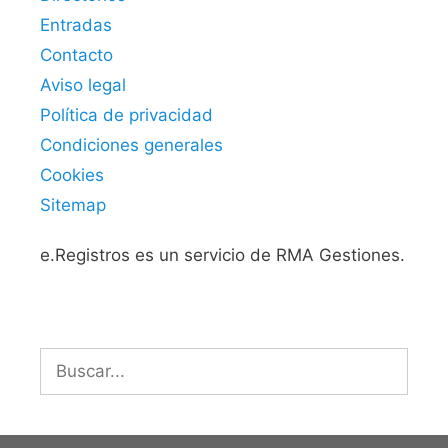
Entradas
Contacto
Aviso legal
Política de privacidad
Condiciones generales
Cookies
Sitemap
e.Registros es un servicio de RMA Gestiones.
Buscar: