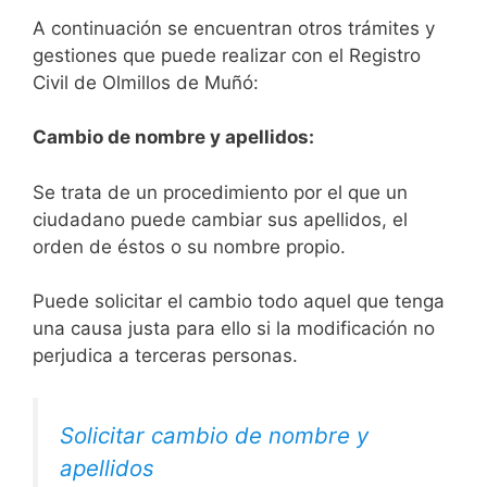
A continuación se encuentran otros trámites y
gestiones que puede realizar con el Registro
Civil de Olmillos de Muñó:
Cambio de nombre y apellidos:
Se trata de un procedimiento por el que un
ciudadano puede cambiar sus apellidos, el
orden de éstos o su nombre propio.
Puede solicitar el cambio todo aquel que tenga
una causa justa para ello si la modificación no
perjudica a terceras personas.
Solicitar cambio de nombre y
apellidos