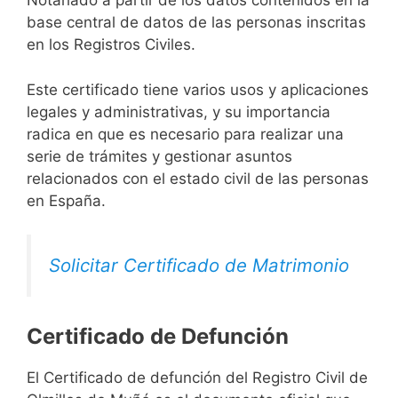
Notariado a partir de los datos contenidos en la
base central de datos de las personas inscritas
en los Registros Civiles.
Este certificado tiene varios usos y aplicaciones
legales y administrativas, y su importancia
radica en que es necesario para realizar una
serie de trámites y gestionar asuntos
relacionados con el estado civil de las personas
en España.
Solicitar Certificado de Matrimonio
Certificado de Defunción
El Certificado de defunción del Registro Civil de