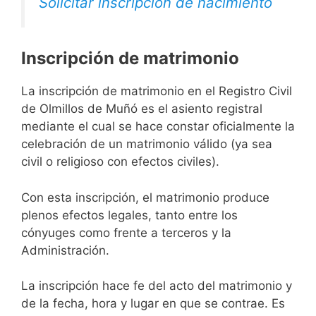
Solicitar inscripción de nacimiento
Inscripción de matrimonio
La inscripción de matrimonio en el Registro Civil
de Olmillos de Muñó es el asiento registral
mediante el cual se hace constar oficialmente la
celebración de un matrimonio válido (ya sea
civil o religioso con efectos civiles).
Con esta inscripción, el matrimonio produce
plenos efectos legales, tanto entre los
cónyuges como frente a terceros y la
Administración.
La inscripción hace fe del acto del matrimonio y
de la fecha, hora y lugar en que se contrae. Es