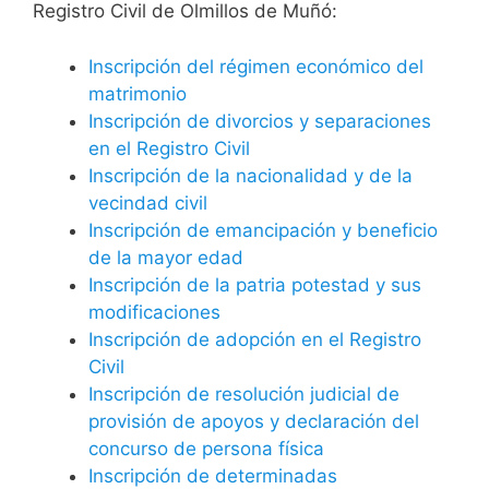
Registro Civil de Olmillos de Muñó:
Inscripción del régimen económico del
matrimonio
Inscripción de divorcios y separaciones
en el Registro Civil
Inscripción de la nacionalidad y de la
vecindad civil
Inscripción de emancipación y beneficio
de la mayor edad
Inscripción de la patria potestad y sus
modificaciones
Inscripción de adopción en el Registro
Civil
Inscripción de resolución judicial de
provisión de apoyos y declaración del
concurso de persona física
Inscripción de determinadas