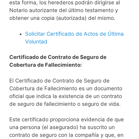
esta forma, los herederos podrán dirigirse al
Notario autorizante del último testamento y
obtener una copia (autorizada) del mismo.
Solicitar Certificado de Actos de Última
Voluntad
Certificado de Contrato de Seguro de
Cobertura de Fallecimiento:
El Certificado de Contrato de Seguro de
Cobertura de Fallecimiento es un documento
oficial que indica la existencia de un contrato
de seguro de fallecimiento o seguro de vida.
Este certificado proporciona evidencia de que
una persona (el asegurado) ha suscrito un
contrato de seguro con la compañía y que, en