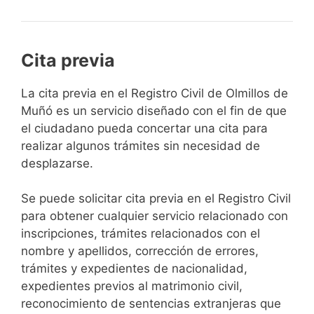
Cita previa
​​​​​​​​​​​​​​​​​​​​​​​​​​​​La cita previa en el Registro Civil de Olmillos de
Muñó es un servicio diseñado con el fin de que
el ciudadano pueda concertar una cita para
realizar algunos trámites sin necesidad de
desplazarse.​
Se puede solicitar cita previa en el Registro Civil
para obtener cualquier servicio relacionado con
inscripciones, trámites relacionados con el
nombre y apellidos, corrección de errores,
trámites y expedientes de nacionalidad,
expedientes previos al matrimonio civil,
reconocimiento de sentencias extranjeras que