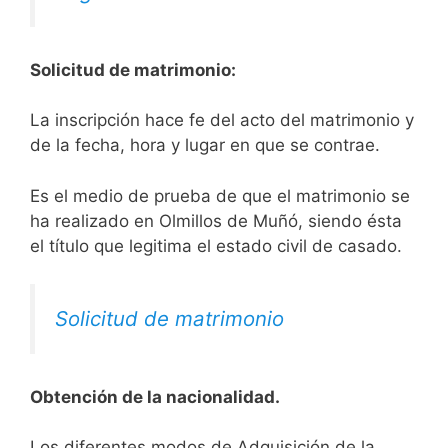
Solicitud de matrimonio:
La inscripción hace fe del acto del matrimonio y
de la fecha, hora y lugar en que se contrae.
Es el medio de prueba de que el matrimonio se
ha realizado en Olmillos de Muñó, siendo ésta
el título que legitima el estado civil de casado.
Solicitud de matrimonio
Obtención de la nacionalidad.
​​​Los diferentes modos de Adquisición de la