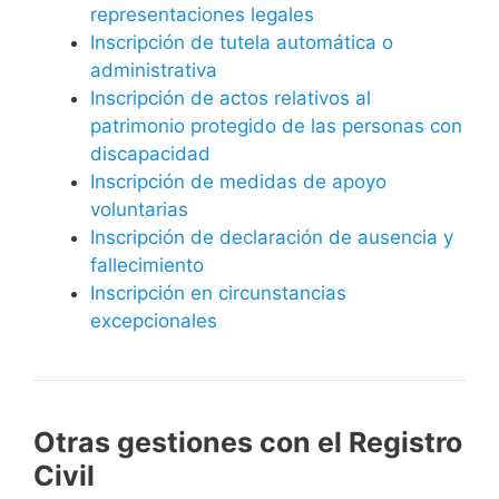
representaciones legales
Inscripción de tutela automática o
administrativa
Inscripción de actos relativos al
patrimonio protegido de las personas con
discapacidad
Inscripción de medidas de apoyo
voluntarias
Inscripción de declaración de ausencia y
fallecimiento
Inscripción en circunstancias
excepcionales
Otras gestiones con el Registro
Civil