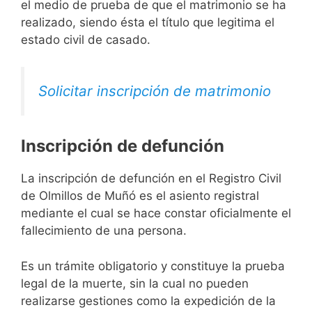
el medio de prueba de que el matrimonio se ha
realizado, siendo ésta el título que legitima el
estado civil de casado.
Solicitar inscripción de matrimonio
Inscripción de defunción
La inscripción de defunción en el Registro Civil
de Olmillos de Muñó es el asiento registral
mediante el cual se hace constar oficialmente el
fallecimiento de una persona.
Es un trámite obligatorio y constituye la prueba
legal de la muerte, sin la cual no pueden
realizarse gestiones como la expedición de la