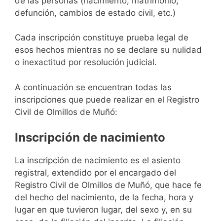
de las personas (nacimiento, matrimonio,
defunción, cambios de estado civil, etc.)
Cada inscripción constituye prueba legal de
esos hechos mientras no se declare su nulidad
o inexactitud por resolución judicial.
A continuación se encuentran todas las
inscripciones que puede realizar en el Registro
Civil de Olmillos de Muñó:
Inscripción de nacimiento
La inscripción de nacimiento es el asiento
registral, extendido por el encargado del
Registro Civil de Olmillos de Muñó, que hace fe
del hecho del nacimiento, de la fecha, hora y
lugar en que tuvieron lugar, del sexo y, en su