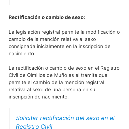
Rectificación o cambio de sexo:
La legislación registral permite la modificación o
cambio de la mención relativa al sexo
consignada inicialmente en la inscripción de
nacimiento.
La rectificación o cambio de sexo en el Registro
Civil de Olmillos de Muñó es el trámite que
permite el cambio de la mención registral
relativa al sexo de una persona en su
inscripción de nacimiento.
Solicitar rectificación del sexo en el
Registro Civil