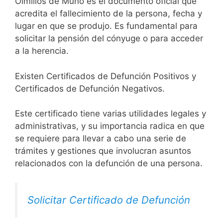
Olmillos de Muñó es el documento oficial que
acredita el fallecimiento de la persona, fecha y
lugar en que se produjo. Es fundamental para
solicitar la pensión del cónyuge o para acceder
a la herencia.
Existen Certificados de Defunción Positivos y
Certificados de Defunción Negativos.
Este certificado tiene varias utilidades legales y
administrativas, y su importancia radica en que
se requiere para llevar a cabo una serie de
trámites y gestiones que involucran asuntos
relacionados con la defunción de una persona.
Solicitar Certificado de Defunción