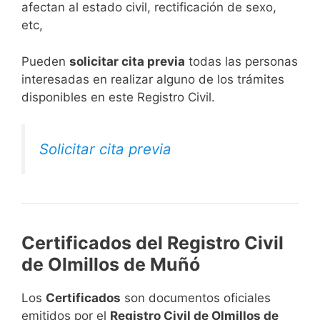
afectan al estado civil, rectificación de sexo,
etc,
​Pueden
solicitar cita previa
todas las personas
interesadas en realizar alguno de los trámites
disponibles en este Registro Civil.​
Solicitar cita previa
Certificados del Registro Civil
de Olmillos de Muñó
Los
Certificados
son documentos oficiales
emitidos por el
Registro Civil de Olmillos de