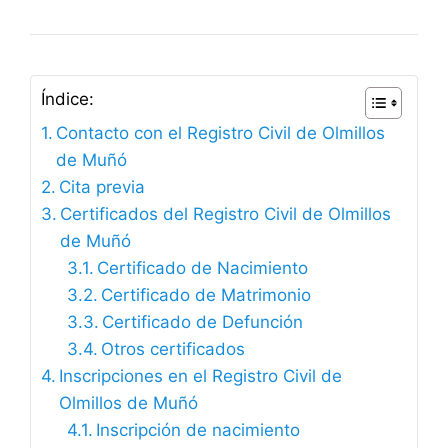
Índice:
Contacto con el Registro Civil de Olmillos
de Muñó
Cita previa
Certificados del Registro Civil de Olmillos
de Muñó
Certificado de Nacimiento
Certificado de Matrimonio
Certificado de Defunción
Otros certificados
Inscripciones en el Registro Civil de
Olmillos de Muñó
Inscripción de nacimiento