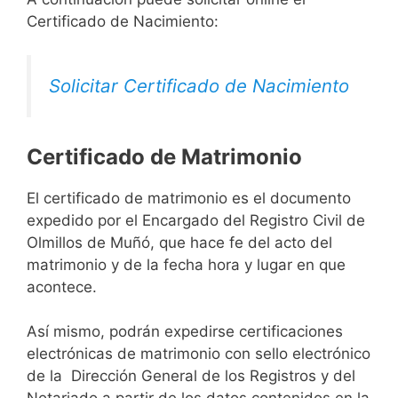
Certificado de Nacimiento:
Solicitar Certificado de Nacimiento
Certificado de Matrimonio
El certificado de matrimonio es el documento
expedido por el Encargado del Registro Civil de
Olmillos de Muñó, que hace fe del acto del
matrimonio y de la fecha hora y lugar en que
acontece.
Así mismo, podrán expedirse certificaciones
electrónicas de matrimonio con sello electrónico
de la Dirección General de los Registros y del