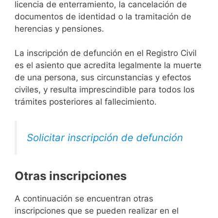
licencia de enterramiento, la cancelación de
documentos de identidad o la tramitación de
herencias y pensiones.
La inscripción de defunción en el Registro Civil
es el asiento que acredita legalmente la muerte
de una persona, sus circunstancias y efectos
civiles, y resulta imprescindible para todos los
trámites posteriores al fallecimiento.
Solicitar inscripción de defunción
Otras inscripciones
A continuación se encuentran otras
inscripciones que se pueden realizar en el