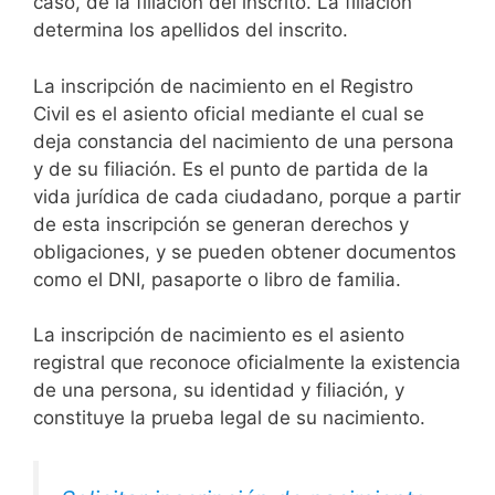
caso, de la filiación del inscrito. La filiación
determina los apellidos del inscrito.
La inscripción de nacimiento en el Registro
Civil es el asiento oficial mediante el cual se
deja constancia del nacimiento de una persona
y de su filiación. Es el punto de partida de la
vida jurídica de cada ciudadano, porque a partir
de esta inscripción se generan derechos y
obligaciones, y se pueden obtener documentos
como el DNI, pasaporte o libro de familia.
La inscripción de nacimiento es el asiento
registral que reconoce oficialmente la existencia
de una persona, su identidad y filiación, y
constituye la prueba legal de su nacimiento.