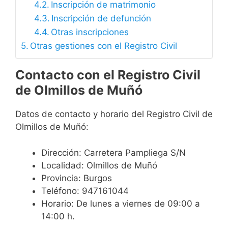
Inscripción de matrimonio
Inscripción de defunción
Otras inscripciones
Otras gestiones con el Registro Civil
Contacto con el Registro Civil
de Olmillos de Muñó
Datos de contacto y horario del Registro Civil de
Olmillos de Muñó:
Dirección: Carretera Pampliega S/N
Localidad: Olmillos de Muñó
Provincia: Burgos
Teléfono: 947161044
Horario: De lunes a viernes de 09:00 a
14:00 h.