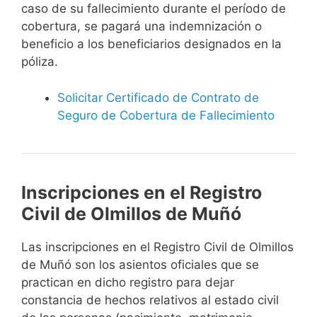
caso de su fallecimiento durante el período de
cobertura, se pagará una indemnización o
beneficio a los beneficiarios designados en la
póliza.
Solicitar Certificado de Contrato de
Seguro de Cobertura de Fallecimiento
Inscripciones en el Registro
Civil de Olmillos de Muñó
Las inscripciones en el Registro Civil de Olmillos
de Muñó son los asientos oficiales que se
practican en dicho registro para dejar
constancia de hechos relativos al estado civil