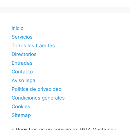
Inicio
Servicios
Todos los trámites
Directorios
Entradas
Contacto
Aviso legal
Política de privacidad
Condiciones generales
Cookies
Sitemap
e.Registros es un servicio de RMA Gestiones.