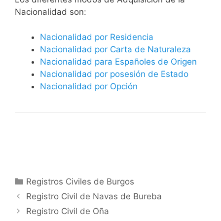
Nacionalidad son:
Nacionalidad por Residencia
Nacionalidad por Carta de Naturaleza
Nacionalidad para Españoles de Origen
Nacionalidad por posesión de Estado
Nacionalidad por Opción
Categorías
Registros Civiles de Burgos
Registro Civil de Navas de Bureba
Registro Civil de Oña