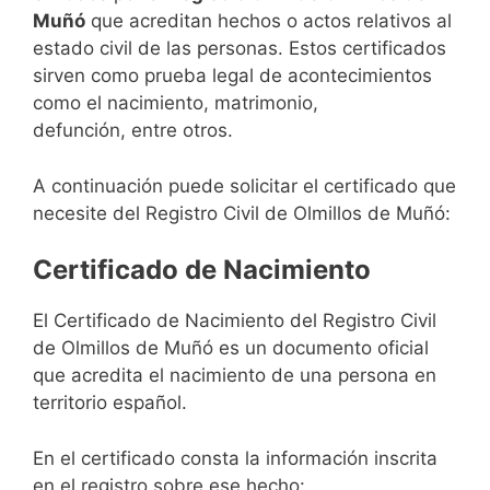
Muñó
que acreditan hechos o actos relativos al
estado civil de las personas. Estos certificados
sirven como prueba legal de acontecimientos
como el nacimiento, matrimonio,
defunción, entre otros.
A continuación puede solicitar el certificado que
necesite del Registro Civil de Olmillos de Muñó:
Certificado de Nacimiento
El Certificado de Nacimiento del Registro Civil
de Olmillos de Muñó es un documento oficial
que acredita el nacimiento de una persona en
territorio español.
En el certificado consta la información inscrita
en el registro sobre ese hecho: