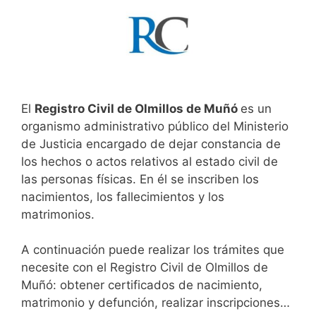
El
Registro Civil de Olmillos de Muñó
es un
organismo administrativo público del Ministerio
de Justicia encargado de dejar constancia de
los hechos o actos relativos al estado civil de
las personas físicas. En él se inscriben los
nacimientos, los fallecimientos y los
matrimonios.
A continuación puede realizar los trámites que
necesite con el Registro Civil de Olmillos de
Muñó: obtener certificados de nacimiento,
matrimonio y defunción, realizar inscripciones…