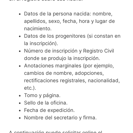
Datos de la persona nacida: nombre,
apellidos, sexo, fecha, hora y lugar de
nacimiento.
Datos de los progenitores (si constan en
la inscripción).
Número de inscripción y Registro Civil
donde se produjo la inscripción.
Anotaciones marginales (por ejemplo,
cambios de nombre, adopciones,
rectificaciones registrales, nacionalidad,
etc.).
Tomo y página.
Sello de la oficina.
Fecha de expedición.
Nombre del secretario y firma.
A continuación puede solicitar online el