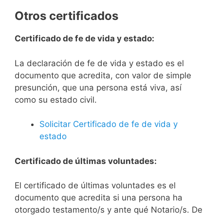
Otros certificados
Certificado de fe de vida y estado:
La declaración de fe de vida y estado es el
documento que acredita, con valor de simple
presunción, que una persona está viva, así
como su estado civil.
Solicitar Certificado de fe de vida y
estado
Certificado de últimas voluntades:
El certificado de últimas voluntades es el
documento que acredita si una persona ha
otorgado testamento/s y ante qué Notario/s. De