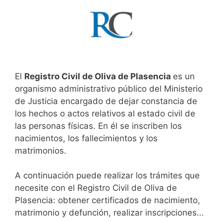
El
Registro Civil de Oliva de Plasencia
es un
organismo administrativo público del Ministerio
de Justicia encargado de dejar constancia de
los hechos o actos relativos al estado civil de
las personas físicas. En él se inscriben los
nacimientos, los fallecimientos y los
matrimonios.
A continuación puede realizar los trámites que
necesite con el Registro Civil de Oliva de
Plasencia: obtener certificados de nacimiento,
matrimonio y defunción, realizar inscripciones…