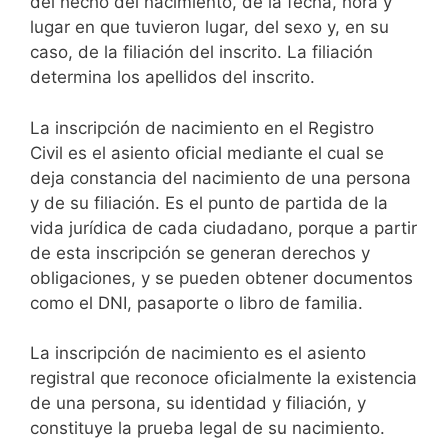
del hecho del nacimiento, de la fecha, hora y
lugar en que tuvieron lugar, del sexo y, en su
caso, de la filiación del inscrito. La filiación
determina los apellidos del inscrito.
La inscripción de nacimiento en el Registro
Civil es el asiento oficial mediante el cual se
deja constancia del nacimiento de una persona
y de su filiación. Es el punto de partida de la
vida jurídica de cada ciudadano, porque a partir
de esta inscripción se generan derechos y
obligaciones, y se pueden obtener documentos
como el DNI, pasaporte o libro de familia.
La inscripción de nacimiento es el asiento
registral que reconoce oficialmente la existencia
de una persona, su identidad y filiación, y
constituye la prueba legal de su nacimiento.