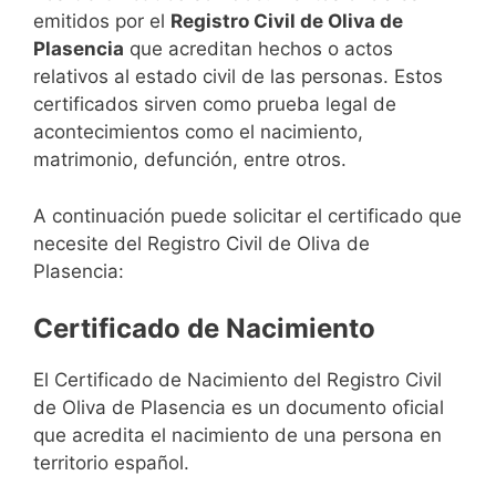
emitidos por el
Registro Civil de Oliva de
Plasencia
que acreditan hechos o actos
relativos al estado civil de las personas. Estos
certificados sirven como prueba legal de
acontecimientos como el nacimiento,
matrimonio, defunción, entre otros.
A continuación puede solicitar el certificado que
necesite del Registro Civil de Oliva de
Plasencia:
Certificado de Nacimiento
El Certificado de Nacimiento del Registro Civil
de Oliva de Plasencia es un documento oficial
que acredita el nacimiento de una persona en
territorio español.