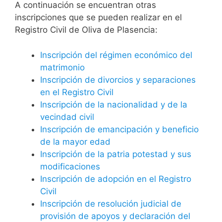
A continuación se encuentran otras
inscripciones que se pueden realizar en el
Registro Civil de Oliva de Plasencia:
Inscripción del régimen económico del
matrimonio
Inscripción de divorcios y separaciones
en el Registro Civil
Inscripción de la nacionalidad y de la
vecindad civil
Inscripción de emancipación y beneficio
de la mayor edad
Inscripción de la patria potestad y sus
modificaciones
Inscripción de adopción en el Registro
Civil
Inscripción de resolución judicial de
provisión de apoyos y declaración del