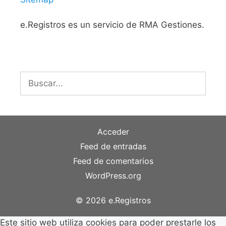
e.Registros es un servicio de RMA Gestiones.
Buscar:
Acceder
Feed de entradas
Feed de comentarios
WordPress.org
© 2026 e.Registros
Este sitio web utiliza cookies para poder prestarle los