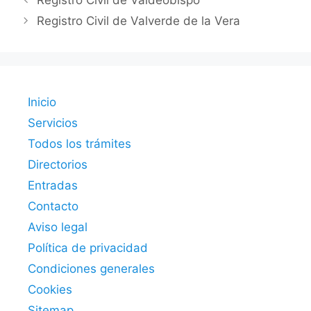
Registro Civil de Valdeobispo
Registro Civil de Valverde de la Vera
Inicio
Servicios
Todos los trámites
Directorios
Entradas
Contacto
Aviso legal
Política de privacidad
Condiciones generales
Cookies
Sitemap