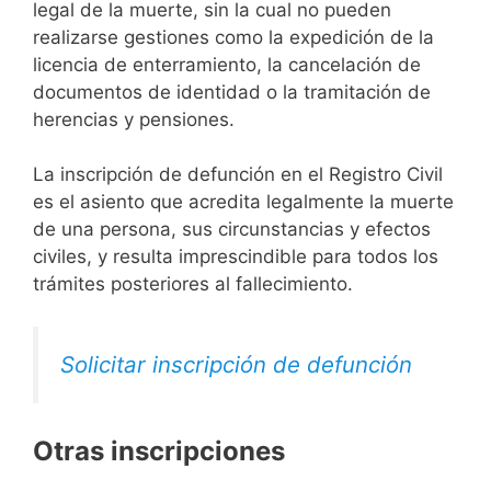
legal de la muerte, sin la cual no pueden
realizarse gestiones como la expedición de la
licencia de enterramiento, la cancelación de
documentos de identidad o la tramitación de
herencias y pensiones.
La inscripción de defunción en el Registro Civil
es el asiento que acredita legalmente la muerte
de una persona, sus circunstancias y efectos
civiles, y resulta imprescindible para todos los
trámites posteriores al fallecimiento.
Solicitar inscripción de defunción
Otras inscripciones