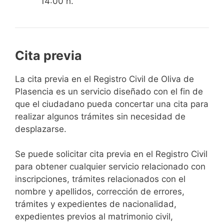
14:00 h.
Cita previa
​​​​​​​​​​​​​​​​​​​​​​​​​​​​La cita previa en el Registro Civil de Oliva de
Plasencia es un servicio diseñado con el fin de
que el ciudadano pueda concertar una cita para
realizar algunos trámites sin necesidad de
desplazarse.​
Se puede solicitar cita previa en el Registro Civil
para obtener cualquier servicio relacionado con
inscripciones, trámites relacionados con el
nombre y apellidos, corrección de errores,
trámites y expedientes de nacionalidad,
expedientes previos al matrimonio civil,