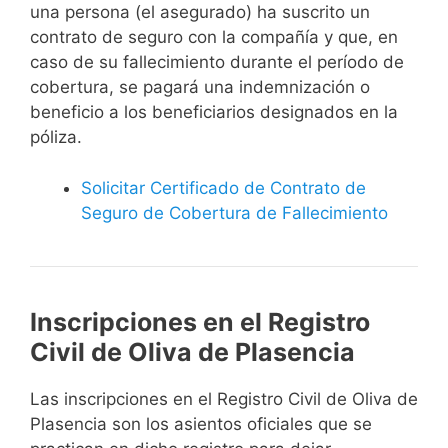
una persona (el asegurado) ha suscrito un
contrato de seguro con la compañía y que, en
caso de su fallecimiento durante el período de
cobertura, se pagará una indemnización o
beneficio a los beneficiarios designados en la
póliza.
Solicitar Certificado de Contrato de
Seguro de Cobertura de Fallecimiento
Inscripciones en el Registro
Civil de Oliva de Plasencia
Las inscripciones en el Registro Civil de Oliva de
Plasencia son los asientos oficiales que se