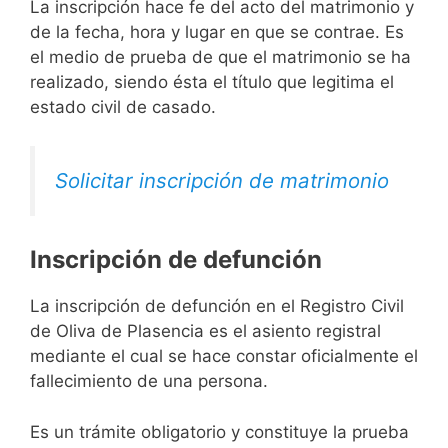
La inscripción hace fe del acto del matrimonio y
de la fecha, hora y lugar en que se contrae. Es
el medio de prueba de que el matrimonio se ha
realizado, siendo ésta el título que legitima el
estado civil de casado.
Solicitar inscripción de matrimonio
Inscripción de defunción
La inscripción de defunción en el Registro Civil
de Oliva de Plasencia es el asiento registral
mediante el cual se hace constar oficialmente el
fallecimiento de una persona.
Es un trámite obligatorio y constituye la prueba