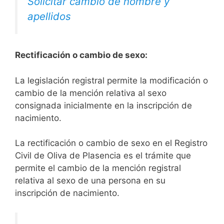
Solicitar cambio de nombre y
apellidos
Rectificación o cambio de sexo:
La legislación registral permite la modificación o
cambio de la mención relativa al sexo
consignada inicialmente en la inscripción de
nacimiento.
La rectificación o cambio de sexo en el Registro
Civil de Oliva de Plasencia es el trámite que
permite el cambio de la mención registral
relativa al sexo de una persona en su
inscripción de nacimiento.