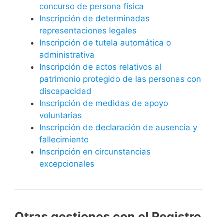
concurso de persona física
Inscripción de determinadas
representaciones legales
Inscripción de tutela automática o
administrativa
Inscripción de actos relativos al
patrimonio protegido de las personas con
discapacidad
Inscripción de medidas de apoyo
voluntarias
Inscripción de declaración de ausencia y
fallecimiento
Inscripción en circunstancias
excepcionales
Otras gestiones con el Registro