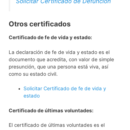
Solicitar Certificado de Defunción
Otros certificados
Certificado de fe de vida y estado:
La declaración de fe de vida y estado es el
documento que acredita, con valor de simple
presunción, que una persona está viva, así
como su estado civil.
Solicitar Certificado de fe de vida y
estado
Certificado de últimas voluntades:
El certificado de últimas voluntades es el