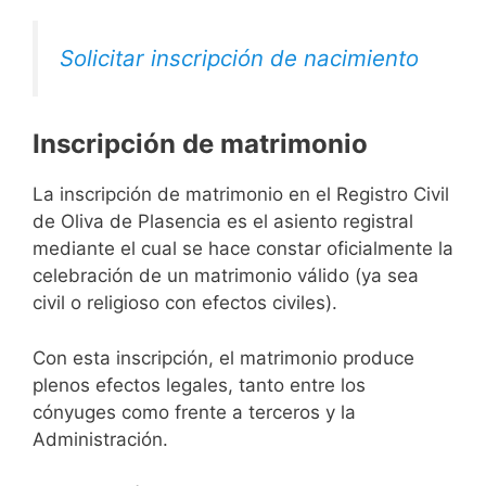
Solicitar inscripción de nacimiento
Inscripción de matrimonio
La inscripción de matrimonio en el Registro Civil
de Oliva de Plasencia es el asiento registral
mediante el cual se hace constar oficialmente la
celebración de un matrimonio válido (ya sea
civil o religioso con efectos civiles).
Con esta inscripción, el matrimonio produce
plenos efectos legales, tanto entre los
cónyuges como frente a terceros y la
Administración.