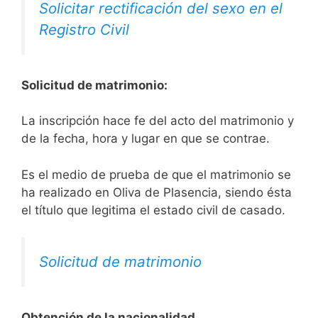
Solicitar rectificación del sexo en el
Registro Civil
Solicitud de matrimonio:
La inscripción hace fe del acto del matrimonio y
de la fecha, hora y lugar en que se contrae.
Es el medio de prueba de que el matrimonio se
ha realizado en Oliva de Plasencia, siendo ésta
el título que legitima el estado civil de casado.
Solicitud de matrimonio
Obtención de la nacionalidad.