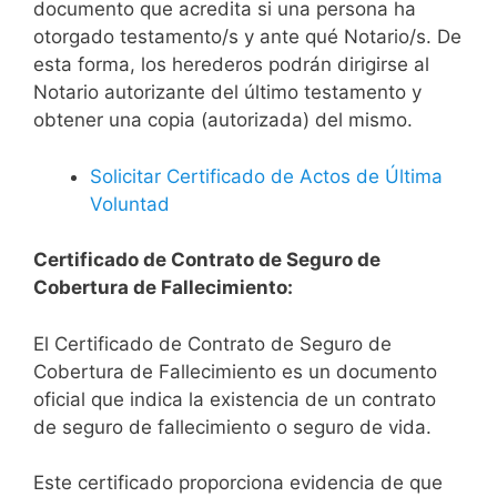
documento que acredita si una persona ha
otorgado testamento/s y ante qué Notario/s. De
esta forma, los herederos podrán dirigirse al
Notario autorizante del último testamento y
obtener una copia (autorizada) del mismo.
Solicitar Certificado de Actos de Última
Voluntad
Certificado de Contrato de Seguro de
Cobertura de Fallecimiento:
El Certificado de Contrato de Seguro de
Cobertura de Fallecimiento es un documento
oficial que indica la existencia de un contrato
de seguro de fallecimiento o seguro de vida.
Este certificado proporciona evidencia de que