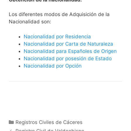
​​​Los diferentes modos de Adquisición de la
Nacionalidad son:
Nacionalidad por Residencia
Nacionalidad por Carta de Naturaleza
Nacionalidad para Españoles de Origen
Nacionalidad por posesión de Estado
Nacionalidad por Opción
Categorías
Registros Civiles de Cáceres