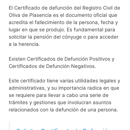
El Certificado de defunción del Registro Civil de
Oliva de Plasencia es el documento oficial que
acredita el fallecimiento de la persona, fecha y
lugar en que se produjo. Es fundamental para
solicitar la pensión del cónyuge o para acceder
a la herencia.
Existen Certificados de Defunción Positivos y
Certificados de Defunción Negativos.
Este certificado tiene varias utilidades legales y
administrativas, y su importancia radica en que
se requiere para llevar a cabo una serie de
trámites y gestiones que involucran asuntos
relacionados con la defunción de una persona.