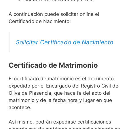
A continuación puede solicitar online el
Certificado de Nacimiento:
Solicitar Certificado de Nacimiento
Certificado de Matrimonio
El certificado de matrimonio es el documento
expedido por el Encargado del Registro Civil de
Oliva de Plasencia, que hace fe del acto del
matrimonio y de la fecha hora y lugar en que
acontece.
Así mismo, podrán expedirse certificaciones