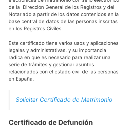
electrónicas de matrimonio con sello electrónico
de la Dirección General de los Registros y del
Notariado a partir de los datos contenidos en la
base central de datos de las personas inscritas
en los Registros Civiles.
Este certificado tiene varios usos y aplicaciones
legales y administrativas, y su importancia
radica en que es necesario para realizar una
serie de trámites y gestionar asuntos
relacionados con el estado civil de las personas
en España.
Solicitar Certificado de Matrimonio
Certificado de Defunción