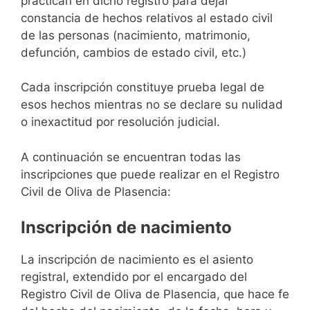
practican en dicho registro para dejar
constancia de hechos relativos al estado civil
de las personas (nacimiento, matrimonio,
defunción, cambios de estado civil, etc.)
Cada inscripción constituye prueba legal de
esos hechos mientras no se declare su nulidad
o inexactitud por resolución judicial.
A continuación se encuentran todas las
inscripciones que puede realizar en el Registro
Civil de Oliva de Plasencia:
Inscripción de nacimiento
La inscripción de nacimiento es el asiento
registral, extendido por el encargado del
Registro Civil de Oliva de Plasencia, que hace fe