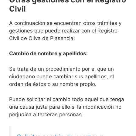
Civil
A continuación se encuentran otros trámites y
gestiones que puede realizar con el Registro
Civil de Oliva de Plasencia:
Cambio de nombre y apellidos:
Se trata de un procedimiento por el que un
ciudadano puede cambiar sus apellidos, el
orden de éstos o su nombre propio.
Puede solicitar el cambio todo aquel que tenga
una causa justa para ello si la modificación no
perjudica a terceras personas.