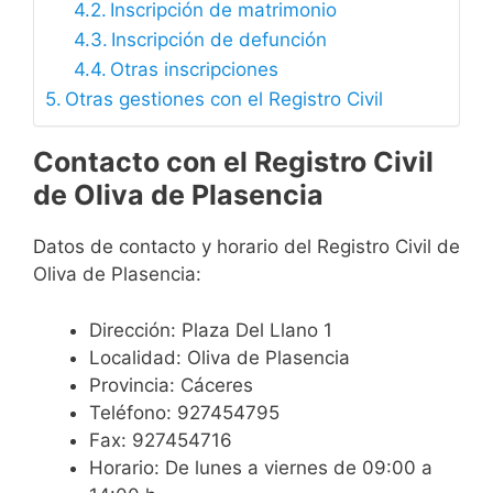
Inscripción de matrimonio
Inscripción de defunción
Otras inscripciones
Otras gestiones con el Registro Civil
Contacto con el Registro Civil
de Oliva de Plasencia
Datos de contacto y horario del Registro Civil de
Oliva de Plasencia:
Dirección: Plaza Del Llano 1
Localidad: Oliva de Plasencia
Provincia: Cáceres
Teléfono: 927454795
Fax: 927454716
Horario: De lunes a viernes de 09:00 a