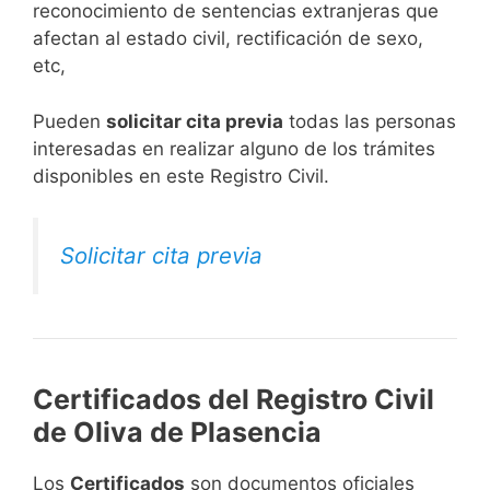
reconocimiento de sentencias extranjeras que
afectan al estado civil, rectificación de sexo,
etc,
​Pueden
solicitar cita previa
todas las personas
interesadas en realizar alguno de los trámites
disponibles en este Registro Civil.​
Solicitar cita previa
Certificados del Registro Civil
de Oliva de Plasencia
Los
Certificados
son documentos oficiales