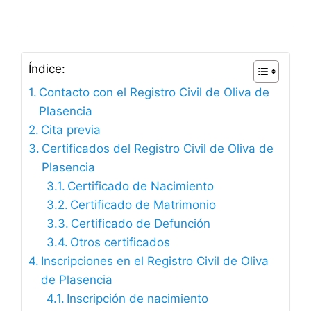
Índice:
Contacto con el Registro Civil de Oliva de
Plasencia
Cita previa
Certificados del Registro Civil de Oliva de
Plasencia
Certificado de Nacimiento
Certificado de Matrimonio
Certificado de Defunción
Otros certificados
Inscripciones en el Registro Civil de Oliva
de Plasencia
Inscripción de nacimiento