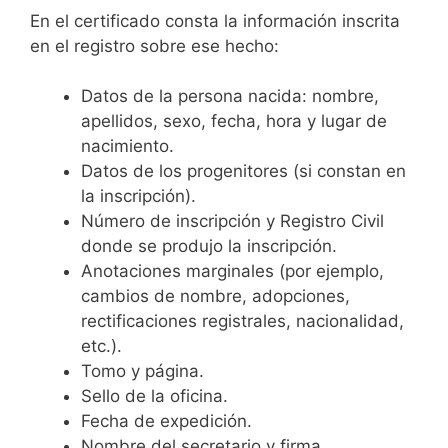
En el certificado consta la información inscrita
en el registro sobre ese hecho:
Datos de la persona nacida: nombre,
apellidos, sexo, fecha, hora y lugar de
nacimiento.
Datos de los progenitores (si constan en
la inscripción).
Número de inscripción y Registro Civil
donde se produjo la inscripción.
Anotaciones marginales (por ejemplo,
cambios de nombre, adopciones,
rectificaciones registrales, nacionalidad,
etc.).
Tomo y página.
Sello de la oficina.
Fecha de expedición.
Nombre del secretario y firma.