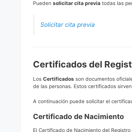
​Pueden
solicitar cita previa
todas las per
Solicitar cita previa
Certificados del Regist
Los
Certificados
son documentos oficiale
de las personas. Estos certificados sirve
A continuación puede solicitar el certifica
Certificado de Nacimiento
El Certificado de Nacimiento del Registro 