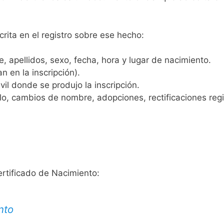
crita en el registro sobre ese hecho:
 apellidos, sexo, fecha, hora y lugar de nacimiento.
n en la inscripción).
vil donde se produjo la inscripción.
, cambios de nombre, adopciones, rectificaciones regist
ertificado de Nacimiento:
nto