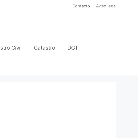
Contacto
Aviso legal
stro Civil
Catastro
DGT