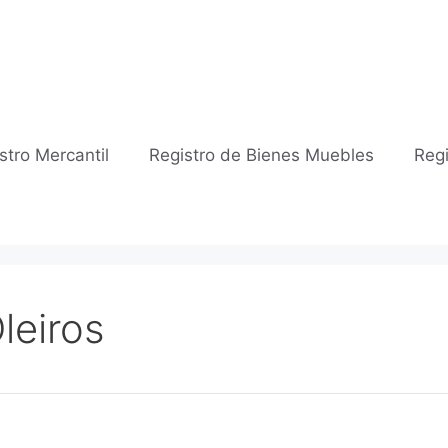
stro Mercantil
Registro de Bienes Muebles
Regi
leiros