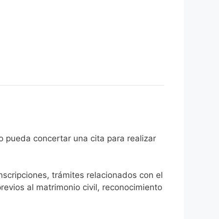
 ciudadano pueda concertar una cita para realizar
inscripciones, trámites relacionados con el
revios al matrimonio civil, reconocimiento