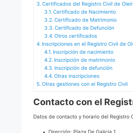
Certificados del Registro Civil de Olei
Certificado de Nacimiento
Certificado de Matrimonio
Certificado de Defunción
Otros certificados
Inscripciones en el Registro Civil de Ol
Inscripción de nacimiento
Inscripción de matrimonio
Inscripción de defunción
Otras inscripciones
Otras gestiones con el Registro Civil
Contacto con el Registr
Datos de contacto y horario del Registro C
Dirección: Plaza De Galicia 1