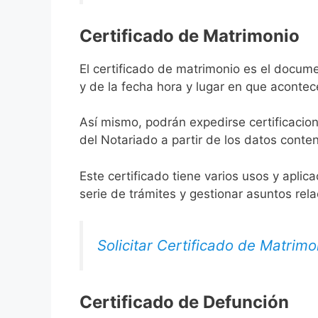
Certificado de Matrimonio
El certificado de matrimonio es el docume
y de la fecha hora y lugar en que acontec
Así mismo, podrán expedirse certificacion
del Notariado a partir de los datos conten
Este certificado tiene varios usos y aplic
serie de trámites y gestionar asuntos rel
Solicitar Certificado de Matrimo
Certificado de Defunción