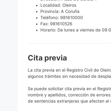
Localidad: Oleiros
Provincia: A Coruña
Teléfono: 981610000
Fax: 981610526
Horario: De lunes a viernes de 09:
Cita previa
​​​​​​​​​​​​​​​​​​​​​​​​​​​​La cita previa en el Re
algunos trámites sin necesidad de desplaz
Se puede solicitar cita previa en el Regist
nombre y apellidos, corrección de errores
de sentencias extranjeras que afectan al es