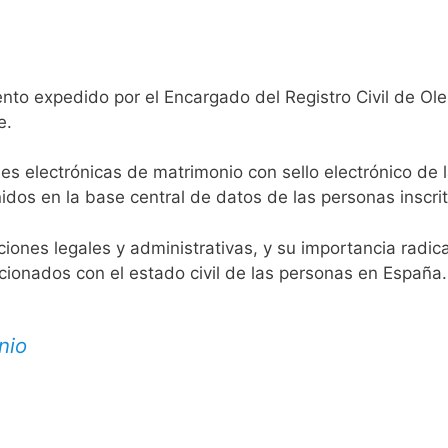
nto expedido por el Encargado del Registro Civil de Ole
e.
es electrónicas de matrimonio con sello electrónico de 
idos en la base central de datos de las personas inscrit
aciones legales y administrativas, y su importancia radi
acionados con el estado civil de las personas en España.
nio