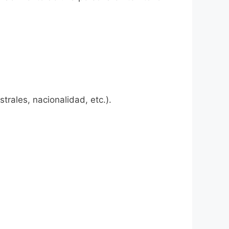
rales, nacionalidad, etc.).