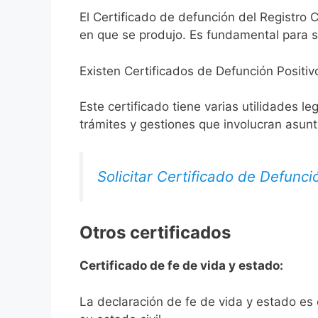
El Certificado de defunción del Registro C
en que se produjo. Es fundamental para so
Existen Certificados de Defunción Positiv
Este certificado tiene varias utilidades l
trámites y gestiones que involucran asun
Solicitar Certificado de Defunci
Otros certificados
Certificado de fe de vida y estado:
La declaración de fe de vida y estado es