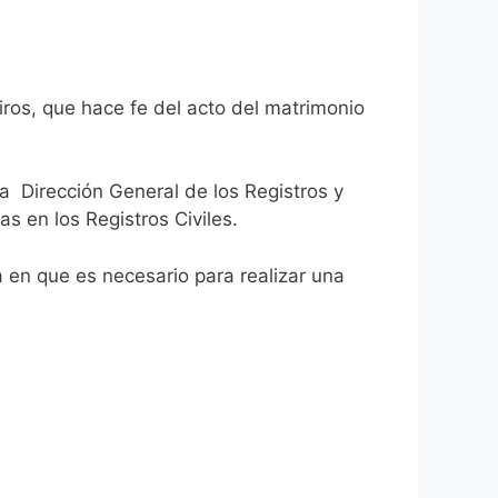
iros, que hace fe del acto del matrimonio
la Dirección General de los Registros y
as en los Registros Civiles.
ca en que es necesario para realizar una