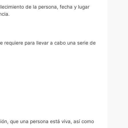
llecimiento de la persona, fecha y lugar
ncia.
se requiere para llevar a cabo una serie de
ión, que una persona está viva, así como