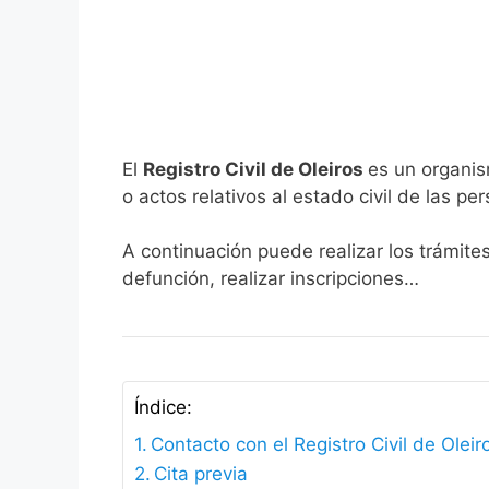
El
Registro Civil de Oleiros
es un organis
o actos relativos al estado civil de las pe
A continuación puede realizar los trámites
defunción, realizar inscripciones…
Índice:
Contacto con el Registro Civil de Oleir
Cita previa