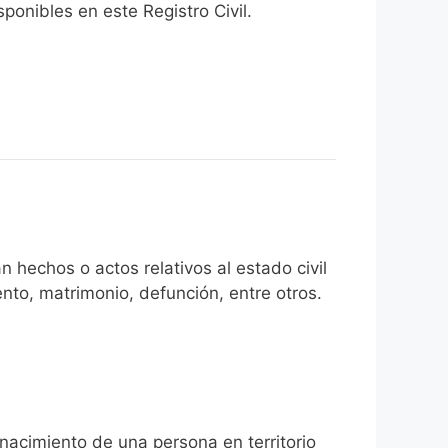
onibles en este Registro Civil.​
 hechos o actos relativos al estado civil
nto, matrimonio, defunción, entre otros.
 nacimiento de una persona en territorio