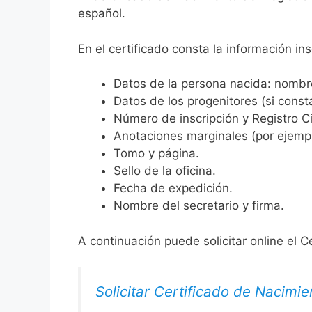
español.
En el certificado consta la información ins
Datos de la persona nacida: nombre,
Datos de los progenitores (si consta
Número de inscripción y Registro Ci
Anotaciones marginales (por ejemplo
Tomo y página.
Sello de la oficina.
Fecha de expedición.
Nombre del secretario y firma.
A continuación puede solicitar online el C
Solicitar Certificado de Nacimie