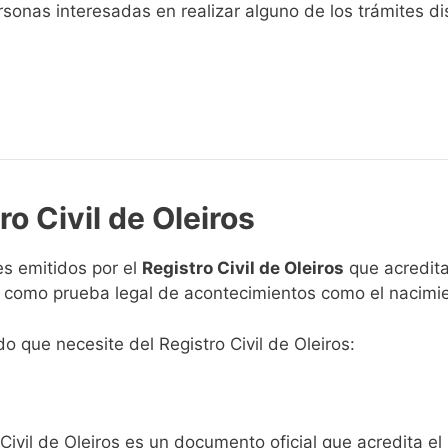
sonas interesadas en realizar alguno de los trámites disp
ro Civil de Oleiros
s emitidos por el
Registro Civil de Oleiros
que acreditan
n como prueba legal de acontecimientos como el nacimie
do que necesite del Registro Civil de Oleiros:
Civil de Oleiros es un documento oficial que acredita el