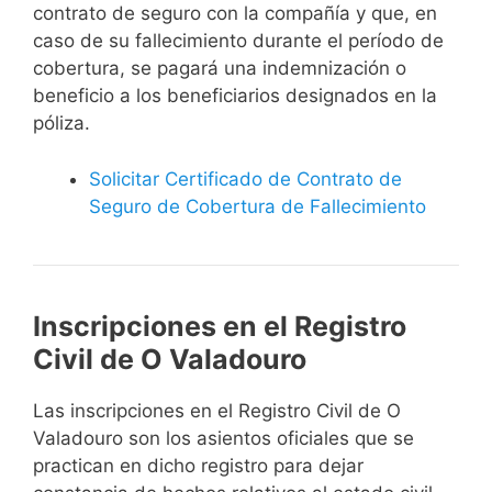
contrato de seguro con la compañía y que, en
caso de su fallecimiento durante el período de
cobertura, se pagará una indemnización o
beneficio a los beneficiarios designados en la
póliza.
Solicitar Certificado de Contrato de
Seguro de Cobertura de Fallecimiento
Inscripciones en el Registro
Civil de O Valadouro
Las inscripciones en el Registro Civil de O
Valadouro son los asientos oficiales que se
practican en dicho registro para dejar