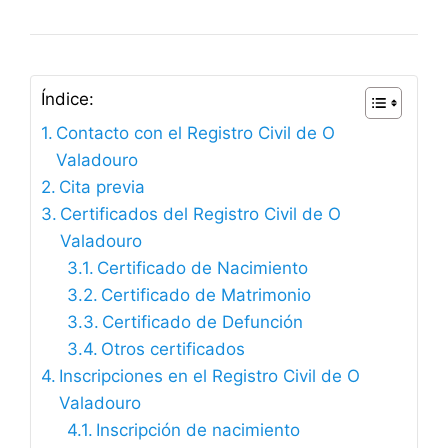
Índice:
Contacto con el Registro Civil de O
Valadouro
Cita previa
Certificados del Registro Civil de O
Valadouro
Certificado de Nacimiento
Certificado de Matrimonio
Certificado de Defunción
Otros certificados
Inscripciones en el Registro Civil de O
Valadouro
Inscripción de nacimiento