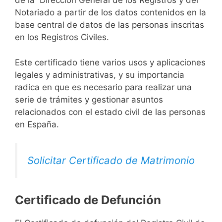
de la Dirección General de los Registros y del
Notariado a partir de los datos contenidos en la
base central de datos de las personas inscritas
en los Registros Civiles.
Este certificado tiene varios usos y aplicaciones
legales y administrativas, y su importancia
radica en que es necesario para realizar una
serie de trámites y gestionar asuntos
relacionados con el estado civil de las personas
en España.
Solicitar Certificado de Matrimonio
Certificado de Defunción