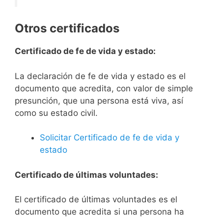
Otros certificados
Certificado de fe de vida y estado:
La declaración de fe de vida y estado es el
documento que acredita, con valor de simple
presunción, que una persona está viva, así
como su estado civil.
Solicitar Certificado de fe de vida y
estado
Certificado de últimas voluntades:
El certificado de últimas voluntades es el
documento que acredita si una persona ha