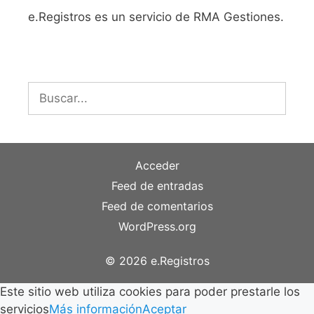
e.Registros es un servicio de RMA Gestiones.
Buscar:
Acceder
Feed de entradas
Feed de comentarios
WordPress.org
© 2026 e.Registros
Este sitio web utiliza cookies para poder prestarle los
servicios
Más información
Aceptar