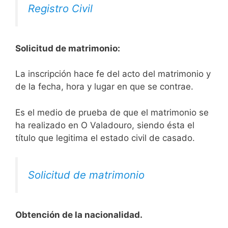
Registro Civil
Solicitud de matrimonio:
La inscripción hace fe del acto del matrimonio y
de la fecha, hora y lugar en que se contrae.
Es el medio de prueba de que el matrimonio se
ha realizado en O Valadouro, siendo ésta el
título que legitima el estado civil de casado.
Solicitud de matrimonio
Obtención de la nacionalidad.