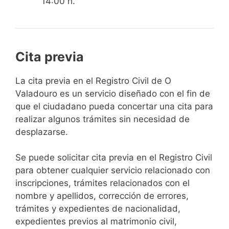
14:00 h.
Cita previa
​​​​​​​​​​​​​​​​​​​​​​​​​​​​La cita previa en el Registro Civil de O
Valadouro es un servicio diseñado con el fin de
que el ciudadano pueda concertar una cita para
realizar algunos trámites sin necesidad de
desplazarse.​
Se puede solicitar cita previa en el Registro Civil
para obtener cualquier servicio relacionado con
inscripciones, trámites relacionados con el
nombre y apellidos, corrección de errores,
trámites y expedientes de nacionalidad,
expedientes previos al matrimonio civil,