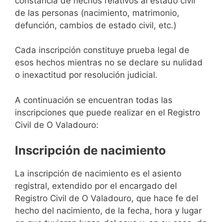
constancia de hechos relativos al estado civil
de las personas (nacimiento, matrimonio,
defunción, cambios de estado civil, etc.)
Cada inscripción constituye prueba legal de
esos hechos mientras no se declare su nulidad
o inexactitud por resolución judicial.
A continuación se encuentran todas las
inscripciones que puede realizar en el Registro
Civil de O Valadouro:
Inscripción de nacimiento
La inscripción de nacimiento es el asiento
registral, extendido por el encargado del
Registro Civil de O Valadouro, que hace fe del
hecho del nacimiento, de la fecha, hora y lugar