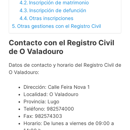
Inscripción de matrimonio
Inscripción de defunción
Otras inscripciones
Otras gestiones con el Registro Civil
Contacto con el Registro Civil
de O Valadouro
Datos de contacto y horario del Registro Civil de
O Valadouro:
Dirección: Calle Feira Nova 1
Localidad: O Valadouro
Provincia: Lugo
Teléfono: 982574000
Fax: 982574303
Horario: De lunes a viernes de 09:00 a