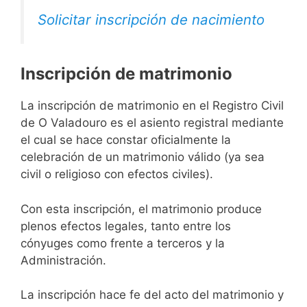
Solicitar inscripción de nacimiento
Inscripción de matrimonio
La inscripción de matrimonio en el Registro Civil
de O Valadouro es el asiento registral mediante
el cual se hace constar oficialmente la
celebración de un matrimonio válido (ya sea
civil o religioso con efectos civiles).
Con esta inscripción, el matrimonio produce
plenos efectos legales, tanto entre los
cónyuges como frente a terceros y la
Administración.
La inscripción hace fe del acto del matrimonio y