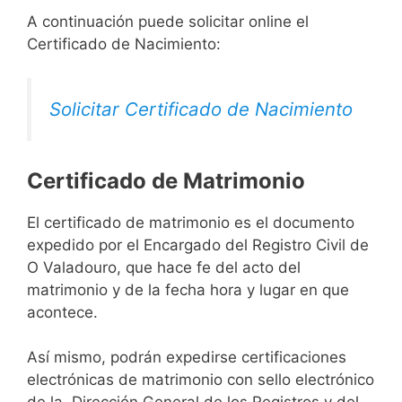
A continuación puede solicitar online el
Certificado de Nacimiento:
Solicitar Certificado de Nacimiento
Certificado de Matrimonio
El certificado de matrimonio es el documento
expedido por el Encargado del Registro Civil de
O Valadouro, que hace fe del acto del
matrimonio y de la fecha hora y lugar en que
acontece.
Así mismo, podrán expedirse certificaciones
electrónicas de matrimonio con sello electrónico