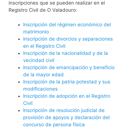
inscripciones que se pueden realizar en el
Registro Civil de O Valadouro:
Inscripción del régimen económico del
matrimonio
Inscripción de divorcios y separaciones
en el Registro Civil
Inscripción de la nacionalidad y de la
vecindad civil
Inscripción de emancipación y beneficio
de la mayor edad
Inscripción de la patria potestad y sus
modificaciones
Inscripción de adopción en el Registro
Civil
Inscripción de resolución judicial de
provisión de apoyos y declaración del
concurso de persona física