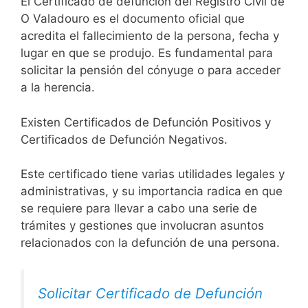
El Certificado de defunción del Registro Civil de
O Valadouro es el documento oficial que
acredita el fallecimiento de la persona, fecha y
lugar en que se produjo. Es fundamental para
solicitar la pensión del cónyuge o para acceder
a la herencia.
Existen Certificados de Defunción Positivos y
Certificados de Defunción Negativos.
Este certificado tiene varias utilidades legales y
administrativas, y su importancia radica en que
se requiere para llevar a cabo una serie de
trámites y gestiones que involucran asuntos
relacionados con la defunción de una persona.
Solicitar Certificado de Defunción