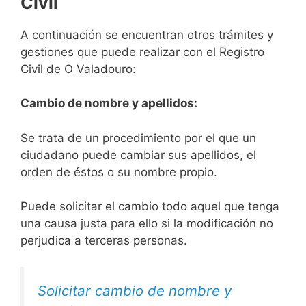
Civil
A continuación se encuentran otros trámites y
gestiones que puede realizar con el Registro
Civil de O Valadouro:
Cambio de nombre y apellidos:
Se trata de un procedimiento por el que un
ciudadano puede cambiar sus apellidos, el
orden de éstos o su nombre propio.
Puede solicitar el cambio todo aquel que tenga
una causa justa para ello si la modificación no
perjudica a terceras personas.
Solicitar cambio de nombre y