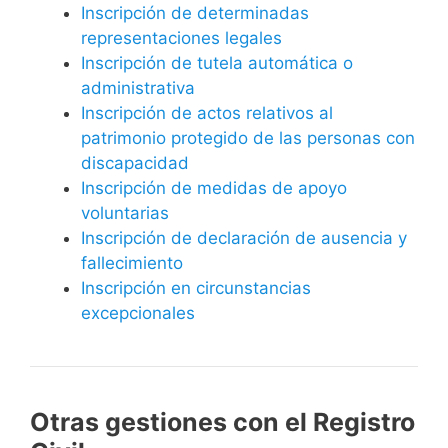
Inscripción de determinadas
representaciones legales
Inscripción de tutela automática o
administrativa
Inscripción de actos relativos al
patrimonio protegido de las personas con
discapacidad
Inscripción de medidas de apoyo
voluntarias
Inscripción de declaración de ausencia y
fallecimiento
Inscripción en circunstancias
excepcionales
Otras gestiones con el Registro