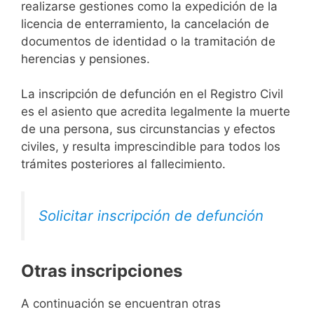
realizarse gestiones como la expedición de la
licencia de enterramiento, la cancelación de
documentos de identidad o la tramitación de
herencias y pensiones.
La inscripción de defunción en el Registro Civil
es el asiento que acredita legalmente la muerte
de una persona, sus circunstancias y efectos
civiles, y resulta imprescindible para todos los
trámites posteriores al fallecimiento.
Solicitar inscripción de defunción
Otras inscripciones
A continuación se encuentran otras