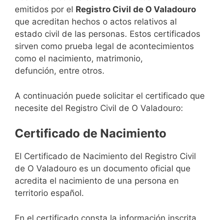
emitidos por el
Registro Civil de O Valadouro
que acreditan hechos o actos relativos al
estado civil de las personas. Estos certificados
sirven como prueba legal de acontecimientos
como el nacimiento, matrimonio,
defunción, entre otros.
A continuación puede solicitar el certificado que
necesite del Registro Civil de O Valadouro:
Certificado de Nacimiento
El Certificado de Nacimiento del Registro Civil
de O Valadouro es un documento oficial que
acredita el nacimiento de una persona en
territorio español.
En el certificado consta la información inscrita