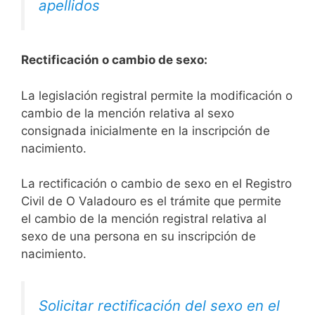
apellidos
Rectificación o cambio de sexo:
La legislación registral permite la modificación o
cambio de la mención relativa al sexo
consignada inicialmente en la inscripción de
nacimiento.
La rectificación o cambio de sexo en el Registro
Civil de O Valadouro es el trámite que permite
el cambio de la mención registral relativa al
sexo de una persona en su inscripción de
nacimiento.
Solicitar rectificación del sexo en el