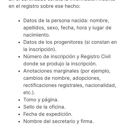
en el registro sobre ese hecho:
Datos de la persona nacida: nombre,
apellidos, sexo, fecha, hora y lugar de
nacimiento.
Datos de los progenitores (si constan en
la inscripción).
Número de inscripción y Registro Civil
donde se produjo la inscripción.
Anotaciones marginales (por ejemplo,
cambios de nombre, adopciones,
rectificaciones registrales, nacionalidad,
etc.).
Tomo y página.
Sello de la oficina.
Fecha de expedición.
Nombre del secretario y firma.