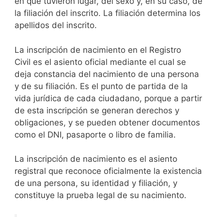
en que tuvieron lugar, del sexo y, en su caso, de
la filiación del inscrito. La filiación determina los
apellidos del inscrito.
La inscripción de nacimiento en el Registro
Civil es el asiento oficial mediante el cual se
deja constancia del nacimiento de una persona
y de su filiación. Es el punto de partida de la
vida jurídica de cada ciudadano, porque a partir
de esta inscripción se generan derechos y
obligaciones, y se pueden obtener documentos
como el DNI, pasaporte o libro de familia.
La inscripción de nacimiento es el asiento
registral que reconoce oficialmente la existencia
de una persona, su identidad y filiación, y
constituye la prueba legal de su nacimiento.