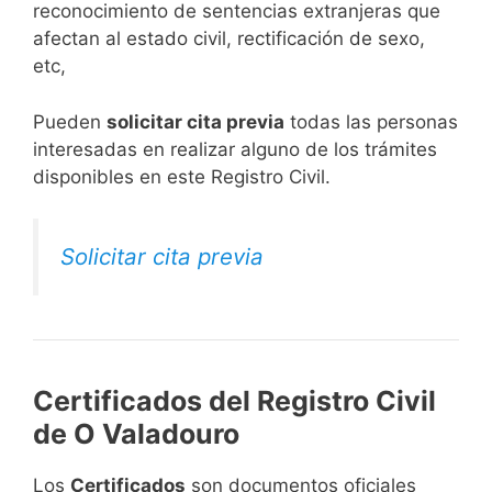
reconocimiento de sentencias extranjeras que
afectan al estado civil, rectificación de sexo,
etc,
​Pueden
solicitar cita previa
todas las personas
interesadas en realizar alguno de los trámites
disponibles en este Registro Civil.​
Solicitar cita previa
Certificados del Registro Civil
de O Valadouro
Los
Certificados
son documentos oficiales