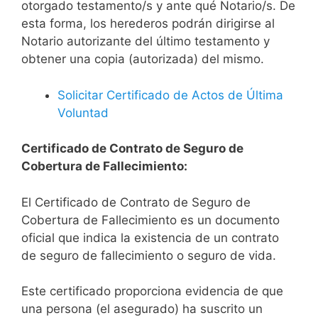
otorgado testamento/s y ante qué Notario/s. De
esta forma, los herederos podrán dirigirse al
Notario autorizante del último testamento y
obtener una copia (autorizada) del mismo.
Solicitar Certificado de Actos de Última
Voluntad
Certificado de Contrato de Seguro de
Cobertura de Fallecimiento:
El Certificado de Contrato de Seguro de
Cobertura de Fallecimiento es un documento
oficial que indica la existencia de un contrato
de seguro de fallecimiento o seguro de vida.
Este certificado proporciona evidencia de que
una persona (el asegurado) ha suscrito un