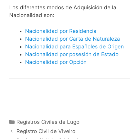
​​​Los diferentes modos de Adquisición de la
Nacionalidad son:
Nacionalidad por Residencia
Nacionalidad por Carta de Naturaleza
Nacionalidad para Españoles de Origen
Nacionalidad por posesión de Estado
Nacionalidad por Opción
Categorías
Registros Civiles de Lugo
Registro Civil de Viveiro