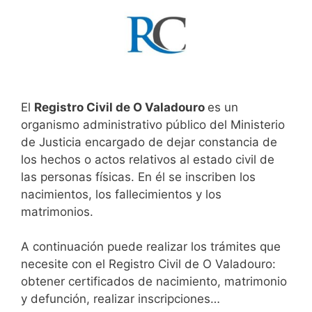
El
Registro Civil de O Valadouro
es un
organismo administrativo público del Ministerio
de Justicia encargado de dejar constancia de
los hechos o actos relativos al estado civil de
las personas físicas. En él se inscriben los
nacimientos, los fallecimientos y los
matrimonios.
A continuación puede realizar los trámites que
necesite con el Registro Civil de O Valadouro:
obtener certificados de nacimiento, matrimonio
y defunción, realizar inscripciones…