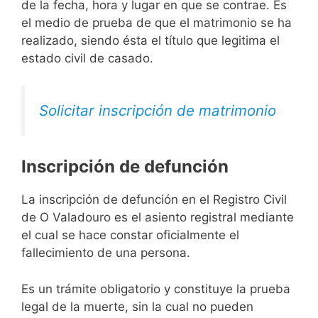
de la fecha, hora y lugar en que se contrae. Es
el medio de prueba de que el matrimonio se ha
realizado, siendo ésta el título que legitima el
estado civil de casado.
Solicitar inscripción de matrimonio
Inscripción de defunción
La inscripción de defunción en el Registro Civil
de O Valadouro es el asiento registral mediante
el cual se hace constar oficialmente el
fallecimiento de una persona.
Es un trámite obligatorio y constituye la prueba
legal de la muerte, sin la cual no pueden