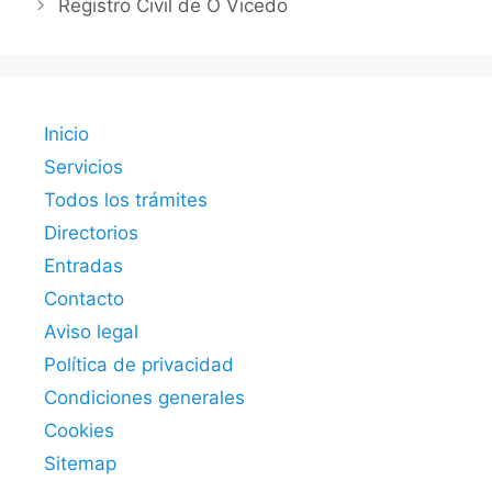
Registro Civil de O Vicedo
Inicio
Servicios
Todos los trámites
Directorios
Entradas
Contacto
Aviso legal
Política de privacidad
Condiciones generales
Cookies
Sitemap