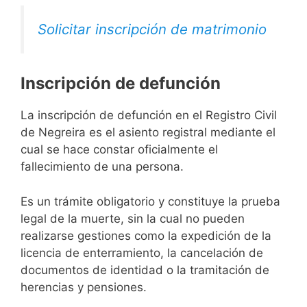
Solicitar inscripción de matrimonio
Inscripción de defunción
La inscripción de defunción en el Registro Civil
de Negreira es el asiento registral mediante el
cual se hace constar oficialmente el
fallecimiento de una persona.
Es un trámite obligatorio y constituye la prueba
legal de la muerte, sin la cual no pueden
realizarse gestiones como la expedición de la
licencia de enterramiento, la cancelación de
documentos de identidad o la tramitación de
herencias y pensiones.