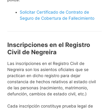
Solicitar Certificado de Contrato de
Seguro de Cobertura de Fallecimiento
Inscripciones en el Registro
Civil de Negreira
Las inscripciones en el Registro Civil de
Negreira son los asientos oficiales que se
practican en dicho registro para dejar
constancia de hechos relativos al estado civil
de las personas (nacimiento, matrimonio,
defunción, cambios de estado civil, etc.)
Cada inscripción constituye prueba legal de