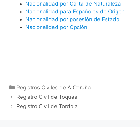
Nacionalidad por Carta de Naturaleza
Nacionalidad para Españoles de Origen
Nacionalidad por posesión de Estado
Nacionalidad por Opción
Categorías
Registros Civiles de A Coruña
Registro Civil de Toques
Registro Civil de Tordoia