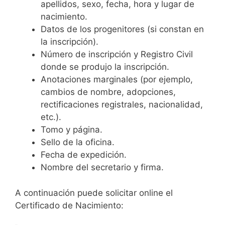
apellidos, sexo, fecha, hora y lugar de
nacimiento.
Datos de los progenitores (si constan en
la inscripción).
Número de inscripción y Registro Civil
donde se produjo la inscripción.
Anotaciones marginales (por ejemplo,
cambios de nombre, adopciones,
rectificaciones registrales, nacionalidad,
etc.).
Tomo y página.
Sello de la oficina.
Fecha de expedición.
Nombre del secretario y firma.
A continuación puede solicitar online el
Certificado de Nacimiento: