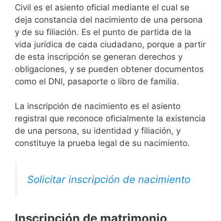
Civil es el asiento oficial mediante el cual se
deja constancia del nacimiento de una persona
y de su filiación. Es el punto de partida de la
vida jurídica de cada ciudadano, porque a partir
de esta inscripción se generan derechos y
obligaciones, y se pueden obtener documentos
como el DNI, pasaporte o libro de familia.
La inscripción de nacimiento es el asiento
registral que reconoce oficialmente la existencia
de una persona, su identidad y filiación, y
constituye la prueba legal de su nacimiento.
Solicitar inscripción de nacimiento
Inscripción de matrimonio