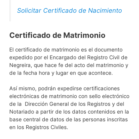
Solicitar Certificado de Nacimiento
Certificado de Matrimonio
El certificado de matrimonio es el documento
expedido por el Encargado del Registro Civil de
Negreira, que hace fe del acto del matrimonio y
de la fecha hora y lugar en que acontece.
Así mismo, podrán expedirse certificaciones
electrónicas de matrimonio con sello electrónico
de la Dirección General de los Registros y del
Notariado a partir de los datos contenidos en la
base central de datos de las personas inscritas
en los Registros Civiles.