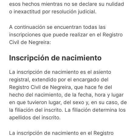
esos hechos mientras no se declare su nulidad
o inexactitud por resolución judicial.
A continuación se encuentran todas las
inscripciones que puede realizar en el Registro
Civil de Negreira:
Inscripción de nacimiento
La inscripción de nacimiento es el asiento
registral, extendido por el encargado del
Registro Civil de Negreira, que hace fe del
hecho del nacimiento, de la fecha, hora y lugar
en que tuvieron lugar, del sexo y, en su caso, de
la filiación del inscrito. La filiación determina los
apellidos del inscrito.
La inscripción de nacimiento en el Registro