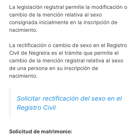
La legislación registral permite la modificación o
cambio de la mención relativa al sexo
consignada inicialmente en la inscripción de
nacimiento.
La rectificación o cambio de sexo en el Registro
Civil de Negreira es el trámite que permite el
cambio de la mención registral relativa al sexo
de una persona en su inscripción de
nacimiento.
Solicitar rectificación del sexo en el
Registro Civil
Solicitud de matrimonio: