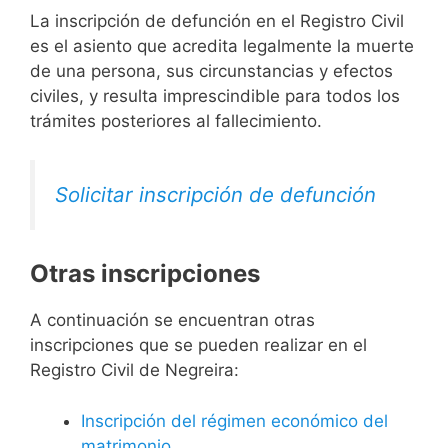
La inscripción de defunción en el Registro Civil
es el asiento que acredita legalmente la muerte
de una persona, sus circunstancias y efectos
civiles, y resulta imprescindible para todos los
trámites posteriores al fallecimiento.
Solicitar inscripción de defunción
Otras inscripciones
A continuación se encuentran otras
inscripciones que se pueden realizar en el
Registro Civil de Negreira:
Inscripción del régimen económico del
matrimonio