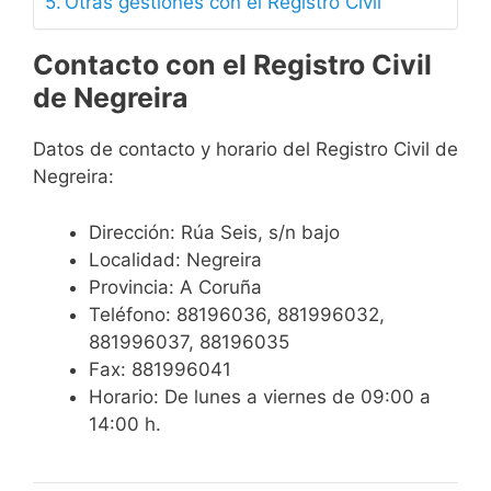
Otras gestiones con el Registro Civil
Contacto con el Registro Civil
de Negreira
Datos de contacto y horario del Registro Civil de
Negreira:
Dirección: Rúa Seis, s/n bajo
Localidad: Negreira
Provincia: A Coruña
Teléfono: 88196036, 881996032,
881996037, 88196035
Fax: 881996041
Horario: De lunes a viernes de 09:00 a
14:00 h.