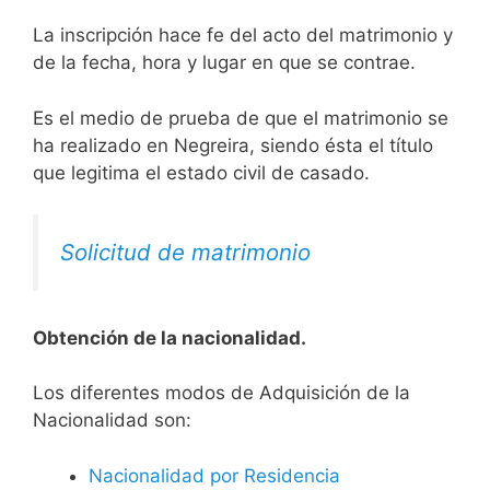
La inscripción hace fe del acto del matrimonio y
de la fecha, hora y lugar en que se contrae.
Es el medio de prueba de que el matrimonio se
ha realizado en Negreira, siendo ésta el título
que legitima el estado civil de casado.
Solicitud de matrimonio
Obtención de la nacionalidad.
​​​Los diferentes modos de Adquisición de la
Nacionalidad son:
Nacionalidad por Residencia