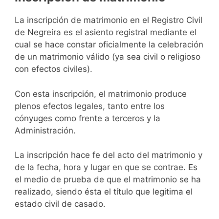
La inscripción de matrimonio en el Registro Civil
de Negreira es el asiento registral mediante el
cual se hace constar oficialmente la celebración
de un matrimonio válido (ya sea civil o religioso
con efectos civiles).
Con esta inscripción, el matrimonio produce
plenos efectos legales, tanto entre los
cónyuges como frente a terceros y la
Administración.
La inscripción hace fe del acto del matrimonio y
de la fecha, hora y lugar en que se contrae. Es
el medio de prueba de que el matrimonio se ha
realizado, siendo ésta el título que legitima el
estado civil de casado.