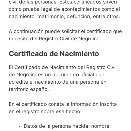
civil de las personas. Estos certificados sirven
como prueba legal de acontecimientos como el
nacimiento, matrimonio, defunción, entre otros.
A continuación puede solicitar el certificado que
necesite del Registro Civil de Negreira:
Certificado de Nacimiento
El Certificado de Nacimiento del Registro Civil
de Negreira es un documento oficial que
acredita el nacimiento de una persona en
territorio español.
En el certificado consta la información inscrita
en el registro sobre ese hecho:
Datos de la persona nacida: nombre,