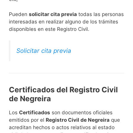
​Pueden
solicitar cita previa
todas las personas
interesadas en realizar alguno de los trámites
disponibles en este Registro Civil.​
Solicitar cita previa
Certificados del Registro Civil
de Negreira
Los
Certificados
son documentos oficiales
emitidos por el
Registro Civil de Negreira
que
acreditan hechos o actos relativos al estado