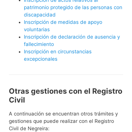
patrimonio protegido de las personas con
discapacidad
Inscripción de medidas de apoyo
voluntarias
Inscripción de declaración de ausencia y
fallecimiento
Inscripción en circunstancias
excepcionales
Otras gestiones con el Registro
Civil
A continuación se encuentran otros trámites y
gestiones que puede realizar con el Registro
Civil de Negreira: