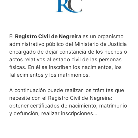
El
Registro Civil de Negreira
es un organismo
administrativo público del Ministerio de Justicia
encargado de dejar constancia de los hechos o
actos relativos al estado civil de las personas
físicas. En él se inscriben los nacimientos, los
fallecimientos y los matrimonios.
A continuación puede realizar los trámites que
necesite con el Registro Civil de Negreira:
obtener certificados de nacimiento, matrimonio
y defunción, realizar inscripciones…