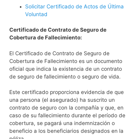
Solicitar Certificado de Actos de Última
Voluntad
Certificado de Contrato de Seguro de
Cobertura de Fallecimiento:
El Certificado de Contrato de Seguro de
Cobertura de Fallecimiento es un documento
oficial que indica la existencia de un contrato
de seguro de fallecimiento o seguro de vida.
Este certificado proporciona evidencia de que
una persona (el asegurado) ha suscrito un
contrato de seguro con la compañía y que, en
caso de su fallecimiento durante el período de
cobertura, se pagará una indemnización o
beneficio a los beneficiarios designados en la
póliza.