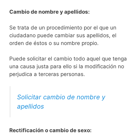
Cambio de nombre y apellidos:
Se trata de un procedimiento por el que un
ciudadano puede cambiar sus apellidos, el
orden de éstos o su nombre propio.
Puede solicitar el cambio todo aquel que tenga
una causa justa para ello si la modificación no
perjudica a terceras personas.
Solicitar cambio de nombre y
apellidos
Rectificación o cambio de sexo: