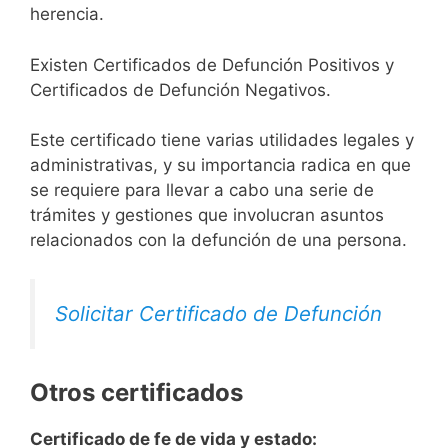
herencia.
Existen Certificados de Defunción Positivos y
Certificados de Defunción Negativos.
Este certificado tiene varias utilidades legales y
administrativas, y su importancia radica en que
se requiere para llevar a cabo una serie de
trámites y gestiones que involucran asuntos
relacionados con la defunción de una persona.
Solicitar Certificado de Defunción
Otros certificados
Certificado de fe de vida y estado: