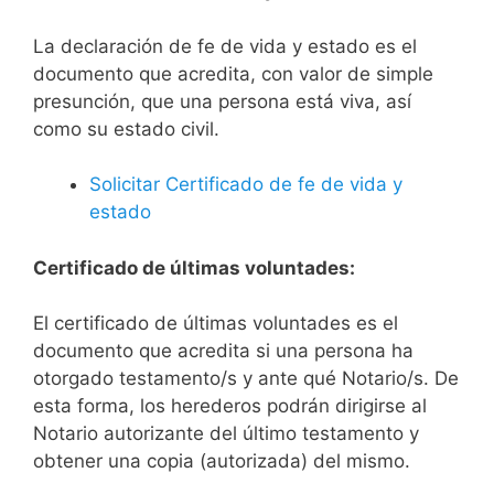
La declaración de fe de vida y estado es el
documento que acredita, con valor de simple
presunción, que una persona está viva, así
como su estado civil.
Solicitar Certificado de fe de vida y
estado
Certificado de últimas voluntades:
El certificado de últimas voluntades es el
documento que acredita si una persona ha
otorgado testamento/s y ante qué Notario/s. De
esta forma, los herederos podrán dirigirse al
Notario autorizante del último testamento y
obtener una copia (autorizada) del mismo.