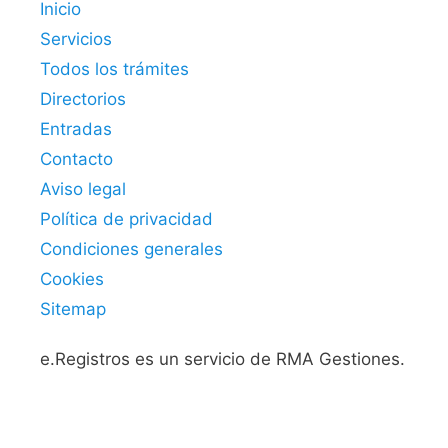
Inicio
Servicios
Todos los trámites
Directorios
Entradas
Contacto
Aviso legal
Política de privacidad
Condiciones generales
Cookies
Sitemap
e.Registros es un servicio de RMA Gestiones.