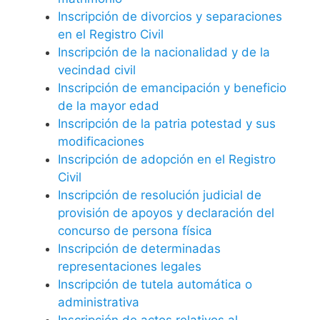
Inscripción de divorcios y separaciones
en el Registro Civil
Inscripción de la nacionalidad y de la
vecindad civil
Inscripción de emancipación y beneficio
de la mayor edad
Inscripción de la patria potestad y sus
modificaciones
Inscripción de adopción en el Registro
Civil
Inscripción de resolución judicial de
provisión de apoyos y declaración del
concurso de persona física
Inscripción de determinadas
representaciones legales
Inscripción de tutela automática o
administrativa
Inscripción de actos relativos al