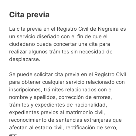
Cita previa
​​​​​​​​​​​​​​​​​​​​​​​​​​​​La cita previa en el Registro Civil de Negreira es
un servicio diseñado con el fin de que el
ciudadano pueda concertar una cita para
realizar algunos trámites sin necesidad de
desplazarse.​
Se puede solicitar cita previa en el Registro Civil
para obtener cualquier servicio relacionado con
inscripciones, trámites relacionados con el
nombre y apellidos, corrección de errores,
trámites y expedientes de nacionalidad,
expedientes previos al matrimonio civil,
reconocimiento de sentencias extranjeras que
afectan al estado civil, rectificación de sexo,
etc,