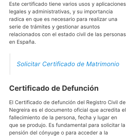
Este certificado tiene varios usos y aplicaciones
legales y administrativas, y su importancia
radica en que es necesario para realizar una
serie de trámites y gestionar asuntos
relacionados con el estado civil de las personas
en España.
Solicitar Certificado de Matrimonio
Certificado de Defunción
El Certificado de defunción del Registro Civil de
Negreira es el documento oficial que acredita el
fallecimiento de la persona, fecha y lugar en
que se produjo. Es fundamental para solicitar la
pensión del cónyuge o para acceder a la