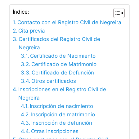
Índice:
Contacto con el Registro Civil de Negreira
Cita previa
Certificados del Registro Civil de
Negreira
Certificado de Nacimiento
Certificado de Matrimonio
Certificado de Defunción
Otros certificados
Inscripciones en el Registro Civil de
Negreira
Inscripción de nacimiento
Inscripción de matrimonio
Inscripción de defunción
Otras inscripciones