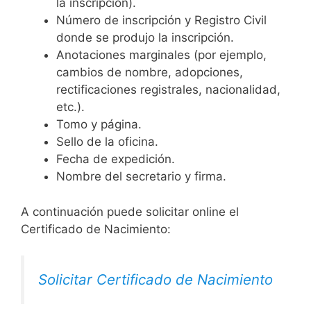
la inscripción).
Número de inscripción y Registro Civil
donde se produjo la inscripción.
Anotaciones marginales (por ejemplo,
cambios de nombre, adopciones,
rectificaciones registrales, nacionalidad,
etc.).
Tomo y página.
Sello de la oficina.
Fecha de expedición.
Nombre del secretario y firma.
A continuación puede solicitar online el
Certificado de Nacimiento:
Solicitar Certificado de Nacimiento