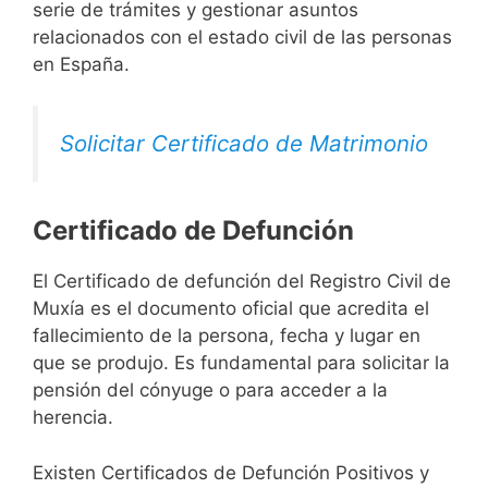
serie de trámites y gestionar asuntos
relacionados con el estado civil de las personas
en España.
Solicitar Certificado de Matrimonio
Certificado de Defunción
El Certificado de defunción del Registro Civil de
Muxía es el documento oficial que acredita el
fallecimiento de la persona, fecha y lugar en
que se produjo. Es fundamental para solicitar la
pensión del cónyuge o para acceder a la
herencia.
Existen Certificados de Defunción Positivos y