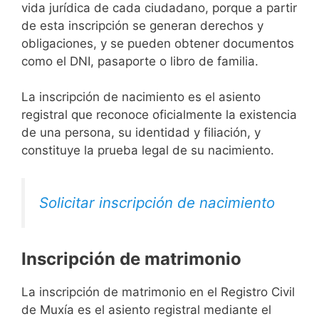
vida jurídica de cada ciudadano, porque a partir
de esta inscripción se generan derechos y
obligaciones, y se pueden obtener documentos
como el DNI, pasaporte o libro de familia.
La inscripción de nacimiento es el asiento
registral que reconoce oficialmente la existencia
de una persona, su identidad y filiación, y
constituye la prueba legal de su nacimiento.
Solicitar inscripción de nacimiento
Inscripción de matrimonio
La inscripción de matrimonio en el Registro Civil
de Muxía es el asiento registral mediante el