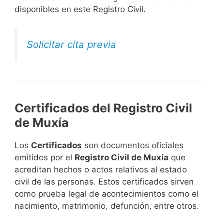
disponibles en este Registro Civil.​
Solicitar cita previa
Certificados del Registro Civil
de Muxía
Los
Certificados
son documentos oficiales
emitidos por el
Registro Civil de Muxía
que
acreditan hechos o actos relativos al estado
civil de las personas. Estos certificados sirven
como prueba legal de acontecimientos como el
nacimiento, matrimonio, defunción, entre otros.