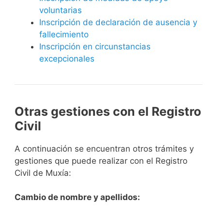
voluntarias
Inscripción de declaración de ausencia y
fallecimiento
Inscripción en circunstancias
excepcionales
Otras gestiones con el Registro
Civil
A continuación se encuentran otros trámites y
gestiones que puede realizar con el Registro
Civil de Muxía:
Cambio de nombre y apellidos: