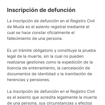
Inscripción de defunción
La inscripción de defunción en el Registro Civil
de Muxía es el asiento registral mediante el
cual se hace constar oficialmente el
fallecimiento de una persona.
Es un trámite obligatorio y constituye la prueba
legal de la muerte, sin la cual no pueden
realizarse gestiones como la expedición de la
licencia de enterramiento, la cancelación de
documentos de identidad o la tramitación de
herencias y pensiones.
La inscripción de defunción en el Registro Civil
es el asiento que acredita legalmente la muerte
de una persona, sus circunstancias y efectos