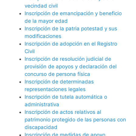
vecindad civil
Inscripción de emancipación y beneficio
de la mayor edad
Inscripción de la patria potestad y sus
modificaciones
Inscripción de adopción en el Registro
Civil
Inscripción de resolución judicial de
provisión de apoyos y declaración del
concurso de persona física
Inscripción de determinadas
representaciones legales
Inscripción de tutela automática o
administrativa
Inscripción de actos relativos al
patrimonio protegido de las personas con
discapacidad
Inscripción de medidas de apoyo