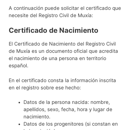
A continuación puede solicitar el certificado que
necesite del Registro Civil de Muxía:
Certificado de Nacimiento
El Certificado de Nacimiento del Registro Civil
de Muxía es un documento oficial que acredita
el nacimiento de una persona en territorio
español.
En el certificado consta la información inscrita
en el registro sobre ese hecho:
Datos de la persona nacida: nombre,
apellidos, sexo, fecha, hora y lugar de
nacimiento.
Datos de los progenitores (si constan en