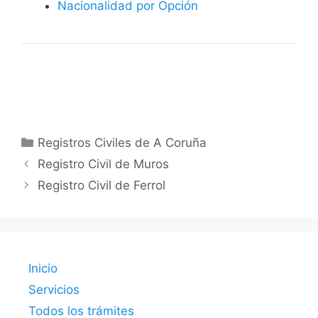
Nacionalidad por Opción
Categorías
Registros Civiles de A Coruña
Registro Civil de Muros
Registro Civil de Ferrol
Inicio
Servicios
Todos los trámites