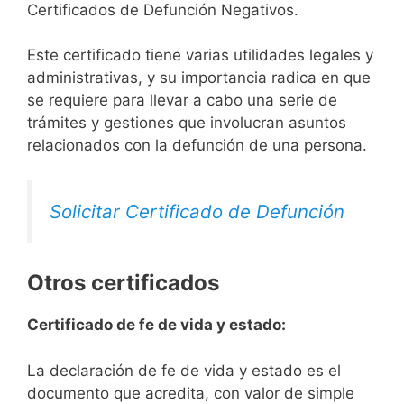
Certificados de Defunción Negativos.
Este certificado tiene varias utilidades legales y
administrativas, y su importancia radica en que
se requiere para llevar a cabo una serie de
trámites y gestiones que involucran asuntos
relacionados con la defunción de una persona.
Solicitar Certificado de Defunción
Otros certificados
Certificado de fe de vida y estado:
La declaración de fe de vida y estado es el
documento que acredita, con valor de simple