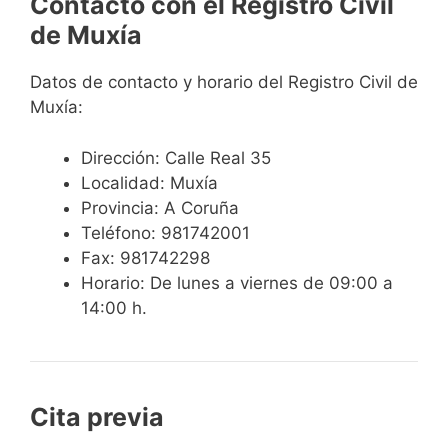
Contacto con el Registro Civil
de Muxía
Datos de contacto y horario del Registro Civil de
Muxía:
Dirección: Calle Real 35
Localidad: Muxía
Provincia: A Coruña
Teléfono: 981742001
Fax: 981742298
Horario: De lunes a viernes de 09:00 a
14:00 h.
Cita previa