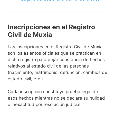
Inscripciones en el Registro
Civil de Muxía
Las inscripciones en el Registro Civil de Muxía
son los asientos oficiales que se practican en
dicho registro para dejar constancia de hechos
relativos al estado civil de las personas
(nacimiento, matrimonio, defunción, cambios de
estado civil, etc.)
Cada inscripción constituye prueba legal de
esos hechos mientras no se declare su nulidad
o inexactitud por resolución judicial.