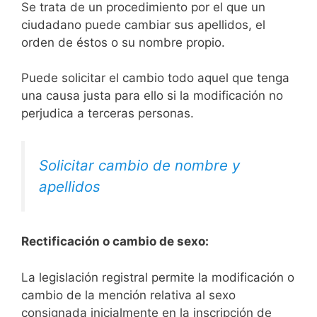
Se trata de un procedimiento por el que un
ciudadano puede cambiar sus apellidos, el
orden de éstos o su nombre propio.
Puede solicitar el cambio todo aquel que tenga
una causa justa para ello si la modificación no
perjudica a terceras personas.
Solicitar cambio de nombre y
apellidos
Rectificación o cambio de sexo:
La legislación registral permite la modificación o
cambio de la mención relativa al sexo
consignada inicialmente en la inscripción de