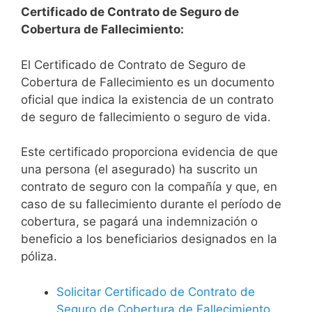
Certificado de Contrato de Seguro de
Cobertura de Fallecimiento:
El Certificado de Contrato de Seguro de
Cobertura de Fallecimiento es un documento
oficial que indica la existencia de un contrato
de seguro de fallecimiento o seguro de vida.
Este certificado proporciona evidencia de que
una persona (el asegurado) ha suscrito un
contrato de seguro con la compañía y que, en
caso de su fallecimiento durante el período de
cobertura, se pagará una indemnización o
beneficio a los beneficiarios designados en la
póliza.
Solicitar Certificado de Contrato de
Seguro de Cobertura de Fallecimiento