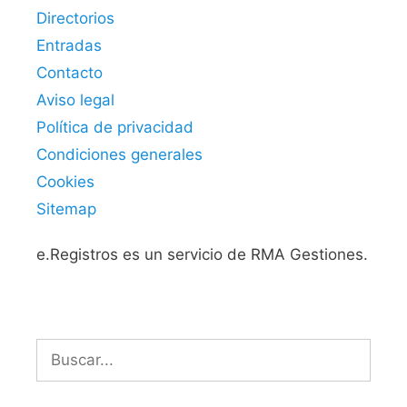
Directorios
Entradas
Contacto
Aviso legal
Política de privacidad
Condiciones generales
Cookies
Sitemap
e.Registros es un servicio de RMA Gestiones.
Buscar: