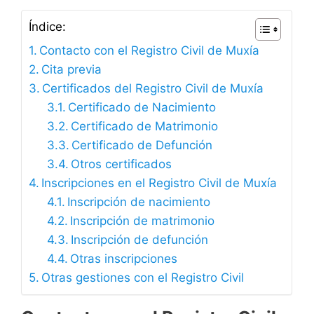
Índice:
Contacto con el Registro Civil de Muxía
Cita previa
Certificados del Registro Civil de Muxía
Certificado de Nacimiento
Certificado de Matrimonio
Certificado de Defunción
Otros certificados
Inscripciones en el Registro Civil de Muxía
Inscripción de nacimiento
Inscripción de matrimonio
Inscripción de defunción
Otras inscripciones
Otras gestiones con el Registro Civil