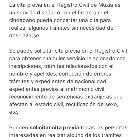
​​​​​​​​​​​​​​​​​​​​​​​​​​​​La cita previa en el Registro Civil de Muxía es
un servicio diseñado con el fin de que el
ciudadano pueda concertar una cita para
realizar algunos trámites sin necesidad de
desplazarse.​
Se puede solicitar cita previa en el Registro Civil
para obtener cualquier servicio relacionado con
inscripciones, trámites relacionados con el
nombre y apellidos, corrección de errores,
trámites y expedientes de nacionalidad,
expedientes previos al matrimonio civil,
reconocimiento de sentencias extranjeras que
afectan al estado civil, rectificación de sexo,
etc,
​Pueden
solicitar cita previa
todas las personas
interesadas en realizar alguno de los trámites