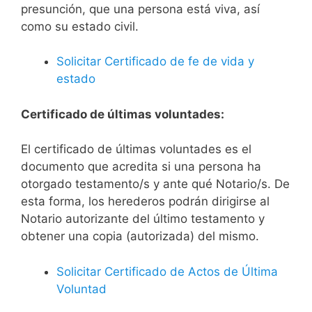
presunción, que una persona está viva, así
como su estado civil.
Solicitar Certificado de fe de vida y
estado
Certificado de últimas voluntades:
El certificado de últimas voluntades es el
documento que acredita si una persona ha
otorgado testamento/s y ante qué Notario/s. De
esta forma, los herederos podrán dirigirse al
Notario autorizante del último testamento y
obtener una copia (autorizada) del mismo.
Solicitar Certificado de Actos de Última
Voluntad