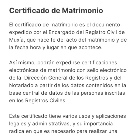
Certificado de Matrimonio
El certificado de matrimonio es el documento
expedido por el Encargado del Registro Civil de
Muxía, que hace fe del acto del matrimonio y de
la fecha hora y lugar en que acontece.
Así mismo, podrán expedirse certificaciones
electrónicas de matrimonio con sello electrónico
de la Dirección General de los Registros y del
Notariado a partir de los datos contenidos en la
base central de datos de las personas inscritas
en los Registros Civiles.
Este certificado tiene varios usos y aplicaciones
legales y administrativas, y su importancia
radica en que es necesario para realizar una