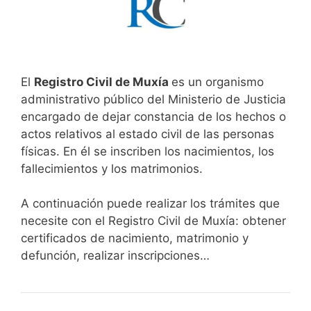
El
Registro Civil de Muxía
es un organismo
administrativo público del Ministerio de Justicia
encargado de dejar constancia de los hechos o
actos relativos al estado civil de las personas
físicas. En él se inscriben los nacimientos, los
fallecimientos y los matrimonios.
A continuación puede realizar los trámites que
necesite con el Registro Civil de Muxía: obtener
certificados de nacimiento, matrimonio y
defunción, realizar inscripciones…