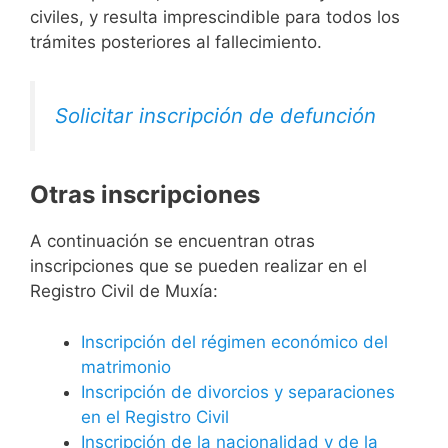
civiles, y resulta imprescindible para todos los
trámites posteriores al fallecimiento.
Solicitar inscripción de defunción
Otras inscripciones
A continuación se encuentran otras
inscripciones que se pueden realizar en el
Registro Civil de Muxía:
Inscripción del régimen económico del
matrimonio
Inscripción de divorcios y separaciones
en el Registro Civil
Inscripción de la nacionalidad y de la