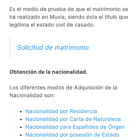
Es el medio de prueba de que el matrimonio se
ha realizado en Muxía, siendo ésta el título que
legitima el estado civil de casado.
Solicitud de matrimonio
Obtención de la nacionalidad.
​​​Los diferentes modos de Adquisición de la
Nacionalidad son:
Nacionalidad por Residencia
Nacionalidad por Carta de Naturaleza
Nacionalidad para Españoles de Origen
Nacionalidad por posesión de Estado