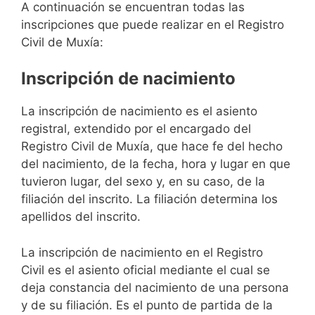
A continuación se encuentran todas las
inscripciones que puede realizar en el Registro
Civil de Muxía:
Inscripción de nacimiento
La inscripción de nacimiento es el asiento
registral, extendido por el encargado del
Registro Civil de Muxía, que hace fe del hecho
del nacimiento, de la fecha, hora y lugar en que
tuvieron lugar, del sexo y, en su caso, de la
filiación del inscrito. La filiación determina los
apellidos del inscrito.
La inscripción de nacimiento en el Registro
Civil es el asiento oficial mediante el cual se
deja constancia del nacimiento de una persona
y de su filiación. Es el punto de partida de la