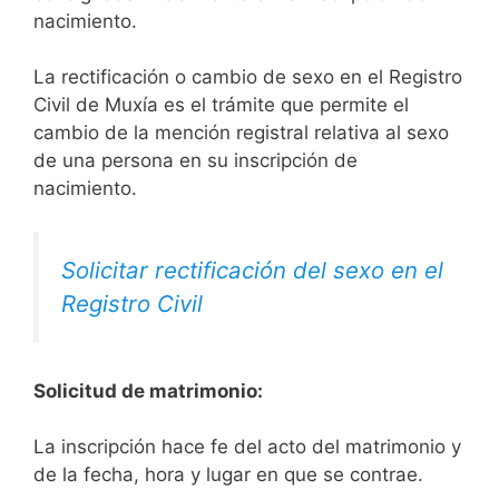
nacimiento.
La rectificación o cambio de sexo en el Registro
Civil de Muxía es el trámite que permite el
cambio de la mención registral relativa al sexo
de una persona en su inscripción de
nacimiento.
Solicitar rectificación del sexo en el
Registro Civil
Solicitud de matrimonio:
La inscripción hace fe del acto del matrimonio y
de la fecha, hora y lugar en que se contrae.