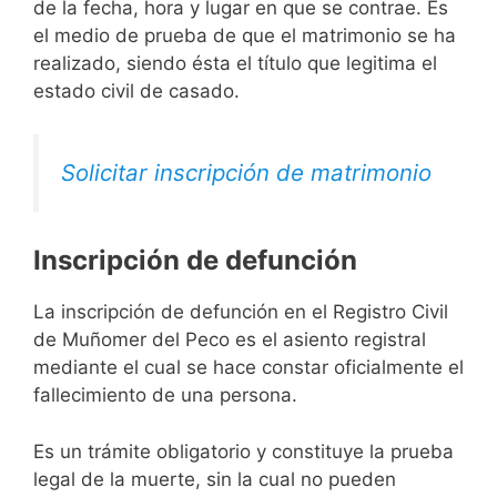
de la fecha, hora y lugar en que se contrae. Es
el medio de prueba de que el matrimonio se ha
realizado, siendo ésta el título que legitima el
estado civil de casado.
Solicitar inscripción de matrimonio
Inscripción de defunción
La inscripción de defunción en el Registro Civil
de Muñomer del Peco es el asiento registral
mediante el cual se hace constar oficialmente el
fallecimiento de una persona.
Es un trámite obligatorio y constituye la prueba
legal de la muerte, sin la cual no pueden