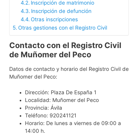
Inscripción de matrimonio
Inscripción de defunción
Otras inscripciones
Otras gestiones con el Registro Civil
Contacto con el Registro Civil
de Muñomer del Peco
Datos de contacto y horario del Registro Civil de
Muñomer del Peco:
Dirección: Plaza De España 1
Localidad: Muñomer del Peco
Provincia: Ávila
Teléfono: 920241121
Horario: De lunes a viernes de 09:00 a
14:00 h.