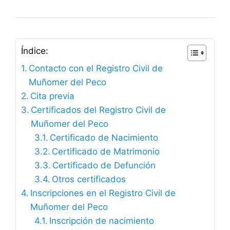
Índice:
Contacto con el Registro Civil de
Muñomer del Peco
Cita previa
Certificados del Registro Civil de
Muñomer del Peco
Certificado de Nacimiento
Certificado de Matrimonio
Certificado de Defunción
Otros certificados
Inscripciones en el Registro Civil de
Muñomer del Peco
Inscripción de nacimiento