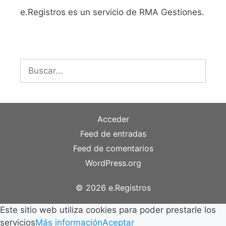
e.Registros es un servicio de RMA Gestiones.
Buscar:
Acceder
Feed de entradas
Feed de comentarios
WordPress.org
© 2026 e.Registros
Este sitio web utiliza cookies para poder prestarle los
servicios
Más información
Aceptar