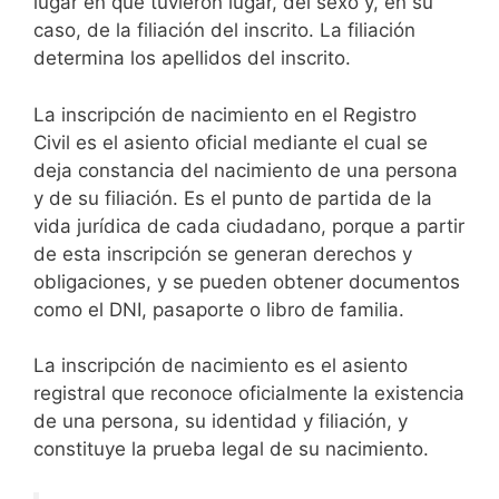
lugar en que tuvieron lugar, del sexo y, en su
caso, de la filiación del inscrito. La filiación
determina los apellidos del inscrito.
La inscripción de nacimiento en el Registro
Civil es el asiento oficial mediante el cual se
deja constancia del nacimiento de una persona
y de su filiación. Es el punto de partida de la
vida jurídica de cada ciudadano, porque a partir
de esta inscripción se generan derechos y
obligaciones, y se pueden obtener documentos
como el DNI, pasaporte o libro de familia.
La inscripción de nacimiento es el asiento
registral que reconoce oficialmente la existencia
de una persona, su identidad y filiación, y
constituye la prueba legal de su nacimiento.