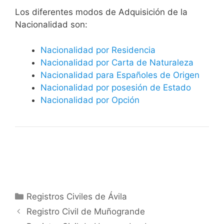
​​​Los diferentes modos de Adquisición de la
Nacionalidad son:
Nacionalidad por Residencia
Nacionalidad por Carta de Naturaleza
Nacionalidad para Españoles de Origen
Nacionalidad por posesión de Estado
Nacionalidad por Opción
Categorías
Registros Civiles de Ávila
Registro Civil de Muñogrande