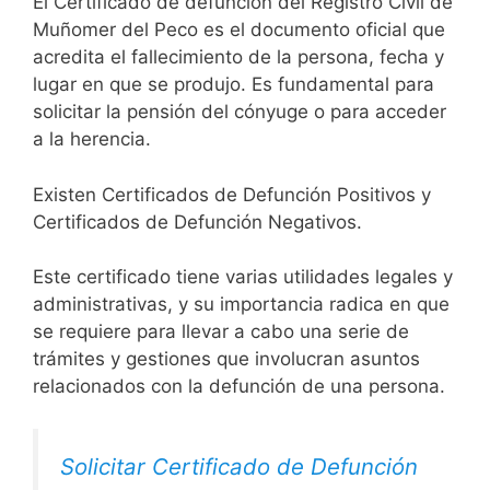
El Certificado de defunción del Registro Civil de
Muñomer del Peco es el documento oficial que
acredita el fallecimiento de la persona, fecha y
lugar en que se produjo. Es fundamental para
solicitar la pensión del cónyuge o para acceder
a la herencia.
Existen Certificados de Defunción Positivos y
Certificados de Defunción Negativos.
Este certificado tiene varias utilidades legales y
administrativas, y su importancia radica en que
se requiere para llevar a cabo una serie de
trámites y gestiones que involucran asuntos
relacionados con la defunción de una persona.
Solicitar Certificado de Defunción