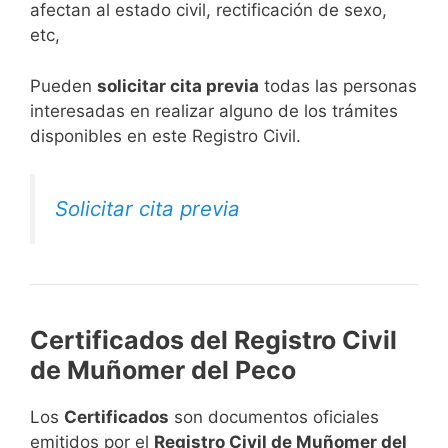
afectan al estado civil, rectificación de sexo,
etc,
​Pueden
solicitar cita previa
todas las personas
interesadas en realizar alguno de los trámites
disponibles en este Registro Civil.​
Solicitar cita previa
Certificados del Registro Civil
de Muñomer del Peco
Los
Certificados
son documentos oficiales
emitidos por el
Registro Civil de Muñomer del