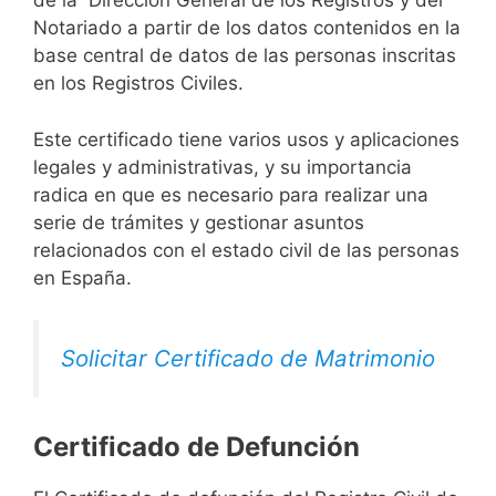
de la Dirección General de los Registros y del
Notariado a partir de los datos contenidos en la
base central de datos de las personas inscritas
en los Registros Civiles.
Este certificado tiene varios usos y aplicaciones
legales y administrativas, y su importancia
radica en que es necesario para realizar una
serie de trámites y gestionar asuntos
relacionados con el estado civil de las personas
en España.
Solicitar Certificado de Matrimonio
Certificado de Defunción