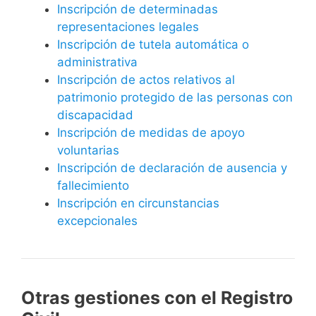
Inscripción de determinadas
representaciones legales
Inscripción de tutela automática o
administrativa
Inscripción de actos relativos al
patrimonio protegido de las personas con
discapacidad
Inscripción de medidas de apoyo
voluntarias
Inscripción de declaración de ausencia y
fallecimiento
Inscripción en circunstancias
excepcionales
Otras gestiones con el Registro