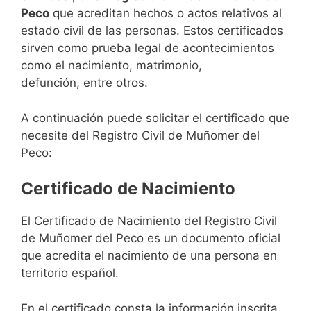
Peco
que acreditan hechos o actos relativos al
estado civil de las personas. Estos certificados
sirven como prueba legal de acontecimientos
como el nacimiento, matrimonio,
defunción, entre otros.
A continuación puede solicitar el certificado que
necesite del Registro Civil de Muñomer del
Peco:
Certificado de Nacimiento
El Certificado de Nacimiento del Registro Civil
de Muñomer del Peco es un documento oficial
que acredita el nacimiento de una persona en
territorio español.
En el certificado consta la información inscrita