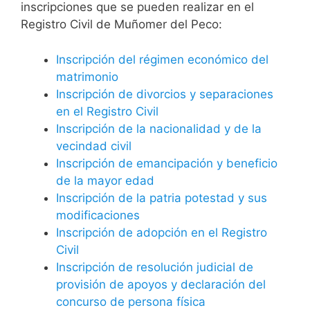
inscripciones que se pueden realizar en el
Registro Civil de Muñomer del Peco:
Inscripción del régimen económico del
matrimonio
Inscripción de divorcios y separaciones
en el Registro Civil
Inscripción de la nacionalidad y de la
vecindad civil
Inscripción de emancipación y beneficio
de la mayor edad
Inscripción de la patria potestad y sus
modificaciones
Inscripción de adopción en el Registro
Civil
Inscripción de resolución judicial de
provisión de apoyos y declaración del
concurso de persona física