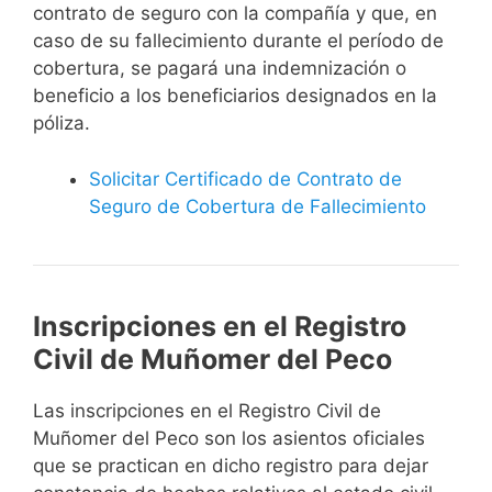
contrato de seguro con la compañía y que, en
caso de su fallecimiento durante el período de
cobertura, se pagará una indemnización o
beneficio a los beneficiarios designados en la
póliza.
Solicitar Certificado de Contrato de
Seguro de Cobertura de Fallecimiento
Inscripciones en el Registro
Civil de Muñomer del Peco
Las inscripciones en el Registro Civil de
Muñomer del Peco son los asientos oficiales
que se practican en dicho registro para dejar