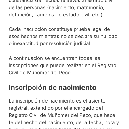
constancia de hechos relativos al estado civil
de las personas (nacimiento, matrimonio,
defunción, cambios de estado civil, etc.)
Cada inscripción constituye prueba legal de
esos hechos mientras no se declare su nulidad
o inexactitud por resolución judicial.
A continuación se encuentran todas las
inscripciones que puede realizar en el Registro
Civil de Muñomer del Peco:
Inscripción de nacimiento
La inscripción de nacimiento es el asiento
registral, extendido por el encargado del
Registro Civil de Muñomer del Peco, que hace
fe del hecho del nacimiento, de la fecha, hora y