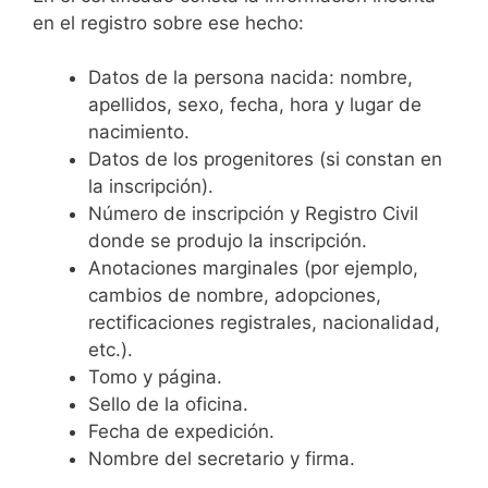
en el registro sobre ese hecho:
Datos de la persona nacida: nombre,
apellidos, sexo, fecha, hora y lugar de
nacimiento.
Datos de los progenitores (si constan en
la inscripción).
Número de inscripción y Registro Civil
donde se produjo la inscripción.
Anotaciones marginales (por ejemplo,
cambios de nombre, adopciones,
rectificaciones registrales, nacionalidad,
etc.).
Tomo y página.
Sello de la oficina.
Fecha de expedición.
Nombre del secretario y firma.