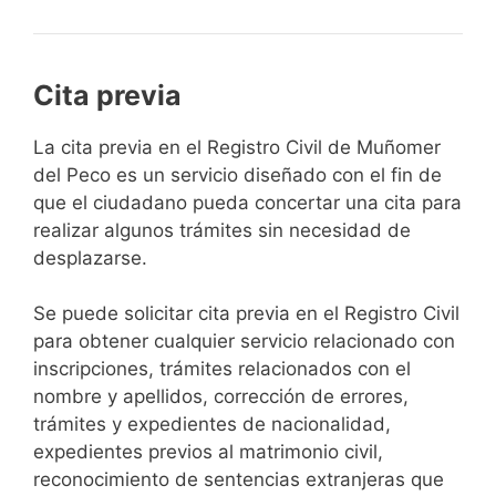
Cita previa
​​​​​​​​​​​​​​​​​​​​​​​​​​​​La cita previa en el Registro Civil de Muñomer
del Peco es un servicio diseñado con el fin de
que el ciudadano pueda concertar una cita para
realizar algunos trámites sin necesidad de
desplazarse.​
Se puede solicitar cita previa en el Registro Civil
para obtener cualquier servicio relacionado con
inscripciones, trámites relacionados con el
nombre y apellidos, corrección de errores,
trámites y expedientes de nacionalidad,
expedientes previos al matrimonio civil,
reconocimiento de sentencias extranjeras que