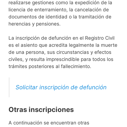
realizarse gestiones como la expedición de la
licencia de enterramiento, la cancelación de
documentos de identidad o la tramitación de
herencias y pensiones.
La inscripción de defunción en el Registro Civil
es el asiento que acredita legalmente la muerte
de una persona, sus circunstancias y efectos
civiles, y resulta imprescindible para todos los
trámites posteriores al fallecimiento.
Solicitar inscripción de defunción
Otras inscripciones
A continuación se encuentran otras