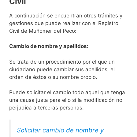
Civil
A continuación se encuentran otros trámites y
gestiones que puede realizar con el Registro
Civil de Muñomer del Peco:
Cambio de nombre y apellidos:
Se trata de un procedimiento por el que un
ciudadano puede cambiar sus apellidos, el
orden de éstos o su nombre propio.
Puede solicitar el cambio todo aquel que tenga
una causa justa para ello si la modificación no
perjudica a terceras personas.
Solicitar cambio de nombre y