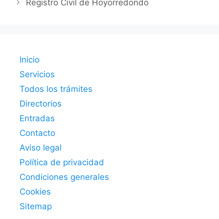
Registro Civil de Hoyorredondo
Inicio
Servicios
Todos los trámites
Directorios
Entradas
Contacto
Aviso legal
Política de privacidad
Condiciones generales
Cookies
Sitemap