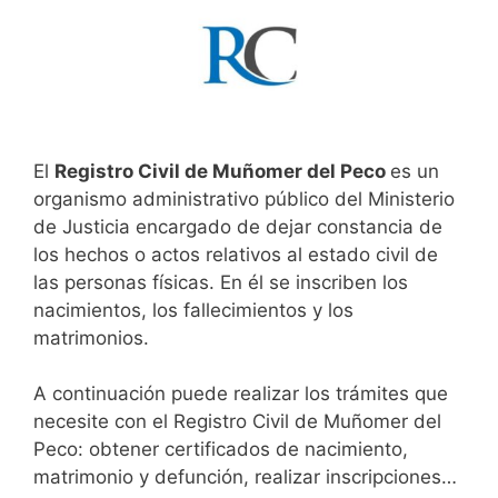
El
Registro Civil de Muñomer del Peco
es un
organismo administrativo público del Ministerio
de Justicia encargado de dejar constancia de
los hechos o actos relativos al estado civil de
las personas físicas. En él se inscriben los
nacimientos, los fallecimientos y los
matrimonios.
A continuación puede realizar los trámites que
necesite con el Registro Civil de Muñomer del
Peco: obtener certificados de nacimiento,
matrimonio y defunción, realizar inscripciones…