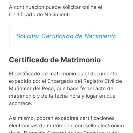
A continuación puede solicitar online el
Certificado de Nacimiento:
Solicitar Certificado de Nacimiento
Certificado de Matrimonio
El certificado de matrimonio es el documento
expedido por el Encargado del Registro Civil de
Muñomer del Peco, que hace fe del acto del
matrimonio y de la fecha hora y lugar en que
acontece.
Así mismo, podrán expedirse certificaciones
electrónicas de matrimonio con sello electrónico