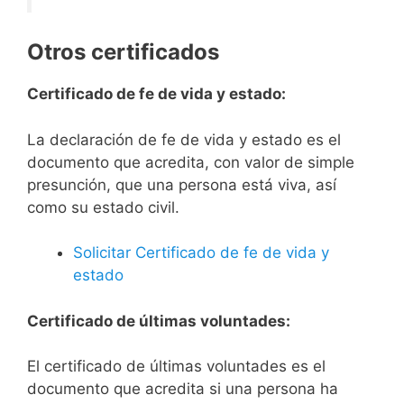
Otros certificados
Certificado de fe de vida y estado:
La declaración de fe de vida y estado es el
documento que acredita, con valor de simple
presunción, que una persona está viva, así
como su estado civil.
Solicitar Certificado de fe de vida y
estado
Certificado de últimas voluntades:
El certificado de últimas voluntades es el
documento que acredita si una persona ha