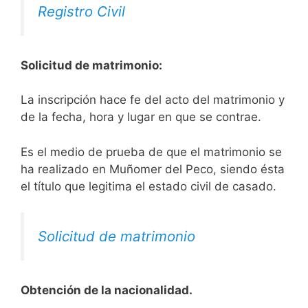
Registro Civil
Solicitud de matrimonio:
La inscripción hace fe del acto del matrimonio y
de la fecha, hora y lugar en que se contrae.
Es el medio de prueba de que el matrimonio se
ha realizado en Muñomer del Peco, siendo ésta
el título que legitima el estado civil de casado.
Solicitud de matrimonio
Obtención de la nacionalidad.