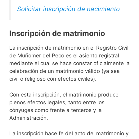
Solicitar inscripción de nacimiento
Inscripción de matrimonio
La inscripción de matrimonio en el Registro Civil
de Muñomer del Peco es el asiento registral
mediante el cual se hace constar oficialmente la
celebración de un matrimonio válido (ya sea
civil o religioso con efectos civiles).
Con esta inscripción, el matrimonio produce
plenos efectos legales, tanto entre los
cónyuges como frente a terceros y la
Administración.
La inscripción hace fe del acto del matrimonio y