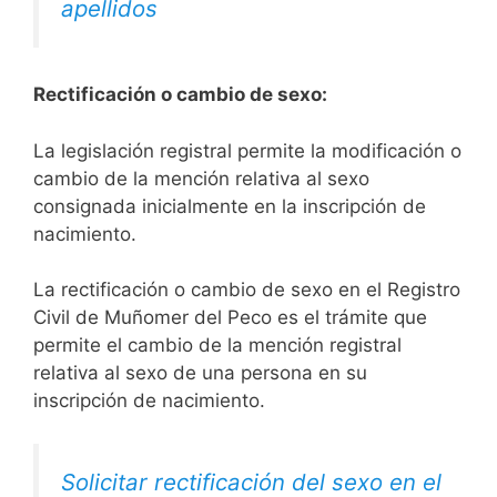
apellidos
Rectificación o cambio de sexo:
La legislación registral permite la modificación o
cambio de la mención relativa al sexo
consignada inicialmente en la inscripción de
nacimiento.
La rectificación o cambio de sexo en el Registro
Civil de Muñomer del Peco es el trámite que
permite el cambio de la mención registral
relativa al sexo de una persona en su
inscripción de nacimiento.
Solicitar rectificación del sexo en el