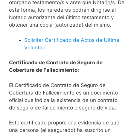
otorgado testamento/s y ante qué Notario/s. De
esta forma, los herederos podrán dirigirse al
Notario autorizante del último testamento y
obtener una copia (autorizada) del mismo.
Solicitar Certificado de Actos de Última
Voluntad
Certificado de Contrato de Seguro de
Cobertura de Fallecimiento:
El Certificado de Contrato de Seguro de
Cobertura de Fallecimiento es un documento
oficial que indica la existencia de un contrato
de seguro de fallecimiento o seguro de vida.
Este certificado proporciona evidencia de que
una persona (el asegurado) ha suscrito un