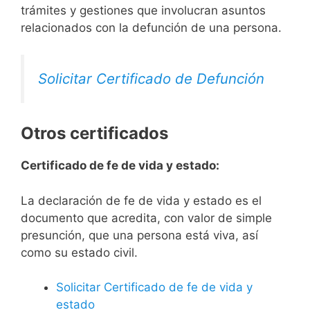
trámites y gestiones que involucran asuntos
relacionados con la defunción de una persona.
Solicitar Certificado de Defunción
Otros certificados
Certificado de fe de vida y estado:
La declaración de fe de vida y estado es el
documento que acredita, con valor de simple
presunción, que una persona está viva, así
como su estado civil.
Solicitar Certificado de fe de vida y
estado