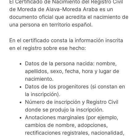
El Certificado de Nacimiento del Registro Civil
de Moreda de Alava-Moreda Araba es un
documento oficial que acredita el nacimiento de
una persona en territorio español.
En el certificado consta la información inscrita
en el registro sobre ese hecho:
Datos de la persona nacida: nombre,
apellidos, sexo, fecha, hora y lugar de
nacimiento.
Datos de los progenitores (si constan en
la inscripción).
Número de inscripción y Registro Civil
donde se produjo la inscripción.
Anotaciones marginales (por ejemplo,
cambios de nombre, adopciones,
rectificaciones registrales, nacionalidad,