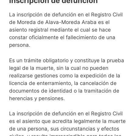
Inscripción de defunción
La inscripción de defunción en el Registro Civil
de Moreda de Alava-Moreda Araba es el
asiento registral mediante el cual se hace
constar oficialmente el fallecimiento de una
persona.
Es un trámite obligatorio y constituye la prueba
legal de la muerte, sin la cual no pueden
realizarse gestiones como la expedición de la
licencia de enterramiento, la cancelación de
documentos de identidad o la tramitación de
herencias y pensiones.
La inscripción de defunción en el Registro Civil
es el asiento que acredita legalmente la muerte
de una persona, sus circunstancias y efectos