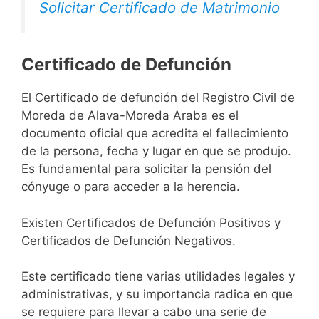
Solicitar Certificado de Matrimonio
Certificado de Defunción
El Certificado de defunción del Registro Civil de
Moreda de Alava-Moreda Araba es el
documento oficial que acredita el fallecimiento
de la persona, fecha y lugar en que se produjo.
Es fundamental para solicitar la pensión del
cónyuge o para acceder a la herencia.
Existen Certificados de Defunción Positivos y
Certificados de Defunción Negativos.
Este certificado tiene varias utilidades legales y
administrativas, y su importancia radica en que
se requiere para llevar a cabo una serie de