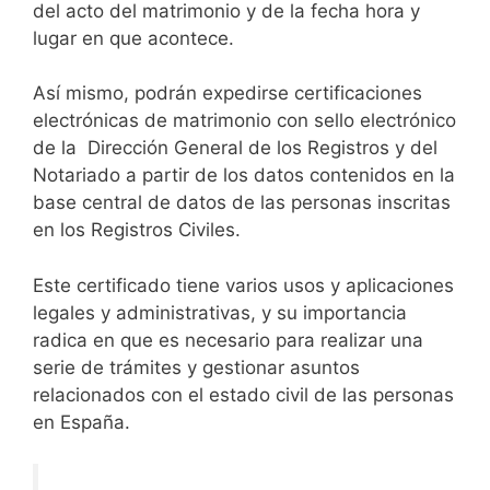
del acto del matrimonio y de la fecha hora y
lugar en que acontece.
Así mismo, podrán expedirse certificaciones
electrónicas de matrimonio con sello electrónico
de la Dirección General de los Registros y del
Notariado a partir de los datos contenidos en la
base central de datos de las personas inscritas
en los Registros Civiles.
Este certificado tiene varios usos y aplicaciones
legales y administrativas, y su importancia
radica en que es necesario para realizar una
serie de trámites y gestionar asuntos
relacionados con el estado civil de las personas
en España.