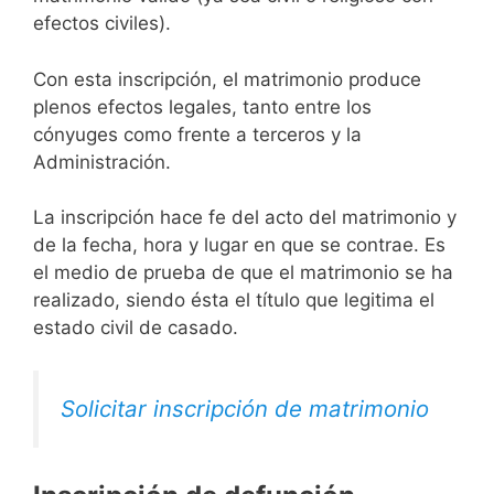
efectos civiles).
Con esta inscripción, el matrimonio produce
plenos efectos legales, tanto entre los
cónyuges como frente a terceros y la
Administración.
La inscripción hace fe del acto del matrimonio y
de la fecha, hora y lugar en que se contrae. Es
el medio de prueba de que el matrimonio se ha
realizado, siendo ésta el título que legitima el
estado civil de casado.
Solicitar inscripción de matrimonio