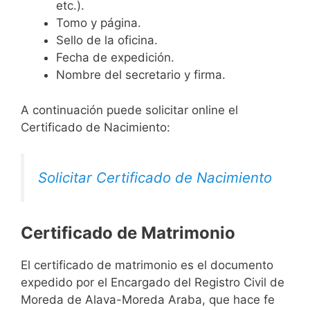
etc.).
Tomo y página.
Sello de la oficina.
Fecha de expedición.
Nombre del secretario y firma.
A continuación puede solicitar online el
Certificado de Nacimiento:
Solicitar Certificado de Nacimiento
Certificado de Matrimonio
El certificado de matrimonio es el documento
expedido por el Encargado del Registro Civil de
Moreda de Alava-Moreda Araba, que hace fe