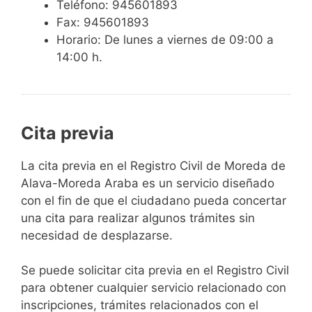
Teléfono: 945601893
Fax: 945601893
Horario: De lunes a viernes de 09:00 a
14:00 h.
Cita previa
​​​​​​​​​​​​​​​​​​​​​​​​​​​​La cita previa en el Registro Civil de Moreda de
Alava-Moreda Araba es un servicio diseñado
con el fin de que el ciudadano pueda concertar
una cita para realizar algunos trámites sin
necesidad de desplazarse.​
Se puede solicitar cita previa en el Registro Civil
para obtener cualquier servicio relacionado con
inscripciones, trámites relacionados con el