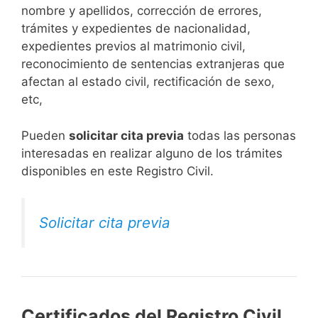
nombre y apellidos, corrección de errores,
trámites y expedientes de nacionalidad,
expedientes previos al matrimonio civil,
reconocimiento de sentencias extranjeras que
afectan al estado civil, rectificación de sexo,
etc,
​Pueden
solicitar cita previa
todas las personas
interesadas en realizar alguno de los trámites
disponibles en este Registro Civil.​
Solicitar cita previa
Certificados del Registro Civil