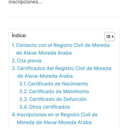
inscripciones…
Índice:
Contacto con el Registro Civil de Moreda
de Alava-Moreda Araba
Cita previa
Certificados del Registro Civil de Moreda
de Alava-Moreda Araba
Certificado de Nacimiento
Certificado de Matrimonio
Certificado de Defunción
Otros certificados
Inscripciones en el Registro Civil de
Moreda de Alava-Moreda Araba