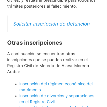
civiles, y resulta imprescindible para todos los
trámites posteriores al fallecimiento.
Solicitar inscripción de defunción
Otras inscripciones
A continuación se encuentran otras
inscripciones que se pueden realizar en el
Registro Civil de Moreda de Alava-Moreda
Araba:
Inscripción del régimen económico del
matrimonio
Inscripción de divorcios y separaciones
en el Registro Civil