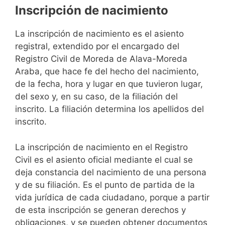
Inscripción de nacimiento
La inscripción de nacimiento es el asiento
registral, extendido por el encargado del
Registro Civil de Moreda de Alava-Moreda
Araba, que hace fe del hecho del nacimiento,
de la fecha, hora y lugar en que tuvieron lugar,
del sexo y, en su caso, de la filiación del
inscrito. La filiación determina los apellidos del
inscrito.
La inscripción de nacimiento en el Registro
Civil es el asiento oficial mediante el cual se
deja constancia del nacimiento de una persona
y de su filiación. Es el punto de partida de la
vida jurídica de cada ciudadano, porque a partir
de esta inscripción se generan derechos y
obligaciones, y se pueden obtener documentos