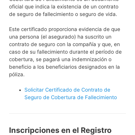
oficial que indica la existencia de un contrato
de seguro de fallecimiento o seguro de vida.
Este certificado proporciona evidencia de que
una persona (el asegurado) ha suscrito un
contrato de seguro con la compañía y que, en
caso de su fallecimiento durante el período de
cobertura, se pagará una indemnización o
beneficio a los beneficiarios designados en la
póliza.
Solicitar Certificado de Contrato de
Seguro de Cobertura de Fallecimiento
Inscripciones en el Registro