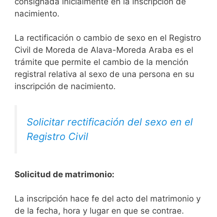
consignada inicialmente en la inscripción de
nacimiento.
La rectificación o cambio de sexo en el Registro
Civil de Moreda de Alava-Moreda Araba es el
trámite que permite el cambio de la mención
registral relativa al sexo de una persona en su
inscripción de nacimiento.
Solicitar rectificación del sexo en el
Registro Civil
Solicitud de matrimonio:
La inscripción hace fe del acto del matrimonio y
de la fecha, hora y lugar en que se contrae.