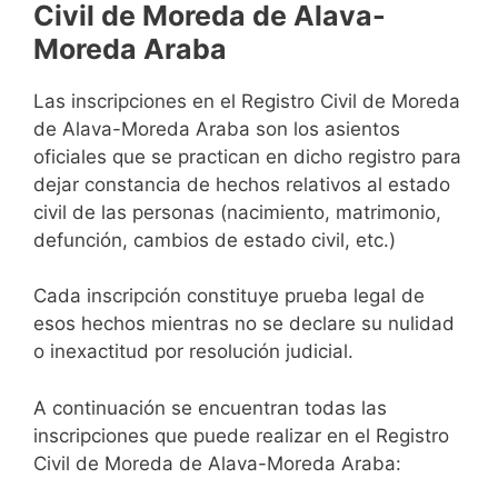
Civil de Moreda de Alava-
Moreda Araba
Las inscripciones en el Registro Civil de Moreda
de Alava-Moreda Araba son los asientos
oficiales que se practican en dicho registro para
dejar constancia de hechos relativos al estado
civil de las personas (nacimiento, matrimonio,
defunción, cambios de estado civil, etc.)
Cada inscripción constituye prueba legal de
esos hechos mientras no se declare su nulidad
o inexactitud por resolución judicial.
A continuación se encuentran todas las
inscripciones que puede realizar en el Registro
Civil de Moreda de Alava-Moreda Araba: