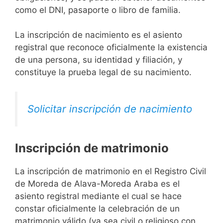
como el DNI, pasaporte o libro de familia.
La inscripción de nacimiento es el asiento
registral que reconoce oficialmente la existencia
de una persona, su identidad y filiación, y
constituye la prueba legal de su nacimiento.
Solicitar inscripción de nacimiento
Inscripción de matrimonio
La inscripción de matrimonio en el Registro Civil
de Moreda de Alava-Moreda Araba es el
asiento registral mediante el cual se hace
constar oficialmente la celebración de un
matrimonio válido (ya sea civil o religioso con