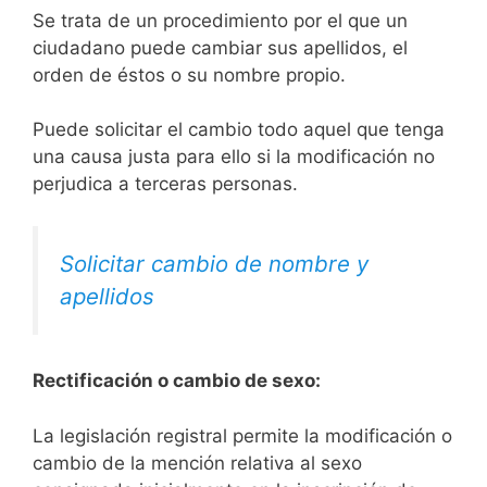
Se trata de un procedimiento por el que un
ciudadano puede cambiar sus apellidos, el
orden de éstos o su nombre propio.
Puede solicitar el cambio todo aquel que tenga
una causa justa para ello si la modificación no
perjudica a terceras personas.
Solicitar cambio de nombre y
apellidos
Rectificación o cambio de sexo:
La legislación registral permite la modificación o
cambio de la mención relativa al sexo