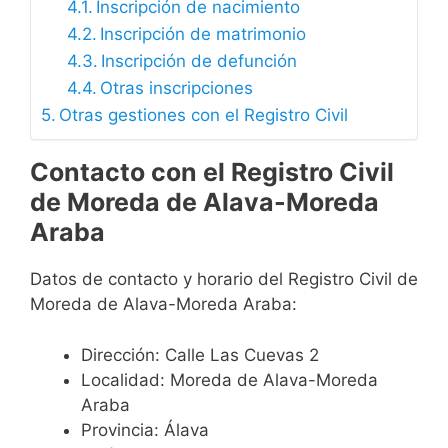
Inscripción de nacimiento
Inscripción de matrimonio
Inscripción de defunción
Otras inscripciones
Otras gestiones con el Registro Civil
Contacto con el Registro Civil
de Moreda de Alava-Moreda
Araba
Datos de contacto y horario del Registro Civil de
Moreda de Alava-Moreda Araba:
Dirección: Calle Las Cuevas 2
Localidad: Moreda de Alava-Moreda
Araba
Provincia: Álava