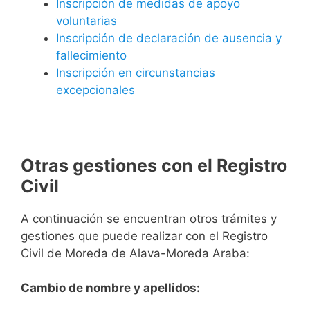
Inscripción de medidas de apoyo
voluntarias
Inscripción de declaración de ausencia y
fallecimiento
Inscripción en circunstancias
excepcionales
Otras gestiones con el Registro
Civil
A continuación se encuentran otros trámites y
gestiones que puede realizar con el Registro
Civil de Moreda de Alava-Moreda Araba:
Cambio de nombre y apellidos: