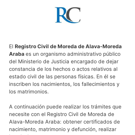
El
Registro Civil de Moreda de Alava-Moreda
Araba
es un organismo administrativo público
del Ministerio de Justicia encargado de dejar
constancia de los hechos o actos relativos al
estado civil de las personas físicas. En él se
inscriben los nacimientos, los fallecimientos y
los matrimonios.
A continuación puede realizar los trámites que
necesite con el Registro Civil de Moreda de
Alava-Moreda Araba: obtener certificados de
nacimiento, matrimonio y defunción, realizar