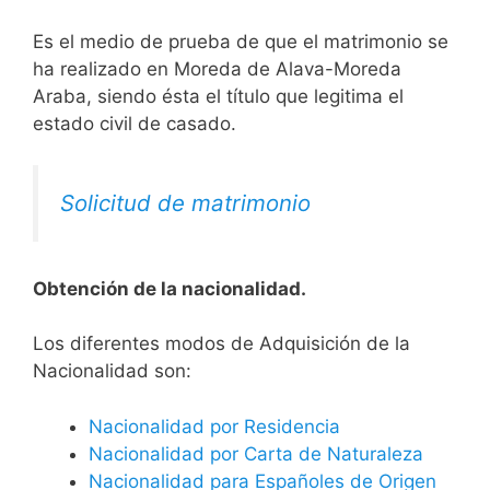
Es el medio de prueba de que el matrimonio se
ha realizado en Moreda de Alava-Moreda
Araba, siendo ésta el título que legitima el
estado civil de casado.
Solicitud de matrimonio
Obtención de la nacionalidad.
​​​Los diferentes modos de Adquisición de la
Nacionalidad son:
Nacionalidad por Residencia
Nacionalidad por Carta de Naturaleza
Nacionalidad para Españoles de Origen