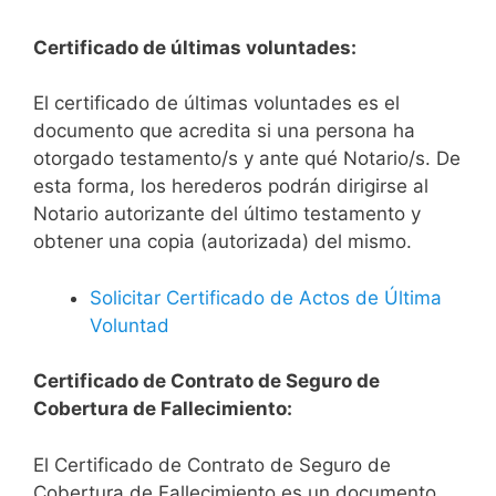
Certificado de últimas voluntades:
El certificado de últimas voluntades es el
documento que acredita si una persona ha
otorgado testamento/s y ante qué Notario/s. De
esta forma, los herederos podrán dirigirse al
Notario autorizante del último testamento y
obtener una copia (autorizada) del mismo.
Solicitar Certificado de Actos de Última
Voluntad
Certificado de Contrato de Seguro de
Cobertura de Fallecimiento:
El Certificado de Contrato de Seguro de
Cobertura de Fallecimiento es un documento