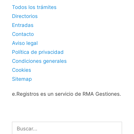
Todos los trámites
Directorios
Entradas
Contacto
Aviso legal
Política de privacidad
Condiciones generales
Cookies
Sitemap
e.Registros es un servicio de RMA Gestiones.
Buscar: