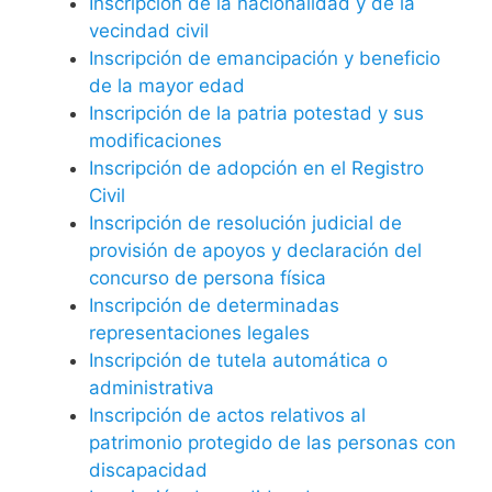
Inscripción de la nacionalidad y de la
vecindad civil
Inscripción de emancipación y beneficio
de la mayor edad
Inscripción de la patria potestad y sus
modificaciones
Inscripción de adopción en el Registro
Civil
Inscripción de resolución judicial de
provisión de apoyos y declaración del
concurso de persona física
Inscripción de determinadas
representaciones legales
Inscripción de tutela automática o
administrativa
Inscripción de actos relativos al
patrimonio protegido de las personas con
discapacidad