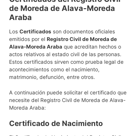
de Moreda de Alava-Moreda
Araba
Los
Certificados
son documentos oficiales
emitidos por el
Registro Civil de Moreda de
Alava-Moreda Araba
que acreditan hechos o
actos relativos al estado civil de las personas.
Estos certificados sirven como prueba legal de
acontecimientos como el nacimiento,
matrimonio, defunción, entre otros.
A continuación puede solicitar el certificado que
necesite del Registro Civil de Moreda de Alava-
Moreda Araba:
Certificado de Nacimiento