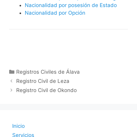
Nacionalidad por posesión de Estado
Nacionalidad por Opción
Categorías
Registros Civiles de Álava
Registro Civil de Leza
Registro Civil de Okondo
Inicio
Servicios