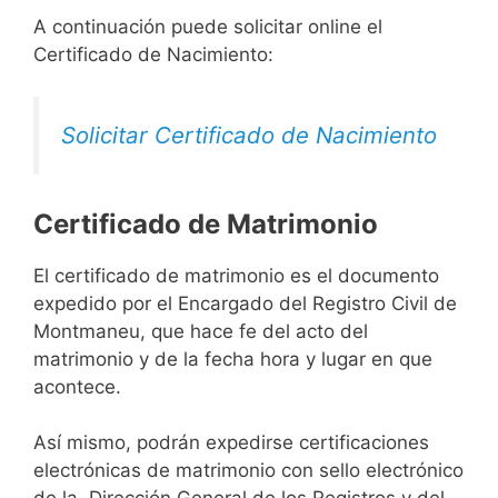
A continuación puede solicitar online el
Certificado de Nacimiento:
Solicitar Certificado de Nacimiento
Certificado de Matrimonio
El certificado de matrimonio es el documento
expedido por el Encargado del Registro Civil de
Montmaneu, que hace fe del acto del
matrimonio y de la fecha hora y lugar en que
acontece.
Así mismo, podrán expedirse certificaciones
electrónicas de matrimonio con sello electrónico