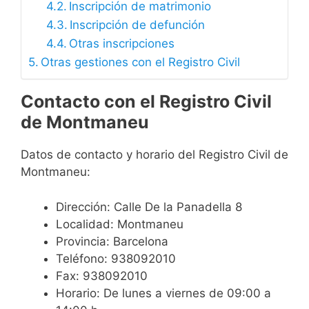
Inscripción de matrimonio
Inscripción de defunción
Otras inscripciones
Otras gestiones con el Registro Civil
Contacto con el Registro Civil
de Montmaneu
Datos de contacto y horario del Registro Civil de
Montmaneu:
Dirección: Calle De la Panadella 8
Localidad: Montmaneu
Provincia: Barcelona
Teléfono: 938092010
Fax: 938092010
Horario: De lunes a viernes de 09:00 a