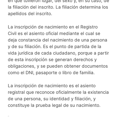
en que tuvieron lugar, del sexo y, en su caso, de
la filiación del inscrito. La filiación determina los
apellidos del inscrito.
La inscripción de nacimiento en el Registro
Civil es el asiento oficial mediante el cual se
deja constancia del nacimiento de una persona
y de su filiación. Es el punto de partida de la
vida jurídica de cada ciudadano, porque a partir
de esta inscripción se generan derechos y
obligaciones, y se pueden obtener documentos
como el DNI, pasaporte o libro de familia.
La inscripción de nacimiento es el asiento
registral que reconoce oficialmente la existencia
de una persona, su identidad y filiación, y
constituye la prueba legal de su nacimiento.