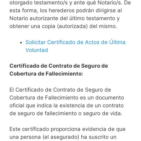
otorgado testamento/s y ante qué Notario/s. De
esta forma, los herederos podrán dirigirse al
Notario autorizante del último testamento y
obtener una copia (autorizada) del mismo.
Solicitar Certificado de Actos de Última
Voluntad
Certificado de Contrato de Seguro de
Cobertura de Fallecimiento:
El Certificado de Contrato de Seguro de
Cobertura de Fallecimiento es un documento
oficial que indica la existencia de un contrato
de seguro de fallecimiento o seguro de vida.
Este certificado proporciona evidencia de que
una persona (el asegurado) ha suscrito un