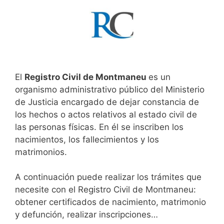
El
Registro Civil de Montmaneu
es un
organismo administrativo público del Ministerio
de Justicia encargado de dejar constancia de
los hechos o actos relativos al estado civil de
las personas físicas. En él se inscriben los
nacimientos, los fallecimientos y los
matrimonios.
A continuación puede realizar los trámites que
necesite con el Registro Civil de Montmaneu:
obtener certificados de nacimiento, matrimonio
y defunción, realizar inscripciones…