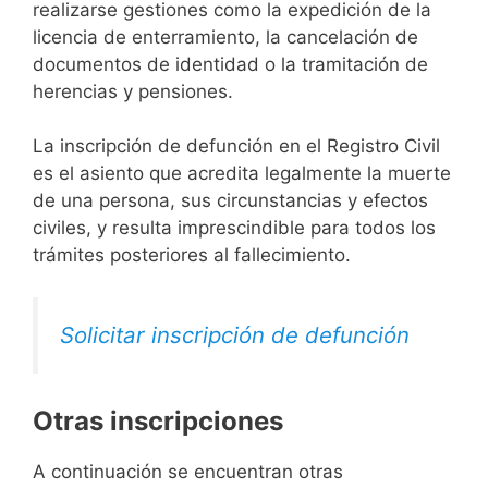
realizarse gestiones como la expedición de la
licencia de enterramiento, la cancelación de
documentos de identidad o la tramitación de
herencias y pensiones.
La inscripción de defunción en el Registro Civil
es el asiento que acredita legalmente la muerte
de una persona, sus circunstancias y efectos
civiles, y resulta imprescindible para todos los
trámites posteriores al fallecimiento.
Solicitar inscripción de defunción
Otras inscripciones
A continuación se encuentran otras