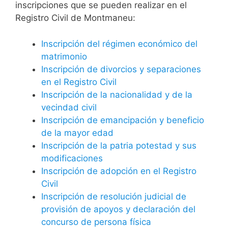
inscripciones que se pueden realizar en el
Registro Civil de Montmaneu:
Inscripción del régimen económico del
matrimonio
Inscripción de divorcios y separaciones
en el Registro Civil
Inscripción de la nacionalidad y de la
vecindad civil
Inscripción de emancipación y beneficio
de la mayor edad
Inscripción de la patria potestad y sus
modificaciones
Inscripción de adopción en el Registro
Civil
Inscripción de resolución judicial de
provisión de apoyos y declaración del
concurso de persona física