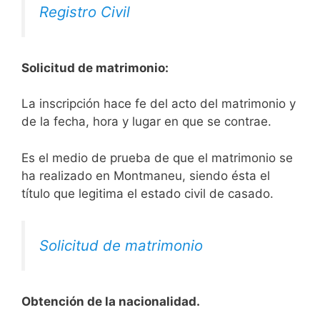
Registro Civil
Solicitud de matrimonio:
La inscripción hace fe del acto del matrimonio y
de la fecha, hora y lugar en que se contrae.
Es el medio de prueba de que el matrimonio se
ha realizado en Montmaneu, siendo ésta el
título que legitima el estado civil de casado.
Solicitud de matrimonio
Obtención de la nacionalidad.