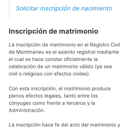
Solicitar inscripción de nacimiento
Inscripción de matrimonio
La inscripción de matrimonio en el Registro Civil
de Montmaneu es el asiento registral mediante
el cual se hace constar oficialmente la
celebración de un matrimonio válido (ya sea
civil o religioso con efectos civiles).
Con esta inscripción, el matrimonio produce
plenos efectos legales, tanto entre los
cónyuges como frente a terceros y la
Administración.
La inscripción hace fe del acto del matrimonio y