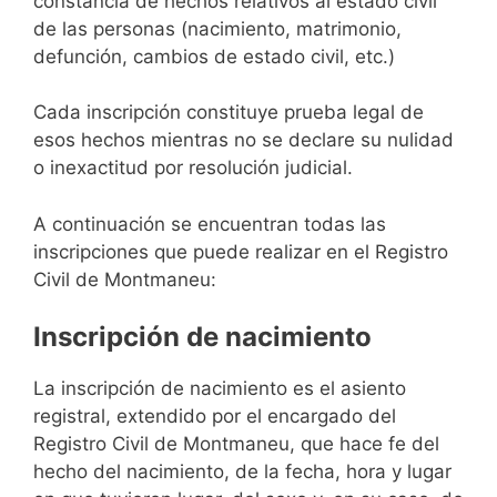
constancia de hechos relativos al estado civil
de las personas (nacimiento, matrimonio,
defunción, cambios de estado civil, etc.)
Cada inscripción constituye prueba legal de
esos hechos mientras no se declare su nulidad
o inexactitud por resolución judicial.
A continuación se encuentran todas las
inscripciones que puede realizar en el Registro
Civil de Montmaneu:
Inscripción de nacimiento
La inscripción de nacimiento es el asiento
registral, extendido por el encargado del
Registro Civil de Montmaneu, que hace fe del
hecho del nacimiento, de la fecha, hora y lugar