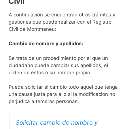
Civil
A continuación se encuentran otros trámites y
gestiones que puede realizar con el Registro
Civil de Montmaneu:
Cambio de nombre y apellidos:
Se trata de un procedimiento por el que un
ciudadano puede cambiar sus apellidos, el
orden de éstos o su nombre propio.
Puede solicitar el cambio todo aquel que tenga
una causa justa para ello si la modificación no
perjudica a terceras personas.
Solicitar cambio de nombre y