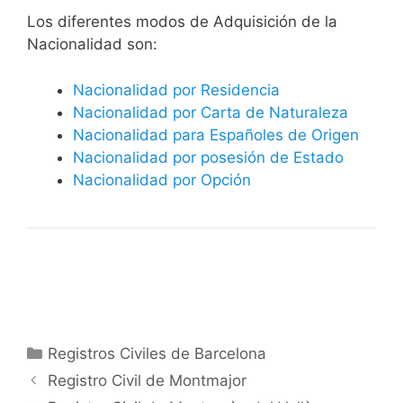
​​​Los diferentes modos de Adquisición de la
Nacionalidad son:
Nacionalidad por Residencia
Nacionalidad por Carta de Naturaleza
Nacionalidad para Españoles de Origen
Nacionalidad por posesión de Estado
Nacionalidad por Opción
Categorías
Registros Civiles de Barcelona
Registro Civil de Montmajor