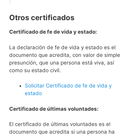
Otros certificados
Certificado de fe de vida y estado:
La declaración de fe de vida y estado es el
documento que acredita, con valor de simple
presunción, que una persona está viva, así
como su estado civil.
Solicitar Certificado de fe de vida y
estado
Certificado de últimas voluntades:
El certificado de últimas voluntades es el
documento que acredita si una persona ha