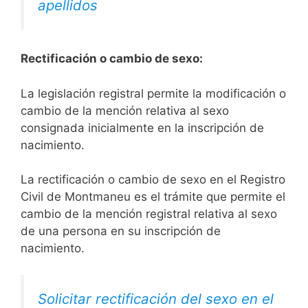
apellidos
Rectificación o cambio de sexo:
La legislación registral permite la modificación o
cambio de la mención relativa al sexo
consignada inicialmente en la inscripción de
nacimiento.
La rectificación o cambio de sexo en el Registro
Civil de Montmaneu es el trámite que permite el
cambio de la mención registral relativa al sexo
de una persona en su inscripción de
nacimiento.
Solicitar rectificación del sexo en el