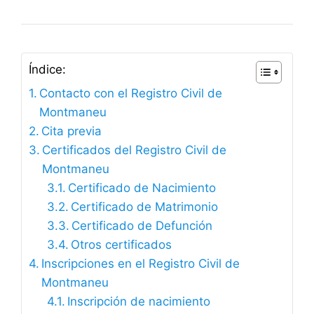
Índice:
Contacto con el Registro Civil de
Montmaneu
Cita previa
Certificados del Registro Civil de
Montmaneu
Certificado de Nacimiento
Certificado de Matrimonio
Certificado de Defunción
Otros certificados
Inscripciones en el Registro Civil de
Montmaneu
Inscripción de nacimiento