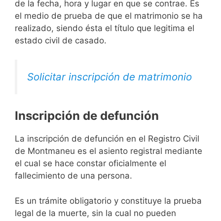
de la fecha, hora y lugar en que se contrae. Es
el medio de prueba de que el matrimonio se ha
realizado, siendo ésta el título que legitima el
estado civil de casado.
Solicitar inscripción de matrimonio
Inscripción de defunción
La inscripción de defunción en el Registro Civil
de Montmaneu es el asiento registral mediante
el cual se hace constar oficialmente el
fallecimiento de una persona.
Es un trámite obligatorio y constituye la prueba
legal de la muerte, sin la cual no pueden