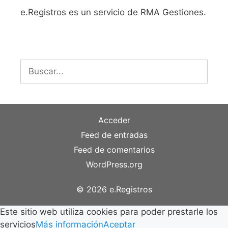
e.Registros es un servicio de RMA Gestiones.
Buscar:
Acceder
Feed de entradas
Feed de comentarios
WordPress.org
© 2026 e.Registros
Este sitio web utiliza cookies para poder prestarle los
servicios
Más información
Aceptar