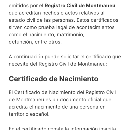
emitidos por el
Registro Civil de Montmaneu
que acreditan hechos o actos relativos al
estado civil de las personas. Estos certificados
sirven como prueba legal de acontecimientos
como el nacimiento, matrimonio,
defunción, entre otros.
A continuación puede solicitar el certificado que
necesite del Registro Civil de Montmaneu:
Certificado de Nacimiento
El Certificado de Nacimiento del Registro Civil
de Montmaneu es un documento oficial que
acredita el nacimiento de una persona en
territorio español.
En el certificado consta la información inscrita