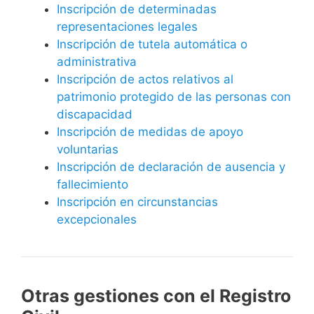
Inscripción de determinadas
representaciones legales
Inscripción de tutela automática o
administrativa
Inscripción de actos relativos al
patrimonio protegido de las personas con
discapacidad
Inscripción de medidas de apoyo
voluntarias
Inscripción de declaración de ausencia y
fallecimiento
Inscripción en circunstancias
excepcionales
Otras gestiones con el Registro