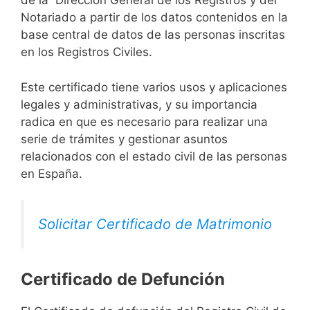
de la Dirección General de los Registros y del
Notariado a partir de los datos contenidos en la
base central de datos de las personas inscritas
en los Registros Civiles.
Este certificado tiene varios usos y aplicaciones
legales y administrativas, y su importancia
radica en que es necesario para realizar una
serie de trámites y gestionar asuntos
relacionados con el estado civil de las personas
en España.
Solicitar Certificado de Matrimonio
Certificado de Defunción