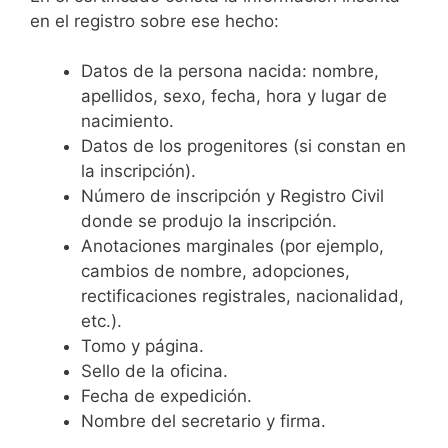
en el registro sobre ese hecho:
Datos de la persona nacida: nombre,
apellidos, sexo, fecha, hora y lugar de
nacimiento.
Datos de los progenitores (si constan en
la inscripción).
Número de inscripción y Registro Civil
donde se produjo la inscripción.
Anotaciones marginales (por ejemplo,
cambios de nombre, adopciones,
rectificaciones registrales, nacionalidad,
etc.).
Tomo y página.
Sello de la oficina.
Fecha de expedición.
Nombre del secretario y firma.