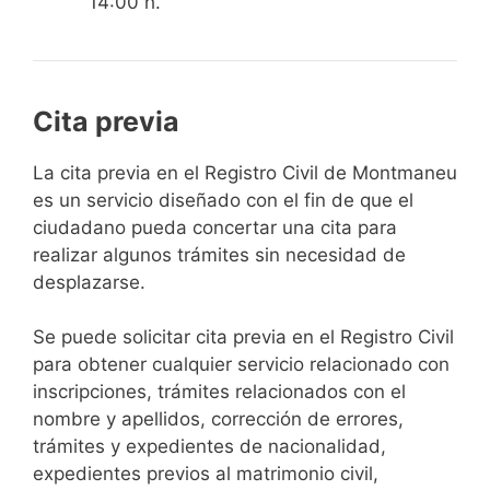
14:00 h.
Cita previa
​​​​​​​​​​​​​​​​​​​​​​​​​​​​La cita previa en el Registro Civil de Montmaneu
es un servicio diseñado con el fin de que el
ciudadano pueda concertar una cita para
realizar algunos trámites sin necesidad de
desplazarse.​
Se puede solicitar cita previa en el Registro Civil
para obtener cualquier servicio relacionado con
inscripciones, trámites relacionados con el
nombre y apellidos, corrección de errores,
trámites y expedientes de nacionalidad,
expedientes previos al matrimonio civil,