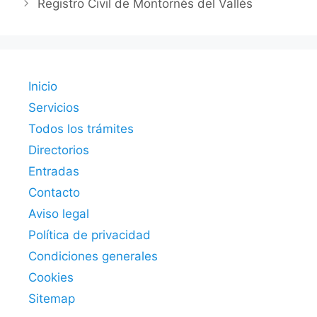
Registro Civil de Montornès del Vallès
Inicio
Servicios
Todos los trámites
Directorios
Entradas
Contacto
Aviso legal
Política de privacidad
Condiciones generales
Cookies
Sitemap