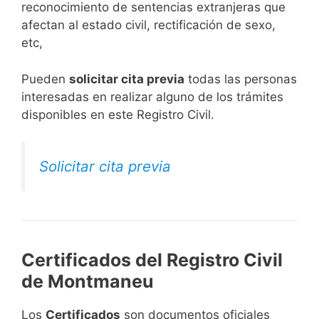
reconocimiento de sentencias extranjeras que
afectan al estado civil, rectificación de sexo,
etc,
​Pueden
solicitar cita previa
todas las personas
interesadas en realizar alguno de los trámites
disponibles en este Registro Civil.​
Solicitar cita previa
Certificados del Registro Civil
de Montmaneu
Los
Certificados
son documentos oficiales