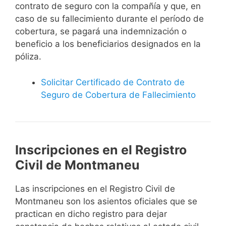
contrato de seguro con la compañía y que, en
caso de su fallecimiento durante el período de
cobertura, se pagará una indemnización o
beneficio a los beneficiarios designados en la
póliza.
Solicitar Certificado de Contrato de
Seguro de Cobertura de Fallecimiento
Inscripciones en el Registro
Civil de Montmaneu
Las inscripciones en el Registro Civil de
Montmaneu son los asientos oficiales que se
practican en dicho registro para dejar