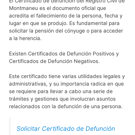
El Certificado de defunción del Registro Civil de
Montmaneu es el documento oficial que
acredita el fallecimiento de la persona, fecha y
lugar en que se produjo. Es fundamental para
solicitar la pensión del cónyuge o para acceder
a la herencia.
Existen Certificados de Defunción Positivos y
Certificados de Defunción Negativos.
Este certificado tiene varias utilidades legales y
administrativas, y su importancia radica en que
se requiere para llevar a cabo una serie de
trámites y gestiones que involucran asuntos
relacionados con la defunción de una persona.
Solicitar Certificado de Defunción