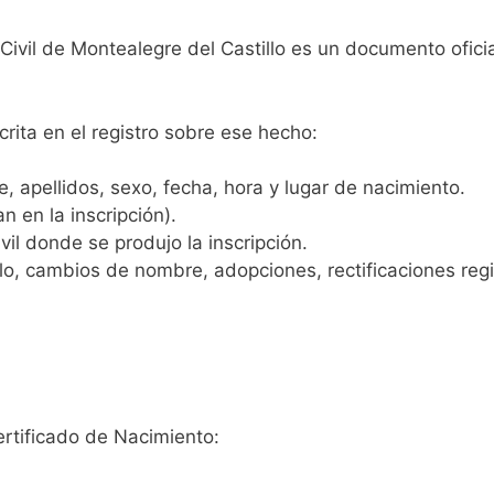
 Civil de Montealegre del Castillo es un documento ofici
crita en el registro sobre ese hecho:
 apellidos, sexo, fecha, hora y lugar de nacimiento.
n en la inscripción).
vil donde se produjo la inscripción.
, cambios de nombre, adopciones, rectificaciones regist
ertificado de Nacimiento: