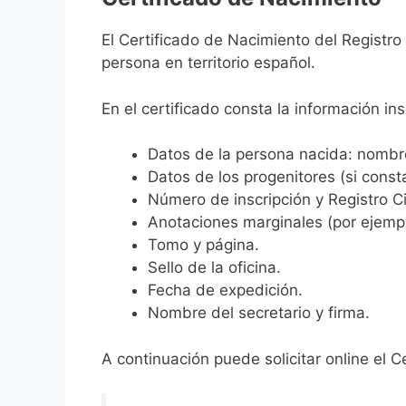
El Certificado de Nacimiento del Registro
persona en territorio español.
En el certificado consta la información ins
Datos de la persona nacida: nombre,
Datos de los progenitores (si consta
Número de inscripción y Registro Ci
Anotaciones marginales (por ejemplo
Tomo y página.
Sello de la oficina.
Fecha de expedición.
Nombre del secretario y firma.
A continuación puede solicitar online el C