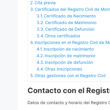
Cita previa
Certificados del Registro Civil de Mon
Certificado de Nacimiento
Certificado de Matrimonio
Certificado de Defunción
Otros certificados
Inscripciones en el Registro Civil de M
Inscripción de nacimiento
Inscripción de matrimonio
Inscripción de defunción
Otras inscripciones
Otras gestiones con el Registro Civil
Contacto con el Registr
Datos de contacto y horario del Registro C