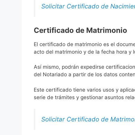
Solicitar Certificado de Nacimie
Certificado de Matrimonio
El certificado de matrimonio es el docume
acto del matrimonio y de la fecha hora y 
Así mismo, podrán expedirse certificacion
del Notariado a partir de los datos conten
Este certificado tiene varios usos y aplic
serie de trámites y gestionar asuntos rel
Solicitar Certificado de Matrimo