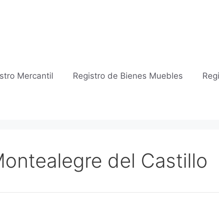
stro Mercantil
Registro de Bienes Muebles
Regi
Montealegre del Castillo