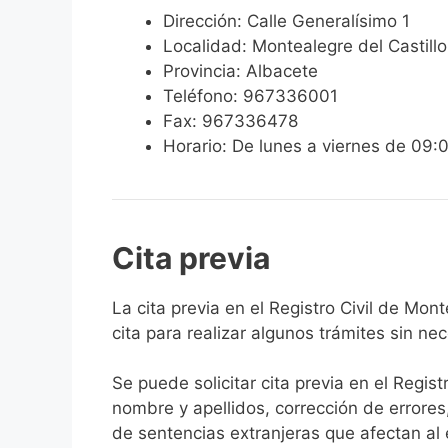
Dirección: Calle Generalísimo 1
Localidad: Montealegre del Castillo
Provincia: Albacete
Teléfono: 967336001
Fax: 967336478
Horario: De lunes a viernes de 09:
Cita previa
​​​​​​​​​​​​​​​​​​​​​​​​​​​​La cita previa en el R
cita para realizar algunos trámites sin ne
Se puede solicitar cita previa en el Regist
nombre y apellidos, corrección de errores
de sentencias extranjeras que afectan al es