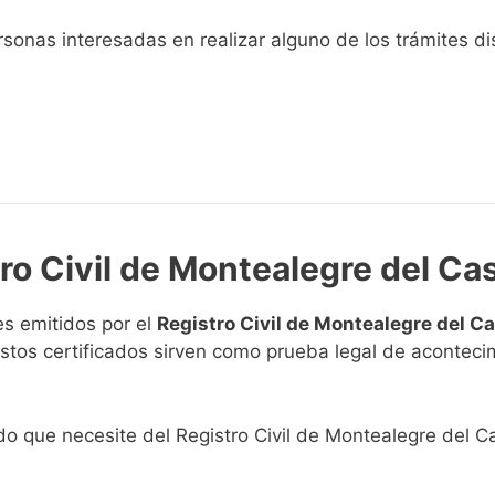
sonas interesadas en realizar alguno de los trámites disp
ro Civil de Montealegre del Cas
s emitidos por el
Registro Civil de Montealegre del Ca
. Estos certificados sirven como prueba legal de acontec
ado que necesite del Registro Civil de Montealegre del Cas