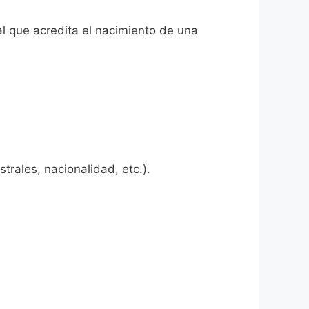
al que acredita el nacimiento de una
rales, nacionalidad, etc.).