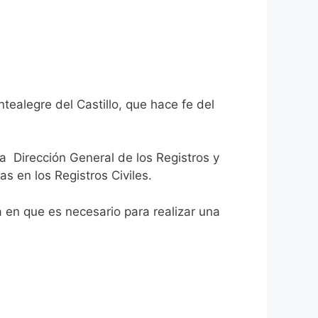
tealegre del Castillo, que hace fe del
la Dirección General de los Registros y
as en los Registros Civiles.
ca en que es necesario para realizar una