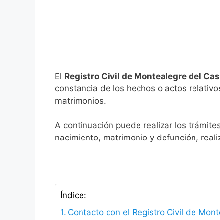
El
Registro Civil de Montealegre del Cas
constancia de los hechos o actos relativos 
matrimonios.
A continuación puede realizar los trámites
nacimiento, matrimonio y defunción, reali
Índice:
Contacto con el Registro Civil de Mont