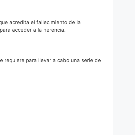
que acredita el fallecimiento de la
para acceder a la herencia.
se requiere para llevar a cabo una serie de