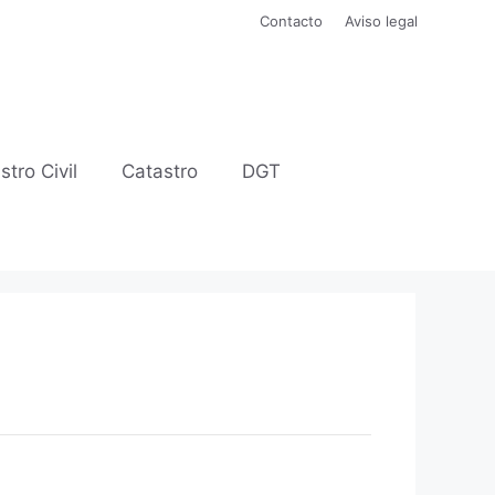
Contacto
Aviso legal
stro Civil
Catastro
DGT