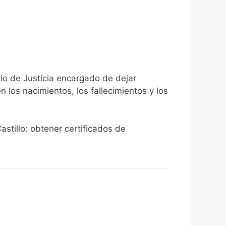
rio de Justicia encargado de dejar
n los nacimientos, los fallecimientos y los
astillo: obtener certificados de