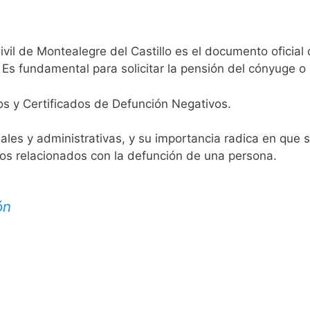
ivil de Montealegre del Castillo es el documento oficial 
 Es fundamental para solicitar la pensión del cónyuge o 
os y Certificados de Defunción Negativos.
egales y administrativas, y su importancia radica en que 
tos relacionados con la defunción de una persona.
ón