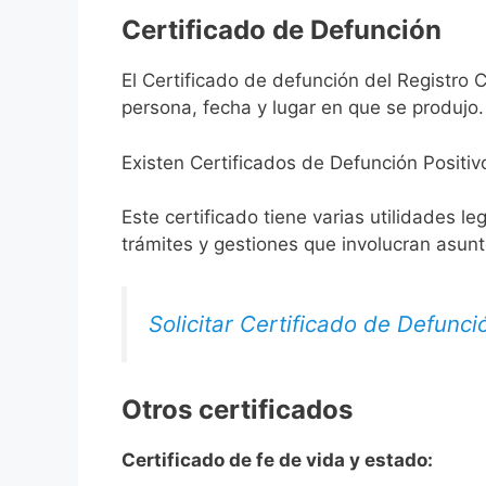
Certificado de Defunción
El Certificado de defunción del Registro C
persona, fecha y lugar en que se produjo.
Existen Certificados de Defunción Positiv
Este certificado tiene varias utilidades l
trámites y gestiones que involucran asun
Solicitar Certificado de Defunci
Otros certificados
Certificado de fe de vida y estado: