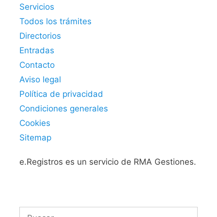
Servicios
Todos los trámites
Directorios
Entradas
Contacto
Aviso legal
Política de privacidad
Condiciones generales
Cookies
Sitemap
e.Registros es un servicio de RMA Gestiones.
Buscar: