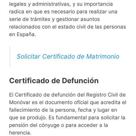
legales y administrativas, y su importancia
radica en que es necesario para realizar una
serie de trámites y gestionar asuntos
relacionados con el estado civil de las personas
en España.
Solicitar Certificado de Matrimonio
Certificado de Defunción
El Certificado de defunción del Registro Civil de
Monóvar es el documento oficial que acredita el
fallecimiento de la persona, fecha y lugar en
que se produjo. Es fundamental para solicitar la
pensión del cónyuge o para acceder a la
herencia.