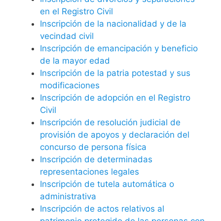
en el Registro Civil
Inscripción de la nacionalidad y de la
vecindad civil
Inscripción de emancipación y beneficio
de la mayor edad
Inscripción de la patria potestad y sus
modificaciones
Inscripción de adopción en el Registro
Civil
Inscripción de resolución judicial de
provisión de apoyos y declaración del
concurso de persona física
Inscripción de determinadas
representaciones legales
Inscripción de tutela automática o
administrativa
Inscripción de actos relativos al
patrimonio protegido de las personas con