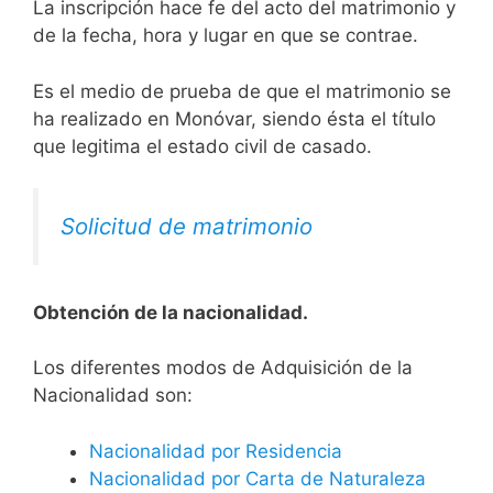
La inscripción hace fe del acto del matrimonio y
de la fecha, hora y lugar en que se contrae.
Es el medio de prueba de que el matrimonio se
ha realizado en Monóvar, siendo ésta el título
que legitima el estado civil de casado.
Solicitud de matrimonio
Obtención de la nacionalidad.
​​​Los diferentes modos de Adquisición de la
Nacionalidad son:
Nacionalidad por Residencia
Nacionalidad por Carta de Naturaleza