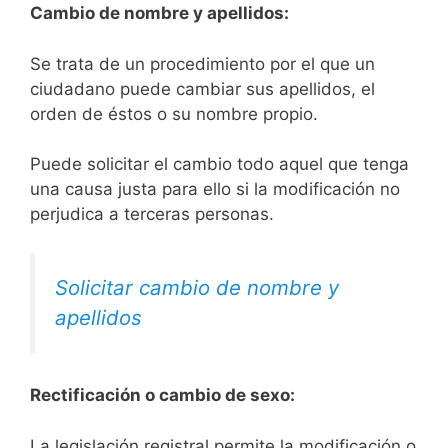
Cambio de nombre y apellidos:
Se trata de un procedimiento por el que un
ciudadano puede cambiar sus apellidos, el
orden de éstos o su nombre propio.
Puede solicitar el cambio todo aquel que tenga
una causa justa para ello si la modificación no
perjudica a terceras personas.
Solicitar cambio de nombre y
apellidos
Rectificación o cambio de sexo:
La legislación registral permite la modificación o