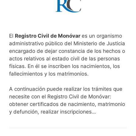
El
Registro Civil de Monóvar
es un organismo
administrativo público del Ministerio de Justicia
encargado de dejar constancia de los hechos o
actos relativos al estado civil de las personas
físicas. En él se inscriben los nacimientos, los
fallecimientos y los matrimonios.
A continuación puede realizar los trámites que
necesite con el Registro Civil de Monóvar:
obtener certificados de nacimiento, matrimonio
y defunción, realizar inscripciones…