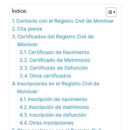
Índice:
Contacto con el Registro Civil de Monóvar
Cita previa
Certificados del Registro Civil de
Monóvar
Certificado de Nacimiento
Certificado de Matrimonio
Certificado de Defunción
Otros certificados
Inscripciones en el Registro Civil de
Monóvar
Inscripción de nacimiento
Inscripción de matrimonio
Inscripción de defunción
Otras inscripciones