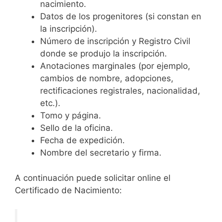
nacimiento.
Datos de los progenitores (si constan en
la inscripción).
Número de inscripción y Registro Civil
donde se produjo la inscripción.
Anotaciones marginales (por ejemplo,
cambios de nombre, adopciones,
rectificaciones registrales, nacionalidad,
etc.).
Tomo y página.
Sello de la oficina.
Fecha de expedición.
Nombre del secretario y firma.
A continuación puede solicitar online el
Certificado de Nacimiento: