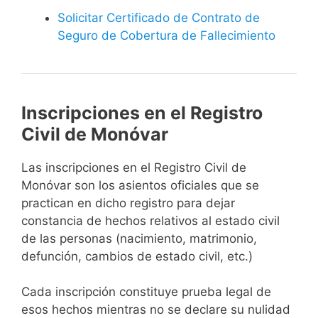
Solicitar Certificado de Contrato de
Seguro de Cobertura de Fallecimiento
Inscripciones en el Registro
Civil de Monóvar
Las inscripciones en el Registro Civil de
Monóvar son los asientos oficiales que se
practican en dicho registro para dejar
constancia de hechos relativos al estado civil
de las personas (nacimiento, matrimonio,
defunción, cambios de estado civil, etc.)
Cada inscripción constituye prueba legal de
esos hechos mientras no se declare su nulidad