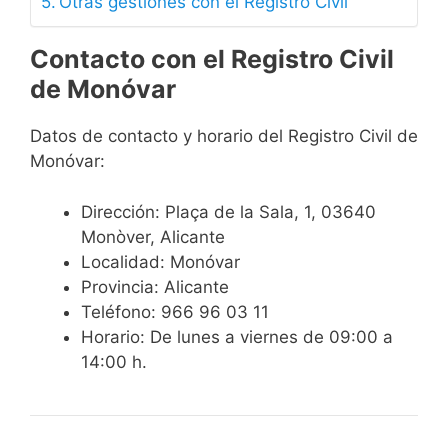
Otras gestiones con el Registro Civil
Contacto con el Registro Civil
de Monóvar
Datos de contacto y horario del Registro Civil de
Monóvar:
Dirección: Plaça de la Sala, 1, 03640
Monòver, Alicante
Localidad: Monóvar
Provincia: Alicante
Teléfono: 966 96 03 11
Horario: De lunes a viernes de 09:00 a
14:00 h.