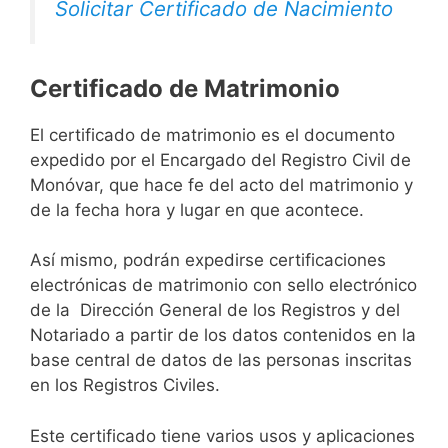
Solicitar Certificado de Nacimiento
Certificado de Matrimonio
El certificado de matrimonio es el documento
expedido por el Encargado del Registro Civil de
Monóvar, que hace fe del acto del matrimonio y
de la fecha hora y lugar en que acontece.
Así mismo, podrán expedirse certificaciones
electrónicas de matrimonio con sello electrónico
de la Dirección General de los Registros y del
Notariado a partir de los datos contenidos en la
base central de datos de las personas inscritas
en los Registros Civiles.
Este certificado tiene varios usos y aplicaciones