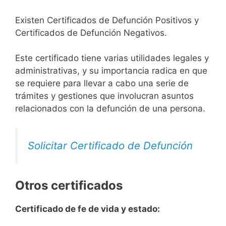
Existen Certificados de Defunción Positivos y
Certificados de Defunción Negativos.
Este certificado tiene varias utilidades legales y
administrativas, y su importancia radica en que
se requiere para llevar a cabo una serie de
trámites y gestiones que involucran asuntos
relacionados con la defunción de una persona.
Solicitar Certificado de Defunción
Otros certificados
Certificado de fe de vida y estado: