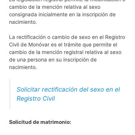
cambio de la mención relativa al sexo
consignada inicialmente en la inscripción de
nacimiento.
La rectificación o cambio de sexo en el Registro
Civil de Monóvar es el trámite que permite el
cambio de la mención registral relativa al sexo
de una persona en su inscripción de
nacimiento.
Solicitar rectificación del sexo en el
Registro Civil
Solicitud de matrimonio: