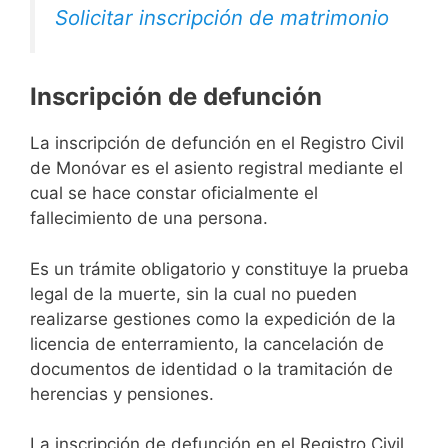
Solicitar inscripción de matrimonio
Inscripción de defunción
La inscripción de defunción en el Registro Civil
de Monóvar es el asiento registral mediante el
cual se hace constar oficialmente el
fallecimiento de una persona.
Es un trámite obligatorio y constituye la prueba
legal de la muerte, sin la cual no pueden
realizarse gestiones como la expedición de la
licencia de enterramiento, la cancelación de
documentos de identidad o la tramitación de
herencias y pensiones.
La inscripción de defunción en el Registro Civil