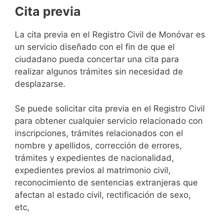
Cita previa
​​​​​​​​​​​​​​​​​​​​​​​​​​​​La cita previa en el Registro Civil de Monóvar es
un servicio diseñado con el fin de que el
ciudadano pueda concertar una cita para
realizar algunos trámites sin necesidad de
desplazarse.​
Se puede solicitar cita previa en el Registro Civil
para obtener cualquier servicio relacionado con
inscripciones, trámites relacionados con el
nombre y apellidos, corrección de errores,
trámites y expedientes de nacionalidad,
expedientes previos al matrimonio civil,
reconocimiento de sentencias extranjeras que
afectan al estado civil, rectificación de sexo,
etc,