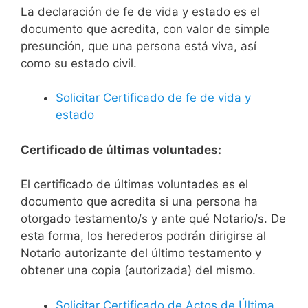
La declaración de fe de vida y estado es el
documento que acredita, con valor de simple
presunción, que una persona está viva, así
como su estado civil.
Solicitar Certificado de fe de vida y
estado
Certificado de últimas voluntades:
El certificado de últimas voluntades es el
documento que acredita si una persona ha
otorgado testamento/s y ante qué Notario/s. De
esta forma, los herederos podrán dirigirse al
Notario autorizante del último testamento y
obtener una copia (autorizada) del mismo.
Solicitar Certificado de Actos de Última