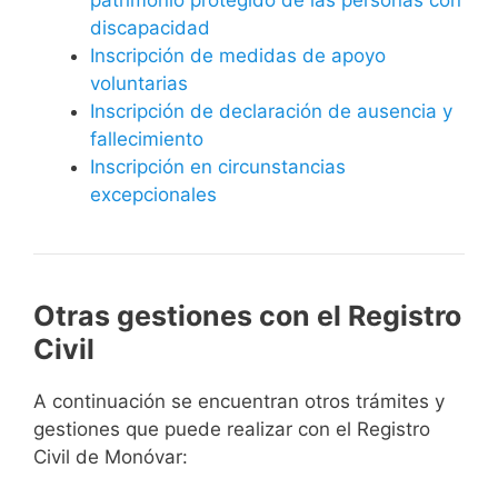
discapacidad
Inscripción de medidas de apoyo
voluntarias
Inscripción de declaración de ausencia y
fallecimiento
Inscripción en circunstancias
excepcionales
Otras gestiones con el Registro
Civil
A continuación se encuentran otros trámites y
gestiones que puede realizar con el Registro
Civil de Monóvar: