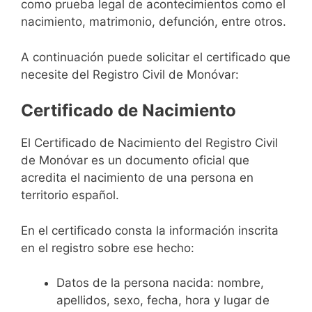
como prueba legal de acontecimientos como el
nacimiento, matrimonio, defunción, entre otros.
A continuación puede solicitar el certificado que
necesite del Registro Civil de Monóvar:
Certificado de Nacimiento
El Certificado de Nacimiento del Registro Civil
de Monóvar es un documento oficial que
acredita el nacimiento de una persona en
territorio español.
En el certificado consta la información inscrita
en el registro sobre ese hecho:
Datos de la persona nacida: nombre,
apellidos, sexo, fecha, hora y lugar de