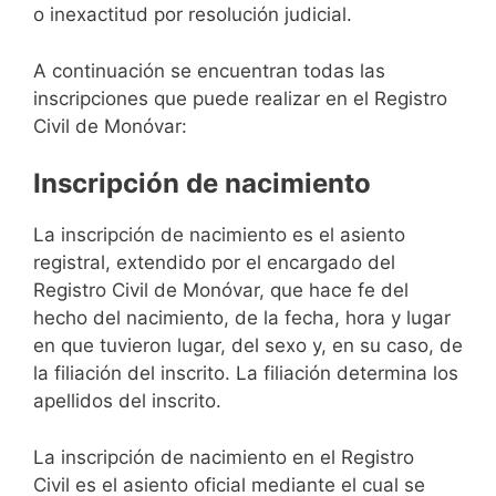
o inexactitud por resolución judicial.
A continuación se encuentran todas las
inscripciones que puede realizar en el Registro
Civil de Monóvar:
Inscripción de nacimiento
La inscripción de nacimiento es el asiento
registral, extendido por el encargado del
Registro Civil de Monóvar, que hace fe del
hecho del nacimiento, de la fecha, hora y lugar
en que tuvieron lugar, del sexo y, en su caso, de
la filiación del inscrito. La filiación determina los
apellidos del inscrito.
La inscripción de nacimiento en el Registro
Civil es el asiento oficial mediante el cual se