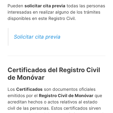
​Pueden
solicitar cita previa
todas las personas
interesadas en realizar alguno de los trámites
disponibles en este Registro Civil.​
Solicitar cita previa
Certificados del Registro Civil
de Monóvar
Los
Certificados
son documentos oficiales
emitidos por el
Registro Civil de Monóvar
que
acreditan hechos o actos relativos al estado
civil de las personas. Estos certificados sirven