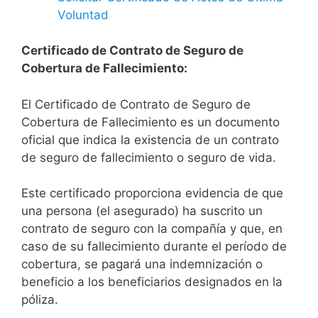
Voluntad
Certificado de Contrato de Seguro de
Cobertura de Fallecimiento:
El Certificado de Contrato de Seguro de
Cobertura de Fallecimiento es un documento
oficial que indica la existencia de un contrato
de seguro de fallecimiento o seguro de vida.
Este certificado proporciona evidencia de que
una persona (el asegurado) ha suscrito un
contrato de seguro con la compañía y que, en
caso de su fallecimiento durante el período de
cobertura, se pagará una indemnización o
beneficio a los beneficiarios designados en la
póliza.