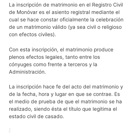
La inscripción de matrimonio en el Registro Civil
de Monóvar es el asiento registral mediante el
cual se hace constar oficialmente la celebración
de un matrimonio válido (ya sea civil o religioso
con efectos civiles).
Con esta inscripción, el matrimonio produce
plenos efectos legales, tanto entre los
cónyuges como frente a terceros y la
Administración.
La inscripción hace fe del acto del matrimonio y
de la fecha, hora y lugar en que se contrae. Es
el medio de prueba de que el matrimonio se ha
realizado, siendo ésta el título que legitima el
estado civil de casado.