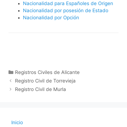
Nacionalidad para Españoles de Origen
Nacionalidad por posesión de Estado
Nacionalidad por Opción
Categorías
Registros Civiles de Alicante
Registro Civil de Torrevieja
Registro Civil de Murla
Inicio