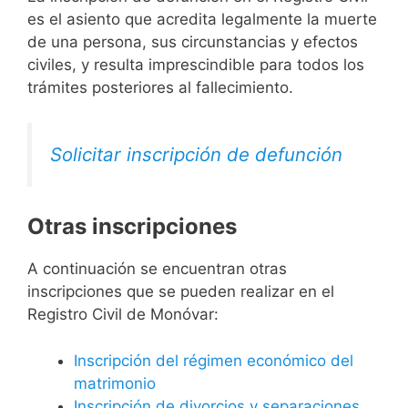
es el asiento que acredita legalmente la muerte
de una persona, sus circunstancias y efectos
civiles, y resulta imprescindible para todos los
trámites posteriores al fallecimiento.
Solicitar inscripción de defunción
Otras inscripciones
A continuación se encuentran otras
inscripciones que se pueden realizar en el
Registro Civil de Monóvar:
Inscripción del régimen económico del
matrimonio
Inscripción de divorcios y separaciones