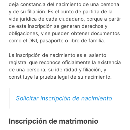
deja constancia del nacimiento de una persona
y de su filiación. Es el punto de partida de la
vida jurídica de cada ciudadano, porque a partir
de esta inscripción se generan derechos y
obligaciones, y se pueden obtener documentos
como el DNI, pasaporte o libro de familia.
La inscripción de nacimiento es el asiento
registral que reconoce oficialmente la existencia
de una persona, su identidad y filiación, y
constituye la prueba legal de su nacimiento.
Solicitar inscripción de nacimiento
Inscripción de matrimonio