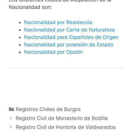
Nacionalidad son:
Nacionalidad por Residencia
Nacionalidad por Carta de Naturaleza
Nacionalidad para Españoles de Origen
Nacionalidad por posesión de Estado
Nacionalidad por Opción
Categorías
Registros Civiles de Burgos
Registro Civil de Monasterio de Rodilla
Registro Civil de Hontoria de Valdearados