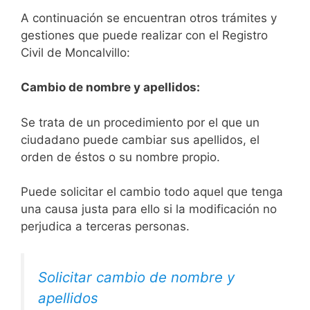
A continuación se encuentran otros trámites y
gestiones que puede realizar con el Registro
Civil de Moncalvillo:
Cambio de nombre y apellidos:
Se trata de un procedimiento por el que un
ciudadano puede cambiar sus apellidos, el
orden de éstos o su nombre propio.
Puede solicitar el cambio todo aquel que tenga
una causa justa para ello si la modificación no
perjudica a terceras personas.
Solicitar cambio de nombre y
apellidos