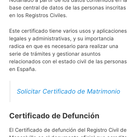
Notariado a partir de los datos contenidos en la
base central de datos de las personas inscritas
en los Registros Civiles.
Este certificado tiene varios usos y aplicaciones
legales y administrativas, y su importancia
radica en que es necesario para realizar una
serie de trámites y gestionar asuntos
relacionados con el estado civil de las personas
en España.
Solicitar Certificado de Matrimonio
Certificado de Defunción
El Certificado de defunción del Registro Civil de