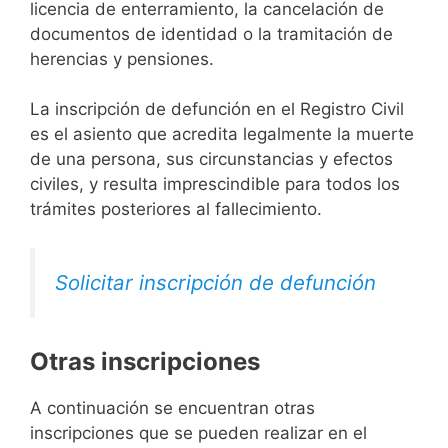
licencia de enterramiento, la cancelación de
documentos de identidad o la tramitación de
herencias y pensiones.
La inscripción de defunción en el Registro Civil
es el asiento que acredita legalmente la muerte
de una persona, sus circunstancias y efectos
civiles, y resulta imprescindible para todos los
trámites posteriores al fallecimiento.
Solicitar inscripción de defunción
Otras inscripciones
A continuación se encuentran otras
inscripciones que se pueden realizar en el