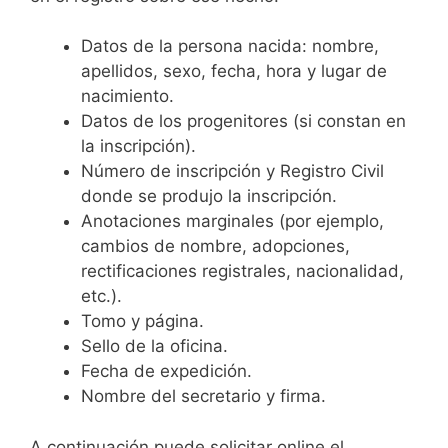
Datos de la persona nacida: nombre,
apellidos, sexo, fecha, hora y lugar de
nacimiento.
Datos de los progenitores (si constan en
la inscripción).
Número de inscripción y Registro Civil
donde se produjo la inscripción.
Anotaciones marginales (por ejemplo,
cambios de nombre, adopciones,
rectificaciones registrales, nacionalidad,
etc.).
Tomo y página.
Sello de la oficina.
Fecha de expedición.
Nombre del secretario y firma.
A continuación puede solicitar online el