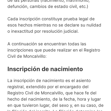
de las personas (nacimiento, matrimonio,
defunción, cambios de estado civil, etc.)
Cada inscripción constituye prueba legal de
esos hechos mientras no se declare su nulidad
o inexactitud por resolución judicial.
A continuación se encuentran todas las
inscripciones que puede realizar en el Registro
Civil de Moncalvillo:
Inscripción de nacimiento
La inscripción de nacimiento es el asiento
registral, extendido por el encargado del
Registro Civil de Moncalvillo, que hace fe del
hecho del nacimiento, de la fecha, hora y lugar
en que tuvieron lugar, del sexo y, en su caso, de