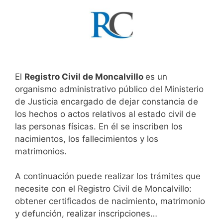
El
Registro Civil de Moncalvillo
es un
organismo administrativo público del Ministerio
de Justicia encargado de dejar constancia de
los hechos o actos relativos al estado civil de
las personas físicas. En él se inscriben los
nacimientos, los fallecimientos y los
matrimonios.
A continuación puede realizar los trámites que
necesite con el Registro Civil de Moncalvillo:
obtener certificados de nacimiento, matrimonio
y defunción, realizar inscripciones…