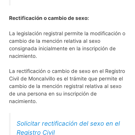
Rectificación o cambio de sexo:
La legislación registral permite la modificación o
cambio de la mención relativa al sexo
consignada inicialmente en la inscripción de
nacimiento.
La rectificación o cambio de sexo en el Registro
Civil de Moncalvillo es el trámite que permite el
cambio de la mención registral relativa al sexo
de una persona en su inscripción de
nacimiento.
Solicitar rectificación del sexo en el
Registro Civil