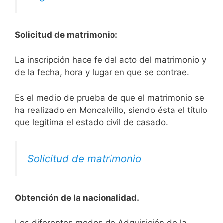
Solicitud de matrimonio:
La inscripción hace fe del acto del matrimonio y
de la fecha, hora y lugar en que se contrae.
Es el medio de prueba de que el matrimonio se
ha realizado en Moncalvillo, siendo ésta el título
que legitima el estado civil de casado.
Solicitud de matrimonio
Obtención de la nacionalidad.
​​​Los diferentes modos de Adquisición de la