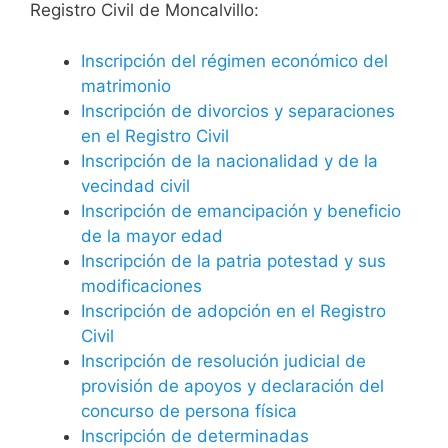
Registro Civil de Moncalvillo:
Inscripción del régimen económico del
matrimonio
Inscripción de divorcios y separaciones
en el Registro Civil
Inscripción de la nacionalidad y de la
vecindad civil
Inscripción de emancipación y beneficio
de la mayor edad
Inscripción de la patria potestad y sus
modificaciones
Inscripción de adopción en el Registro
Civil
Inscripción de resolución judicial de
provisión de apoyos y declaración del
concurso de persona física
Inscripción de determinadas