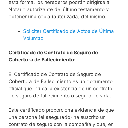
esta forma, los herederos podrán dirigirse al
Notario autorizante del último testamento y
obtener una copia (autorizada) del mismo.
Solicitar Certificado de Actos de Última
Voluntad
Certificado de Contrato de Seguro de
Cobertura de Fallecimiento:
El Certificado de Contrato de Seguro de
Cobertura de Fallecimiento es un documento
oficial que indica la existencia de un contrato
de seguro de fallecimiento o seguro de vida.
Este certificado proporciona evidencia de que
una persona (el asegurado) ha suscrito un
contrato de seguro con la compañía y que, en