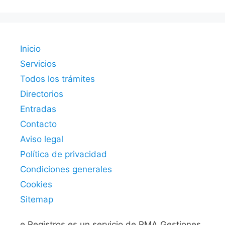
Inicio
Servicios
Todos los trámites
Directorios
Entradas
Contacto
Aviso legal
Política de privacidad
Condiciones generales
Cookies
Sitemap
e.Registros es un servicio de RMA Gestiones.