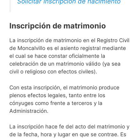
Solicitar inscripción de nacimiento
Inscripción de matrimonio
La inscripción de matrimonio en el Registro Civil
de Moncalvillo es el asiento registral mediante
el cual se hace constar oficialmente la
celebración de un matrimonio válido (ya sea
civil o religioso con efectos civiles).
Con esta inscripción, el matrimonio produce
plenos efectos legales, tanto entre los
cónyuges como frente a terceros y la
Administración.
La inscripción hace fe del acto del matrimonio y
de la fecha, hora y lugar en que se contrae. Es