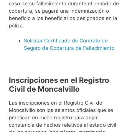
caso de su fallecimiento durante el período de
cobertura, se pagará una indemnización o
beneficio a los beneficiarios designados en la
póliza.
Solicitar Certificado de Contrato de
Seguro de Cobertura de Fallecimiento
Inscripciones en el Registro
Civil de Moncalvillo
Las inscripciones en el Registro Civil de
Moncalvillo son los asientos oficiales que se
practican en dicho registro para dejar
constancia de hechos relativos al estado civil