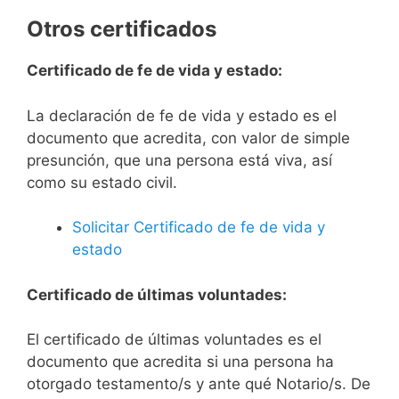
Otros certificados
Certificado de fe de vida y estado:
La declaración de fe de vida y estado es el
documento que acredita, con valor de simple
presunción, que una persona está viva, así
como su estado civil.
Solicitar Certificado de fe de vida y
estado
Certificado de últimas voluntades:
El certificado de últimas voluntades es el
documento que acredita si una persona ha
otorgado testamento/s y ante qué Notario/s. De