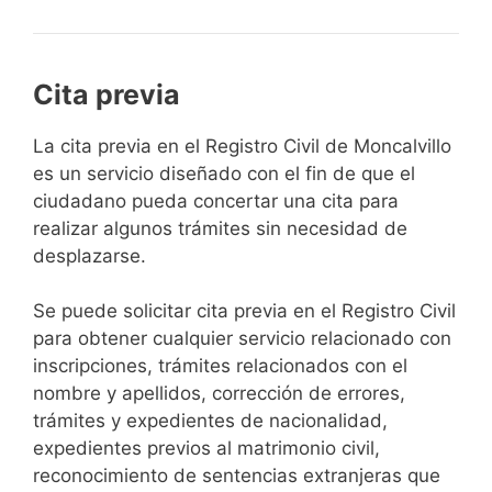
Cita previa
​​​​​​​​​​​​​​​​​​​​​​​​​​​​La cita previa en el Registro Civil de Moncalvillo
es un servicio diseñado con el fin de que el
ciudadano pueda concertar una cita para
realizar algunos trámites sin necesidad de
desplazarse.​
Se puede solicitar cita previa en el Registro Civil
para obtener cualquier servicio relacionado con
inscripciones, trámites relacionados con el
nombre y apellidos, corrección de errores,
trámites y expedientes de nacionalidad,
expedientes previos al matrimonio civil,
reconocimiento de sentencias extranjeras que