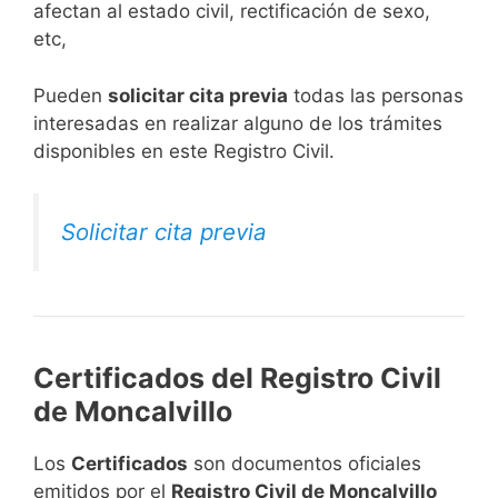
afectan al estado civil, rectificación de sexo,
etc,
​Pueden
solicitar cita previa
todas las personas
interesadas en realizar alguno de los trámites
disponibles en este Registro Civil.​
Solicitar cita previa
Certificados del Registro Civil
de Moncalvillo
Los
Certificados
son documentos oficiales
emitidos por el
Registro Civil de Moncalvillo