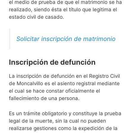
el medio de prueba de que el matrimonio se ha
realizado, siendo ésta el título que legitima el
estado civil de casado.
Solicitar inscripción de matrimonio
Inscripción de defunción
La inscripción de defunción en el Registro Civil
de Moncalvillo es el asiento registral mediante
el cual se hace constar oficialmente el
fallecimiento de una persona.
Es un trámite obligatorio y constituye la prueba
legal de la muerte, sin la cual no pueden
realizarse gestiones como la expedición de la