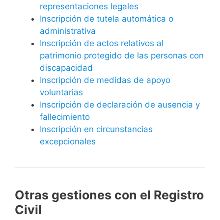
representaciones legales
Inscripción de tutela automática o
administrativa
Inscripción de actos relativos al
patrimonio protegido de las personas con
discapacidad
Inscripción de medidas de apoyo
voluntarias
Inscripción de declaración de ausencia y
fallecimiento
Inscripción en circunstancias
excepcionales
Otras gestiones con el Registro
Civil