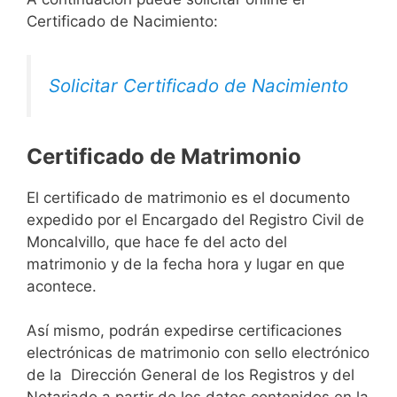
Certificado de Nacimiento:
Solicitar Certificado de Nacimiento
Certificado de Matrimonio
El certificado de matrimonio es el documento
expedido por el Encargado del Registro Civil de
Moncalvillo, que hace fe del acto del
matrimonio y de la fecha hora y lugar en que
acontece.
Así mismo, podrán expedirse certificaciones
electrónicas de matrimonio con sello electrónico
de la Dirección General de los Registros y del