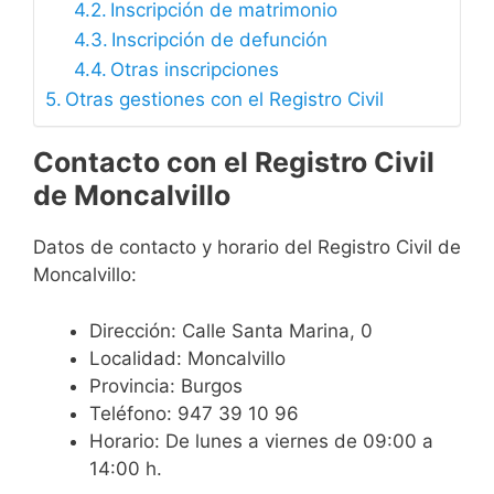
Inscripción de matrimonio
Inscripción de defunción
Otras inscripciones
Otras gestiones con el Registro Civil
Contacto con el Registro Civil
de Moncalvillo
Datos de contacto y horario del Registro Civil de
Moncalvillo:
Dirección: Calle Santa Marina, 0
Localidad: Moncalvillo
Provincia: Burgos
Teléfono: 947 39 10 96
Horario: De lunes a viernes de 09:00 a
14:00 h.