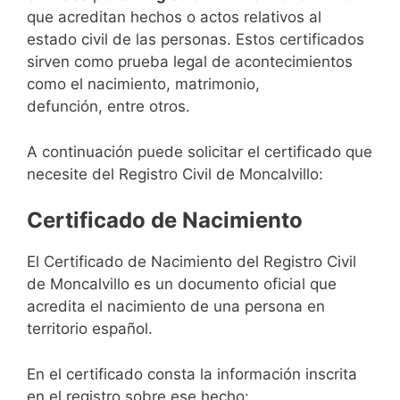
que acreditan hechos o actos relativos al
estado civil de las personas. Estos certificados
sirven como prueba legal de acontecimientos
como el nacimiento, matrimonio,
defunción, entre otros.
A continuación puede solicitar el certificado que
necesite del Registro Civil de Moncalvillo:
Certificado de Nacimiento
El Certificado de Nacimiento del Registro Civil
de Moncalvillo es un documento oficial que
acredita el nacimiento de una persona en
territorio español.
En el certificado consta la información inscrita
en el registro sobre ese hecho: