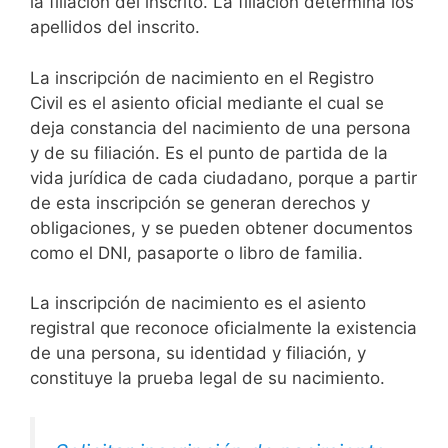
la filiación del inscrito. La filiación determina los
apellidos del inscrito.
La inscripción de nacimiento en el Registro
Civil es el asiento oficial mediante el cual se
deja constancia del nacimiento de una persona
y de su filiación. Es el punto de partida de la
vida jurídica de cada ciudadano, porque a partir
de esta inscripción se generan derechos y
obligaciones, y se pueden obtener documentos
como el DNI, pasaporte o libro de familia.
La inscripción de nacimiento es el asiento
registral que reconoce oficialmente la existencia
de una persona, su identidad y filiación, y
constituye la prueba legal de su nacimiento.