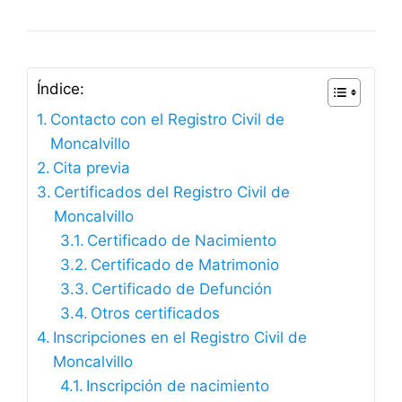
Índice:
Contacto con el Registro Civil de
Moncalvillo
Cita previa
Certificados del Registro Civil de
Moncalvillo
Certificado de Nacimiento
Certificado de Matrimonio
Certificado de Defunción
Otros certificados
Inscripciones en el Registro Civil de
Moncalvillo
Inscripción de nacimiento