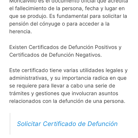
Moncalvillo es el documento oficial que acredita
el fallecimiento de la persona, fecha y lugar en
que se produjo. Es fundamental para solicitar la
pensión del cónyuge o para acceder a la
herencia.
Existen Certificados de Defunción Positivos y
Certificados de Defunción Negativos.
Este certificado tiene varias utilidades legales y
administrativas, y su importancia radica en que
se requiere para llevar a cabo una serie de
trámites y gestiones que involucran asuntos
relacionados con la defunción de una persona.
Solicitar Certificado de Defunción