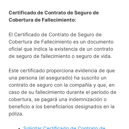
Certificado de Contrato de Seguro de
Cobertura de Fallecimiento:
El Certificado de Contrato de Seguro de
Cobertura de Fallecimiento es un documento
oficial que indica la existencia de un contrato
de seguro de fallecimiento o seguro de vida.
Este certificado proporciona evidencia de que
una persona (el asegurado) ha suscrito un
contrato de seguro con la compañía y que, en
caso de su fallecimiento durante el período de
cobertura, se pagará una indemnización o
beneficio a los beneficiarios designados en la
póliza.
Solicitar Certificado de Contrato de