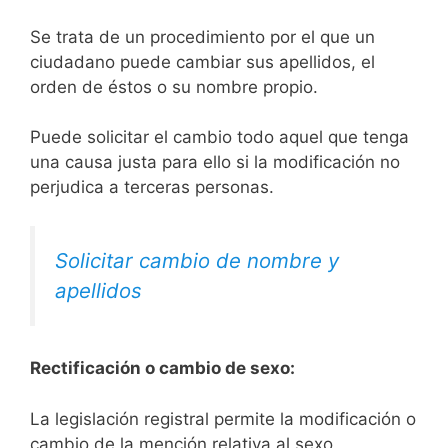
Se trata de un procedimiento por el que un
ciudadano puede cambiar sus apellidos, el
orden de éstos o su nombre propio.
Puede solicitar el cambio todo aquel que tenga
una causa justa para ello si la modificación no
perjudica a terceras personas.
Solicitar cambio de nombre y
apellidos
Rectificación o cambio de sexo:
La legislación registral permite la modificación o
cambio de la mención relativa al sexo