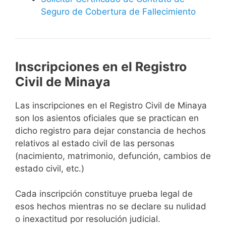
Seguro de Cobertura de Fallecimiento
Inscripciones en el Registro
Civil de Minaya
Las inscripciones en el Registro Civil de Minaya
son los asientos oficiales que se practican en
dicho registro para dejar constancia de hechos
relativos al estado civil de las personas
(nacimiento, matrimonio, defunción, cambios de
estado civil, etc.)
Cada inscripción constituye prueba legal de
esos hechos mientras no se declare su nulidad
o inexactitud por resolución judicial.