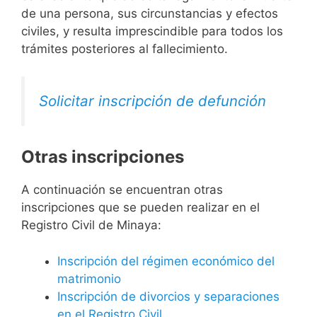
de una persona, sus circunstancias y efectos
civiles, y resulta imprescindible para todos los
trámites posteriores al fallecimiento.
Solicitar inscripción de defunción
Otras inscripciones
A continuación se encuentran otras
inscripciones que se pueden realizar en el
Registro Civil de Minaya:
Inscripción del régimen económico del
matrimonio
Inscripción de divorcios y separaciones
en el Registro Civil