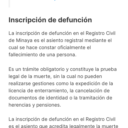
Inscripción de defunción
La inscripción de defunción en el Registro Civil
de Minaya es el asiento registral mediante el
cual se hace constar oficialmente el
fallecimiento de una persona.
Es un trámite obligatorio y constituye la prueba
legal de la muerte, sin la cual no pueden
realizarse gestiones como la expedición de la
licencia de enterramiento, la cancelación de
documentos de identidad o la tramitación de
herencias y pensiones.
La inscripción de defunción en el Registro Civil
es el asiento que acredita legalmente la muerte