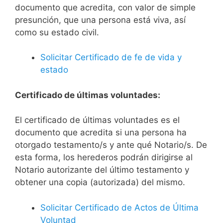
documento que acredita, con valor de simple
presunción, que una persona está viva, así
como su estado civil.
Solicitar Certificado de fe de vida y
estado
Certificado de últimas voluntades:
El certificado de últimas voluntades es el
documento que acredita si una persona ha
otorgado testamento/s y ante qué Notario/s. De
esta forma, los herederos podrán dirigirse al
Notario autorizante del último testamento y
obtener una copia (autorizada) del mismo.
Solicitar Certificado de Actos de Última
Voluntad