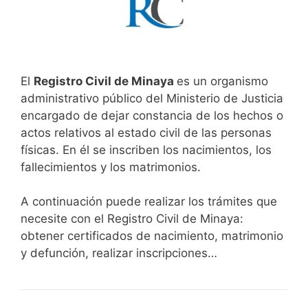
El
Registro Civil de Minaya
es un organismo
administrativo público del Ministerio de Justicia
encargado de dejar constancia de los hechos o
actos relativos al estado civil de las personas
físicas. En él se inscriben los nacimientos, los
fallecimientos y los matrimonios.
A continuación puede realizar los trámites que
necesite con el Registro Civil de Minaya:
obtener certificados de nacimiento, matrimonio
y defunción, realizar inscripciones…