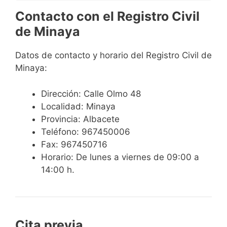
Contacto con el Registro Civil
de Minaya
Datos de contacto y horario del Registro Civil de
Minaya:
Dirección: Calle Olmo 48
Localidad: Minaya
Provincia: Albacete
Teléfono: 967450006
Fax: 967450716
Horario: De lunes a viernes de 09:00 a
14:00 h.
Cita previa