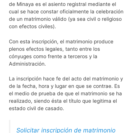
de Minaya es el asiento registral mediante el
cual se hace constar oficialmente la celebración
de un matrimonio válido (ya sea civil o religioso
con efectos civiles).
Con esta inscripción, el matrimonio produce
plenos efectos legales, tanto entre los
cónyuges como frente a terceros y la
Administración.
La inscripción hace fe del acto del matrimonio y
de la fecha, hora y lugar en que se contrae. Es
el medio de prueba de que el matrimonio se ha
realizado, siendo ésta el título que legitima el
estado civil de casado.
Solicitar inscripción de matrimonio