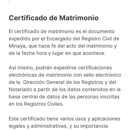
Certificado de Matrimonio
El certificado de matrimonio es el documento
expedido por el Encargado del Registro Civil de
Minaya, que hace fe del acto del matrimonio y
de la fecha hora y lugar en que acontece.
Así mismo, podrán expedirse certificaciones
electrónicas de matrimonio con sello electrónico
de la Dirección General de los Registros y del
Notariado a partir de los datos contenidos en la
base central de datos de las personas inscritas
en los Registros Civiles.
Este certificado tiene varios usos y aplicaciones
legales y administrativas, y su importancia