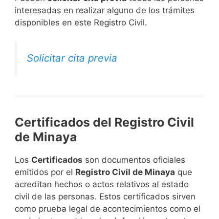
interesadas en realizar alguno de los trámites
disponibles en este Registro Civil.​
Solicitar cita previa
Certificados del Registro Civil
de Minaya
Los
Certificados
son documentos oficiales
emitidos por el
Registro Civil de Minaya
que
acreditan hechos o actos relativos al estado
civil de las personas. Estos certificados sirven
como prueba legal de acontecimientos como el