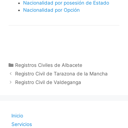
Nacionalidad por posesión de Estado
Nacionalidad por Opción
Categorías
Registros Civiles de Albacete
Registro Civil de Tarazona de la Mancha
Registro Civil de Valdeganga
Inicio
Servicios