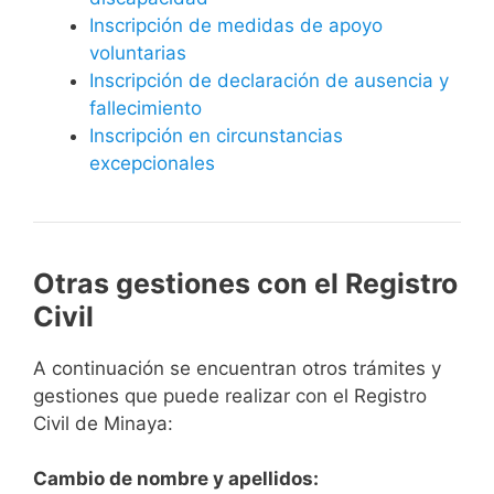
Inscripción de medidas de apoyo
voluntarias
Inscripción de declaración de ausencia y
fallecimiento
Inscripción en circunstancias
excepcionales
Otras gestiones con el Registro
Civil
A continuación se encuentran otros trámites y
gestiones que puede realizar con el Registro
Civil de Minaya:
Cambio de nombre y apellidos: