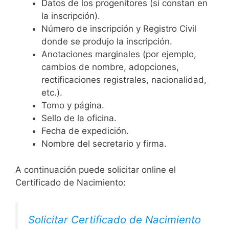
Datos de los progenitores (si constan en
la inscripción).
Número de inscripción y Registro Civil
donde se produjo la inscripción.
Anotaciones marginales (por ejemplo,
cambios de nombre, adopciones,
rectificaciones registrales, nacionalidad,
etc.).
Tomo y página.
Sello de la oficina.
Fecha de expedición.
Nombre del secretario y firma.
A continuación puede solicitar online el
Certificado de Nacimiento:
Solicitar Certificado de Nacimiento