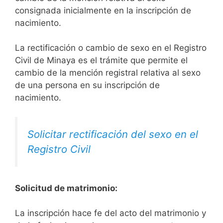
consignada inicialmente en la inscripción de
nacimiento.
La rectificación o cambio de sexo en el Registro
Civil de Minaya es el trámite que permite el
cambio de la mención registral relativa al sexo
de una persona en su inscripción de
nacimiento.
Solicitar rectificación del sexo en el
Registro Civil
Solicitud de matrimonio:
La inscripción hace fe del acto del matrimonio y