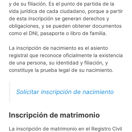
y de su filiación. Es el punto de partida de la
vida jurídica de cada ciudadano, porque a partir
de esta inscripción se generan derechos y
obligaciones, y se pueden obtener documentos
como el DNI, pasaporte o libro de familia.
La inscripción de nacimiento es el asiento
registral que reconoce oficialmente la existencia
de una persona, su identidad y filiación, y
constituye la prueba legal de su nacimiento.
Solicitar inscripción de nacimiento
Inscripción de matrimonio
La inscripción de matrimonio en el Registro Civil