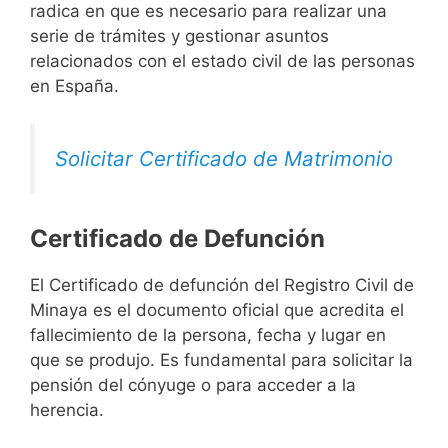
radica en que es necesario para realizar una
serie de trámites y gestionar asuntos
relacionados con el estado civil de las personas
en España.
Solicitar Certificado de Matrimonio
Certificado de Defunción
El Certificado de defunción del Registro Civil de
Minaya es el documento oficial que acredita el
fallecimiento de la persona, fecha y lugar en
que se produjo. Es fundamental para solicitar la
pensión del cónyuge o para acceder a la
herencia.