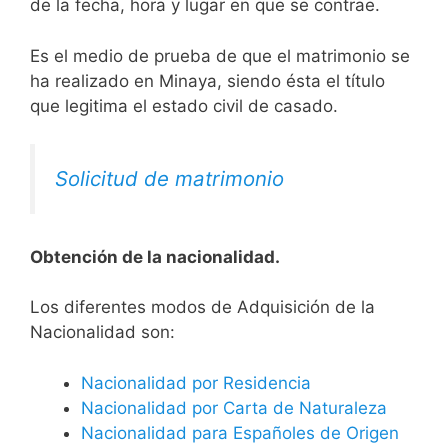
de la fecha, hora y lugar en que se contrae.
Es el medio de prueba de que el matrimonio se
ha realizado en Minaya, siendo ésta el título
que legitima el estado civil de casado.
Solicitud de matrimonio
Obtención de la nacionalidad.
​​​Los diferentes modos de Adquisición de la
Nacionalidad son:
Nacionalidad por Residencia
Nacionalidad por Carta de Naturaleza
Nacionalidad para Españoles de Origen