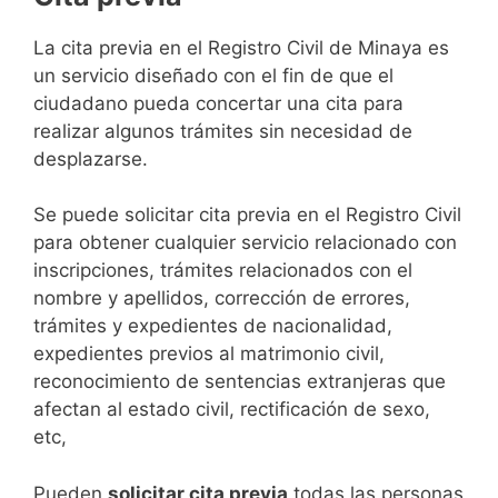
​​​​​​​​​​​​​​​​​​​​​​​​​​​​La cita previa en el Registro Civil de Minaya es
un servicio diseñado con el fin de que el
ciudadano pueda concertar una cita para
realizar algunos trámites sin necesidad de
desplazarse.​
Se puede solicitar cita previa en el Registro Civil
para obtener cualquier servicio relacionado con
inscripciones, trámites relacionados con el
nombre y apellidos, corrección de errores,
trámites y expedientes de nacionalidad,
expedientes previos al matrimonio civil,
reconocimiento de sentencias extranjeras que
afectan al estado civil, rectificación de sexo,
etc,
​Pueden
solicitar cita previa
todas las personas