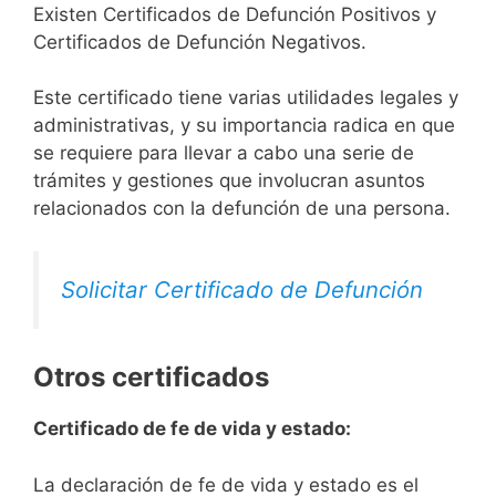
Existen Certificados de Defunción Positivos y
Certificados de Defunción Negativos.
Este certificado tiene varias utilidades legales y
administrativas, y su importancia radica en que
se requiere para llevar a cabo una serie de
trámites y gestiones que involucran asuntos
relacionados con la defunción de una persona.
Solicitar Certificado de Defunción
Otros certificados
Certificado de fe de vida y estado:
La declaración de fe de vida y estado es el