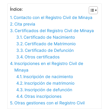
Índice:
Contacto con el Registro Civil de Minaya
Cita previa
Certificados del Registro Civil de Minaya
Certificado de Nacimiento
Certificado de Matrimonio
Certificado de Defunción
Otros certificados
Inscripciones en el Registro Civil de
Minaya
Inscripción de nacimiento
Inscripción de matrimonio
Inscripción de defunción
Otras inscripciones
Otras gestiones con el Registro Civil