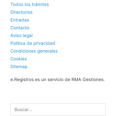
Todos los trámites
Directorios
Entradas
Contacto
Aviso legal
Política de privacidad
Condiciones generales
Cookies
Sitemap
e.Registros es un servicio de RMA Gestiones.
Buscar: