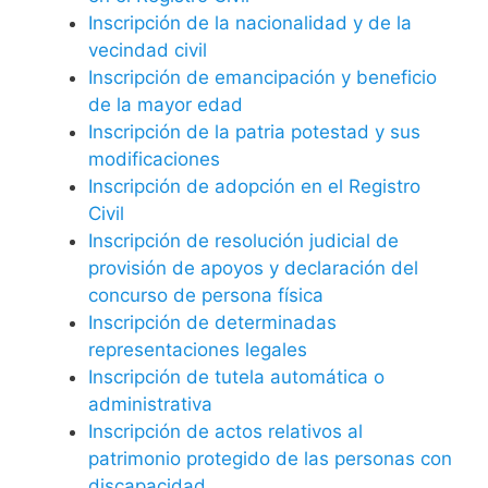
Inscripción de la nacionalidad y de la
vecindad civil
Inscripción de emancipación y beneficio
de la mayor edad
Inscripción de la patria potestad y sus
modificaciones
Inscripción de adopción en el Registro
Civil
Inscripción de resolución judicial de
provisión de apoyos y declaración del
concurso de persona física
Inscripción de determinadas
representaciones legales
Inscripción de tutela automática o
administrativa
Inscripción de actos relativos al
patrimonio protegido de las personas con
discapacidad