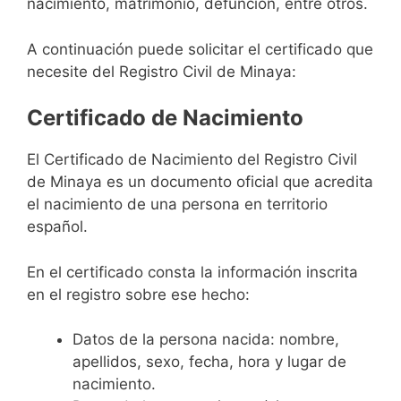
nacimiento, matrimonio, defunción, entre otros.
A continuación puede solicitar el certificado que
necesite del Registro Civil de Minaya:
Certificado de Nacimiento
El Certificado de Nacimiento del Registro Civil
de Minaya es un documento oficial que acredita
el nacimiento de una persona en territorio
español.
En el certificado consta la información inscrita
en el registro sobre ese hecho:
Datos de la persona nacida: nombre,
apellidos, sexo, fecha, hora y lugar de
nacimiento.