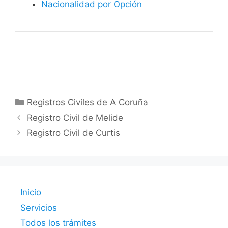
Nacionalidad por Opción
Categorías
Registros Civiles de A Coruña
Registro Civil de Melide
Registro Civil de Curtis
Inicio
Servicios
Todos los trámites