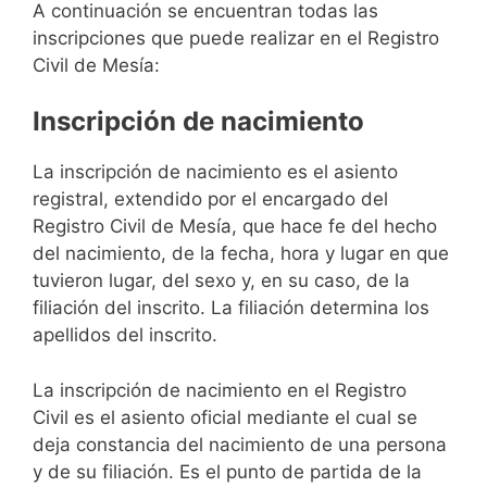
A continuación se encuentran todas las
inscripciones que puede realizar en el Registro
Civil de Mesía:
Inscripción de nacimiento
La inscripción de nacimiento es el asiento
registral, extendido por el encargado del
Registro Civil de Mesía, que hace fe del hecho
del nacimiento, de la fecha, hora y lugar en que
tuvieron lugar, del sexo y, en su caso, de la
filiación del inscrito. La filiación determina los
apellidos del inscrito.
La inscripción de nacimiento en el Registro
Civil es el asiento oficial mediante el cual se
deja constancia del nacimiento de una persona
y de su filiación. Es el punto de partida de la