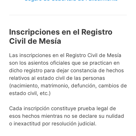
Inscripciones en el Registro
Civil de Mesía
Las inscripciones en el Registro Civil de Mesía
son los asientos oficiales que se practican en
dicho registro para dejar constancia de hechos
relativos al estado civil de las personas
(nacimiento, matrimonio, defunción, cambios de
estado civil, etc.)
Cada inscripción constituye prueba legal de
esos hechos mientras no se declare su nulidad
o inexactitud por resolución judicial.