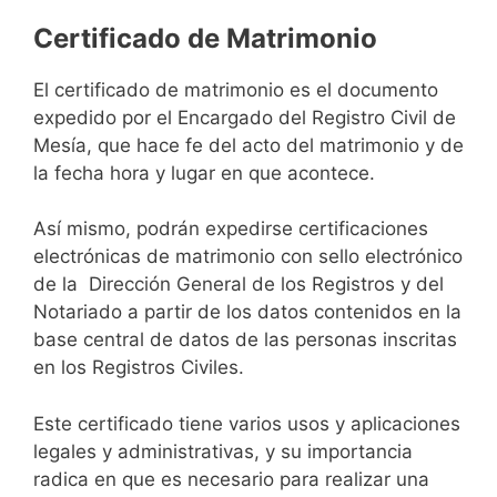
Certificado de Matrimonio
El certificado de matrimonio es el documento
expedido por el Encargado del Registro Civil de
Mesía, que hace fe del acto del matrimonio y de
la fecha hora y lugar en que acontece.
Así mismo, podrán expedirse certificaciones
electrónicas de matrimonio con sello electrónico
de la Dirección General de los Registros y del
Notariado a partir de los datos contenidos en la
base central de datos de las personas inscritas
en los Registros Civiles.
Este certificado tiene varios usos y aplicaciones
legales y administrativas, y su importancia
radica en que es necesario para realizar una