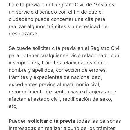
​​​​​​​​​​​​​​​​​​​​​​​​​​​​La cita previa en el Registro Civil de Mesía es
un servicio diseñado con el fin de que el
ciudadano pueda concertar una cita para
realizar algunos trámites sin necesidad de
desplazarse.​
Se puede solicitar cita previa en el Registro Civil
para obtener cualquier servicio relacionado con
inscripciones, trámites relacionados con el
nombre y apellidos, corrección de errores,
trámites y expedientes de nacionalidad,
expedientes previos al matrimonio civil,
reconocimiento de sentencias extranjeras que
afectan al estado civil, rectificación de sexo,
etc,
​Pueden
solicitar cita previa
todas las personas
interesadas en realizar alguno de los trámites