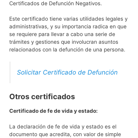
Certificados de Defunción Negativos.
Este certificado tiene varias utilidades legales y
administrativas, y su importancia radica en que
se requiere para llevar a cabo una serie de
trámites y gestiones que involucran asuntos
relacionados con la defunción de una persona.
Solicitar Certificado de Defunción
Otros certificados
Certificado de fe de vida y estado:
La declaración de fe de vida y estado es el
documento que acredita, con valor de simple