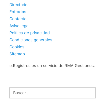
Directorios
Entradas
Contacto
Aviso legal
Política de privacidad
Condiciones generales
Cookies
Sitemap
e.Registros es un servicio de RMA Gestiones.
Buscar: