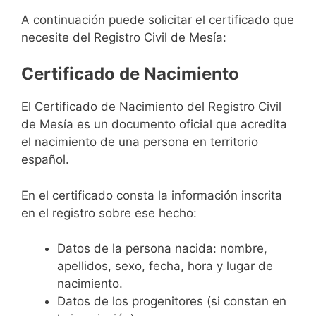
A continuación puede solicitar el certificado que
necesite del Registro Civil de Mesía:
Certificado de Nacimiento
El Certificado de Nacimiento del Registro Civil
de Mesía es un documento oficial que acredita
el nacimiento de una persona en territorio
español.
En el certificado consta la información inscrita
en el registro sobre ese hecho:
Datos de la persona nacida: nombre,
apellidos, sexo, fecha, hora y lugar de
nacimiento.
Datos de los progenitores (si constan en