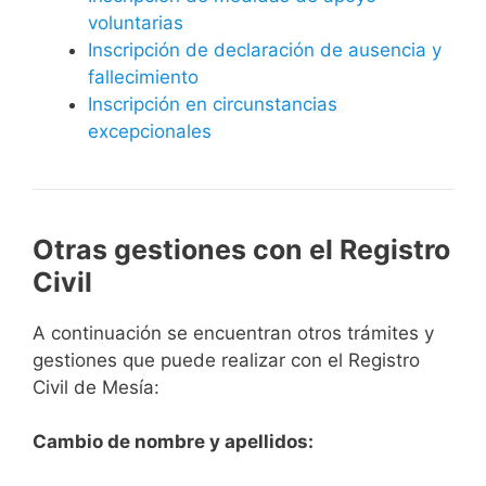
voluntarias
Inscripción de declaración de ausencia y
fallecimiento
Inscripción en circunstancias
excepcionales
Otras gestiones con el Registro
Civil
A continuación se encuentran otros trámites y
gestiones que puede realizar con el Registro
Civil de Mesía:
Cambio de nombre y apellidos: