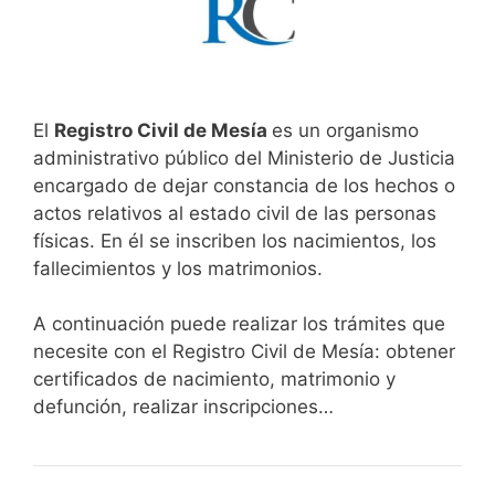
El
Registro Civil de Mesía
es un organismo
administrativo público del Ministerio de Justicia
encargado de dejar constancia de los hechos o
actos relativos al estado civil de las personas
físicas. En él se inscriben los nacimientos, los
fallecimientos y los matrimonios.
A continuación puede realizar los trámites que
necesite con el Registro Civil de Mesía: obtener
certificados de nacimiento, matrimonio y
defunción, realizar inscripciones…