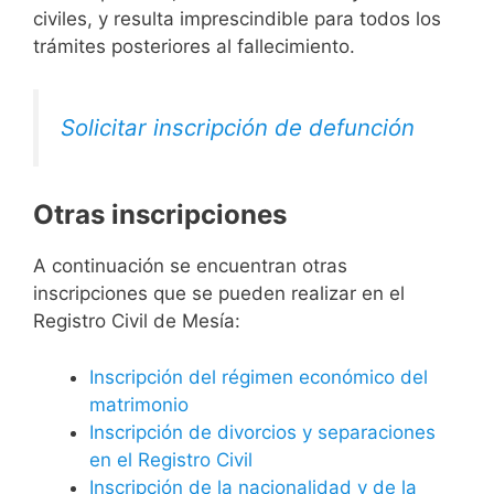
civiles, y resulta imprescindible para todos los
trámites posteriores al fallecimiento.
Solicitar inscripción de defunción
Otras inscripciones
A continuación se encuentran otras
inscripciones que se pueden realizar en el
Registro Civil de Mesía:
Inscripción del régimen económico del
matrimonio
Inscripción de divorcios y separaciones
en el Registro Civil
Inscripción de la nacionalidad y de la