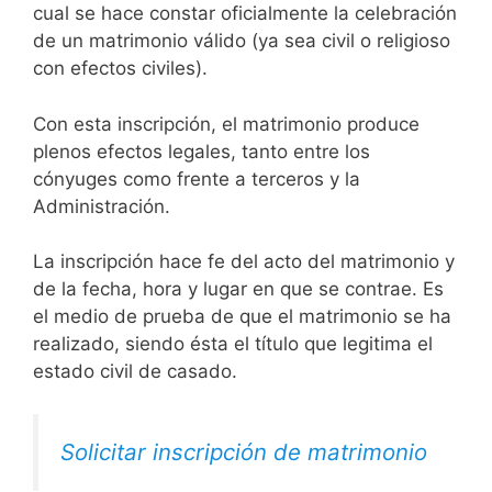
cual se hace constar oficialmente la celebración
de un matrimonio válido (ya sea civil o religioso
con efectos civiles).
Con esta inscripción, el matrimonio produce
plenos efectos legales, tanto entre los
cónyuges como frente a terceros y la
Administración.
La inscripción hace fe del acto del matrimonio y
de la fecha, hora y lugar en que se contrae. Es
el medio de prueba de que el matrimonio se ha
realizado, siendo ésta el título que legitima el
estado civil de casado.
Solicitar inscripción de matrimonio