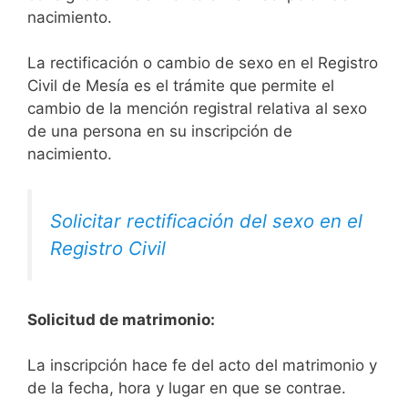
nacimiento.
La rectificación o cambio de sexo en el Registro
Civil de Mesía es el trámite que permite el
cambio de la mención registral relativa al sexo
de una persona en su inscripción de
nacimiento.
Solicitar rectificación del sexo en el
Registro Civil
Solicitud de matrimonio:
La inscripción hace fe del acto del matrimonio y
de la fecha, hora y lugar en que se contrae.