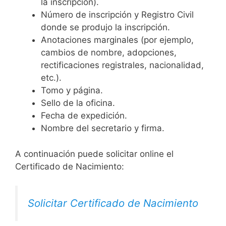
la inscripción).
Número de inscripción y Registro Civil
donde se produjo la inscripción.
Anotaciones marginales (por ejemplo,
cambios de nombre, adopciones,
rectificaciones registrales, nacionalidad,
etc.).
Tomo y página.
Sello de la oficina.
Fecha de expedición.
Nombre del secretario y firma.
A continuación puede solicitar online el
Certificado de Nacimiento:
Solicitar Certificado de Nacimiento