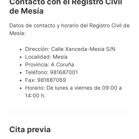
Contacto con el Registro Civil
de Mesía
Datos de contacto y horario del Registro Civil de
Mesía:
Dirección: Calle Xanceda-Mesia S/N
Localidad: Mesía
Provincia: A Coruña
Teléfono: 981687001
Fax: 981687069
Horario: De lunes a viernes de 09:00 a
14:00 h.
Cita previa