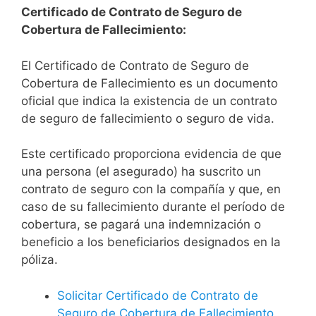
Certificado de Contrato de Seguro de
Cobertura de Fallecimiento:
El Certificado de Contrato de Seguro de
Cobertura de Fallecimiento es un documento
oficial que indica la existencia de un contrato
de seguro de fallecimiento o seguro de vida.
Este certificado proporciona evidencia de que
una persona (el asegurado) ha suscrito un
contrato de seguro con la compañía y que, en
caso de su fallecimiento durante el período de
cobertura, se pagará una indemnización o
beneficio a los beneficiarios designados en la
póliza.
Solicitar Certificado de Contrato de
Seguro de Cobertura de Fallecimiento