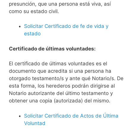
presunción, que una persona está viva, así
como su estado civil.
Solicitar Certificado de fe de vida y
estado
Certificado de últimas voluntades:
El certificado de últimas voluntades es el
documento que acredita si una persona ha
otorgado testamento/s y ante qué Notario/s. De
esta forma, los herederos podrán dirigirse al
Notario autorizante del último testamento y
obtener una copia (autorizada) del mismo.
Solicitar Certificado de Actos de Última
Voluntad