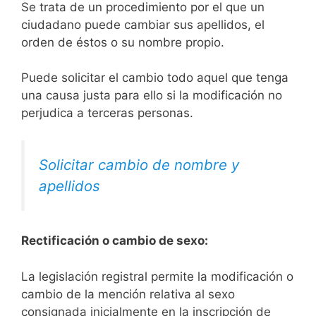
Se trata de un procedimiento por el que un
ciudadano puede cambiar sus apellidos, el
orden de éstos o su nombre propio.
Puede solicitar el cambio todo aquel que tenga
una causa justa para ello si la modificación no
perjudica a terceras personas.
Solicitar cambio de nombre y
apellidos
Rectificación o cambio de sexo:
La legislación registral permite la modificación o
cambio de la mención relativa al sexo
consignada inicialmente en la inscripción de