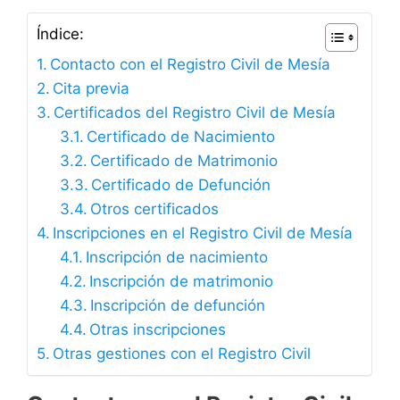
Índice:
Contacto con el Registro Civil de Mesía
Cita previa
Certificados del Registro Civil de Mesía
Certificado de Nacimiento
Certificado de Matrimonio
Certificado de Defunción
Otros certificados
Inscripciones en el Registro Civil de Mesía
Inscripción de nacimiento
Inscripción de matrimonio
Inscripción de defunción
Otras inscripciones
Otras gestiones con el Registro Civil