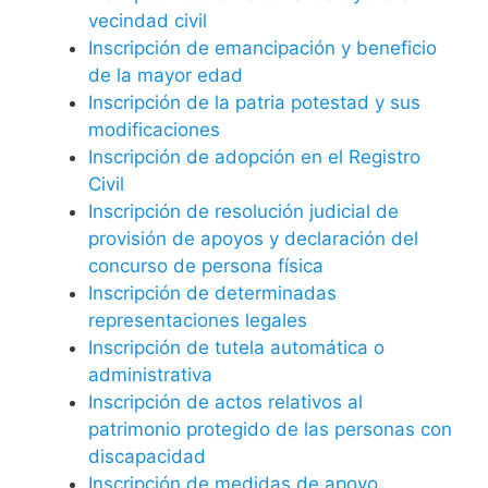
vecindad civil
Inscripción de emancipación y beneficio
de la mayor edad
Inscripción de la patria potestad y sus
modificaciones
Inscripción de adopción en el Registro
Civil
Inscripción de resolución judicial de
provisión de apoyos y declaración del
concurso de persona física
Inscripción de determinadas
representaciones legales
Inscripción de tutela automática o
administrativa
Inscripción de actos relativos al
patrimonio protegido de las personas con
discapacidad
Inscripción de medidas de apoyo