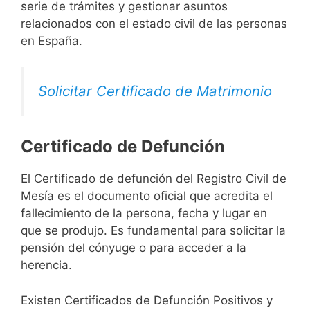
serie de trámites y gestionar asuntos
relacionados con el estado civil de las personas
en España.
Solicitar Certificado de Matrimonio
Certificado de Defunción
El Certificado de defunción del Registro Civil de
Mesía es el documento oficial que acredita el
fallecimiento de la persona, fecha y lugar en
que se produjo. Es fundamental para solicitar la
pensión del cónyuge o para acceder a la
herencia.
Existen Certificados de Defunción Positivos y