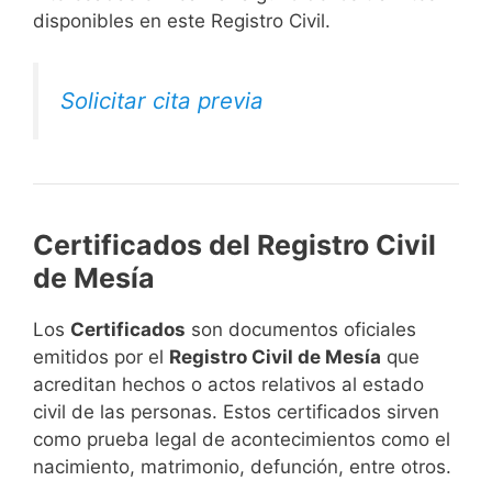
disponibles en este Registro Civil.​
Solicitar cita previa
Certificados del Registro Civil
de Mesía
Los
Certificados
son documentos oficiales
emitidos por el
Registro Civil de Mesía
que
acreditan hechos o actos relativos al estado
civil de las personas. Estos certificados sirven
como prueba legal de acontecimientos como el
nacimiento, matrimonio, defunción, entre otros.