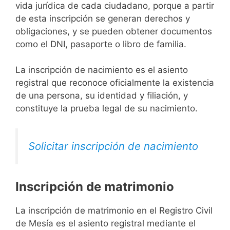
vida jurídica de cada ciudadano, porque a partir
de esta inscripción se generan derechos y
obligaciones, y se pueden obtener documentos
como el DNI, pasaporte o libro de familia.
La inscripción de nacimiento es el asiento
registral que reconoce oficialmente la existencia
de una persona, su identidad y filiación, y
constituye la prueba legal de su nacimiento.
Solicitar inscripción de nacimiento
Inscripción de matrimonio
La inscripción de matrimonio en el Registro Civil
de Mesía es el asiento registral mediante el