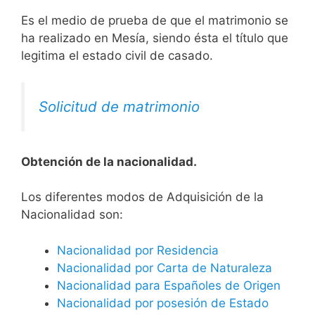
Es el medio de prueba de que el matrimonio se
ha realizado en Mesía, siendo ésta el título que
legitima el estado civil de casado.
Solicitud de matrimonio
Obtención de la nacionalidad.
​​​Los diferentes modos de Adquisición de la
Nacionalidad son:
Nacionalidad por Residencia
Nacionalidad por Carta de Naturaleza
Nacionalidad para Españoles de Origen
Nacionalidad por posesión de Estado