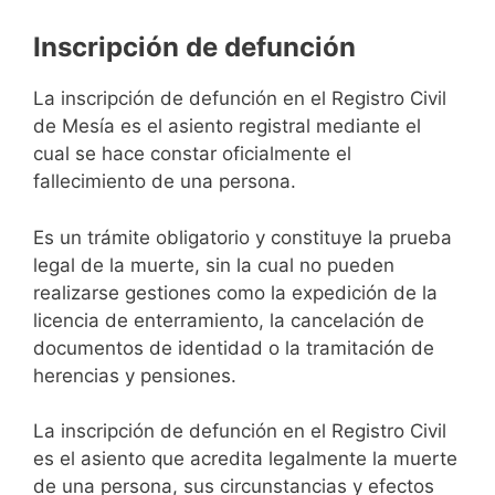
Inscripción de defunción
La inscripción de defunción en el Registro Civil
de Mesía es el asiento registral mediante el
cual se hace constar oficialmente el
fallecimiento de una persona.
Es un trámite obligatorio y constituye la prueba
legal de la muerte, sin la cual no pueden
realizarse gestiones como la expedición de la
licencia de enterramiento, la cancelación de
documentos de identidad o la tramitación de
herencias y pensiones.
La inscripción de defunción en el Registro Civil
es el asiento que acredita legalmente la muerte
de una persona, sus circunstancias y efectos